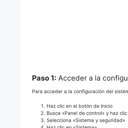
Paso 1:
Acceder a la configu
Para acceder a la configuración del siste
Haz clic en el botón de Inicio
Busca «Panel de control» y haz clic
Selecciona «Sistema y seguridad»
Haz clic en «Sistema»