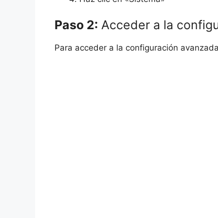
Paso 2:
Acceder a la config
Para acceder a la configuración avanzada 