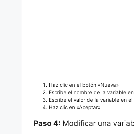
Haz clic en el botón «Nueva»
Escribe el nombre de la variable e
Escribe el valor de la variable en e
Haz clic en «Aceptar»
Paso 4:
Modificar una variab