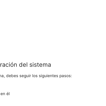
ración del sistema
ma, debes seguir los siguientes pasos:
 en él