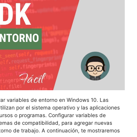
rar variables de entorno en Windows 10. Las
ilizan por el sistema operativo y las aplicaciones
cursos o programas. Configurar variables de
blemas de compatibilidad, para agregar nuevas
torno de trabajo. A continuación, te mostraremos