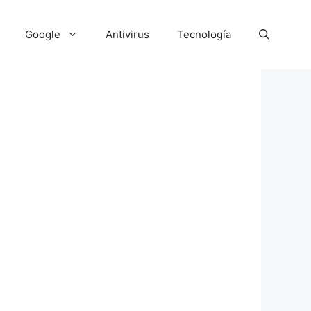
Google
Antivirus
Tecnología