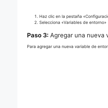
Haz clic en la pestaña «Configurac
Selecciona «Variables de entorno»
Paso 3:
Agregar una nueva v
Para agregar una nueva variable de entorn