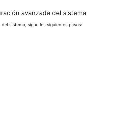
uración avanzada del sistema
del sistema, sigue los siguientes pasos: