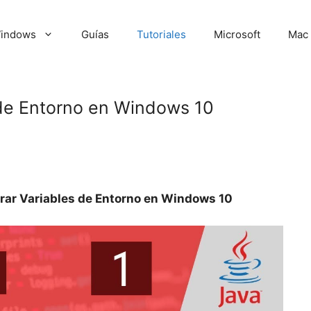
indows
Guías
Tutoriales
Microsoft
Mac
de Entorno en Windows 10
ar Variables de Entorno en Windows 10