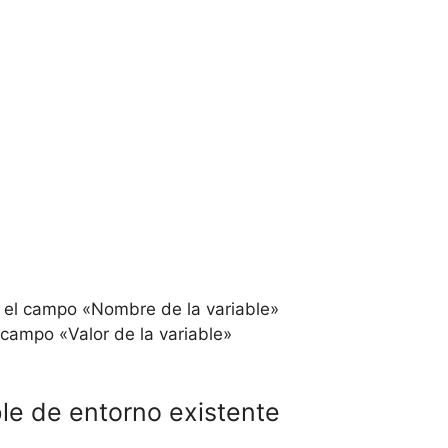
n el campo «Nombre de la variable»
l campo «Valor de la variable»
le de entorno existente