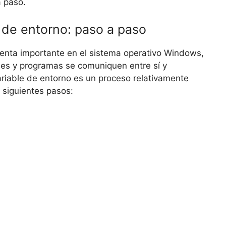
a paso.
e de entorno: paso a paso
ienta importante en el sistema operativo Windows,
nes y programas se comuniquen entre sí y
riable de entorno es un proceso relativamente
 siguientes pasos: