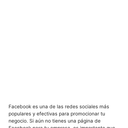
Facebook es una de las redes sociales más
populares y efectivas para promocionar tu
negocio. Si aún no tienes una página de
Facebook para tu empresa, es importante que