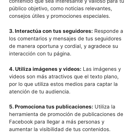
contenido que sea interesante y valioso para tu
público objetivo, como noticias relevantes,
consejos útiles y promociones especiales.
3. Interactúa con tus seguidores:
Responde a
los comentarios y mensajes de tus seguidores
de manera oportuna y cordial, y agradece su
interacción con tu página.
4. Utiliza imágenes y videos:
Las imágenes y
videos son más atractivos que el texto plano,
por lo que utiliza estos medios para captar la
atención de tu audiencia.
5. Promociona tus publicaciones:
Utiliza la
herramienta de promoción de publicaciones de
Facebook para llegar a más personas y
aumentar la visibilidad de tus contenidos.