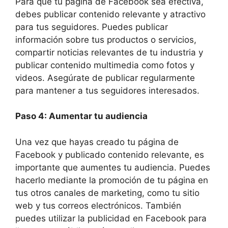
Para que tu página de Facebook sea efectiva,
debes publicar contenido relevante y atractivo
para tus seguidores. Puedes publicar
información sobre tus productos o servicios,
compartir noticias relevantes de tu industria y
publicar contenido multimedia como fotos y
videos. Asegúrate de publicar regularmente
para mantener a tus seguidores interesados.
Paso 4: Aumentar tu audiencia
Una vez que hayas creado tu página de
Facebook y publicado contenido relevante, es
importante que aumentes tu audiencia. Puedes
hacerlo mediante la promoción de tu página en
tus otros canales de marketing, como tu sitio
web y tus correos electrónicos. También
puedes utilizar la publicidad en Facebook para