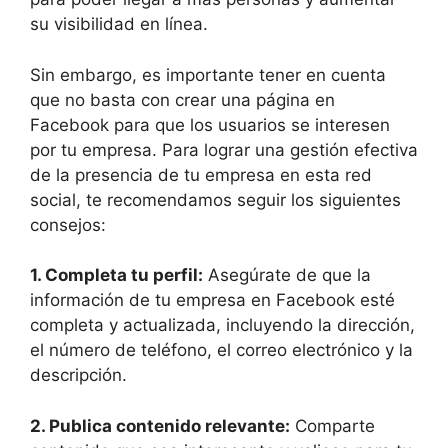
su visibilidad en línea.
Sin embargo, es importante tener en cuenta
que no basta con crear una página en
Facebook para que los usuarios se interesen
por tu empresa. Para lograr una gestión efectiva
de la presencia de tu empresa en esta red
social, te recomendamos seguir los siguientes
consejos:
1. Completa tu perfil:
Asegúrate de que la
información de tu empresa en Facebook esté
completa y actualizada, incluyendo la dirección,
el número de teléfono, el correo electrónico y la
descripción.
2. Publica contenido relevante:
Comparte