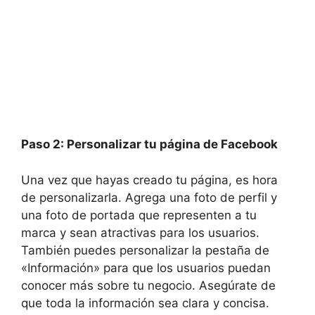
Paso 2: Personalizar tu página de Facebook
Una vez que hayas creado tu página, es hora
de personalizarla. Agrega una foto de perfil y
una foto de portada que representen a tu
marca y sean atractivas para los usuarios.
También puedes personalizar la pestaña de
«Información» para que los usuarios puedan
conocer más sobre tu negocio. Asegúrate de
que toda la información sea clara y concisa.