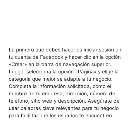
Lo primero que debes hacer es iniciar sesión en
tu cuenta de Facebook y hacer clic en la opción
«Crear» en la barra de navegación superior.
Luego, selecciona la opción «Página» y elige la
categoría que mejor se adapte a tu negocio.
Completa la información solicitada, como el
nombre de tu empresa, dirección, número de
teléfono, sitio web y descripción. Asegúrate de
usar palabras clave relevantes para tu negocio
para facilitar que los usuarios te encuentren.