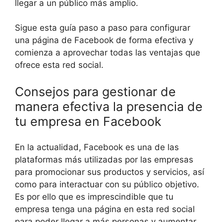
llegar a un público más amplio.
Sigue esta guía paso a paso para configurar
una página de Facebook de forma efectiva y
comienza a aprovechar todas las ventajas que
ofrece esta red social.
Consejos para gestionar de
manera efectiva la presencia de
tu empresa en Facebook
En la actualidad, Facebook es una de las
plataformas más utilizadas por las empresas
para promocionar sus productos y servicios, así
como para interactuar con su público objetivo.
Es por ello que es imprescindible que tu
empresa tenga una página en esta red social
para poder llegar a más personas y aumentar