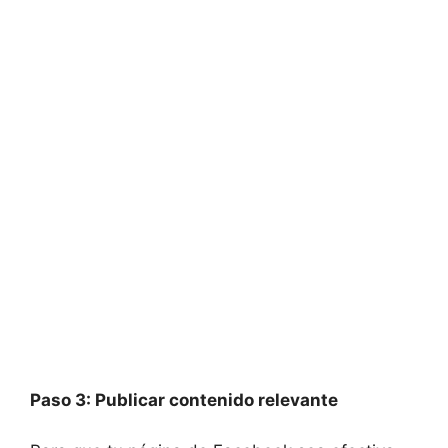
Paso 3: Publicar contenido relevante