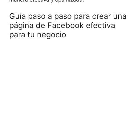
Guía paso a paso para crear una
página de Facebook efectiva
para tu negocio