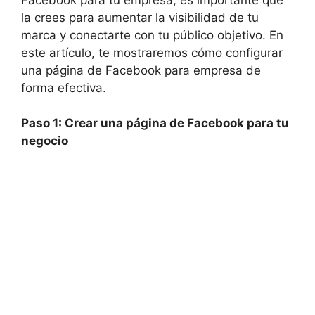
la crees para aumentar la visibilidad de tu
marca y conectarte con tu público objetivo. En
este artículo, te mostraremos cómo configurar
una página de Facebook para empresa de
forma efectiva.
Paso 1: Crear una página de Facebook para tu
negocio