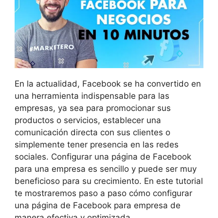
En la actualidad, Facebook se ha convertido en
una herramienta indispensable para las
empresas, ya sea para promocionar sus
productos o servicios, establecer una
comunicación directa con sus clientes o
simplemente tener presencia en las redes
sociales. Configurar una página de Facebook
para una empresa es sencillo y puede ser muy
beneficioso para su crecimiento. En este tutorial
te mostraremos paso a paso cómo configurar
una página de Facebook para empresa de
manera efectiva y optimizada.