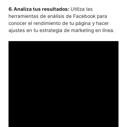
6. Analiza tus resultados:
Utiliza las
herramientas de análisis de Facebook para
conocer el rendimiento de tu página y hacer
ajustes en tu estrategia de marketing en línea.