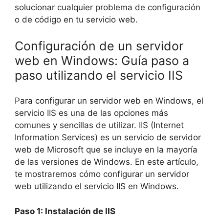
solucionar cualquier problema de configuración
o de código en tu servicio web.
Configuración de un servidor
web en Windows: Guía paso a
paso utilizando el servicio IIS
Para configurar un servidor web en Windows, el
servicio IIS es una de las opciones más
comunes y sencillas de utilizar. IIS (Internet
Information Services) es un servicio de servidor
web de Microsoft que se incluye en la mayoría
de las versiones de Windows. En este artículo,
te mostraremos cómo configurar un servidor
web utilizando el servicio IIS en Windows.
Paso 1: Instalación de IIS