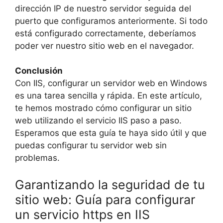
dirección IP de nuestro servidor seguida del
puerto que configuramos anteriormente. Si todo
está configurado correctamente, deberíamos
poder ver nuestro sitio web en el navegador.
Conclusión
Con IIS, configurar un servidor web en Windows
es una tarea sencilla y rápida. En este artículo,
te hemos mostrado cómo configurar un sitio
web utilizando el servicio IIS paso a paso.
Esperamos que esta guía te haya sido útil y que
puedas configurar tu servidor web sin
problemas.
Garantizando la seguridad de tu
sitio web: Guía para configurar
un servicio https en IIS