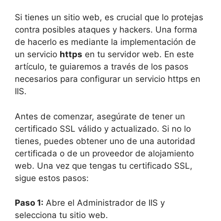
Si tienes un sitio web, es crucial que lo protejas
contra posibles ataques y hackers. Una forma
de hacerlo es mediante la implementación de
un servicio
https
en tu servidor web. En este
artículo, te guiaremos a través de los pasos
necesarios para configurar un servicio https en
IIS.
Antes de comenzar, asegúrate de tener un
certificado SSL válido y actualizado. Si no lo
tienes, puedes obtener uno de una autoridad
certificada o de un proveedor de alojamiento
web. Una vez que tengas tu certificado SSL,
sigue estos pasos:
Paso 1:
Abre el Administrador de IIS y
selecciona tu sitio web.