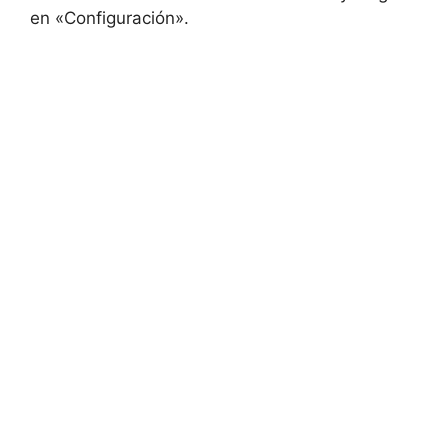
en «Configuración».