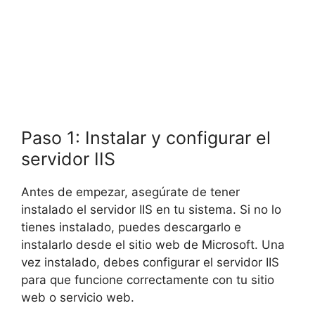
Paso 1: Instalar y configurar el
servidor IIS
Antes de empezar, asegúrate de tener
instalado el servidor IIS en tu sistema. Si no lo
tienes instalado, puedes descargarlo e
instalarlo desde el sitio web de Microsoft. Una
vez instalado, debes configurar el servidor IIS
para que funcione correctamente con tu sitio
web o servicio web.