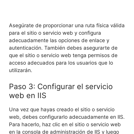
Asegúrate de proporcionar una ruta física válida
para el sitio o servicio web y configura
adecuadamente las opciones de enlace y
autenticación. También debes asegurarte de
que el sitio o servicio web tenga permisos de
acceso adecuados para los usuarios que lo
utilizarán.
Paso 3: Configurar el servicio
web en IIS
Una vez que hayas creado el sitio o servicio
web, debes configurarlo adecuadamente en IIS.
Para hacerlo, haz clic en el sitio o servicio web
en la consola de administración de IIS y luego