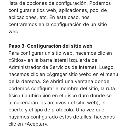
lista de opciones de configuración. Podemos
configurar sitios web, aplicaciones, pool de
aplicaciones, etc. En este caso, nos
centraremos en la configuración de un sitio
web.
Paso 3: Configuración del sitio web
Para configurar un sitio web, hacemos clic en
«Sitios» en la barra lateral izquierda del
Administrador de Servicios de Internet. Luego,
hacemos clic en «Agregar sitio web» en el menú
de la derecha. Se abrirá una ventana donde
podemos configurar el nombre del sitio, la ruta
física (la ubicación en el disco duro donde se
almacenarán los archivos del sitio web), el
puerto y el tipo de protocolo. Una vez que
hayamos configurado estos detalles, hacemos
clic en «Aceptar».