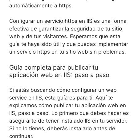
automáticamente a https.
Configurar un servicio https en IIS es una forma
efectiva de garantizar la seguridad de tu sitio
web y de tus visitantes. Esperamos que esta
guía te haya sido útil y que puedas implementar
un servicio https en tu sitio web sin problemas.
Guía completa para publicar tu
aplicación web en IIS: paso a paso
Si estás buscando cómo configurar un web
service en IIS, esta guía es para ti. Aquí te
explicamos cómo publicar tu aplicación web en
IIS, paso a paso. Lo primero que debes hacer es
asegurarte de tener instalado IIS en tu servidor.
Si no lo tienes, deberás instalarlo antes de
continuar.