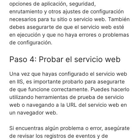
opciones de aplicación, seguridad,
enrutamiento y otros ajustes de configuración
necesarios para tu sitio o servicio web. También
debes asegurarte de que el servicio web esté
en ejecución y que no haya errores o problemas
de configuración.
Paso 4: Probar el servicio web
Una vez que hayas configurado el servicio web
en IIS, es importante probarlo para asegurarte
de que funcione correctamente. Puedes hacerlo
utilizando herramientas de prueba de servicio
web o navegando a la URL del servicio web en
un navegador web.
Si encuentras algún problema o error, asegúrate
de revisar los registros de eventos y de