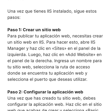
Una vez que tienes IIS instalado, sigue estos
pasos:
Paso 1: Crear un sitio web
Para publicar tu aplicación web, necesitas crear
un sitio web en IIS. Para hacer esto, abre IIS
Manager y haz clic en «Sites» en el panel de la
izquierda. Luego, haz clic en «Add Website» en
el panel de la derecha. Ingresa un nombre para
tu sitio web, selecciona la ruta de acceso
donde se encuentra tu aplicación web y
selecciona el puerto que deseas utilizar.
Paso 2: Configurar la aplicación web
Una vez que has creado tu sitio web, debes
configurar la aplicación web. Haz clic en el sitio
web que acabas de crear y selecciona «Basic