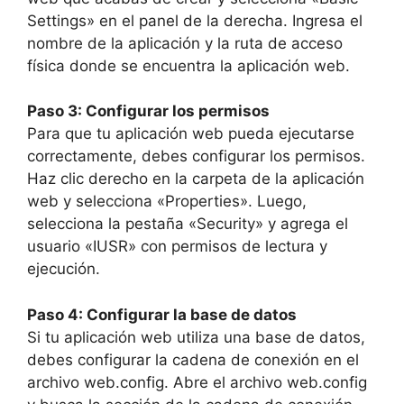
Settings» en el panel de la derecha. Ingresa el
nombre de la aplicación y la ruta de acceso
física donde se encuentra la aplicación web.
Paso 3: Configurar los permisos
Para que tu aplicación web pueda ejecutarse
correctamente, debes configurar los permisos.
Haz clic derecho en la carpeta de la aplicación
web y selecciona «Properties». Luego,
selecciona la pestaña «Security» y agrega el
usuario «IUSR» con permisos de lectura y
ejecución.
Paso 4: Configurar la base de datos
Si tu aplicación web utiliza una base de datos,
debes configurar la cadena de conexión en el
archivo web.config. Abre el archivo web.config