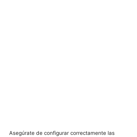
Asegúrate de configurar correctamente las