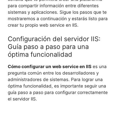
para compartir información entre diferentes
sistemas y aplicaciones. Sigue los pasos que te
mostraremos a continuación y estarás listo para
crear tu propio web service en IIS.
Configuración del servidor IIS:
Guía paso a paso para una
óptima funcionalidad
Cómo configurar un web service en IIS
es una
pregunta común entre los desarrolladores y
administradores de sistemas. Para lograr una
óptima funcionalidad, es importante seguir una
guía paso a paso para configurar correctamente
el servidor IIS.