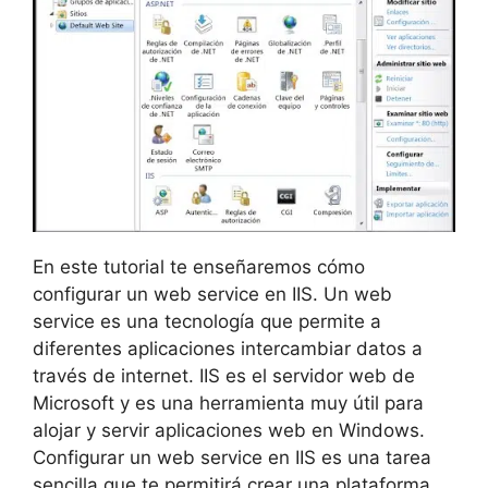
En este tutorial te enseñaremos cómo
configurar un web service en IIS. Un web
service es una tecnología que permite a
diferentes aplicaciones intercambiar datos a
través de internet. IIS es el servidor web de
Microsoft y es una herramienta muy útil para
alojar y servir aplicaciones web en Windows.
Configurar un web service en IIS es una tarea
sencilla que te permitirá crear una plataforma