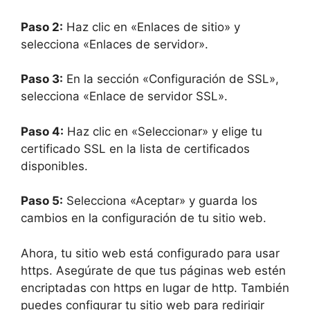
Paso 2:
Haz clic en «Enlaces de sitio» y
selecciona «Enlaces de servidor».
Paso 3:
En la sección «Configuración de SSL»,
selecciona «Enlace de servidor SSL».
Paso 4:
Haz clic en «Seleccionar» y elige tu
certificado SSL en la lista de certificados
disponibles.
Paso 5:
Selecciona «Aceptar» y guarda los
cambios en la configuración de tu sitio web.
Ahora, tu sitio web está configurado para usar
https. Asegúrate de que tus páginas web estén
encriptadas con https en lugar de http. También
puedes configurar tu sitio web para redirigir