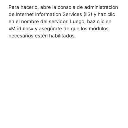
Para hacerlo, abre la consola de administración
de Internet Information Services (IIS) y haz clic
en el nombre del servidor. Luego, haz clic en
«Módulos» y asegúrate de que los módulos
necesarios estén habilitados.