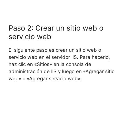
Paso 2: Crear un sitio web o
servicio web
El siguiente paso es crear un sitio web o
servicio web en el servidor IIS. Para hacerlo,
haz clic en «Sitios» en la consola de
administración de IIS y luego en «Agregar sitio
web» o «Agregar servicio web».