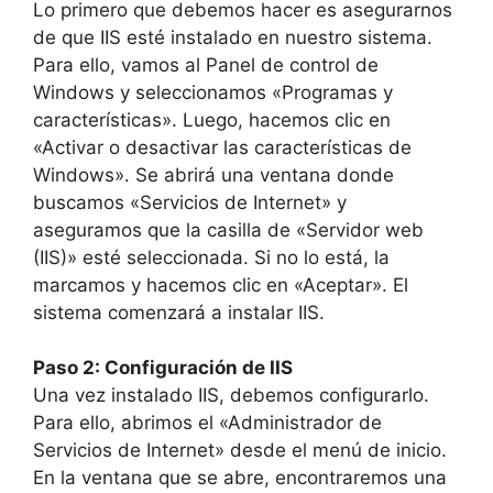
Lo primero que debemos hacer es asegurarnos
de que IIS esté instalado en nuestro sistema.
Para ello, vamos al Panel de control de
Windows y seleccionamos «Programas y
características». Luego, hacemos clic en
«Activar o desactivar las características de
Windows». Se abrirá una ventana donde
buscamos «Servicios de Internet» y
aseguramos que la casilla de «Servidor web
(IIS)» esté seleccionada. Si no lo está, la
marcamos y hacemos clic en «Aceptar». El
sistema comenzará a instalar IIS.
Paso 2: Configuración de IIS
Una vez instalado IIS, debemos configurarlo.
Para ello, abrimos el «Administrador de
Servicios de Internet» desde el menú de inicio.
En la ventana que se abre, encontraremos una