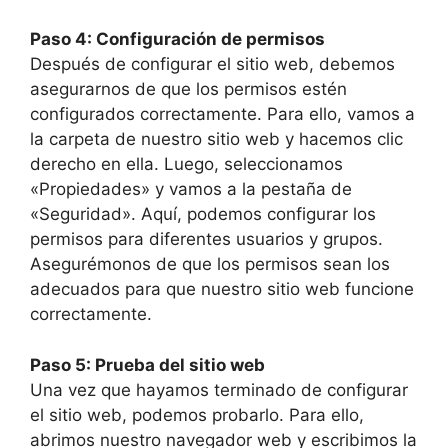
Paso 4: Configuración de permisos
Después de configurar el sitio web, debemos
asegurarnos de que los permisos estén
configurados correctamente. Para ello, vamos a
la carpeta de nuestro sitio web y hacemos clic
derecho en ella. Luego, seleccionamos
«Propiedades» y vamos a la pestaña de
«Seguridad». Aquí, podemos configurar los
permisos para diferentes usuarios y grupos.
Asegurémonos de que los permisos sean los
adecuados para que nuestro sitio web funcione
correctamente.
Paso 5: Prueba del sitio web
Una vez que hayamos terminado de configurar
el sitio web, podemos probarlo. Para ello,
abrimos nuestro navegador web y escribimos la