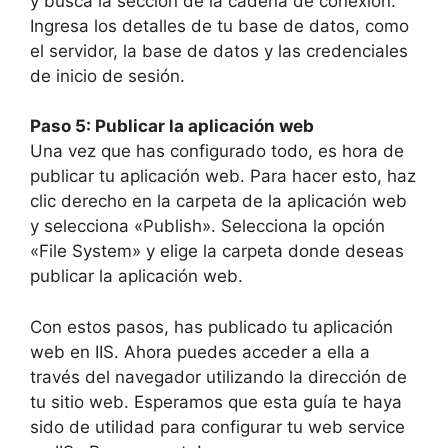
y busca la sección de la cadena de conexión.
Ingresa los detalles de tu base de datos, como
el servidor, la base de datos y las credenciales
de inicio de sesión.
Paso 5: Publicar la aplicación web
Una vez que has configurado todo, es hora de
publicar tu aplicación web. Para hacer esto, haz
clic derecho en la carpeta de la aplicación web
y selecciona «Publish». Selecciona la opción
«File System» y elige la carpeta donde deseas
publicar la aplicación web.
Con estos pasos, has publicado tu aplicación
web en IIS. Ahora puedes acceder a ella a
través del navegador utilizando la dirección de
tu sitio web. Esperamos que esta guía te haya
sido de utilidad para configurar tu web service