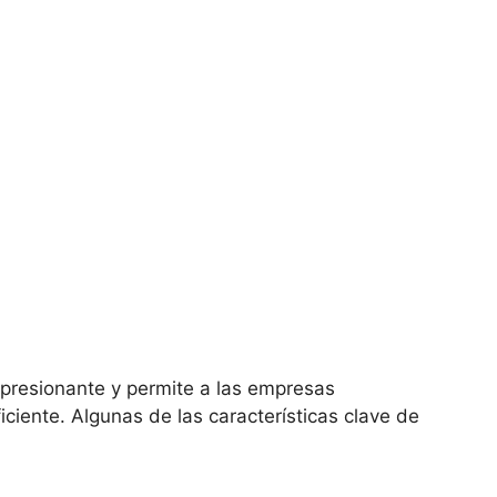
presionante y permite a las empresas
ciente. Algunas de las características clave de