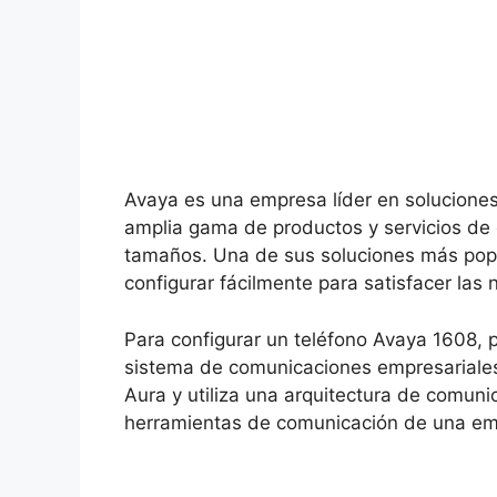
Avaya es una empresa líder en solucione
amplia gama de productos y servicios de
tamaños. Una de sus soluciones más popu
configurar fácilmente para satisfacer la
Para configurar un teléfono Avaya 1608, 
sistema de comunicaciones empresariale
Aura y utiliza una arquitectura de comuni
herramientas de comunicación de una em