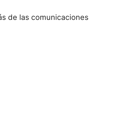
ás de las comunicaciones