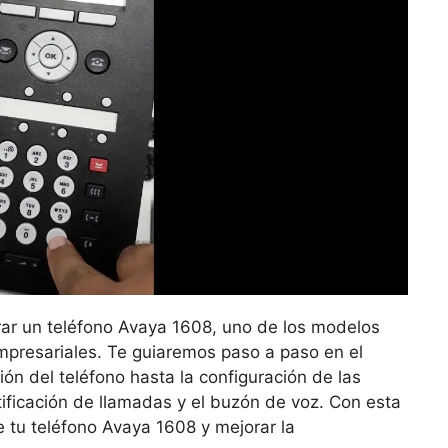
rar un teléfono Avaya 1608, uno de los modelos
mpresariales. Te guiaremos paso a paso en el
ón del teléfono hasta la configuración de las
ificación de llamadas y el buzón de voz. Con esta
 tu teléfono Avaya 1608 y mejorar la