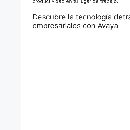
productividad en tu lugar de trabajo.
Descubre la tecnología detr
empresariales con Avaya