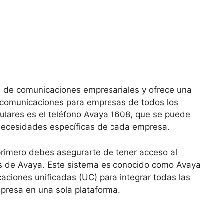
s de comunicaciones empresariales y ofrece una
 comunicaciones para empresas de todos los
lares es el teléfono Avaya 1608, que se puede
s necesidades específicas de cada empresa.
primero debes asegurarte de tener acceso al
s de Avaya. Este sistema es conocido como Avaya
caciones unificadas (UC) para integrar todas las
presa en una sola plataforma.