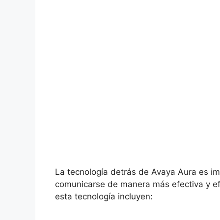
La tecnología detrás de Avaya Aura es im
comunicarse de manera más efectiva y efi
esta tecnología incluyen: