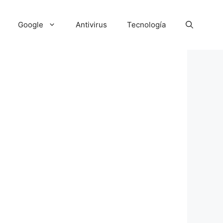
Google
Antivirus
Tecnología