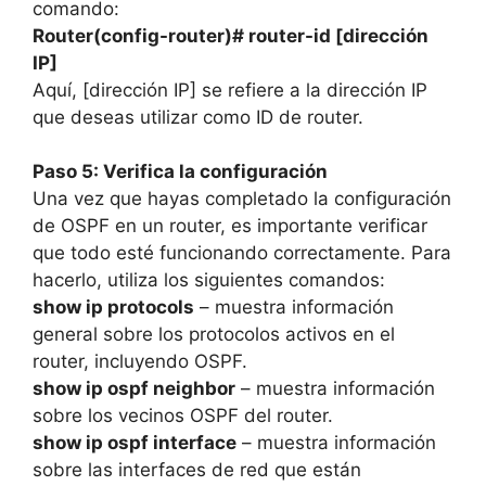
comando:
Router(config-router)# router-id [dirección
IP]
Aquí, [dirección IP] se refiere a la dirección IP
que deseas utilizar como ID de router.
Paso 5: Verifica la configuración
Una vez que hayas completado la configuración
de OSPF en un router, es importante verificar
que todo esté funcionando correctamente. Para
hacerlo, utiliza los siguientes comandos:
show ip protocols
– muestra información
general sobre los protocolos activos en el
router, incluyendo OSPF.
show ip ospf neighbor
– muestra información
sobre los vecinos OSPF del router.
show ip ospf interface
– muestra información
sobre las interfaces de red que están