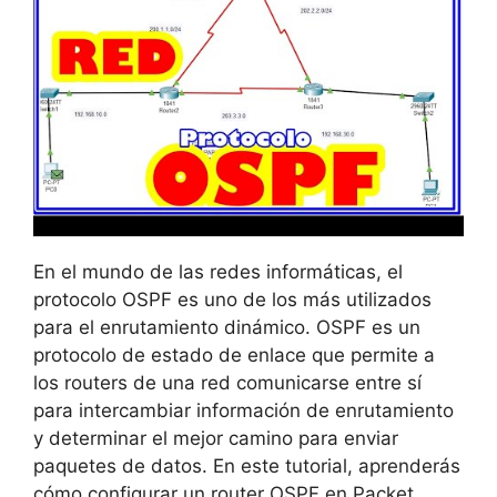
En el mundo de las redes informáticas, el
protocolo OSPF es uno de los más utilizados
para el enrutamiento dinámico. OSPF es un
protocolo de estado de enlace que permite a
los routers de una red comunicarse entre sí
para intercambiar información de enrutamiento
y determinar el mejor camino para enviar
paquetes de datos. En este tutorial, aprenderás
cómo configurar un router OSPF en Packet