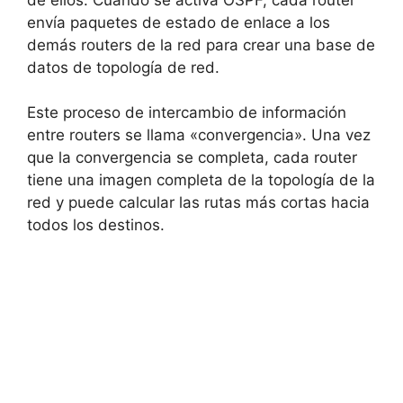
envía paquetes de estado de enlace a los
demás routers de la red para crear una base de
datos de topología de red.
Este proceso de intercambio de información
entre routers se llama «convergencia». Una vez
que la convergencia se completa, cada router
tiene una imagen completa de la topología de la
red y puede calcular las rutas más cortas hacia
todos los destinos.