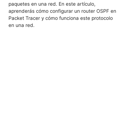
paquetes en una red. En este artículo,
aprenderás cómo configurar un router OSPF en
Packet Tracer y cómo funciona este protocolo
en una red.