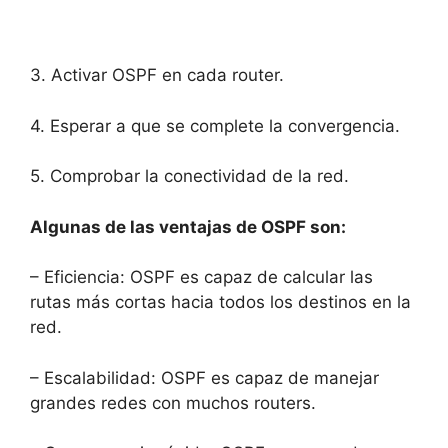
3. Activar OSPF en cada router.
4. Esperar a que se complete la convergencia.
5. Comprobar la conectividad de la red.
Algunas de las ventajas de OSPF son:
– Eficiencia: OSPF es capaz de calcular las
rutas más cortas hacia todos los destinos en la
red.
– Escalabilidad: OSPF es capaz de manejar
grandes redes con muchos routers.