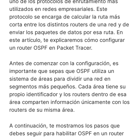
uno de los protocolos de enrutamiento más
utilizados en redes empresariales. Este
protocolo se encarga de calcular la ruta más
corta entre los distintos routers de una red y de
enviar los paquetes de datos por esa ruta. En
este artículo, te explicaremos cómo configurar
un router OSPF en Packet Tracer.
Antes de comenzar con la configuración, es
importante que sepas que OSPF utiliza un
sistema de áreas para dividir una red en
segmentos más pequeños. Cada área tiene su
propio identificador y los routers dentro de esa
área comparten información únicamente con los
routers de su misma área.
A continuación, te mostramos los pasos que
debes seguir para habilitar OSPF en un router