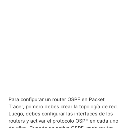
Para configurar un router OSPF en Packet
Tracer, primero debes crear la topología de red.
Luego, debes configurar las interfaces de los
routers y activar el protocolo OSPF en cada uno
de ellos. Cuando se activa OSPF, cada router