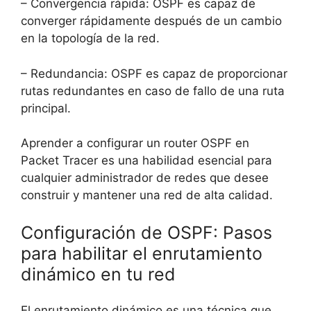
– Convergencia rápida: OSPF es capaz de
converger rápidamente después de un cambio
en la topología de la red.
– Redundancia: OSPF es capaz de proporcionar
rutas redundantes en caso de fallo de una ruta
principal.
Aprender a configurar un router OSPF en
Packet Tracer es una habilidad esencial para
cualquier administrador de redes que desee
construir y mantener una red de alta calidad.
Configuración de OSPF: Pasos
para habilitar el enrutamiento
dinámico en tu red
El enrutamiento dinámico es una técnica que