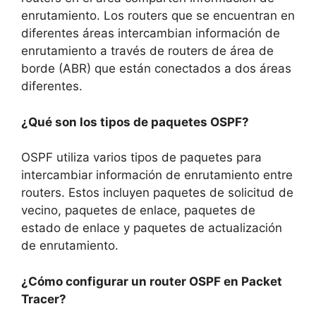
enrutamiento. Los routers que se encuentran en
diferentes áreas intercambian información de
enrutamiento a través de routers de área de
borde (ABR) que están conectados a dos áreas
diferentes.
¿Qué son los tipos de paquetes OSPF?
OSPF utiliza varios tipos de paquetes para
intercambiar información de enrutamiento entre
routers. Estos incluyen paquetes de solicitud de
vecino, paquetes de enlace, paquetes de
estado de enlace y paquetes de actualización
de enrutamiento.
¿Cómo configurar un router OSPF en Packet
Tracer?