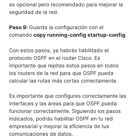
es opcional pero recomendado para mejorar la
seguridad de la red.
Paso 9:
Guarda la configuración con el
comando
copy running-config startup-config
.
Con estos pasos, ya habrás habilitado el
protocolo OSPF en el router Cisco. Es
importante que repitas estos pasos en todos
los routers de la red para que OSPF pueda
calcular las rutas más cortas correctamente.
Es importante que configures correctamente las
interfaces y las áreas para que OSPF pueda
funcionar correctamente. Siguiendo los pasos
indicados, podrás habilitar OSPF en tu red
empresarial y mejorar la eficiencia de tus
comunicaciones de datos.