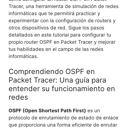
Tracer, una herramienta de simulación de redes
informáticas que te permitirá practicar y
experimentar con la configuración de routers y
otros dispositivos de red. Sigue los pasos
detallados en este tutorial para configurar tu
propio router OSPF en Packet Tracer y mejorar
tus habilidades en el campo de las redes
informáticas.
Comprendiendo OSPF en
Packet Tracer: Una guía para
entender su funcionamiento en
redes
OSPF (Open Shortest Path First)
es un
protocolo de enrutamiento de estado de enlace
que proporciona una forma eficiente de enrutar