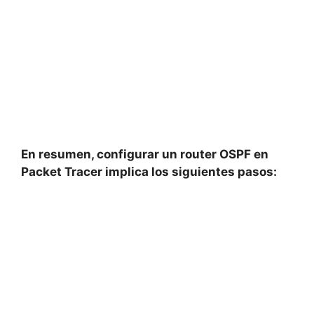
En resumen, configurar un router OSPF en
Packet Tracer implica los siguientes pasos: