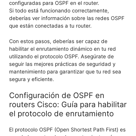
configuradas para OSPF en el router.
Si todo está funcionando correctamente,
deberías ver información sobre las redes OSPF
que están conectadas a tu router.
Con estos pasos, deberías ser capaz de
habilitar el enrutamiento dinámico en tu red
utilizando el protocolo OSPF. Asegúrate de
seguir las mejores prácticas de seguridad y
mantenimiento para garantizar que tu red sea
segura y eficiente.
Configuración de OSPF en
routers Cisco: Guía para habilitar
el protocolo de enrutamiento
El protocolo OSPF (Open Shortest Path First) es