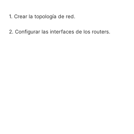
1. Crear la topología de red.
2. Configurar las interfaces de los routers.