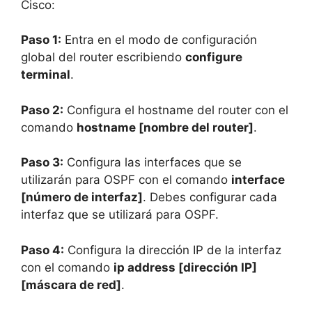
Cisco:
Paso 1:
Entra en el modo de configuración
global del router escribiendo
configure
terminal
.
Paso 2:
Configura el hostname del router con el
comando
hostname [nombre del router]
.
Paso 3:
Configura las interfaces que se
utilizarán para OSPF con el comando
interface
[número de interfaz]
. Debes configurar cada
interfaz que se utilizará para OSPF.
Paso 4:
Configura la dirección IP de la interfaz
con el comando
ip address [dirección IP]
[máscara de red]
.