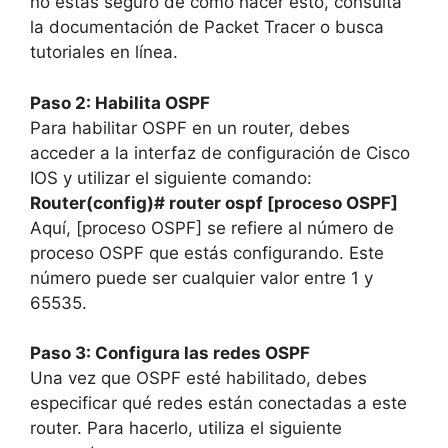
no estás seguro de cómo hacer esto, consulta
la documentación de Packet Tracer o busca
tutoriales en línea.
Paso 2: Habilita OSPF
Para habilitar OSPF en un router, debes
acceder a la interfaz de configuración de Cisco
IOS y utilizar el siguiente comando:
Router(config)# router ospf [proceso OSPF]
Aquí, [proceso OSPF] se refiere al número de
proceso OSPF que estás configurando. Este
número puede ser cualquier valor entre 1 y
65535.
Paso 3: Configura las redes OSPF
Una vez que OSPF esté habilitado, debes
especificar qué redes están conectadas a este
router. Para hacerlo, utiliza el siguiente