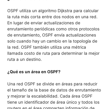
OSPF utiliza un algoritmo Dijkstra para calcular
la ruta más corta entre dos nodos en una red.
En lugar de enviar actualizaciones de
enrutamiento periódicas como otros protocolos
de enrutamiento, OSPF envía actualizaciones
solo cuando hay un cambio en la topología de
la red. OSPF también utiliza una métrica
llamada costo de ruta para determinar la mejor
ruta a un destino.
¿Qué es un área en OSPF?
Una red OSPF se divide en áreas para reducir
el tamaño de la base de datos de enrutamiento
y mejorar la escalabilidad. Cada área OSPF
tiene un identificador de área único y todos los
routers en el área comparten información de