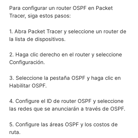
Para configurar un router OSPF en Packet
Tracer, siga estos pasos:
1. Abra Packet Tracer y seleccione un router de
la lista de dispositivos.
2. Haga clic derecho en el router y seleccione
Configuración.
3. Seleccione la pestaña OSPF y haga clic en
Habilitar OSPF.
4. Configure el ID de router OSPF y seleccione
las redes que se anunciarán a través de OSPF.
5. Configure las áreas OSPF y los costos de
ruta.