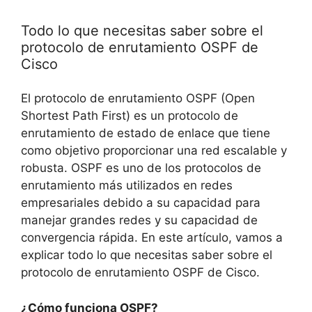
Todo lo que necesitas saber sobre el
protocolo de enrutamiento OSPF de
Cisco
El protocolo de enrutamiento OSPF (Open
Shortest Path First) es un protocolo de
enrutamiento de estado de enlace que tiene
como objetivo proporcionar una red escalable y
robusta. OSPF es uno de los protocolos de
enrutamiento más utilizados en redes
empresariales debido a su capacidad para
manejar grandes redes y su capacidad de
convergencia rápida. En este artículo, vamos a
explicar todo lo que necesitas saber sobre el
protocolo de enrutamiento OSPF de Cisco.
¿Cómo funciona OSPF?