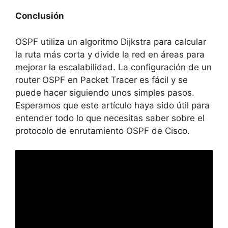
Conclusión
OSPF utiliza un algoritmo Dijkstra para calcular
la ruta más corta y divide la red en áreas para
mejorar la escalabilidad. La configuración de un
router OSPF en Packet Tracer es fácil y se
puede hacer siguiendo unos simples pasos.
Esperamos que este artículo haya sido útil para
entender todo lo que necesitas saber sobre el
protocolo de enrutamiento OSPF de Cisco.