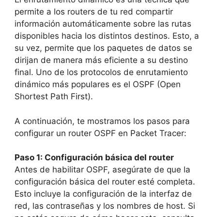
permite a los routers de tu red compartir
información automáticamente sobre las rutas
disponibles hacia los distintos destinos. Esto, a
su vez, permite que los paquetes de datos se
dirijan de manera más eficiente a su destino
final. Uno de los protocolos de enrutamiento
dinámico más populares es el OSPF (Open
Shortest Path First).
A continuación, te mostramos los pasos para
configurar un router OSPF en Packet Tracer:
Paso 1: Configuración básica del router
Antes de habilitar OSPF, asegúrate de que la
configuración básica del router esté completa.
Esto incluye la configuración de la interfaz de
red, las contraseñas y los nombres de host. Si