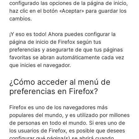
configurado las opciones de la página de inicio,
haz clic en el botón «Aceptar» para guardar los
cambios.
¡Y eso es todo! Ahora puedes configurar la
página de inicio de Firefox según tus
preferencias y asegurarte de que tus páginas
favoritas se abran automáticamente cada vez
que inicies el navegador.
¿Cómo acceder al menú de
preferencias en Firefox?
Firefox es uno de los navegadores más
populares del mundo, y es utilizado por millones
de personas en todo el mundo. Si eres uno de
los usuarios de Firefox, es posible que desees
configurar qué página(s) se abrirá cuando