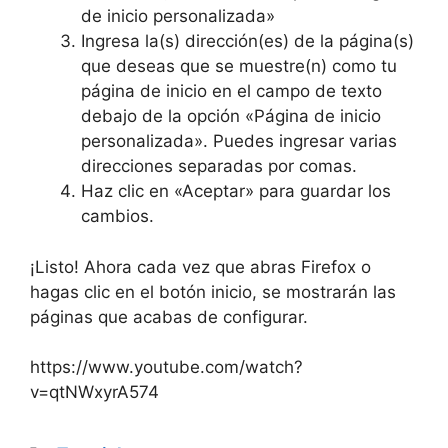
de inicio personalizada»
Ingresa la(s) dirección(es) de la página(s)
que deseas que se muestre(n) como tu
página de inicio en el campo de texto
debajo de la opción «Página de inicio
personalizada». Puedes ingresar varias
direcciones separadas por comas.
Haz clic en «Aceptar» para guardar los
cambios.
¡Listo! Ahora cada vez que abras Firefox o
hagas clic en el botón inicio, se mostrarán las
páginas que acabas de configurar.
https://www.youtube.com/watch?
v=qtNWxyrA574