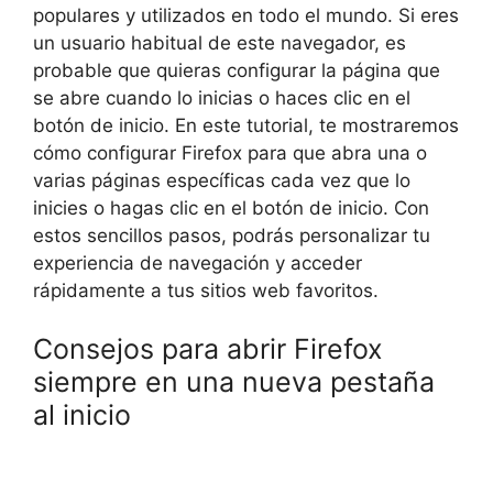
populares y utilizados en todo el mundo. Si eres
un usuario habitual de este navegador, es
probable que quieras configurar la página que
se abre cuando lo inicias o haces clic en el
botón de inicio. En este tutorial, te mostraremos
cómo configurar Firefox para que abra una o
varias páginas específicas cada vez que lo
inicies o hagas clic en el botón de inicio. Con
estos sencillos pasos, podrás personalizar tu
experiencia de navegación y acceder
rápidamente a tus sitios web favoritos.
Consejos para abrir Firefox
siempre en una nueva pestaña
al inicio