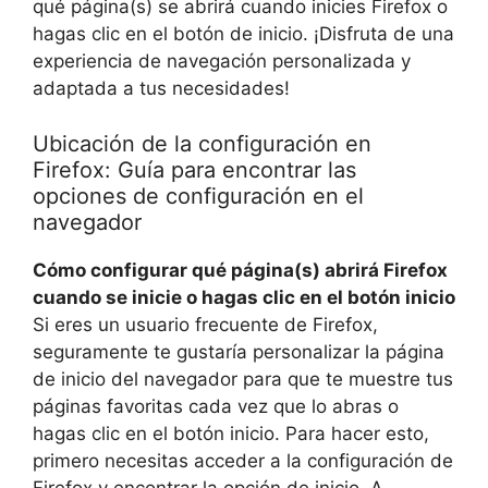
qué página(s) se abrirá cuando inicies Firefox o
hagas clic en el botón de inicio. ¡Disfruta de una
experiencia de navegación personalizada y
adaptada a tus necesidades!
Ubicación de la configuración en
Firefox: Guía para encontrar las
opciones de configuración en el
navegador
Cómo configurar qué página(s) abrirá Firefox
cuando se inicie o hagas clic en el botón inicio
Si eres un usuario frecuente de Firefox,
seguramente te gustaría personalizar la página
de inicio del navegador para que te muestre tus
páginas favoritas cada vez que lo abras o
hagas clic en el botón inicio. Para hacer esto,
primero necesitas acceder a la configuración de
Firefox y encontrar la opción de inicio. A