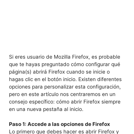
Si eres usuario de Mozilla Firefox, es probable
que te hayas preguntado cómo configurar qué
página(s) abrirá Firefox cuando se inicie o
hagas clic en el botón inicio. Existen diferentes
opciones para personalizar esta configuración,
pero en este artículo nos centraremos en un
consejo específico: cómo abrir Firefox siempre
en una nueva pestaña al inicio.
Paso 1: Accede a las opciones de Firefox
Lo primero que debes hacer es abrir Firefox y