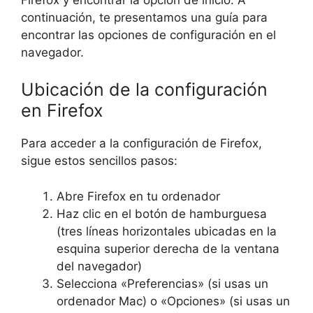
continuación, te presentamos una guía para
encontrar las opciones de configuración en el
navegador.
Ubicación de la configuración
en Firefox
Para acceder a la configuración de Firefox,
sigue estos sencillos pasos:
Abre Firefox en tu ordenador
Haz clic en el botón de hamburguesa
(tres líneas horizontales ubicadas en la
esquina superior derecha de la ventana
del navegador)
Selecciona «Preferencias» (si usas un
ordenador Mac) o «Opciones» (si usas un