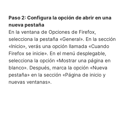
Paso 2: Configura la opción de abrir en una
nueva pestaña
En la ventana de Opciones de Firefox,
selecciona la pestaña «General». En la sección
«Inicio», verás una opción llamada «Cuando
Firefox se inicie». En el menú desplegable,
selecciona la opción «Mostrar una página en
blanco». Después, marca la opción «Nueva
pestaña» en la sección «Página de inicio y
nuevas ventanas».