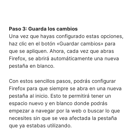
Paso 3: Guarda los cambios
Una vez que hayas configurado estas opciones,
haz clic en el botón «Guardar cambios» para
que se apliquen. Ahora, cada vez que abras
Firefox, se abrirá automáticamente una nueva
pestaña en blanco.
Con estos sencillos pasos, podrás configurar
Firefox para que siempre se abra en una nueva
pestaña al inicio. Esto te permitirá tener un
espacio nuevo y en blanco donde podrás
empezar a navegar por la web o buscar lo que
necesites sin que se vea afectada la pestaña
que ya estabas utilizando.