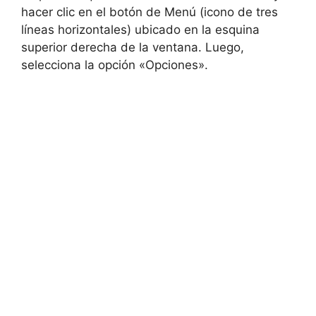
hacer clic en el botón de Menú (icono de tres
líneas horizontales) ubicado en la esquina
superior derecha de la ventana. Luego,
selecciona la opción «Opciones».