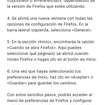
«Opciones» o «Preferencias», dependiendo de
la versión de Firefox que estés utilizando.
4. Se abrirá una nueva ventana con todas las
opciones de configuración de Firefox. En la
barra lateral izquierda, selecciona «General».
5. En la sección «Inicio», encontrarás la opción
«Cuando se abra Firefox». Aquí puedes
seleccionar qué página(s) se abrirá cuando
inicies Firefox o hagas clic en el botón de inicio.
6. Una vez que hayas seleccionado tus
preferencias de inicio, haz clic en «Aceptar» o
«Guardar» para guardar los cambios.
Con estos sencillos pasos, podrás acceder al
menú de preferencias de Firefox y configurar