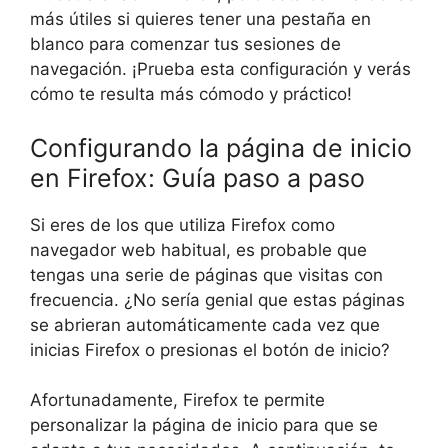
más útiles si quieres tener una pestaña en
blanco para comenzar tus sesiones de
navegación. ¡Prueba esta configuración y verás
cómo te resulta más cómodo y práctico!
Configurando la página de inicio
en Firefox: Guía paso a paso
Si eres de los que utiliza Firefox como
navegador web habitual, es probable que
tengas una serie de páginas que visitas con
frecuencia. ¿No sería genial que estas páginas
se abrieran automáticamente cada vez que
inicias Firefox o presionas el botón de inicio?
Afortunadamente, Firefox te permite
personalizar la página de inicio para que se