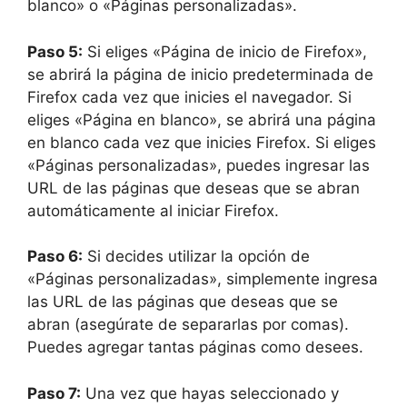
blanco» o «Páginas personalizadas».
Paso 5:
Si eliges «Página de inicio de Firefox»,
se abrirá la página de inicio predeterminada de
Firefox cada vez que inicies el navegador. Si
eliges «Página en blanco», se abrirá una página
en blanco cada vez que inicies Firefox. Si eliges
«Páginas personalizadas», puedes ingresar las
URL de las páginas que deseas que se abran
automáticamente al iniciar Firefox.
Paso 6:
Si decides utilizar la opción de
«Páginas personalizadas», simplemente ingresa
las URL de las páginas que deseas que se
abran (asegúrate de separarlas por comas).
Puedes agregar tantas páginas como desees.
Paso 7:
Una vez que hayas seleccionado y