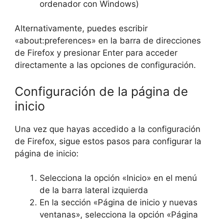
ordenador con Windows)
Alternativamente, puedes escribir
«about:preferences» en la barra de direcciones
de Firefox y presionar Enter para acceder
directamente a las opciones de configuración.
Configuración de la página de
inicio
Una vez que hayas accedido a la configuración
de Firefox, sigue estos pasos para configurar la
página de inicio:
Selecciona la opción «Inicio» en el menú
de la barra lateral izquierda
En la sección «Página de inicio y nuevas
ventanas», selecciona la opción «Página