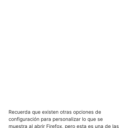
Recuerda que existen otras opciones de
configuración para personalizar lo que se
muestra al abrir Firefox, pero esta es una de las