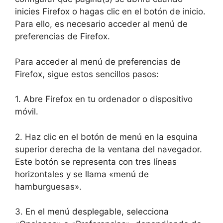
inicies Firefox o hagas clic en el botón de inicio.
Para ello, es necesario acceder al menú de
preferencias de Firefox.
Para acceder al menú de preferencias de
Firefox, sigue estos sencillos pasos:
1. Abre Firefox en tu ordenador o dispositivo
móvil.
2. Haz clic en el botón de menú en la esquina
superior derecha de la ventana del navegador.
Este botón se representa con tres líneas
horizontales y se llama «menú de
hamburguesas».
3. En el menú desplegable, selecciona