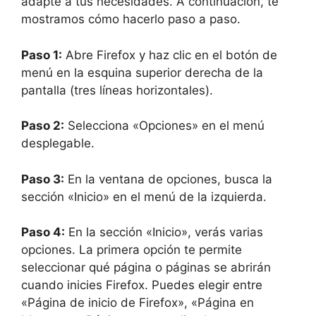
adapte a tus necesidades. A continuación, te
mostramos cómo hacerlo paso a paso.
Paso 1:
Abre Firefox y haz clic en el botón de
menú en la esquina superior derecha de la
pantalla (tres líneas horizontales).
Paso 2:
Selecciona «Opciones» en el menú
desplegable.
Paso 3:
En la ventana de opciones, busca la
sección «Inicio» en el menú de la izquierda.
Paso 4:
En la sección «Inicio», verás varias
opciones. La primera opción te permite
seleccionar qué página o páginas se abrirán
cuando inicies Firefox. Puedes elegir entre
«Página de inicio de Firefox», «Página en