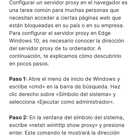
Configurar un servidor proxy en el navegador es
una tarea común para muchas personas que
necesitan acceder a ciertas páginas web que
están bloqueadas en su país o en su empresa.
Para configurar el servidor proxy en Edge
Windows 10, es necesario conocer la dirección
del servidor proxy de tu ordenador. A
continuación, te explicamos cómo descubrirlo
en pocos pasos.
Paso 1:
Abre el menú de inicio de Windows y
escribe «cmd» en la barra de búsqueda. Haz
clic derecho sobre «Símbolo del sistema» y
selecciona «Ejecutar como administrador».
Paso 2:
En la ventana del símbolo del sistema,
escribe «netsh winhttp show proxy» y presiona
enter. Este comando te mostrará la dirección