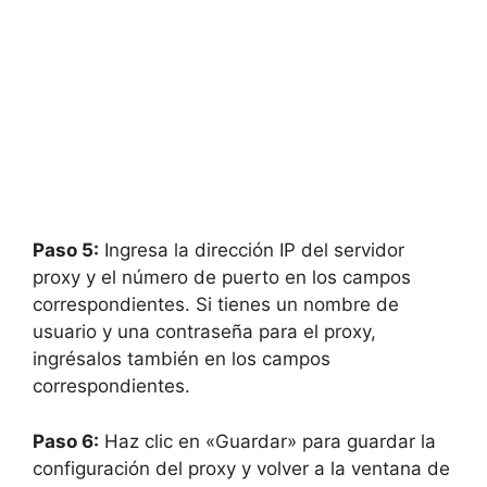
Paso 5:
Ingresa la dirección IP del servidor
proxy y el número de puerto en los campos
correspondientes. Si tienes un nombre de
usuario y una contraseña para el proxy,
ingrésalos también en los campos
correspondientes.
Paso 6:
Haz clic en «Guardar» para guardar la
configuración del proxy y volver a la ventana de