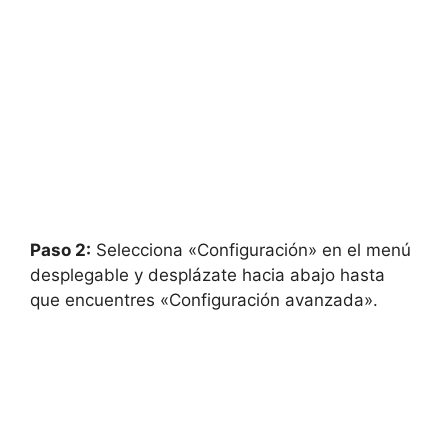
Paso 2:
Selecciona «Configuración» en el menú
desplegable y desplázate hacia abajo hasta
que encuentres «Configuración avanzada».