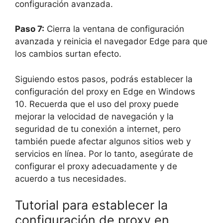
configuración avanzada.
Paso 7:
Cierra la ventana de configuración
avanzada y reinicia el navegador Edge para que
los cambios surtan efecto.
Siguiendo estos pasos, podrás establecer la
configuración del proxy en Edge en Windows
10. Recuerda que el uso del proxy puede
mejorar la velocidad de navegación y la
seguridad de tu conexión a internet, pero
también puede afectar algunos sitios web y
servicios en línea. Por lo tanto, asegúrate de
configurar el proxy adecuadamente y de
acuerdo a tus necesidades.
Tutorial para establecer la
configuración de proxy en