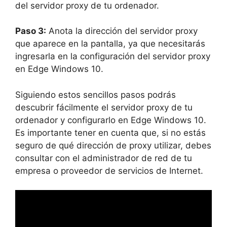
del servidor proxy de tu ordenador.
Paso 3:
Anota la dirección del servidor proxy
que aparece en la pantalla, ya que necesitarás
ingresarla en la configuración del servidor proxy
en Edge Windows 10.
Siguiendo estos sencillos pasos podrás
descubrir fácilmente el servidor proxy de tu
ordenador y configurarlo en Edge Windows 10.
Es importante tener en cuenta que, si no estás
seguro de qué dirección de proxy utilizar, debes
consultar con el administrador de red de tu
empresa o proveedor de servicios de Internet.