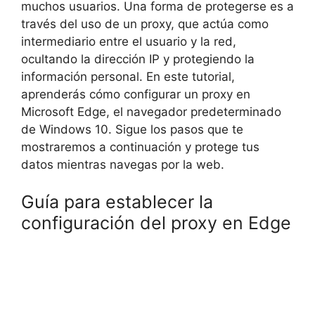
muchos usuarios. Una forma de protegerse es a
través del uso de un proxy, que actúa como
intermediario entre el usuario y la red,
ocultando la dirección IP y protegiendo la
información personal. En este tutorial,
aprenderás cómo configurar un proxy en
Microsoft Edge, el navegador predeterminado
de Windows 10. Sigue los pasos que te
mostraremos a continuación y protege tus
datos mientras navegas por la web.
Guía para establecer la
configuración del proxy en Edge