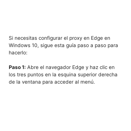
Si necesitas configurar el proxy en Edge en
Windows 10, sigue esta guía paso a paso para
hacerlo:
Paso 1:
Abre el navegador Edge y haz clic en
los tres puntos en la esquina superior derecha
de la ventana para acceder al menú.