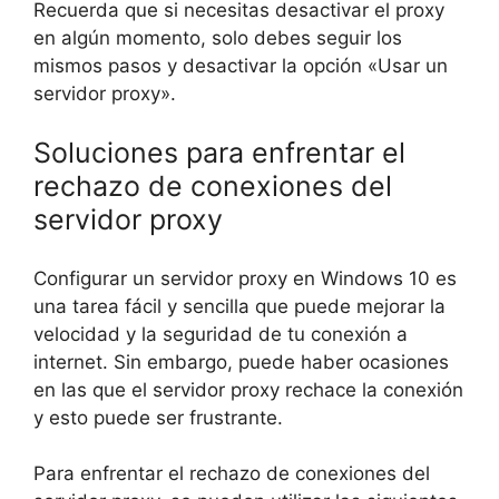
Recuerda que si necesitas desactivar el proxy
en algún momento, solo debes seguir los
mismos pasos y desactivar la opción «Usar un
servidor proxy».
Soluciones para enfrentar el
rechazo de conexiones del
servidor proxy
Configurar un servidor proxy en Windows 10 es
una tarea fácil y sencilla que puede mejorar la
velocidad y la seguridad de tu conexión a
internet. Sin embargo, puede haber ocasiones
en las que el servidor proxy rechace la conexión
y esto puede ser frustrante.
Para enfrentar el rechazo de conexiones del