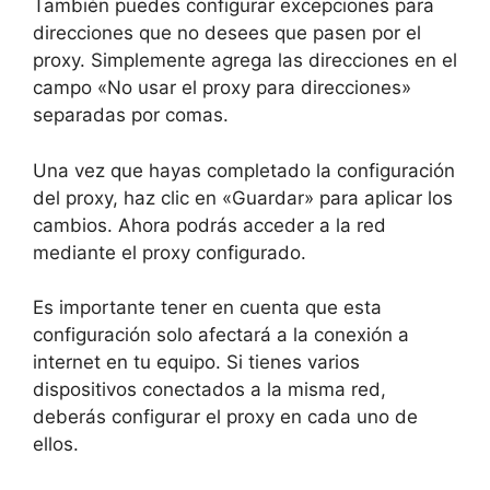
También puedes configurar excepciones para
direcciones que no desees que pasen por el
proxy. Simplemente agrega las direcciones en el
campo «No usar el proxy para direcciones»
separadas por comas.
Una vez que hayas completado la configuración
del proxy, haz clic en «Guardar» para aplicar los
cambios. Ahora podrás acceder a la red
mediante el proxy configurado.
Es importante tener en cuenta que esta
configuración solo afectará a la conexión a
internet en tu equipo. Si tienes varios
dispositivos conectados a la misma red,
deberás configurar el proxy en cada uno de
ellos.