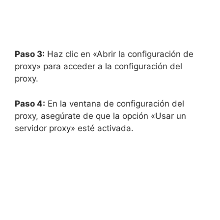
Paso 3:
Haz clic en «Abrir la configuración de
proxy» para acceder a la configuración del
proxy.
Paso 4:
En la ventana de configuración del
proxy, asegúrate de que la opción «Usar un
servidor proxy» esté activada.