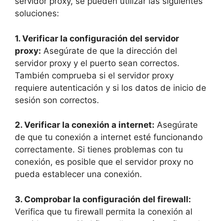
servidor proxy, se pueden utilizar las siguientes
soluciones:
1. Verificar la configuración del servidor
proxy:
Asegúrate de que la dirección del
servidor proxy y el puerto sean correctos.
También comprueba si el servidor proxy
requiere autenticación y si los datos de inicio de
sesión son correctos.
2. Verificar la conexión a internet:
Asegúrate
de que tu conexión a internet esté funcionando
correctamente. Si tienes problemas con tu
conexión, es posible que el servidor proxy no
pueda establecer una conexión.
3. Comprobar la configuración del firewall:
Verifica que tu firewall permita la conexión al