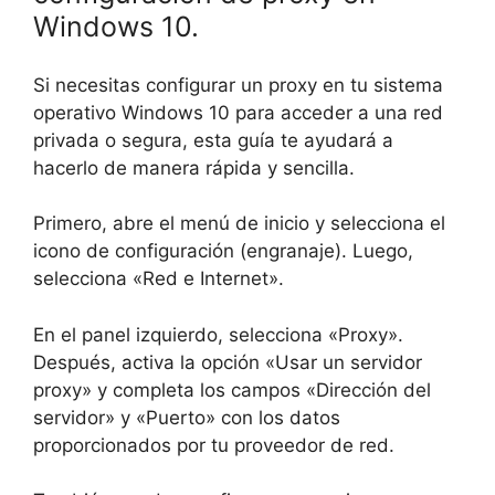
Windows 10.
Si necesitas configurar un proxy en tu sistema
operativo Windows 10 para acceder a una red
privada o segura, esta guía te ayudará a
hacerlo de manera rápida y sencilla.
Primero, abre el menú de inicio y selecciona el
icono de configuración (engranaje). Luego,
selecciona «Red e Internet».
En el panel izquierdo, selecciona «Proxy».
Después, activa la opción «Usar un servidor
proxy» y completa los campos «Dirección del
servidor» y «Puerto» con los datos
proporcionados por tu proveedor de red.