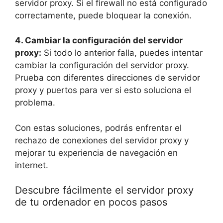
servidor proxy. Si el firewall no está configurado
correctamente, puede bloquear la conexión.
4. Cambiar la configuración del servidor
proxy:
Si todo lo anterior falla, puedes intentar
cambiar la configuración del servidor proxy.
Prueba con diferentes direcciones de servidor
proxy y puertos para ver si esto soluciona el
problema.
Con estas soluciones, podrás enfrentar el
rechazo de conexiones del servidor proxy y
mejorar tu experiencia de navegación en
internet.
Descubre fácilmente el servidor proxy
de tu ordenador en pocos pasos