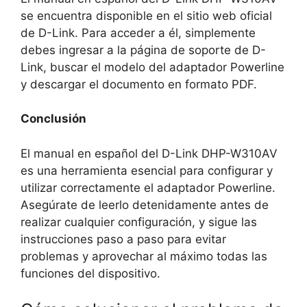
se encuentra disponible en el sitio web oficial
de D-Link. Para acceder a él, simplemente
debes ingresar a la página de soporte de D-
Link, buscar el modelo del adaptador Powerline
y descargar el documento en formato PDF.
Conclusión
El manual en español del D-Link DHP-W310AV
es una herramienta esencial para configurar y
utilizar correctamente el adaptador Powerline.
Asegúrate de leerlo detenidamente antes de
realizar cualquier configuración, y sigue las
instrucciones paso a paso para evitar
problemas y aprovechar al máximo todas las
funciones del dispositivo.