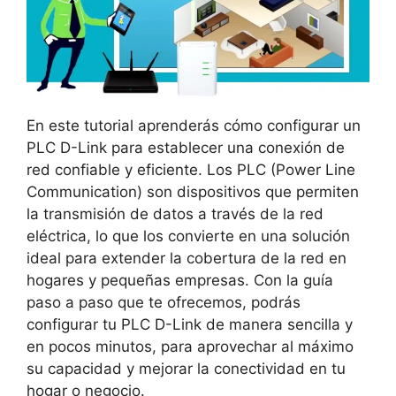
En este tutorial aprenderás cómo configurar un
PLC D-Link para establecer una conexión de
red confiable y eficiente. Los PLC (Power Line
Communication) son dispositivos que permiten
la transmisión de datos a través de la red
eléctrica, lo que los convierte en una solución
ideal para extender la cobertura de la red en
hogares y pequeñas empresas. Con la guía
paso a paso que te ofrecemos, podrás
configurar tu PLC D-Link de manera sencilla y
en pocos minutos, para aprovechar al máximo
su capacidad y mejorar la conectividad en tu
hogar o negocio.