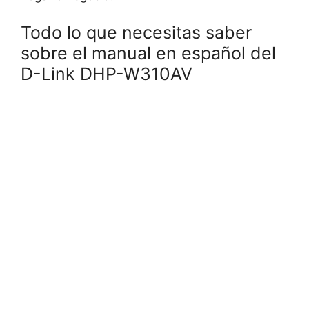
Todo lo que necesitas saber
sobre el manual en español del
D-Link DHP-W310AV