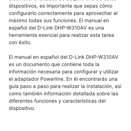
dispositivos, es importante que sepas cómo
configurarlo correctamente para aprovechar al
máximo todas sus funciones. El manual en
español del D-Link DHP-W310AV es una
herramienta esencial para realizar esta tarea
con éxito.
El manual en español del D-Link DHP-W310AV
es un documento que contiene toda la
información necesaria para configurar y utilizar
el adaptador Powerline. En él encontrarás una
guía paso a paso para realizar la instalación, así
como también información detallada sobre las
diferentes funciones y características del
dispositivo.