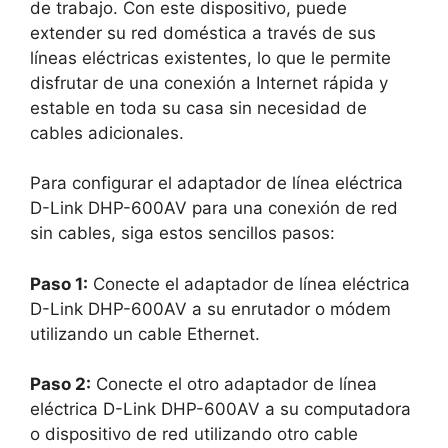
de trabajo. Con este dispositivo, puede
extender su red doméstica a través de sus
líneas eléctricas existentes, lo que le permite
disfrutar de una conexión a Internet rápida y
estable en toda su casa sin necesidad de
cables adicionales.
Para configurar el adaptador de línea eléctrica
D-Link DHP-600AV para una conexión de red
sin cables, siga estos sencillos pasos:
Paso 1:
Conecte el adaptador de línea eléctrica
D-Link DHP-600AV a su enrutador o módem
utilizando un cable Ethernet.
Paso 2:
Conecte el otro adaptador de línea
eléctrica D-Link DHP-600AV a su computadora
o dispositivo de red utilizando otro cable