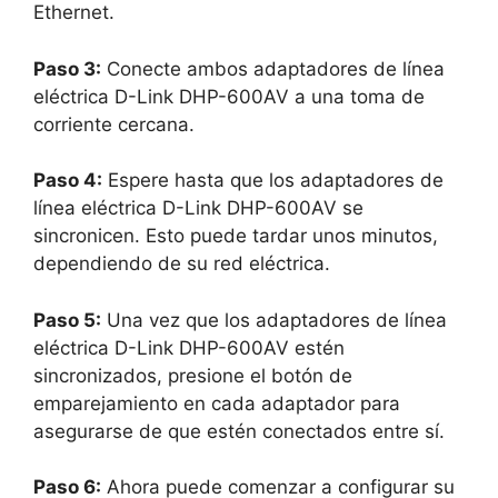
Ethernet.
Paso 3:
Conecte ambos adaptadores de línea
eléctrica D-Link DHP-600AV a una toma de
corriente cercana.
Paso 4:
Espere hasta que los adaptadores de
línea eléctrica D-Link DHP-600AV se
sincronicen. Esto puede tardar unos minutos,
dependiendo de su red eléctrica.
Paso 5:
Una vez que los adaptadores de línea
eléctrica D-Link DHP-600AV estén
sincronizados, presione el botón de
emparejamiento en cada adaptador para
asegurarse de que estén conectados entre sí.
Paso 6:
Ahora puede comenzar a configurar su