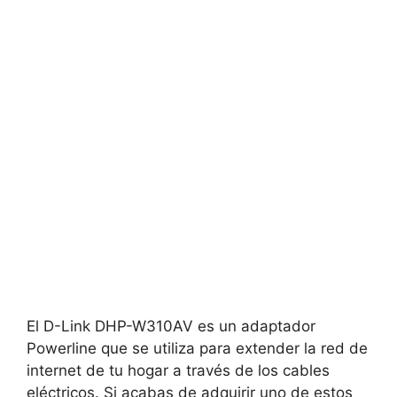
El D-Link DHP-W310AV es un adaptador
Powerline que se utiliza para extender la red de
internet de tu hogar a través de los cables
eléctricos. Si acabas de adquirir uno de estos