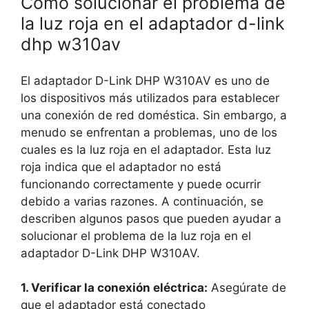
Cómo solucionar el problema de
la luz roja en el adaptador d-link
dhp w310av
El adaptador D-Link DHP W310AV es uno de
los dispositivos más utilizados para establecer
una conexión de red doméstica. Sin embargo, a
menudo se enfrentan a problemas, uno de los
cuales es la luz roja en el adaptador. Esta luz
roja indica que el adaptador no está
funcionando correctamente y puede ocurrir
debido a varias razones. A continuación, se
describen algunos pasos que pueden ayudar a
solucionar el problema de la luz roja en el
adaptador D-Link DHP W310AV.
1. Verificar la conexión eléctrica:
Asegúrate de
que el adaptador está conectado