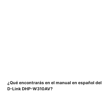
¿Qué encontrarás en el manual en español del
D-Link DHP-W310AV?