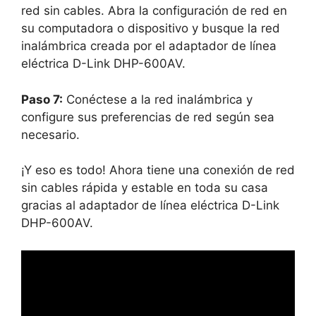
red sin cables. Abra la configuración de red en
su computadora o dispositivo y busque la red
inalámbrica creada por el adaptador de línea
eléctrica D-Link DHP-600AV.
Paso 7:
Conéctese a la red inalámbrica y
configure sus preferencias de red según sea
necesario.
¡Y eso es todo! Ahora tiene una conexión de red
sin cables rápida y estable en toda su casa
gracias al adaptador de línea eléctrica D-Link
DHP-600AV.