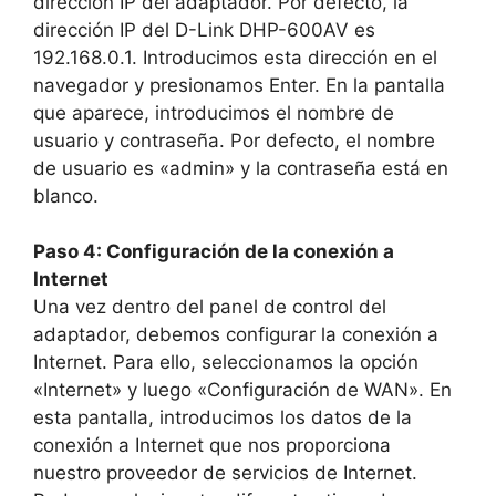
dirección IP del adaptador. Por defecto, la
dirección IP del D-Link DHP-600AV es
192.168.0.1. Introducimos esta dirección en el
navegador y presionamos Enter. En la pantalla
que aparece, introducimos el nombre de
usuario y contraseña. Por defecto, el nombre
de usuario es «admin» y la contraseña está en
blanco.
Paso 4: Configuración de la conexión a
Internet
Una vez dentro del panel de control del
adaptador, debemos configurar la conexión a
Internet. Para ello, seleccionamos la opción
«Internet» y luego «Configuración de WAN». En
esta pantalla, introducimos los datos de la
conexión a Internet que nos proporciona
nuestro proveedor de servicios de Internet.