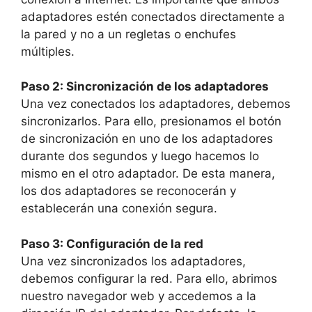
adaptadores estén conectados directamente a
la pared y no a un regletas o enchufes
múltiples.
Paso 2: Sincronización de los adaptadores
Una vez conectados los adaptadores, debemos
sincronizarlos. Para ello, presionamos el botón
de sincronización en uno de los adaptadores
durante dos segundos y luego hacemos lo
mismo en el otro adaptador. De esta manera,
los dos adaptadores se reconocerán y
establecerán una conexión segura.
Paso 3: Configuración de la red
Una vez sincronizados los adaptadores,
debemos configurar la red. Para ello, abrimos
nuestro navegador web y accedemos a la