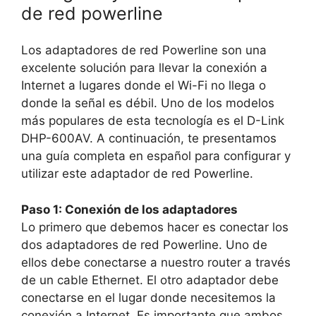
de red powerline
Los adaptadores de red Powerline son una
excelente solución para llevar la conexión a
Internet a lugares donde el Wi-Fi no llega o
donde la señal es débil. Uno de los modelos
más populares de esta tecnología es el D-Link
DHP-600AV. A continuación, te presentamos
una guía completa en español para configurar y
utilizar este adaptador de red Powerline.
Paso 1: Conexión de los adaptadores
Lo primero que debemos hacer es conectar los
dos adaptadores de red Powerline. Uno de
ellos debe conectarse a nuestro router a través
de un cable Ethernet. El otro adaptador debe
conectarse en el lugar donde necesitemos la
conexión a Internet. Es importante que ambos