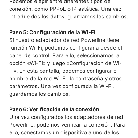
Podemos elegir entre diferentes tipos de
conexión, como PPPoE o IP estática. Una vez
introducidos los datos, guardamos los cambios.
Paso 5: Configuración de la Wi-Fi
Si nuestro adaptador de red Powerline tiene
función Wi-Fi, podemos configurarla desde el
panel de control. Para ello, seleccionamos la
opción «Wi-Fi» y luego «Configuración de Wi-
Fi». En esta pantalla, podemos configurar el
nombre de la red Wi-Fi, la contraseña y otros
parámetros. Una vez configurada la Wi-Fi,
guardamos los cambios.
Paso 6: Verificación de la conexión
Una vez configurados los adaptadores de red
Powerline, podemos verificar la conexión. Para
ello, conectamos un dispositivo a uno de los