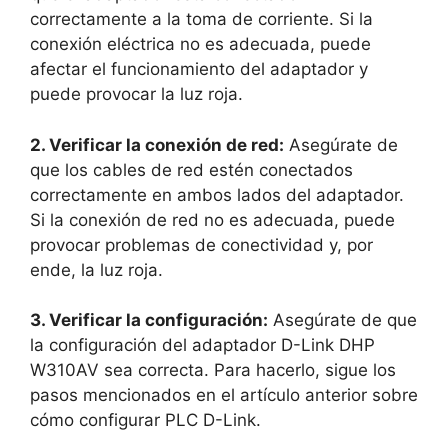
correctamente a la toma de corriente. Si la
conexión eléctrica no es adecuada, puede
afectar el funcionamiento del adaptador y
puede provocar la luz roja.
2. Verificar la conexión de red:
Asegúrate de
que los cables de red estén conectados
correctamente en ambos lados del adaptador.
Si la conexión de red no es adecuada, puede
provocar problemas de conectividad y, por
ende, la luz roja.
3. Verificar la configuración:
Asegúrate de que
la configuración del adaptador D-Link DHP
W310AV sea correcta. Para hacerlo, sigue los
pasos mencionados en el artículo anterior sobre
cómo configurar PLC D-Link.