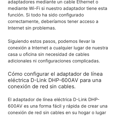
adaptadores mediante un cable Ethernet o
mediante Wi-Fi si nuestro adaptador tiene esta
función. Si todo ha sido configurado
correctamente, deberíamos tener acceso a
Internet sin problemas.
Siguiendo estos pasos, podemos llevar la
conexión a Internet a cualquier lugar de nuestra
casa u oficina sin necesidad de cables
adicionales ni configuraciones complicadas.
Cómo configurar el adaptador de línea
eléctrica D-Link DHP-600AV para una
conexión de red sin cables.
El adaptador de línea eléctrica D-Link DHP-
600AV es una forma fácil y rápida de crear una
conexión de red sin cables en su hogar o lugar