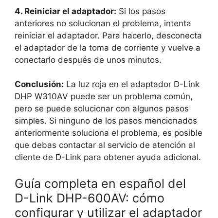
4. Reiniciar el adaptador:
Si los pasos
anteriores no solucionan el problema, intenta
reiniciar el adaptador. Para hacerlo, desconecta
el adaptador de la toma de corriente y vuelve a
conectarlo después de unos minutos.
Conclusión:
La luz roja en el adaptador D-Link
DHP W310AV puede ser un problema común,
pero se puede solucionar con algunos pasos
simples. Si ninguno de los pasos mencionados
anteriormente soluciona el problema, es posible
que debas contactar al servicio de atención al
cliente de D-Link para obtener ayuda adicional.
Guía completa en español del
D-Link DHP-600AV: cómo
configurar y utilizar el adaptador