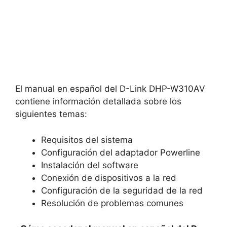
El manual en español del D-Link DHP-W310AV
contiene información detallada sobre los
siguientes temas:
Requisitos del sistema
Configuración del adaptador Powerline
Instalación del software
Conexión de dispositivos a la red
Configuración de la seguridad de la red
Resolución de problemas comunes