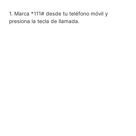
1. Marca *111# desde tu teléfono móvil y
presiona la tecla de llamada.