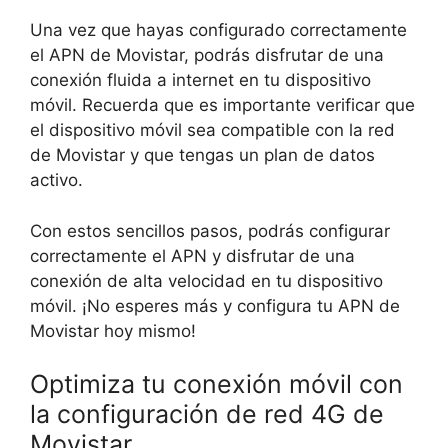
Una vez que hayas configurado correctamente
el APN de Movistar, podrás disfrutar de una
conexión fluida a internet en tu dispositivo
móvil. Recuerda que es importante verificar que
el dispositivo móvil sea compatible con la red
de Movistar y que tengas un plan de datos
activo.
Con estos sencillos pasos, podrás configurar
correctamente el APN y disfrutar de una
conexión de alta velocidad en tu dispositivo
móvil. ¡No esperes más y configura tu APN de
Movistar hoy mismo!
Optimiza tu conexión móvil con
la configuración de red 4G de
Movistar