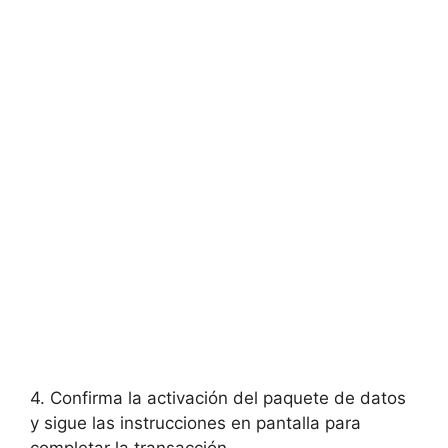
4. Confirma la activación del paquete de datos
y sigue las instrucciones en pantalla para