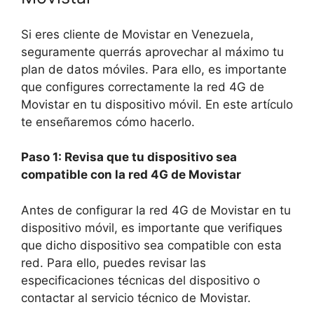
Si eres cliente de Movistar en Venezuela,
seguramente querrás aprovechar al máximo tu
plan de datos móviles. Para ello, es importante
que configures correctamente la red 4G de
Movistar en tu dispositivo móvil. En este artículo
te enseñaremos cómo hacerlo.
Paso 1: Revisa que tu dispositivo sea
compatible con la red 4G de Movistar
Antes de configurar la red 4G de Movistar en tu
dispositivo móvil, es importante que verifiques
que dicho dispositivo sea compatible con esta
red. Para ello, puedes revisar las
especificaciones técnicas del dispositivo o
contactar al servicio técnico de Movistar.