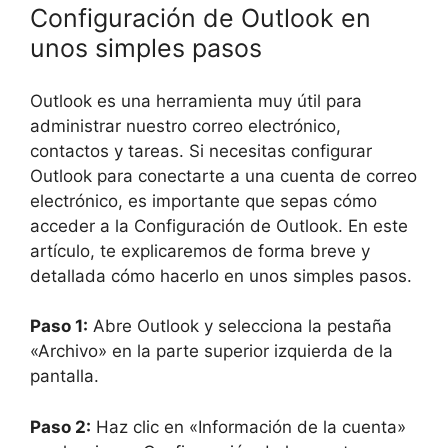
Configuración de Outlook en
unos simples pasos
Outlook es una herramienta muy útil para
administrar nuestro correo electrónico,
contactos y tareas. Si necesitas configurar
Outlook para conectarte a una cuenta de correo
electrónico, es importante que sepas cómo
acceder a la Configuración de Outlook. En este
artículo, te explicaremos de forma breve y
detallada cómo hacerlo en unos simples pasos.
Paso 1:
Abre Outlook y selecciona la pestaña
«Archivo» en la parte superior izquierda de la
pantalla.
Paso 2:
Haz clic en «Información de la cuenta»