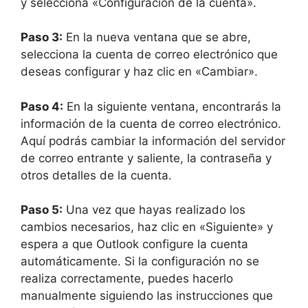
y selecciona «Configuración de la cuenta».
Paso 3:
En la nueva ventana que se abre,
selecciona la cuenta de correo electrónico que
deseas configurar y haz clic en «Cambiar».
Paso 4:
En la siguiente ventana, encontrarás la
información de la cuenta de correo electrónico.
Aquí podrás cambiar la información del servidor
de correo entrante y saliente, la contraseña y
otros detalles de la cuenta.
Paso 5:
Una vez que hayas realizado los
cambios necesarios, haz clic en «Siguiente» y
espera a que Outlook configure la cuenta
automáticamente. Si la configuración no se
realiza correctamente, puedes hacerlo
manualmente siguiendo las instrucciones que