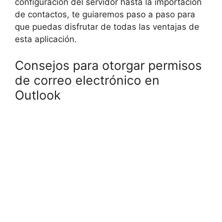
configuración del servidor hasta la importación
de contactos, te guiaremos paso a paso para
que puedas disfrutar de todas las ventajas de
esta aplicación.
Consejos para otorgar permisos
de correo electrónico en
Outlook