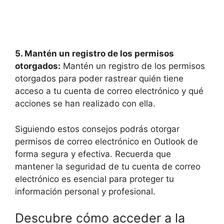
5. Mantén un registro de los permisos
otorgados:
Mantén un registro de los permisos
otorgados para poder rastrear quién tiene
acceso a tu cuenta de correo electrónico y qué
acciones se han realizado con ella.
Siguiendo estos consejos podrás otorgar
permisos de correo electrónico en Outlook de
forma segura y efectiva. Recuerda que
mantener la seguridad de tu cuenta de correo
electrónico es esencial para proteger tu
información personal y profesional.
Descubre cómo acceder a la