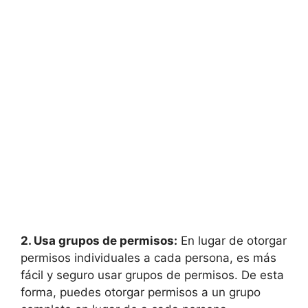
2. Usa grupos de permisos:
En lugar de otorgar
permisos individuales a cada persona, es más
fácil y seguro usar grupos de permisos. De esta
forma, puedes otorgar permisos a un grupo