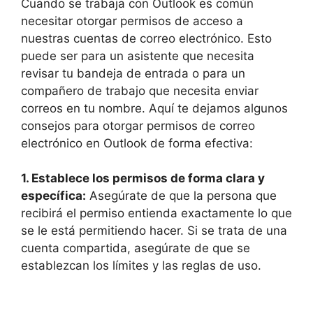
Cuando se trabaja con Outlook es común
necesitar otorgar permisos de acceso a
nuestras cuentas de correo electrónico. Esto
puede ser para un asistente que necesita
revisar tu bandeja de entrada o para un
compañero de trabajo que necesita enviar
correos en tu nombre. Aquí te dejamos algunos
consejos para otorgar permisos de correo
electrónico en Outlook de forma efectiva:
1. Establece los permisos de forma clara y
específica:
Asegúrate de que la persona que
recibirá el permiso entienda exactamente lo que
se le está permitiendo hacer. Si se trata de una
cuenta compartida, asegúrate de que se
establezcan los límites y las reglas de uso.