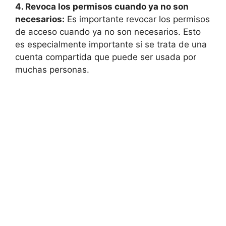
4. Revoca los permisos cuando ya no son
necesarios:
Es importante revocar los permisos
de acceso cuando ya no son necesarios. Esto
es especialmente importante si se trata de una
cuenta compartida que puede ser usada por
muchas personas.