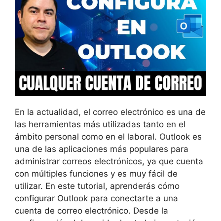
En la actualidad, el correo electrónico es una de
las herramientas más utilizadas tanto en el
ámbito personal como en el laboral. Outlook es
una de las aplicaciones más populares para
administrar correos electrónicos, ya que cuenta
con múltiples funciones y es muy fácil de
utilizar. En este tutorial, aprenderás cómo
configurar Outlook para conectarte a una
cuenta de correo electrónico. Desde la