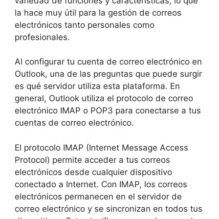
variedad de funciones y características, lo que
la hace muy útil para la gestión de correos
electrónicos tanto personales como
profesionales.
Al configurar tu cuenta de correo electrónico en
Outlook, una de las preguntas que puede surgir
es qué servidor utiliza esta plataforma. En
general, Outlook utiliza el protocolo de correo
electrónico IMAP o POP3 para conectarse a tus
cuentas de correo electrónico.
El protocolo IMAP (Internet Message Access
Protocol) permite acceder a tus correos
electrónicos desde cualquier dispositivo
conectado a Internet. Con IMAP, los correos
electrónicos permanecen en el servidor de
correo electrónico y se sincronizan en todos tus