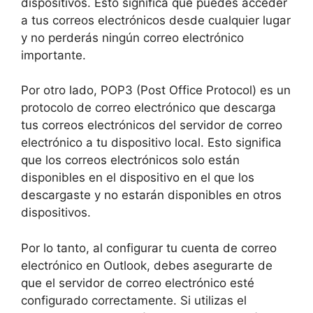
dispositivos. Esto significa que puedes acceder
a tus correos electrónicos desde cualquier lugar
y no perderás ningún correo electrónico
importante.
Por otro lado, POP3 (Post Office Protocol) es un
protocolo de correo electrónico que descarga
tus correos electrónicos del servidor de correo
electrónico a tu dispositivo local. Esto significa
que los correos electrónicos solo están
disponibles en el dispositivo en el que los
descargaste y no estarán disponibles en otros
dispositivos.
Por lo tanto, al configurar tu cuenta de correo
electrónico en Outlook, debes asegurarte de
que el servidor de correo electrónico esté
configurado correctamente. Si utilizas el