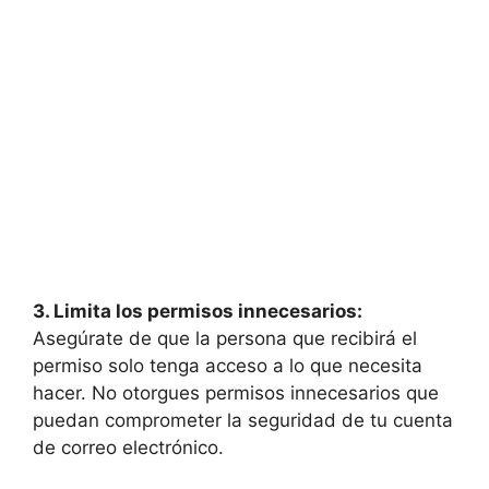
3. Limita los permisos innecesarios:
Asegúrate de que la persona que recibirá el
permiso solo tenga acceso a lo que necesita
hacer. No otorgues permisos innecesarios que
puedan comprometer la seguridad de tu cuenta
de correo electrónico.