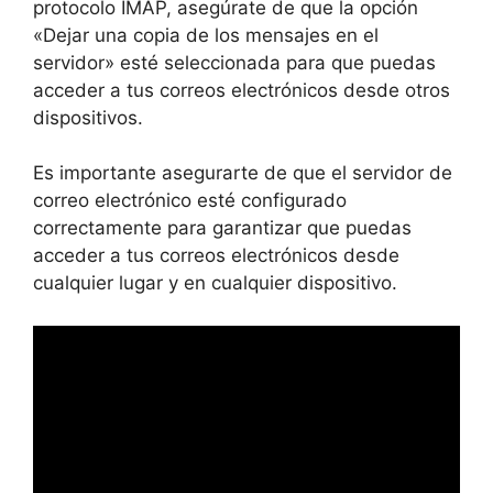
protocolo IMAP, asegúrate de que la opción
«Dejar una copia de los mensajes en el
servidor» esté seleccionada para que puedas
acceder a tus correos electrónicos desde otros
dispositivos.
Es importante asegurarte de que el servidor de
correo electrónico esté configurado
correctamente para garantizar que puedas
acceder a tus correos electrónicos desde
cualquier lugar y en cualquier dispositivo.