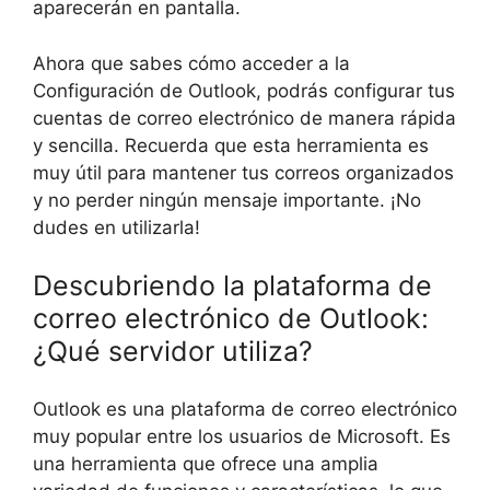
aparecerán en pantalla.
Ahora que sabes cómo acceder a la
Configuración de Outlook, podrás configurar tus
cuentas de correo electrónico de manera rápida
y sencilla. Recuerda que esta herramienta es
muy útil para mantener tus correos organizados
y no perder ningún mensaje importante. ¡No
dudes en utilizarla!
Descubriendo la plataforma de
correo electrónico de Outlook:
¿Qué servidor utiliza?
Outlook es una plataforma de correo electrónico
muy popular entre los usuarios de Microsoft. Es
una herramienta que ofrece una amplia