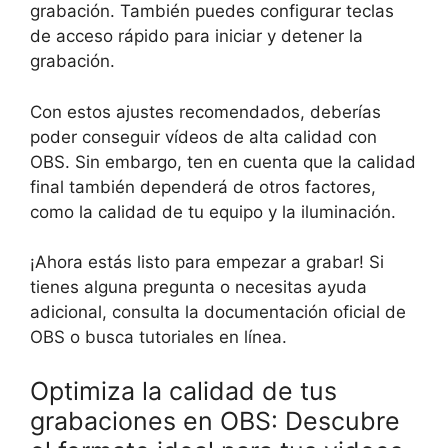
grabación. También puedes configurar teclas
de acceso rápido para iniciar y detener la
grabación.
Con estos ajustes recomendados, deberías
poder conseguir vídeos de alta calidad con
OBS. Sin embargo, ten en cuenta que la calidad
final también dependerá de otros factores,
como la calidad de tu equipo y la iluminación.
¡Ahora estás listo para empezar a grabar! Si
tienes alguna pregunta o necesitas ayuda
adicional, consulta la documentación oficial de
OBS o busca tutoriales en línea.
Optimiza la calidad de tus
grabaciones en OBS: Descubre