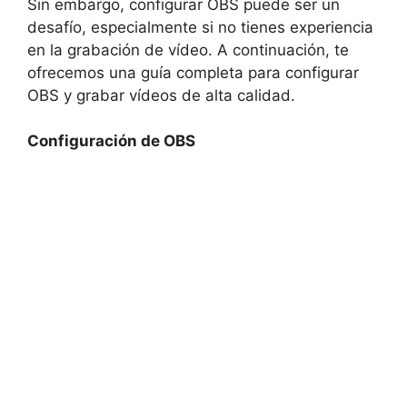
Sin embargo, configurar OBS puede ser un
desafío, especialmente si no tienes experiencia
en la grabación de vídeo. A continuación, te
ofrecemos una guía completa para configurar
OBS y grabar vídeos de alta calidad.
Configuración de OBS