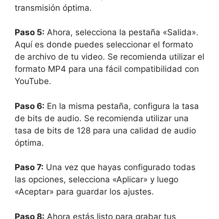
transmisión óptima.
Paso 5:
Ahora, selecciona la pestaña «Salida».
Aquí es donde puedes seleccionar el formato
de archivo de tu video. Se recomienda utilizar el
formato MP4 para una fácil compatibilidad con
YouTube.
Paso 6:
En la misma pestaña, configura la tasa
de bits de audio. Se recomienda utilizar una
tasa de bits de 128 para una calidad de audio
óptima.
Paso 7:
Una vez que hayas configurado todas
las opciones, selecciona «Aplicar» y luego
«Aceptar» para guardar los ajustes.
Paso 8:
Ahora estás listo para grabar tus