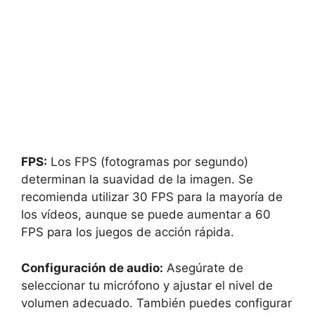
FPS:
Los FPS (fotogramas por segundo)
determinan la suavidad de la imagen. Se
recomienda utilizar 30 FPS para la mayoría de
los vídeos, aunque se puede aumentar a 60
FPS para los juegos de acción rápida.
Configuración de audio:
Asegúrate de
seleccionar tu micrófono y ajustar el nivel de
volumen adecuado. También puedes configurar