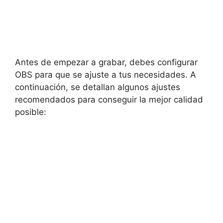
Antes de empezar a grabar, debes configurar
OBS para que se ajuste a tus necesidades. A
continuación, se detallan algunos ajustes
recomendados para conseguir la mejor calidad
posible: