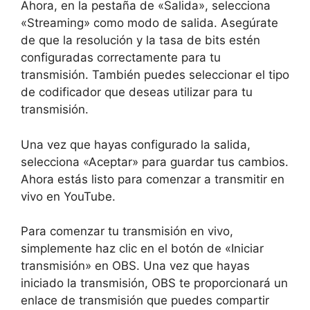
Ahora, en la pestaña de «Salida», selecciona
«Streaming» como modo de salida. Asegúrate
de que la resolución y la tasa de bits estén
configuradas correctamente para tu
transmisión. También puedes seleccionar el tipo
de codificador que deseas utilizar para tu
transmisión.
Una vez que hayas configurado la salida,
selecciona «Aceptar» para guardar tus cambios.
Ahora estás listo para comenzar a transmitir en
vivo en YouTube.
Para comenzar tu transmisión en vivo,
simplemente haz clic en el botón de «Iniciar
transmisión» en OBS. Una vez que hayas
iniciado la transmisión, OBS te proporcionará un
enlace de transmisión que puedes compartir