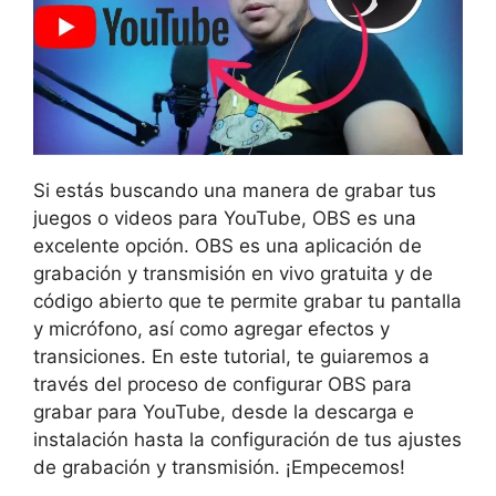
Si estás buscando una manera de grabar tus
juegos o videos para YouTube, OBS es una
excelente opción. OBS es una aplicación de
grabación y transmisión en vivo gratuita y de
código abierto que te permite grabar tu pantalla
y micrófono, así como agregar efectos y
transiciones. En este tutorial, te guiaremos a
través del proceso de configurar OBS para
grabar para YouTube, desde la descarga e
instalación hasta la configuración de tus ajustes
de grabación y transmisión. ¡Empecemos!