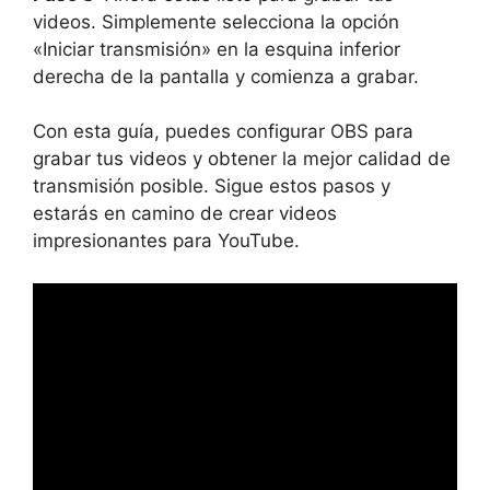
videos. Simplemente selecciona la opción
«Iniciar transmisión» en la esquina inferior
derecha de la pantalla y comienza a grabar.
Con esta guía, puedes configurar OBS para
grabar tus videos y obtener la mejor calidad de
transmisión posible. Sigue estos pasos y
estarás en camino de crear videos
impresionantes para YouTube.