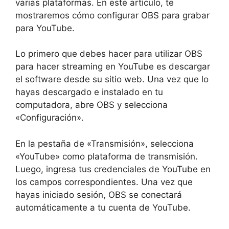
varias plataformas. En este artículo, te
mostraremos cómo configurar OBS para grabar
para YouTube.
Lo primero que debes hacer para utilizar OBS
para hacer streaming en YouTube es descargar
el software desde su sitio web. Una vez que lo
hayas descargado e instalado en tu
computadora, abre OBS y selecciona
«Configuración».
En la pestaña de «Transmisión», selecciona
«YouTube» como plataforma de transmisión.
Luego, ingresa tus credenciales de YouTube en
los campos correspondientes. Una vez que
hayas iniciado sesión, OBS se conectará
automáticamente a tu cuenta de YouTube.