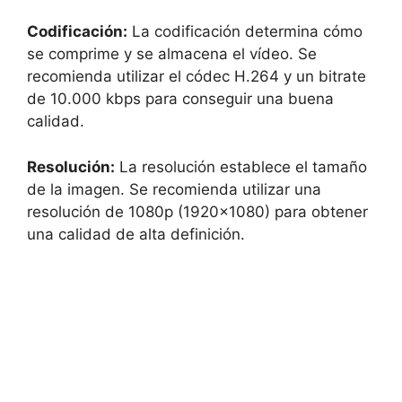
Codificación:
La codificación determina cómo
se comprime y se almacena el vídeo. Se
recomienda utilizar el códec H.264 y un bitrate
de 10.000 kbps para conseguir una buena
calidad.
Resolución:
La resolución establece el tamaño
de la imagen. Se recomienda utilizar una
resolución de 1080p (1920×1080) para obtener
una calidad de alta definición.