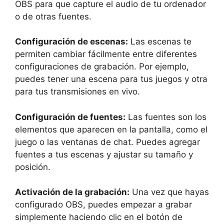
OBS para que capture el audio de tu ordenador
o de otras fuentes.
Configuración de escenas:
Las escenas te
permiten cambiar fácilmente entre diferentes
configuraciones de grabación. Por ejemplo,
puedes tener una escena para tus juegos y otra
para tus transmisiones en vivo.
Configuración de fuentes:
Las fuentes son los
elementos que aparecen en la pantalla, como el
juego o las ventanas de chat. Puedes agregar
fuentes a tus escenas y ajustar su tamaño y
posición.
Activación de la grabación:
Una vez que hayas
configurado OBS, puedes empezar a grabar
simplemente haciendo clic en el botón de