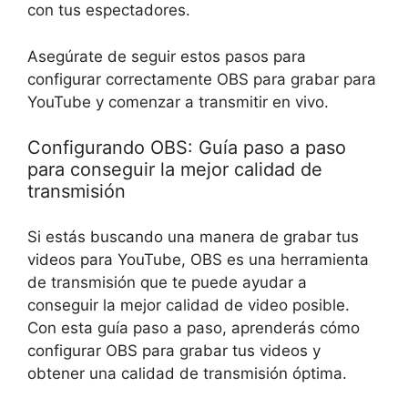
con tus espectadores.
Asegúrate de seguir estos pasos para
configurar correctamente OBS para grabar para
YouTube y comenzar a transmitir en vivo.
Configurando OBS: Guía paso a paso
para conseguir la mejor calidad de
transmisión
Si estás buscando una manera de grabar tus
videos para YouTube, OBS es una herramienta
de transmisión que te puede ayudar a
conseguir la mejor calidad de video posible.
Con esta guía paso a paso, aprenderás cómo
configurar OBS para grabar tus videos y
obtener una calidad de transmisión óptima.