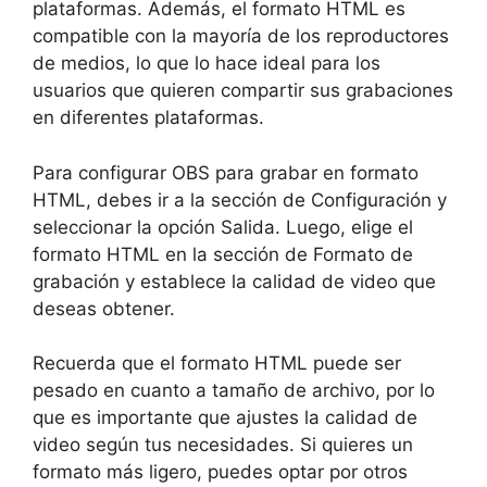
plataformas. Además, el formato HTML es
compatible con la mayoría de los reproductores
de medios, lo que lo hace ideal para los
usuarios que quieren compartir sus grabaciones
en diferentes plataformas.
Para configurar OBS para grabar en formato
HTML, debes ir a la sección de Configuración y
seleccionar la opción Salida. Luego, elige el
formato HTML en la sección de Formato de
grabación y establece la calidad de video que
deseas obtener.
Recuerda que el formato HTML puede ser
pesado en cuanto a tamaño de archivo, por lo
que es importante que ajustes la calidad de
video según tus necesidades. Si quieres un
formato más ligero, puedes optar por otros