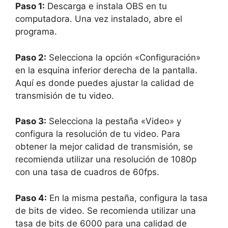
Paso 1:
Descarga e instala OBS en tu
computadora. Una vez instalado, abre el
programa.
Paso 2:
Selecciona la opción «Configuración»
en la esquina inferior derecha de la pantalla.
Aquí es donde puedes ajustar la calidad de
transmisión de tu video.
Paso 3:
Selecciona la pestaña «Video» y
configura la resolución de tu video. Para
obtener la mejor calidad de transmisión, se
recomienda utilizar una resolución de 1080p
con una tasa de cuadros de 60fps.
Paso 4:
En la misma pestaña, configura la tasa
de bits de video. Se recomienda utilizar una
tasa de bits de 6000 para una calidad de