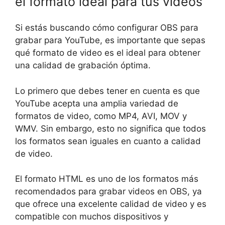
el formato ideal para tus videos
Si estás buscando cómo configurar OBS para
grabar para YouTube, es importante que sepas
qué formato de video es el ideal para obtener
una calidad de grabación óptima.
Lo primero que debes tener en cuenta es que
YouTube acepta una amplia variedad de
formatos de video, como MP4, AVI, MOV y
WMV. Sin embargo, esto no significa que todos
los formatos sean iguales en cuanto a calidad
de video.
El formato HTML es uno de los formatos más
recomendados para grabar videos en OBS, ya
que ofrece una excelente calidad de video y es
compatible con muchos dispositivos y