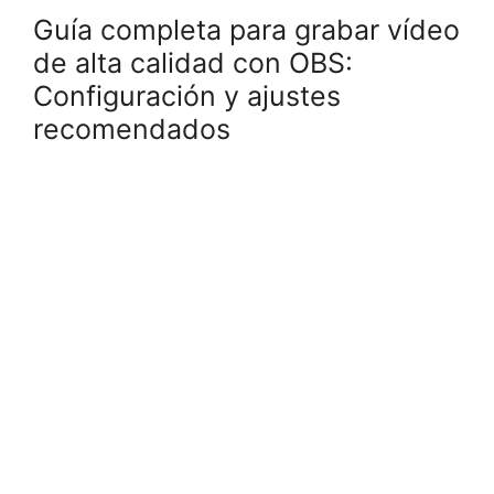
Guía completa para grabar vídeo
de alta calidad con OBS:
Configuración y ajustes
recomendados