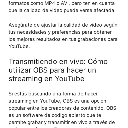
formatos como MP4 o AVI, pero ten en cuenta
que la calidad de video puede verse afectada.
Asegúrate de ajustar la calidad de video según
tus necesidades y preferencias para obtener
los mejores resultados en tus grabaciones para
YouTube.
Transmitiendo en vivo: Cómo
utilizar OBS para hacer un
streaming en YouTube
Si estás buscando una forma de hacer
streaming en YouTube, OBS es una opción
popular entre los creadores de contenido. OBS
es un software de código abierto que te
permite grabar y transmitir en vivo a través de