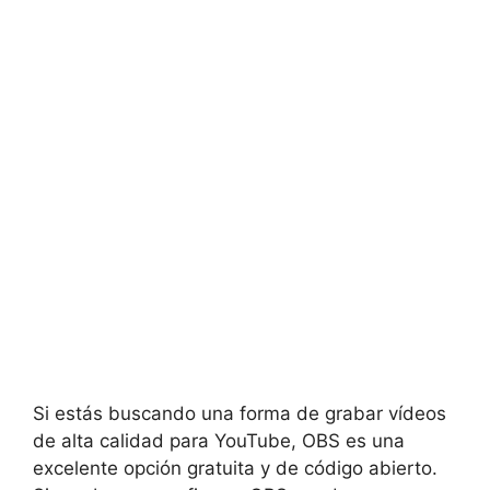
Si estás buscando una forma de grabar vídeos
de alta calidad para YouTube, OBS es una
excelente opción gratuita y de código abierto.