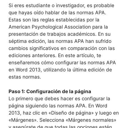
Si eres estudiante o investigador, es probable
que hayas oído hablar de las normas APA.
Estas son las reglas establecidas por la
American Psychological Association para la
presentación de trabajos académicos. En su
séptima edición, las normas APA han sufrido
cambios significativos en comparación con las
ediciones anteriores. En este artículo, te
enseñaremos cómo configurar las normas APA
en Word 2013, utilizando la última edición de
estas normas.
Paso 1: Configuración de la página
Lo primero que debes hacer es configurar la
página siguiendo las normas APA. En Word
2013, haz clic en «Diseño de página» y luego en
«Márgenes». Selecciona «Márgenes normales»
y asegúrate de que todas las opciones estén