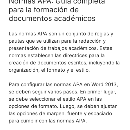
Normas APA: Guía completa
para la formación de
documentos académicos
Las normas APA son un conjunto de reglas y
pautas que se utilizan para la redacción y
presentación de trabajos académicos. Estas
normas establecen las directrices para la
creación de documentos escritos, incluyendo la
organización, el formato y el estilo.
Para configurar las normas APA en Word 2013,
se deben seguir varios pasos. En primer lugar,
se debe seleccionar el estilo APA en las
opciones de formato. Luego, se deben ajustar
las opciones de margen, fuente y espaciado
para cumplir con las normas APA.