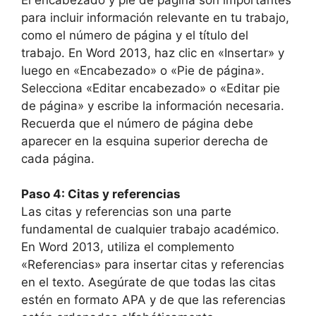
para incluir información relevante en tu trabajo,
como el número de página y el título del
trabajo. En Word 2013, haz clic en «Insertar» y
luego en «Encabezado» o «Pie de página».
Selecciona «Editar encabezado» o «Editar pie
de página» y escribe la información necesaria.
Recuerda que el número de página debe
aparecer en la esquina superior derecha de
cada página.
Paso 4: Citas y referencias
Las citas y referencias son una parte
fundamental de cualquier trabajo académico.
En Word 2013, utiliza el complemento
«Referencias» para insertar citas y referencias
en el texto. Asegúrate de que todas las citas
estén en formato APA y de que las referencias