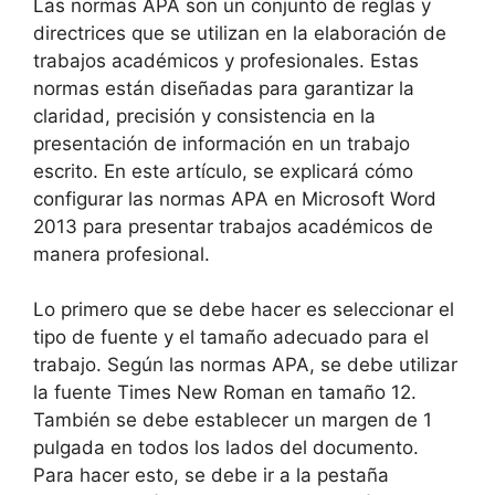
Las normas APA son un conjunto de reglas y
directrices que se utilizan en la elaboración de
trabajos académicos y profesionales. Estas
normas están diseñadas para garantizar la
claridad, precisión y consistencia en la
presentación de información en un trabajo
escrito. En este artículo, se explicará cómo
configurar las normas APA en Microsoft Word
2013 para presentar trabajos académicos de
manera profesional.
Lo primero que se debe hacer es seleccionar el
tipo de fuente y el tamaño adecuado para el
trabajo. Según las normas APA, se debe utilizar
la fuente Times New Roman en tamaño 12.
También se debe establecer un margen de 1
pulgada en todos los lados del documento.
Para hacer esto, se debe ir a la pestaña