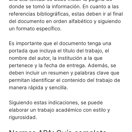
donde se tomó la información. En cuanto a las
referencias bibliográficas, estas deben ir al final
del documento en orden alfabético y siguiendo
un formato específico.
Es importante que el documento tenga una
portada que incluya el título del trabajo, el
nombre del autor, la institución a la que
pertenece y la fecha de entrega. Además, se
deben incluir un resumen y palabras clave que
permitan identificar el contenido del trabajo de
manera rápida y sencilla.
Siguiendo estas indicaciones, se puede
elaborar un trabajo académico con estilo y
rigurosidad.