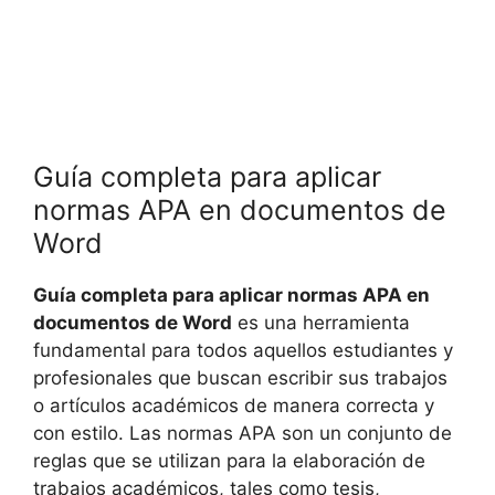
Guía completa para aplicar
normas APA en documentos de
Word
Guía completa para aplicar normas APA en
documentos de Word
es una herramienta
fundamental para todos aquellos estudiantes y
profesionales que buscan escribir sus trabajos
o artículos académicos de manera correcta y
con estilo. Las normas APA son un conjunto de
reglas que se utilizan para la elaboración de
trabajos académicos, tales como tesis,