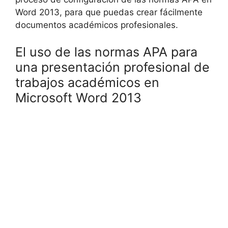
Word 2013, para que puedas crear fácilmente
documentos académicos profesionales.
El uso de las normas APA para
una presentación profesional de
trabajos académicos en
Microsoft Word 2013