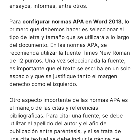
ensayos, informes, entre otros.
Para
configurar normas APA en Word 2013
, lo
primero que debemos hacer es seleccionar el
tipo de letra y tamaño que se utilizará a lo largo
del documento. En las normas APA, se
recomienda utilizar la fuente Times New Roman
de 12 puntos. Una vez seleccionada la fuente,
es importante que el texto se escriba en un solo
espacio y que se justifique tanto el margen
derecho como el izquierdo.
Otro aspecto importante de las normas APA es
el manejo de las citas y referencias
bibliográficas. Para citar una fuente, se debe
utilizar el apellido del autor y el año de
publicación entre paréntesis, y si se trata de
una cita textual se debe incluir la página de