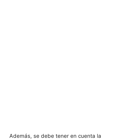
Además, se debe tener en cuenta la