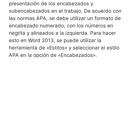
presentación de los encabezados y
subencabezados en el trabajo. De acuerdo con
las normas APA, se debe utilizar un formato de
encabezado numerado, con los números en
negrita y alineados a la izquierda. Para hacer
esto en Word 2013, se puede utilizar la
herramienta de «Estilos» y seleccionar el estilo
APA en la opción de «Encabezados».