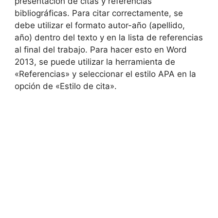
presentación de citas y referencias
bibliográficas. Para citar correctamente, se
debe utilizar el formato autor-año (apellido,
año) dentro del texto y en la lista de referencias
al final del trabajo. Para hacer esto en Word
2013, se puede utilizar la herramienta de
«Referencias» y seleccionar el estilo APA en la
opción de «Estilo de cita».