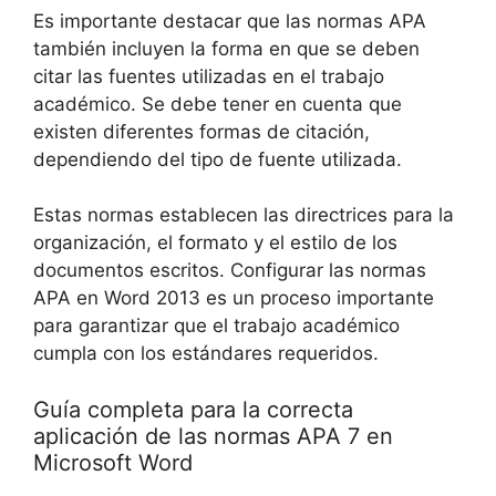
Es importante destacar que las normas APA
también incluyen la forma en que se deben
citar las fuentes utilizadas en el trabajo
académico. Se debe tener en cuenta que
existen diferentes formas de citación,
dependiendo del tipo de fuente utilizada.
Estas normas establecen las directrices para la
organización, el formato y el estilo de los
documentos escritos. Configurar las normas
APA en Word 2013 es un proceso importante
para garantizar que el trabajo académico
cumpla con los estándares requeridos.
Guía completa para la correcta
aplicación de las normas APA 7 en
Microsoft Word