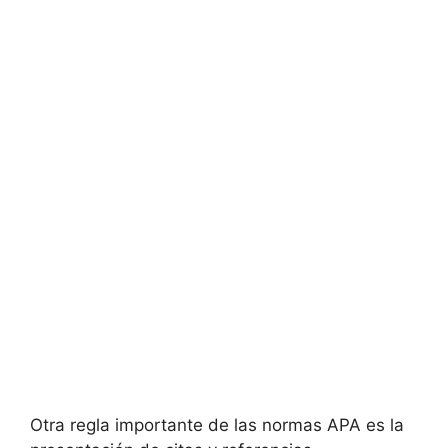
Otra regla importante de las normas APA es la