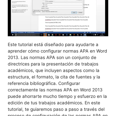
Este tutorial está diseñado para ayudarte a
aprender cómo configurar normas APA en Word
2013. Las normas APA son un conjunto de
directrices para la presentación de trabajos
académicos, que incluyen aspectos como la
estructura, el formato, la cita de fuentes y la
referencia bibliográfica. Configurar
correctamente las normas APA en Word 2013
puede ahorrarte mucho tiempo y esfuerzo en la
edición de tus trabajos académicos. En este
tutorial, te guiaremos paso a paso a través del
proceso de configuración de las normas APA en