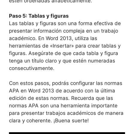
estén ordenadas alfabéticamente.
Paso 5: Tablas y figuras
Las tablas y figuras son una forma efectiva de
presentar información compleja en un trabajo
académico. En Word 2013, utiliza las
herramientas de «Insertar» para crear tablas y
figuras. Asegúrate de que cada tabla y figura
tenga un título claro y que estén numeradas
consecutivamente.
Con estos pasos, podrás configurar las normas
APA en Word 2013 de acuerdo con la última
edición de estas normas. Recuerda que las
normas APA son una herramienta importante
para presentar trabajos académicos de manera
clara y coherente. ¡Buena suerte!