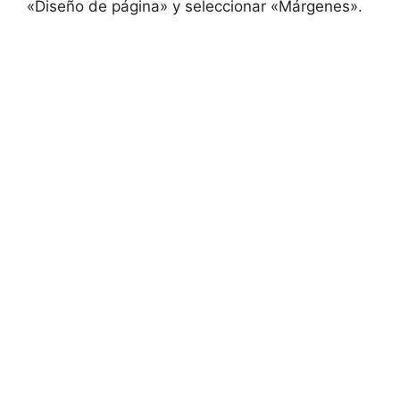
«Diseño de página» y seleccionar «Márgenes».