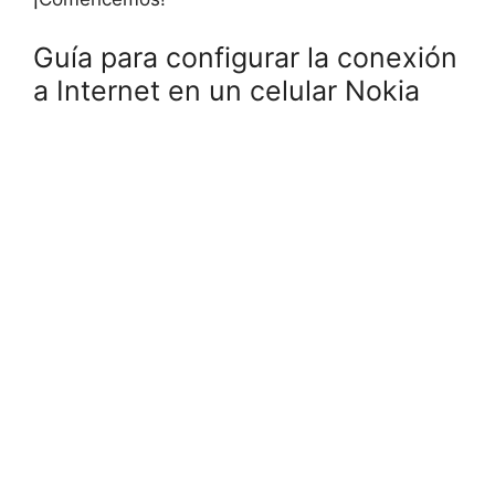
Guía para configurar la conexión
a Internet en un celular Nokia