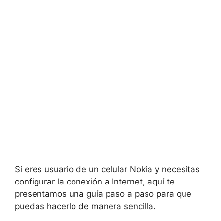
Si eres usuario de un celular Nokia y necesitas
configurar la conexión a Internet, aquí te
presentamos una guía paso a paso para que
puedas hacerlo de manera sencilla.