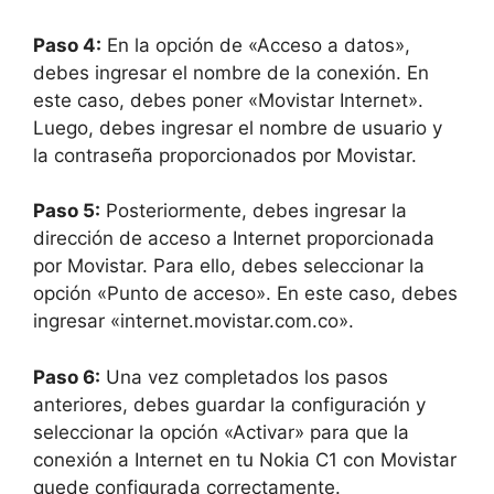
Paso 4:
En la opción de «Acceso a datos»,
debes ingresar el nombre de la conexión. En
este caso, debes poner «Movistar Internet».
Luego, debes ingresar el nombre de usuario y
la contraseña proporcionados por Movistar.
Paso 5:
Posteriormente, debes ingresar la
dirección de acceso a Internet proporcionada
por Movistar. Para ello, debes seleccionar la
opción «Punto de acceso». En este caso, debes
ingresar «internet.movistar.com.co».
Paso 6:
Una vez completados los pasos
anteriores, debes guardar la configuración y
seleccionar la opción «Activar» para que la
conexión a Internet en tu Nokia C1 con Movistar
quede configurada correctamente.