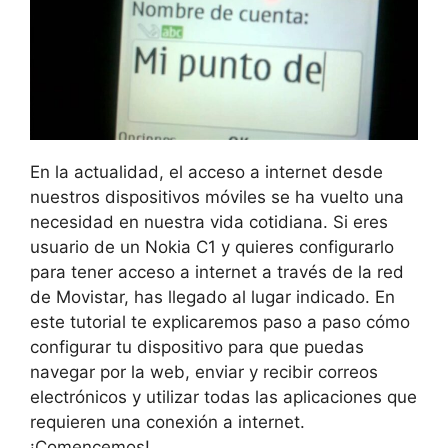
En la actualidad, el acceso a internet desde
nuestros dispositivos móviles se ha vuelto una
necesidad en nuestra vida cotidiana. Si eres
usuario de un Nokia C1 y quieres configurarlo
para tener acceso a internet a través de la red
de Movistar, has llegado al lugar indicado. En
este tutorial te explicaremos paso a paso cómo
configurar tu dispositivo para que puedas
navegar por la web, enviar y recibir correos
electrónicos y utilizar todas las aplicaciones que
requieren una conexión a internet.
¡Comencemos!