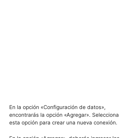
En la opción «Configuración de datos»,
encontrarás la opción «Agregar». Selecciona
esta opción para crear una nueva conexión.