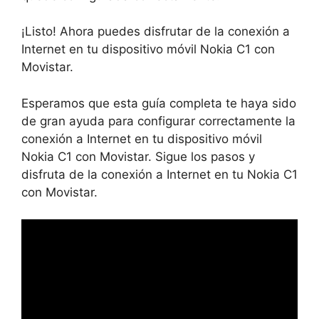
¡Listo! Ahora puedes disfrutar de la conexión a
Internet en tu dispositivo móvil Nokia C1 con
Movistar.
Esperamos que esta guía completa te haya sido
de gran ayuda para configurar correctamente la
conexión a Internet en tu dispositivo móvil
Nokia C1 con Movistar. Sigue los pasos y
disfruta de la conexión a Internet en tu Nokia C1
con Movistar.