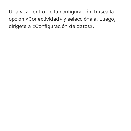
Una vez dentro de la configuración, busca la
opción «Conectividad» y selecciónala. Luego,
dirígete a «Configuración de datos».