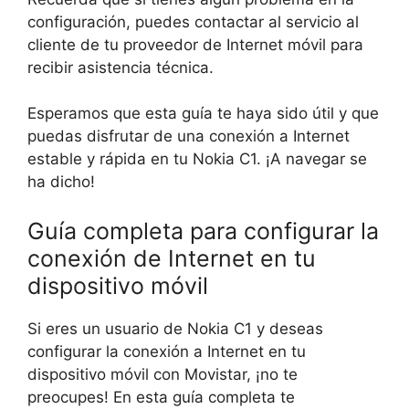
configuración, puedes contactar al servicio al
cliente de tu proveedor de Internet móvil para
recibir asistencia técnica.
Esperamos que esta guía te haya sido útil y que
puedas disfrutar de una conexión a Internet
estable y rápida en tu Nokia C1. ¡A navegar se
ha dicho!
Guía completa para configurar la
conexión de Internet en tu
dispositivo móvil
Si eres un usuario de Nokia C1 y deseas
configurar la conexión a Internet en tu
dispositivo móvil con Movistar, ¡no te
preocupes! En esta guía completa te