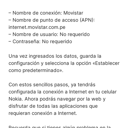
– Nombre de conexión: Movistar
– Nombre de punto de acceso (APN):
internet.movistar.com.pe
– Nombre de usuario: No requerido
– Contraseña: No requerido
Una vez ingresados los datos, guarda la
configuración y selecciona la opción «Establecer
como predeterminado».
Con estos sencillos pasos, ya tendrás
configurada la conexión a Internet en tu celular
Nokia. Ahora podrás navegar por la web y
disfrutar de todas las aplicaciones que
requieran conexión a Internet.
Recuerda que si tienes algún problema en la