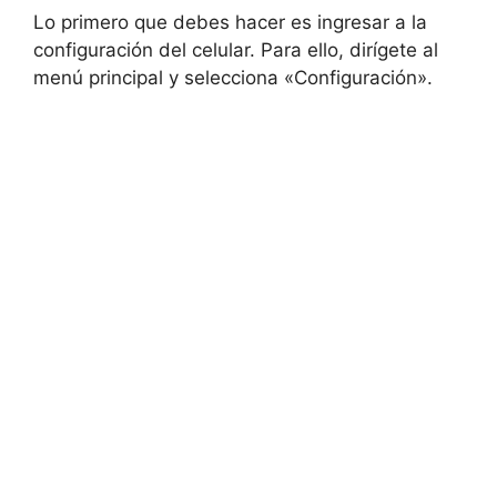
Lo primero que debes hacer es ingresar a la
configuración del celular. Para ello, dirígete al
menú principal y selecciona «Configuración».