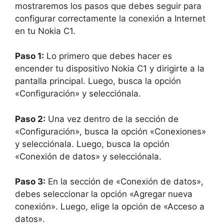
mostraremos los pasos que debes seguir para
configurar correctamente la conexión a Internet
en tu Nokia C1.
Paso 1:
Lo primero que debes hacer es
encender tu dispositivo Nokia C1 y dirigirte a la
pantalla principal. Luego, busca la opción
«Configuración» y selecciónala.
Paso 2:
Una vez dentro de la sección de
«Configuración», busca la opción «Conexiones»
y selecciónala. Luego, busca la opción
«Conexión de datos» y selecciónala.
Paso 3:
En la sección de «Conexión de datos»,
debes seleccionar la opción «Agregar nueva
conexión». Luego, elige la opción de «Acceso a
datos».