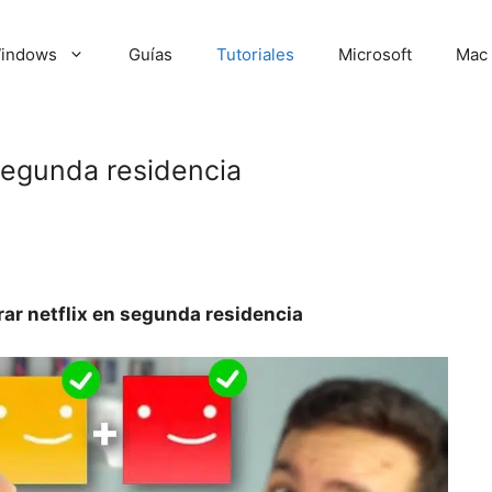
indows
Guías
Tutoriales
Microsoft
Mac
segunda residencia
ar netflix en segunda residencia