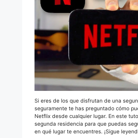
Si eres de los que disfrutan de una segu
seguramente te has preguntado cómo puede
Netflix desde cualquier lugar. En este tut
segunda residencia para que puedas segui
en qué lugar te encuentres. ¡Sigue leyen