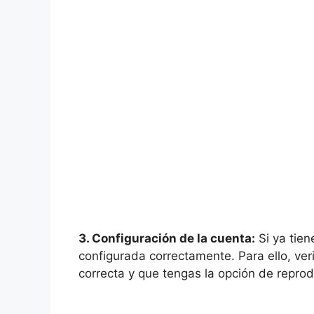
3. Configuración de la cuenta:
Si ya tien
configurada correctamente. Para ello, veri
correcta y que tengas la opción de reprod