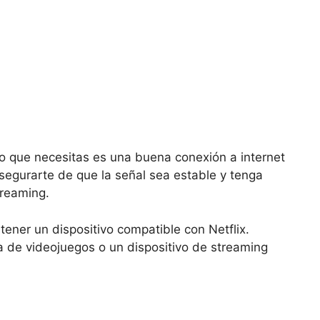
o que necesitas es una buena conexión a internet
segurarte de que la señal sea estable y tenga
treaming.
ener un dispositivo compatible con Netflix.
a de videojuegos o un dispositivo de streaming