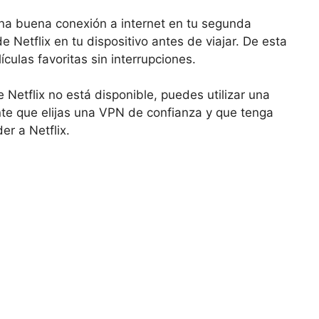
una buena conexión a internet en tu segunda
 Netflix en tu dispositivo antes de viajar. De esta
ículas favoritas sin interrupciones.
Netflix no está disponible, puedes utilizar una
nte que elijas una VPN de confianza y que tenga
r a Netflix.