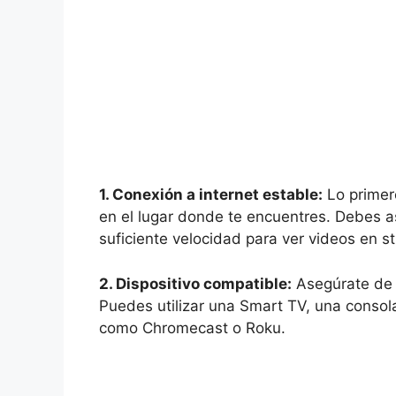
1. Conexión a internet estable:
Lo primer
en el lugar donde te encuentres. Debes a
suficiente velocidad para ver videos en s
2. Dispositivo compatible:
Asegúrate de t
Puedes utilizar una Smart TV, una consol
como Chromecast o Roku.