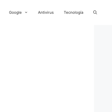
Google
Antivirus
Tecnología