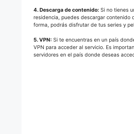
4. Descarga de contenido:
Si no tienes 
residencia, puedes descargar contenido de
forma, podrás disfrutar de tus series y pel
5. VPN:
Si te encuentras en un país donde 
VPN para acceder al servicio. Es importa
servidores en el país donde deseas accede