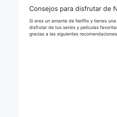
Consejos para disfrutar de N
Si eres un amante de Netflix y tienes un
disfrutar de tus series y películas favorit
gracias a las siguientes recomendaciones