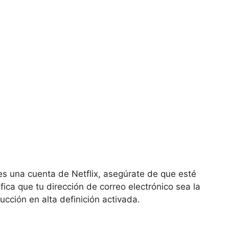
es una cuenta de Netflix, asegúrate de que esté
fica que tu dirección de correo electrónico sea la
ucción en alta definición activada.