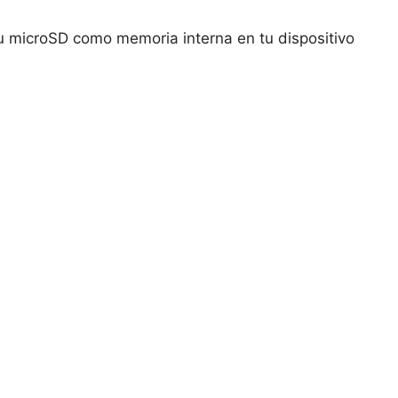
 tu microSD como memoria interna en tu dispositivo