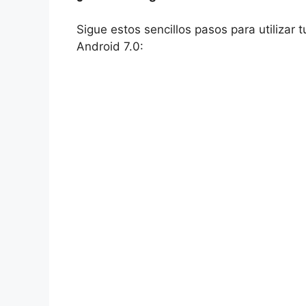
Sigue estos sencillos pasos para utilizar
Android 7.0: