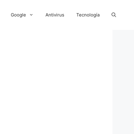
Google
Antivirus
Tecnología