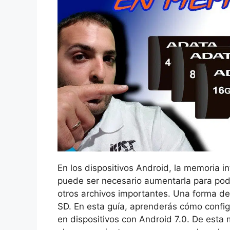
En los dispositivos Android, la memoria i
puede ser necesario aumentarla para pode
otros archivos importantes. Una forma de
SD. En esta guía, aprenderás cómo config
en dispositivos con Android 7.0. De esta