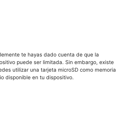
blemente te hayas dado cuenta de que la
itivo puede ser limitada. Sin embargo, existe
uedes utilizar una tarjeta microSD como memoria
o disponible en tu dispositivo.