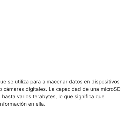
e se utiliza para almacenar datos en dispositivos
 o cámaras digitales. La capacidad de una microSD
asta varios terabytes, lo que significa que
nformación en ella.