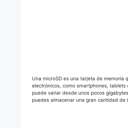
Una microSD es una tarjeta de memoria qu
electrónicos, como smartphones, tablets
puede variar desde unos pocos gigabytes h
puedes almacenar una gran cantidad de i