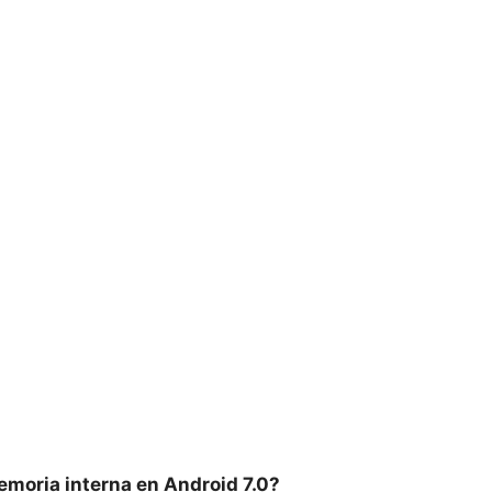
moria interna en Android 7.0?