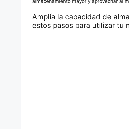
almacenamiento mayor y aprovechar al má
Amplía la capacidad de alma
estos pasos para utilizar t