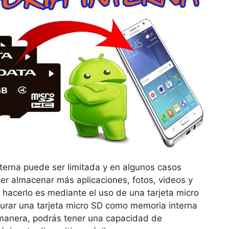
nterna puede ser limitada y en algunos casos
r almacenar más aplicaciones, fotos, videos y
 hacerlo es mediante el uso de una tarjeta micro
urar una tarjeta micro SD como memoria interna
 manera, podrás tener una capacidad de