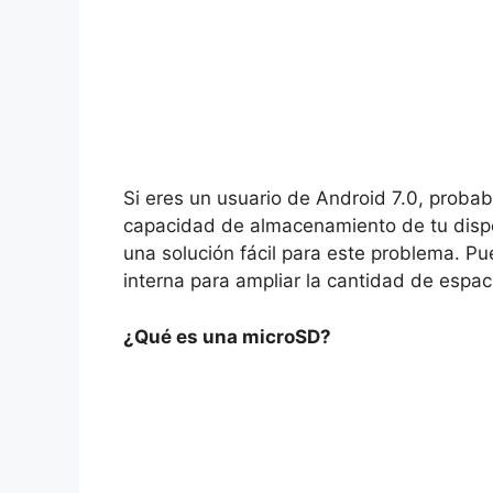
Si eres un usuario de Android 7.0, proba
capacidad de almacenamiento de tu dispos
una solución fácil para este problema. P
interna para ampliar la cantidad de espaci
¿Qué es una microSD?