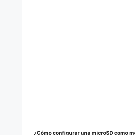
¿Cómo configurar una microSD como me