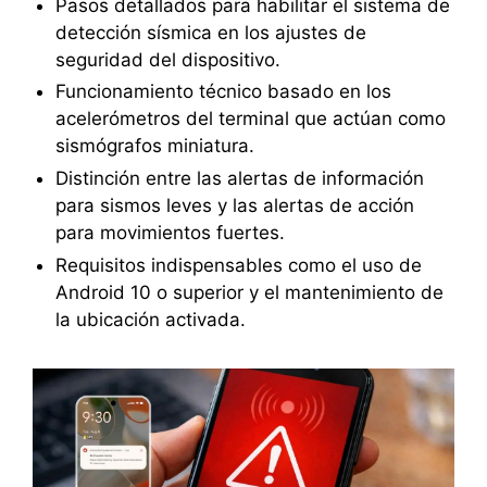
Pasos detallados para habilitar el sistema de
detección sísmica en los ajustes de
seguridad del dispositivo.
Funcionamiento técnico basado en los
acelerómetros del terminal que actúan como
sismógrafos miniatura.
Distinción entre las alertas de información
para sismos leves y las alertas de acción
para movimientos fuertes.
Requisitos indispensables como el uso de
Android 10 o superior y el mantenimiento de
la ubicación activada.