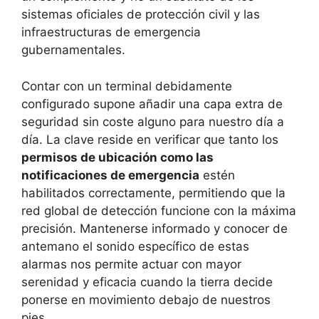
sistemas oficiales de protección civil y las
infraestructuras de emergencia
gubernamentales.
Contar con un terminal debidamente
configurado supone añadir una capa extra de
seguridad sin coste alguno para nuestro día a
día. La clave reside en verificar que tanto los
permisos de ubicación como las
notificaciones de emergencia
estén
habilitados correctamente, permitiendo que la
red global de detección funcione con la máxima
precisión. Mantenerse informado y conocer de
antemano el sonido específico de estas
alarmas nos permite actuar con mayor
serenidad y eficacia cuando la tierra decide
ponerse en movimiento debajo de nuestros
pies.