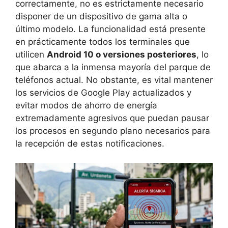
correctamente, no es estrictamente necesario
disponer de un dispositivo de gama alta o
último modelo. La funcionalidad está presente
en prácticamente todos los terminales que
utilicen
Android 10 o versiones posteriores
, lo
que abarca a la inmensa mayoría del parque de
teléfonos actual. No obstante, es vital mantener
los servicios de Google Play actualizados y
evitar modos de ahorro de energía
extremadamente agresivos que puedan pausar
los procesos en segundo plano necesarios para
la recepción de estas notificaciones.