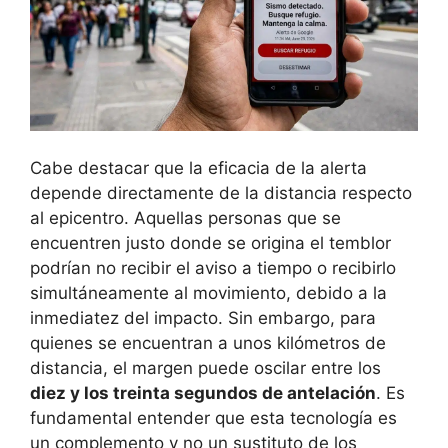
Cabe destacar que la eficacia de la alerta
depende directamente de la distancia respecto
al epicentro. Aquellas personas que se
encuentren justo donde se origina el temblor
podrían no recibir el aviso a tiempo o recibirlo
simultáneamente al movimiento, debido a la
inmediatez del impacto. Sin embargo, para
quienes se encuentran a unos kilómetros de
distancia, el margen puede oscilar entre los
diez y los treinta segundos de antelación
. Es
fundamental entender que esta tecnología es
un complemento y no un sustituto de los