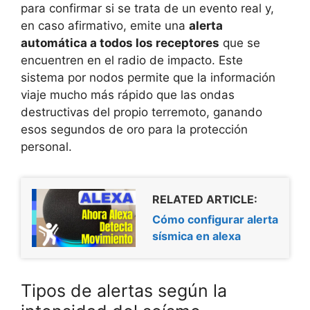
para confirmar si se trata de un evento real y,
en caso afirmativo, emite una
alerta
automática a todos los receptores
que se
encuentren en el radio de impacto. Este
sistema por nodos permite que la información
viaje mucho más rápido que las ondas
destructivas del propio terremoto, ganando
esos segundos de oro para la protección
personal.
RELATED ARTICLE:
Cómo configurar alerta
sísmica en alexa
Tipos de alertas según la