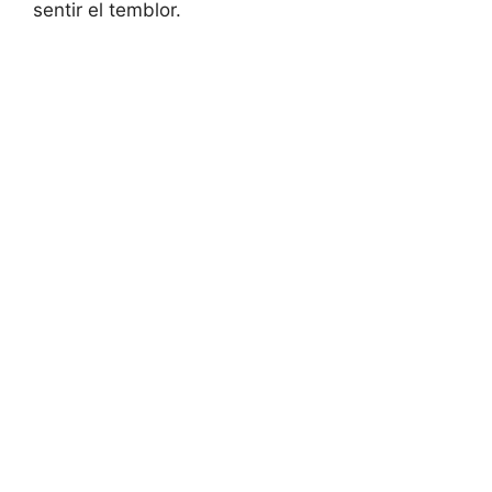
sentir el temblor.