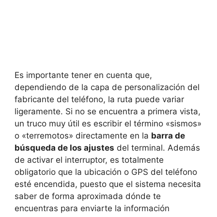
Es importante tener en cuenta que,
dependiendo de la capa de personalización del
fabricante del teléfono, la ruta puede variar
ligeramente. Si no se encuentra a primera vista,
un truco muy útil es escribir el término «sismos»
o «terremotos» directamente en la
barra de
búsqueda de los ajustes
del terminal. Además
de activar el interruptor, es totalmente
obligatorio que la ubicación o GPS del teléfono
esté encendida, puesto que el sistema necesita
saber de forma aproximada dónde te
encuentras para enviarte la información