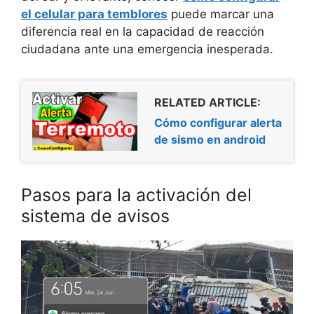
el celular para temblores
puede marcar una
diferencia real en la capacidad de reacción
ciudadana ante una emergencia inesperada.
RELATED ARTICLE:
Cómo configurar alerta
de sismo en android
Pasos para la activación del
sistema de avisos