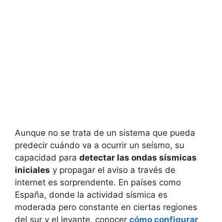
Aunque no se trata de un sistema que pueda
predecir cuándo va a ocurrir un seísmo, su
capacidad para
detectar las ondas sísmicas
iniciales
y propagar el aviso a través de
internet es sorprendente. En países como
España, donde la actividad sísmica es
moderada pero constante en ciertas regiones
del sur y el levante, conocer
cómo configurar