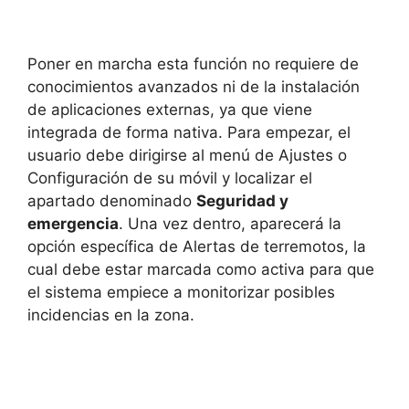
Poner en marcha esta función no requiere de
conocimientos avanzados ni de la instalación
de aplicaciones externas, ya que viene
integrada de forma nativa. Para empezar, el
usuario debe dirigirse al menú de Ajustes o
Configuración de su móvil y localizar el
apartado denominado
Seguridad y
emergencia
. Una vez dentro, aparecerá la
opción específica de Alertas de terremotos, la
cual debe estar marcada como activa para que
el sistema empiece a monitorizar posibles
incidencias en la zona.