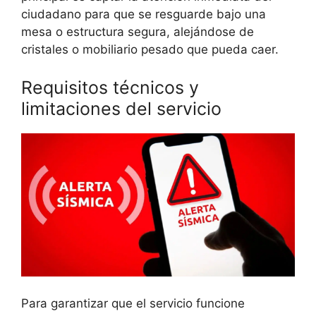
ciudadano para que se resguarde bajo una
mesa o estructura segura, alejándose de
cristales o mobiliario pesado que pueda caer.
Requisitos técnicos y
limitaciones del servicio
Para garantizar que el servicio funcione