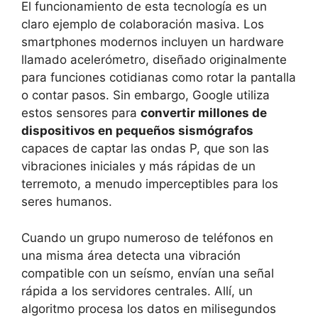
El funcionamiento de esta tecnología es un
claro ejemplo de colaboración masiva. Los
smartphones modernos incluyen un hardware
llamado acelerómetro, diseñado originalmente
para funciones cotidianas como rotar la pantalla
o contar pasos. Sin embargo, Google utiliza
estos sensores para
convertir millones de
dispositivos en pequeños sismógrafos
capaces de captar las ondas P, que son las
vibraciones iniciales y más rápidas de un
terremoto, a menudo imperceptibles para los
seres humanos.
Cuando un grupo numeroso de teléfonos en
una misma área detecta una vibración
compatible con un seísmo, envían una señal
rápida a los servidores centrales. Allí, un
algoritmo procesa los datos en milisegundos