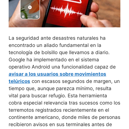
La seguridad ante desastres naturales ha
encontrado un aliado fundamental en la
tecnología de bolsillo que llevamos a diario.
Google ha implementado en el sistema
operativo Android una funcionalidad capaz de
avisar a los usuarios sobre movimientos
telúricos
con escasos segundos de margen, un
tiempo que, aunque parezca mínimo, resulta
vital para buscar refugio. Esta herramienta
cobra especial relevancia tras sucesos como los
terremotos registrados recientemente en el
continente americano, donde miles de personas
recibieron avisos en sus terminales antes de