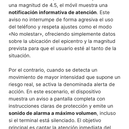
una magnitud de 4.5, el móvil muestra una
notificación informativa de atención
. Este
aviso no interrumpe de forma agresiva el uso
del teléfono y respeta ajustes como el modo
«No molestar», ofreciendo simplemente datos
sobre la ubicación del epicentro y la magnitud
prevista para que el usuario esté al tanto de la
situación.
Por el contrario, cuando se detecta un
movimiento de mayor intensidad que supone un
riesgo real, se activa la denominada alerta de
acción. En este escenario, el dispositivo
muestra un aviso a pantalla completa con
instrucciones claras de protección y emite un
sonido de alarma a máximo volumen
, incluso
si el terminal está silenciado. El objetivo
principal es captar la atención inmediata del