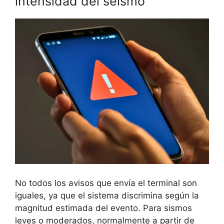
intensidad del seísmo
No todos los avisos que envía el terminal son
iguales, ya que el sistema discrimina según la
magnitud estimada del evento. Para sismos
leves o moderados, normalmente a partir de