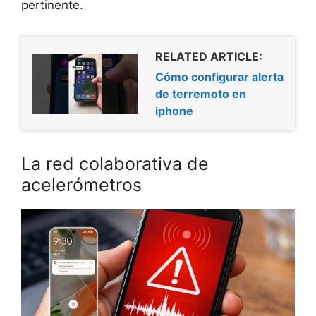
pertinente.
RELATED ARTICLE:
Cómo configurar alerta
de terremoto en
iphone
La red colaborativa de
acelerómetros