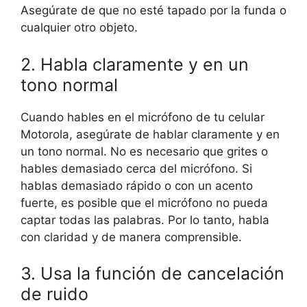
Asegúrate de que no esté tapado por la funda o
cualquier otro objeto.
2. Habla claramente y en un
tono normal
Cuando hables en el micrófono de tu celular
Motorola, asegúrate de hablar claramente y en
un tono normal. No es necesario que grites o
hables demasiado cerca del micrófono. Si
hablas demasiado rápido o con un acento
fuerte, es posible que el micrófono no pueda
captar todas las palabras. Por lo tanto, habla
con claridad y de manera comprensible.
3. Usa la función de cancelación
de ruido