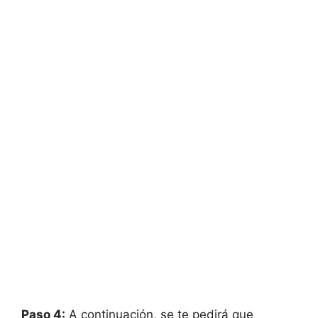
Paso 4:
A continuación, se te pedirá que