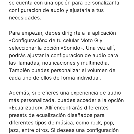
se cuenta con una opción para personalizar la
configuración de audio y ajustarla a tus
necesidades.
Para empezar, debes dirigirte a la aplicación
«Configuración» de tu celular Moto G y
seleccionar la opción «Sonido». Una vez allí,
podrás ajustar la configuración de audio para
las llamadas, notificaciones y multimedia.
También puedes personalizar el volumen de
cada uno de ellos de forma individual.
Además, si prefieres una experiencia de audio
más personalizada, puedes acceder a la opción
«Ecualizador». Allí encontrarás diferentes
presets de ecualización diseñados para
diferentes tipos de música, como rock, pop,
jazz, entre otros. Si deseas una configuración