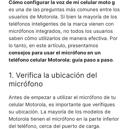
Cómo configurar la voz de mi celular moto g
es una de las preguntas más comunes entre los
usuarios de Motorola. Si bien la mayoría de los
teléfonos inteligentes de la marca vienen con
micrófonos integrados, no todos los usuarios
saben cómo utilizarlos de manera efectiva. Por
lo tanto, en este artículo, presentamos
consejos para usar el micrófono en un
teléfono celular Motorola: guía paso a paso
.
1. Verifica la ubicación del
micrófono
Antes de empezar a utilizar el micrófono de tu
celular Motorola, es importante que verifiques
su ubicación. La mayoría de los modelos de
Motorola tienen el micrófono en la parte inferior
del teléfono, cerca del puerto de carga.