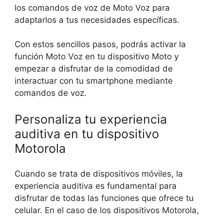
los comandos de voz de Moto Voz para
adaptarlos a tus necesidades específicas.
Con estos sencillos pasos, podrás activar la
función Moto Voz en tu dispositivo Moto y
empezar a disfrutar de la comodidad de
interactuar con tu smartphone mediante
comandos de voz.
Personaliza tu experiencia
auditiva en tu dispositivo
Motorola
Cuando se trata de dispositivos móviles, la
experiencia auditiva es fundamental para
disfrutar de todas las funciones que ofrece tu
celular. En el caso de los dispositivos Motorola,