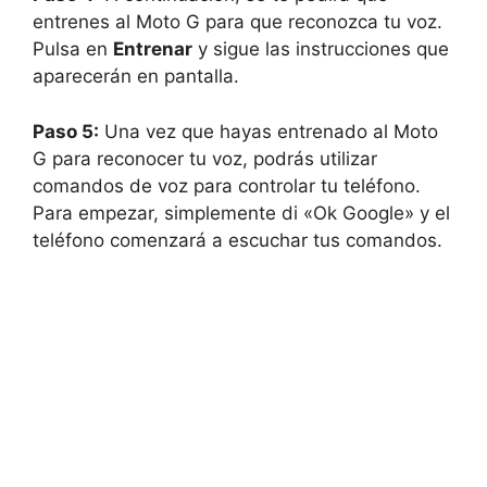
entrenes al Moto G para que reconozca tu voz.
Pulsa en
Entrenar
y sigue las instrucciones que
aparecerán en pantalla.
Paso 5:
Una vez que hayas entrenado al Moto
G para reconocer tu voz, podrás utilizar
comandos de voz para controlar tu teléfono.
Para empezar, simplemente di «Ok Google» y el
teléfono comenzará a escuchar tus comandos.