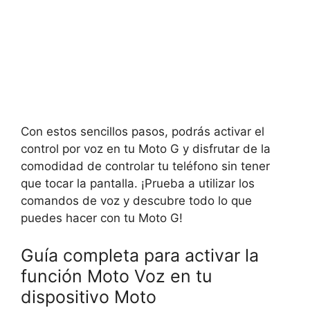
Con estos sencillos pasos, podrás activar el
control por voz en tu Moto G y disfrutar de la
comodidad de controlar tu teléfono sin tener
que tocar la pantalla. ¡Prueba a utilizar los
comandos de voz y descubre todo lo que
puedes hacer con tu Moto G!
Guía completa para activar la
función Moto Voz en tu
dispositivo Moto