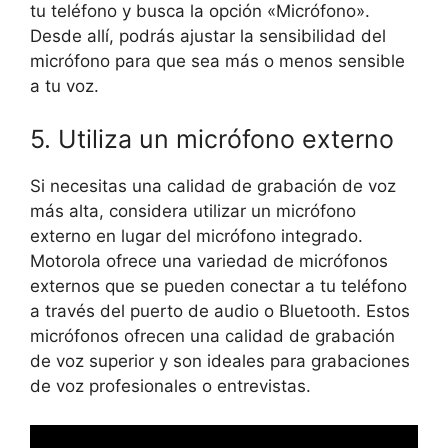
tu teléfono y busca la opción «Micrófono».
Desde allí, podrás ajustar la sensibilidad del
micrófono para que sea más o menos sensible
a tu voz.
5. Utiliza un micrófono externo
Si necesitas una calidad de grabación de voz
más alta, considera utilizar un micrófono
externo en lugar del micrófono integrado.
Motorola ofrece una variedad de micrófonos
externos que se pueden conectar a tu teléfono
a través del puerto de audio o Bluetooth. Estos
micrófonos ofrecen una calidad de grabación
de voz superior y son ideales para grabaciones
de voz profesionales o entrevistas.