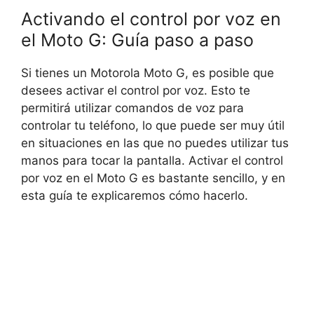
Activando el control por voz en
el Moto G: Guía paso a paso
Si tienes un Motorola Moto G, es posible que
desees activar el control por voz. Esto te
permitirá utilizar comandos de voz para
controlar tu teléfono, lo que puede ser muy útil
en situaciones en las que no puedes utilizar tus
manos para tocar la pantalla. Activar el control
por voz en el Moto G es bastante sencillo, y en
esta guía te explicaremos cómo hacerlo.