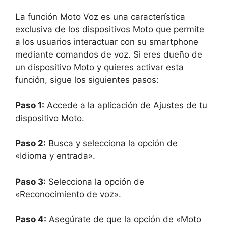
La función Moto Voz es una característica
exclusiva de los dispositivos Moto que permite
a los usuarios interactuar con su smartphone
mediante comandos de voz. Si eres dueño de
un dispositivo Moto y quieres activar esta
función, sigue los siguientes pasos:
Paso 1:
Accede a la aplicación de Ajustes de tu
dispositivo Moto.
Paso 2:
Busca y selecciona la opción de
«Idioma y entrada».
Paso 3:
Selecciona la opción de
«Reconocimiento de voz».
Paso 4:
Asegúrate de que la opción de «Moto