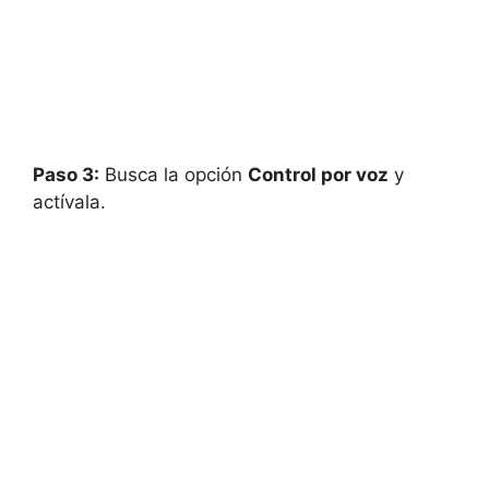
Paso 3:
Busca la opción
Control por voz
y
actívala.