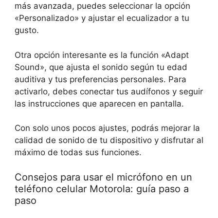
más avanzada, puedes seleccionar la opción
«Personalizado» y ajustar el ecualizador a tu
gusto.
Otra opción interesante es la función «Adapt
Sound», que ajusta el sonido según tu edad
auditiva y tus preferencias personales. Para
activarlo, debes conectar tus audífonos y seguir
las instrucciones que aparecen en pantalla.
Con solo unos pocos ajustes, podrás mejorar la
calidad de sonido de tu dispositivo y disfrutar al
máximo de todas sus funciones.
Consejos para usar el micrófono en un
teléfono celular Motorola: guía paso a
paso