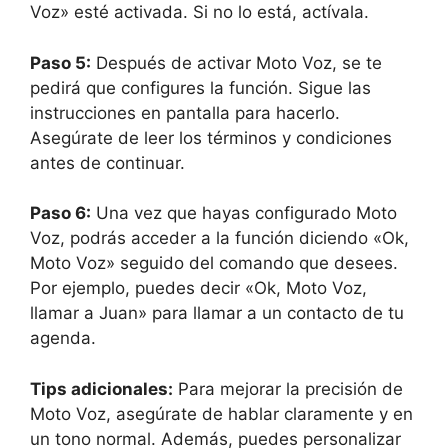
Voz» esté activada. Si no lo está, actívala.
Paso 5:
Después de activar Moto Voz, se te
pedirá que configures la función. Sigue las
instrucciones en pantalla para hacerlo.
Asegúrate de leer los términos y condiciones
antes de continuar.
Paso 6:
Una vez que hayas configurado Moto
Voz, podrás acceder a la función diciendo «Ok,
Moto Voz» seguido del comando que desees.
Por ejemplo, puedes decir «Ok, Moto Voz,
llamar a Juan» para llamar a un contacto de tu
agenda.
Tips adicionales:
Para mejorar la precisión de
Moto Voz, asegúrate de hablar claramente y en
un tono normal. Además, puedes personalizar