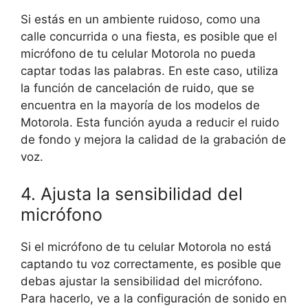
Si estás en un ambiente ruidoso, como una
calle concurrida o una fiesta, es posible que el
micrófono de tu celular Motorola no pueda
captar todas las palabras. En este caso, utiliza
la función de cancelación de ruido, que se
encuentra en la mayoría de los modelos de
Motorola. Esta función ayuda a reducir el ruido
de fondo y mejora la calidad de la grabación de
voz.
4. Ajusta la sensibilidad del
micrófono
Si el micrófono de tu celular Motorola no está
captando tu voz correctamente, es posible que
debas ajustar la sensibilidad del micrófono.
Para hacerlo, ve a la configuración de sonido en