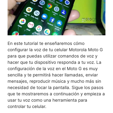
En este tutorial te enseñaremos cómo
configurar la voz de tu celular Motorola Moto G
para que puedas utilizar comandos de voz y
hacer que tu dispositivo responda a tu voz. La
configuración de la voz en el Moto G es muy
sencilla y te permitirá hacer llamadas, enviar
mensajes, reproducir música y mucho más sin
necesidad de tocar la pantalla. Sigue los pasos
que te mostraremos a continuación y empieza a
usar tu voz como una herramienta para
controlar tu celular.