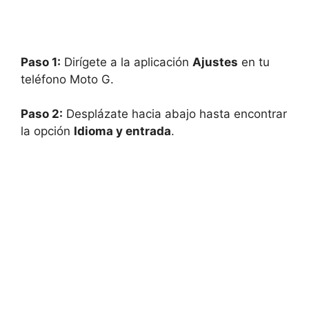
Paso 1:
Dirígete a la aplicación
Ajustes
en tu
teléfono Moto G.
Paso 2:
Desplázate hacia abajo hasta encontrar
la opción
Idioma y entrada
.