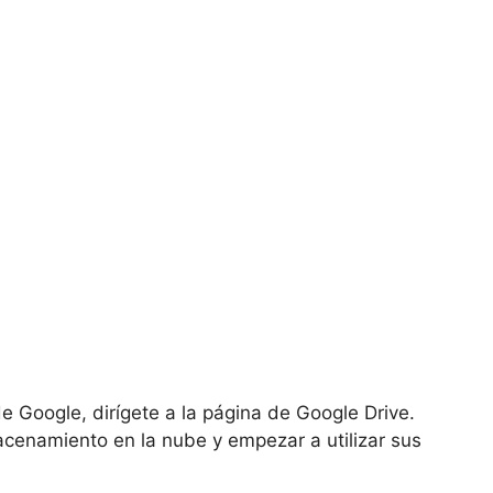
 Google, dirígete a la página de Google Drive.
cenamiento en la nube y empezar a utilizar sus