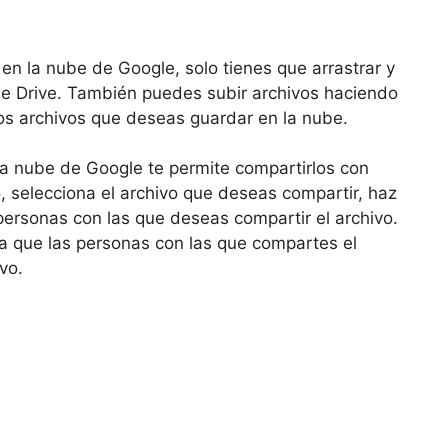
n la nube de Google, solo tienes que arrastrar y
gle Drive. También puedes subir archivos haciendo
los archivos que deseas guardar en la nube.
a nube de Google te permite compartirlos con
, selecciona el archivo que deseas compartir, haz
 personas con las que deseas compartir el archivo.
 que las personas con las que compartes el
vo.