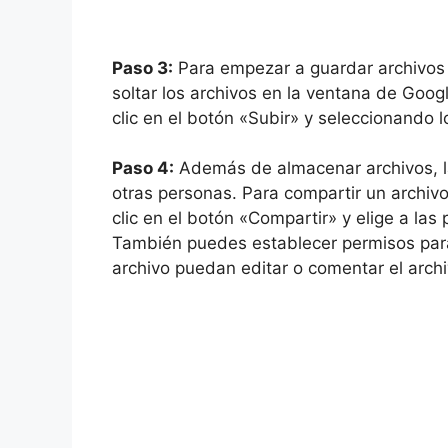
Paso 3:
Para empezar a guardar archivos e
soltar los archivos en la ventana de Goo
clic en el botón «Subir» y seleccionando 
Paso 4:
Además de almacenar archivos, l
otras personas. Para compartir un archivo
clic en el botón «Compartir» y elige a las
También puedes establecer permisos para
archivo puedan editar o comentar el archi