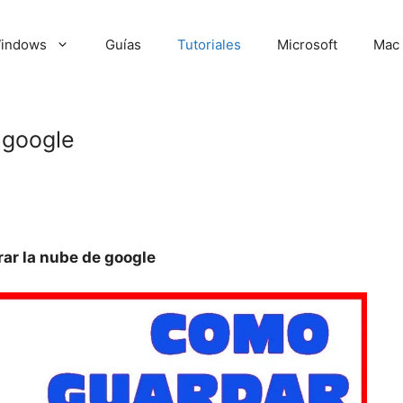
indows
Guías
Tutoriales
Microsoft
Mac
 google
ar la nube de google