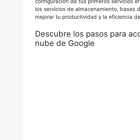
configuración de tus primeros servicios 
los servicios de almacenamiento, bases d
mejorar tu productividad y la eficiencia d
Descubre los pasos para ac
nube de Google