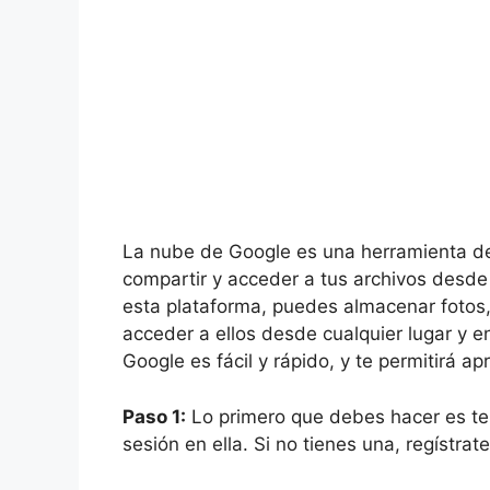
La nube de Google es una herramienta de
compartir y acceder a tus archivos desde 
esta plataforma, puedes almacenar fotos,
acceder a ellos desde cualquier lugar y 
Google es fácil y rápido, y te permitirá a
Paso 1:
Lo primero que debes hacer es ten
sesión en ella. Si no tienes una, regístra