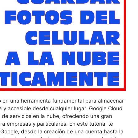
do en una herramienta fundamental para almacenar
 y accesible desde cualquier lugar. Google Cloud
de servicios en la nube, ofreciendo una gran
a empresas y particulares. En este tutorial te
Google, desde la creación de una cuenta hasta la