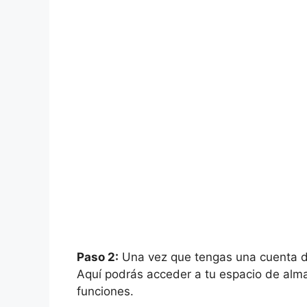
Paso 2:
Una vez que tengas una cuenta de
Aquí podrás acceder a tu espacio de alma
funciones.