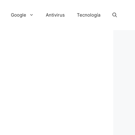
Google
Antivirus
Tecnología