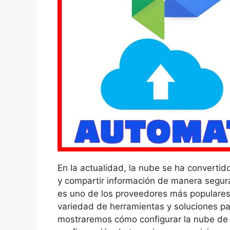
En la actualidad, la nube se ha converti
y compartir información de manera segura
es uno de los proveedores más populares 
variedad de herramientas y soluciones par
mostraremos cómo configurar la nube de 