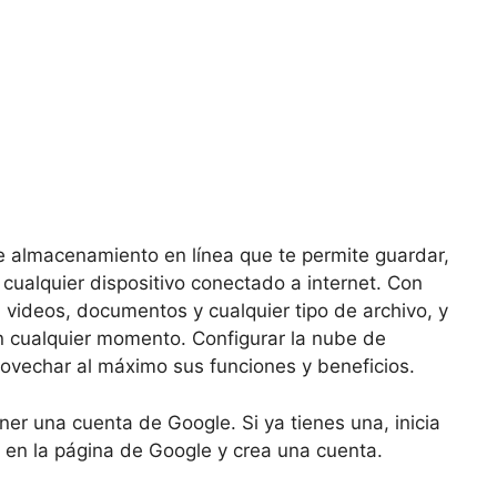
 almacenamiento en línea que te permite guardar,
cualquier dispositivo conectado a internet. Con
 videos, documentos y cualquier tipo de archivo, y
en cualquier momento. Configurar la nube de
provechar al máximo sus funciones y beneficios.
er una cuenta de Google. Si ya tienes una, inicia
te en la página de Google y crea una cuenta.