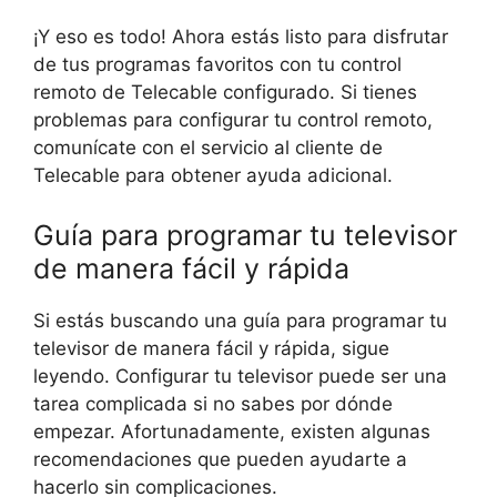
¡Y eso es todo! Ahora estás listo para disfrutar
de tus programas favoritos con tu control
remoto de Telecable configurado. Si tienes
problemas para configurar tu control remoto,
comunícate con el servicio al cliente de
Telecable para obtener ayuda adicional.
Guía para programar tu televisor
de manera fácil y rápida
Si estás buscando una guía para programar tu
televisor de manera fácil y rápida, sigue
leyendo. Configurar tu televisor puede ser una
tarea complicada si no sabes por dónde
empezar. Afortunadamente, existen algunas
recomendaciones que pueden ayudarte a
hacerlo sin complicaciones.