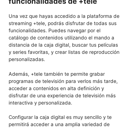
funcionalidades de +tele
Una vez que hayas accedido a la plataforma de
streaming +tele, podrás disfrutar de todas sus
funcionalidades. Puedes navegar por el
catálogo de contenidos utilizando el mando a
distancia de la caja digital, buscar tus películas
y series favoritas, y crear listas de reproducción
personalizadas.
Además, +tele también te permite grabar
programas de televisión para verlos más tarde,
acceder a contenidos en alta definición y
disfrutar de una experiencia de televisión más
interactiva y personalizada.
Configurar la caja digital es muy sencillo y te
permitirá acceder a una amplia variedad de