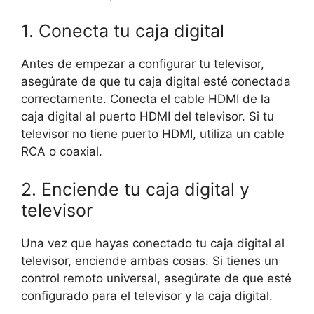
1. Conecta tu caja digital
Antes de empezar a configurar tu televisor,
asegúrate de que tu caja digital esté conectada
correctamente. Conecta el cable HDMI de la
caja digital al puerto HDMI del televisor. Si tu
televisor no tiene puerto HDMI, utiliza un cable
RCA o coaxial.
2. Enciende tu caja digital y
televisor
Una vez que hayas conectado tu caja digital al
televisor, enciende ambas cosas. Si tienes un
control remoto universal, asegúrate de que esté
configurado para el televisor y la caja digital.