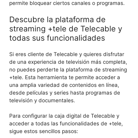
permite bloquear ciertos canales o programas.
Descubre la plataforma de
streaming +tele de Telecable y
todas sus funcionalidades
Si eres cliente de Telecable y quieres disfrutar
de una experiencia de televisión más completa,
no puedes perderte la plataforma de streaming
+tele. Esta herramienta te permite acceder a
una amplia variedad de contenidos en línea,
desde películas y series hasta programas de
televisión y documentales.
Para configurar la caja digital de Telecable y
acceder a todas las funcionalidades de +tele,
sigue estos sencillos pasos: