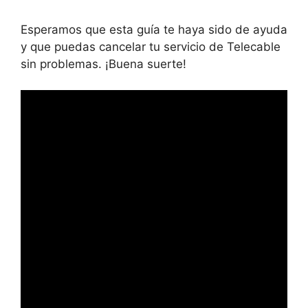
Esperamos que esta guía te haya sido de ayuda
y que puedas cancelar tu servicio de Telecable
sin problemas. ¡Buena suerte!