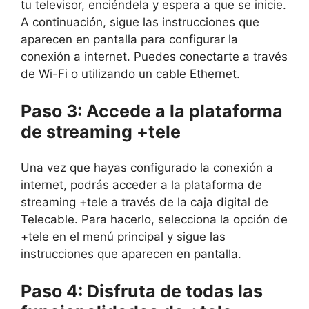
tu televisor, enciéndela y espera a que se inicie.
A continuación, sigue las instrucciones que
aparecen en pantalla para configurar la
conexión a internet. Puedes conectarte a través
de Wi-Fi o utilizando un cable Ethernet.
Paso 3: Accede a la plataforma
de streaming +tele
Una vez que hayas configurado la conexión a
internet, podrás acceder a la plataforma de
streaming +tele a través de la caja digital de
Telecable. Para hacerlo, selecciona la opción de
+tele en el menú principal y sigue las
instrucciones que aparecen en pantalla.
Paso 4: Disfruta de todas las