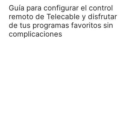
Guía para configurar el control
remoto de Telecable y disfrutar
de tus programas favoritos sin
complicaciones