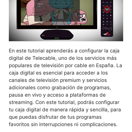
En este tutorial aprenderás a configurar la caja
digital de Telecable, uno de los servicios más
populares de televisión por cable en España. La
caja digital es esencial para acceder a los
canales de televisión premium y servicios
adicionales como grabación de programas,
pausa en vivo y acceso a plataformas de
streaming. Con este tutorial, podrás configurar
tu caja digital de manera rápida y sencilla, para
que puedas disfrutar de tus programas
favoritos sin interrupciones ni complicaciones.