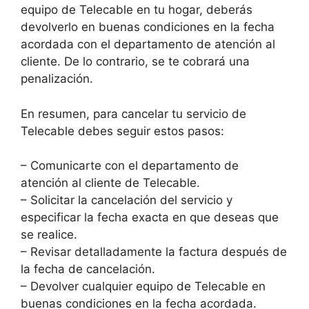
equipo de Telecable en tu hogar, deberás
devolverlo en buenas condiciones en la fecha
acordada con el departamento de atención al
cliente. De lo contrario, se te cobrará una
penalización.
En resumen, para cancelar tu servicio de
Telecable debes seguir estos pasos:
– Comunicarte con el departamento de
atención al cliente de Telecable.
– Solicitar la cancelación del servicio y
especificar la fecha exacta en que deseas que
se realice.
– Revisar detalladamente la factura después de
la fecha de cancelación.
– Devolver cualquier equipo de Telecable en
buenas condiciones en la fecha acordada.