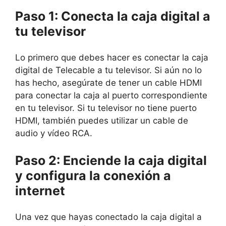
Paso 1: Conecta la caja digital a
tu televisor
Lo primero que debes hacer es conectar la caja
digital de Telecable a tu televisor. Si aún no lo
has hecho, asegúrate de tener un cable HDMI
para conectar la caja al puerto correspondiente
en tu televisor. Si tu televisor no tiene puerto
HDMI, también puedes utilizar un cable de
audio y vídeo RCA.
Paso 2: Enciende la caja digital
y configura la conexión a
internet
Una vez que hayas conectado la caja digital a