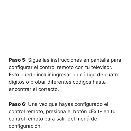
Paso 5:
Sigue las instrucciones en pantalla para
configurar el control remoto con tu televisor.
Esto puede incluir ingresar un código de cuatro
dígitos o probar diferentes códigos hasta
encontrar el correcto.
Paso 6:
Una vez que hayas configurado el
control remoto, presiona el botón «Exit» en tu
control remoto para salir del menú de
configuración.