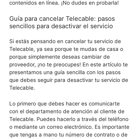
contenidos en línea. ¡No dudes en probarla!
Guía para cancelar Telecable: pasos
sencillos para desactivar el servicio
Si estás pensando en cancelar tu servicio de
Telecable, ya sea porque te mudas de casa o
porque simplemente deseas cambiar de
proveedor, ¡no te preocupes! En este artículo te
presentamos una guía sencilla con los pasos
que debes seguir para desactivar tu servicio de
Telecable.
Lo primero que debes hacer es comunicarte
con el departamento de atención al cliente de
Telecable. Puedes hacerlo a través del teléfono
o mediante un correo electrónico. Es importante
que tengas a mano tu número de contrato o de