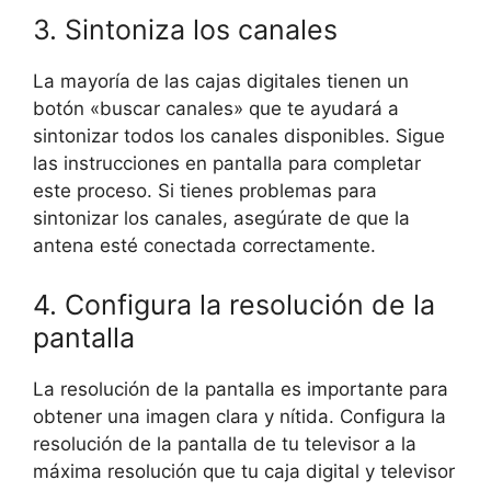
3. Sintoniza los canales
La mayoría de las cajas digitales tienen un
botón «buscar canales» que te ayudará a
sintonizar todos los canales disponibles. Sigue
las instrucciones en pantalla para completar
este proceso. Si tienes problemas para
sintonizar los canales, asegúrate de que la
antena esté conectada correctamente.
4. Configura la resolución de la
pantalla
La resolución de la pantalla es importante para
obtener una imagen clara y nítida. Configura la
resolución de la pantalla de tu televisor a la
máxima resolución que tu caja digital y televisor