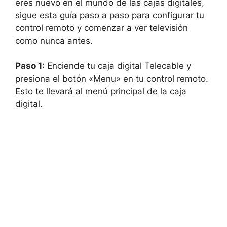
eres nuevo en el mundo de las cajas digitales,
sigue esta guía paso a paso para configurar tu
control remoto y comenzar a ver televisión
como nunca antes.
Paso 1:
Enciende tu caja digital Telecable y
presiona el botón «Menu» en tu control remoto.
Esto te llevará al menú principal de la caja
digital.