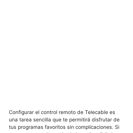
Configurar el control remoto de Telecable es
una tarea sencilla que te permitirá disfrutar de
tus programas favoritos sin complicaciones. Si