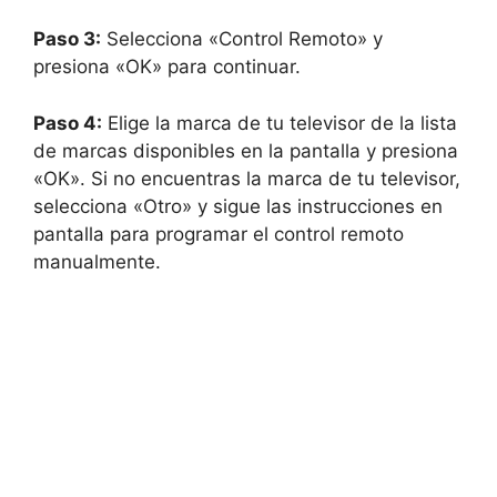
Paso 3:
Selecciona «Control Remoto» y
presiona «OK» para continuar.
Paso 4:
Elige la marca de tu televisor de la lista
de marcas disponibles en la pantalla y presiona
«OK». Si no encuentras la marca de tu televisor,
selecciona «Otro» y sigue las instrucciones en
pantalla para programar el control remoto
manualmente.