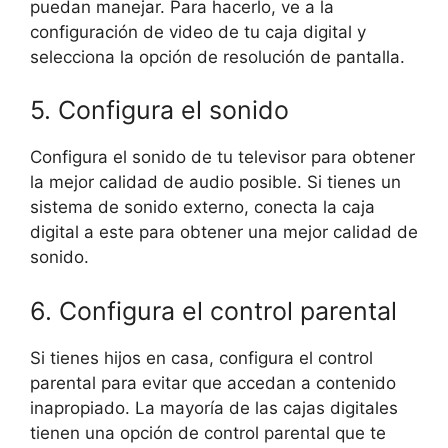
puedan manejar. Para hacerlo, ve a la
configuración de video de tu caja digital y
selecciona la opción de resolución de pantalla.
5. Configura el sonido
Configura el sonido de tu televisor para obtener
la mejor calidad de audio posible. Si tienes un
sistema de sonido externo, conecta la caja
digital a este para obtener una mejor calidad de
sonido.
6. Configura el control parental
Si tienes hijos en casa, configura el control
parental para evitar que accedan a contenido
inapropiado. La mayoría de las cajas digitales
tienen una opción de control parental que te