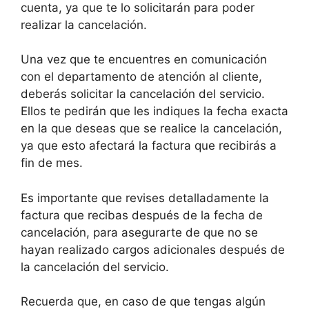
cuenta, ya que te lo solicitarán para poder
realizar la cancelación.
Una vez que te encuentres en comunicación
con el departamento de atención al cliente,
deberás solicitar la cancelación del servicio.
Ellos te pedirán que les indiques la fecha exacta
en la que deseas que se realice la cancelación,
ya que esto afectará la factura que recibirás a
fin de mes.
Es importante que revises detalladamente la
factura que recibas después de la fecha de
cancelación, para asegurarte de que no se
hayan realizado cargos adicionales después de
la cancelación del servicio.
Recuerda que, en caso de que tengas algún