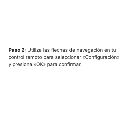
Paso 2:
Utiliza las flechas de navegación en tu
control remoto para seleccionar «Configuración»
y presiona «OK» para confirmar.