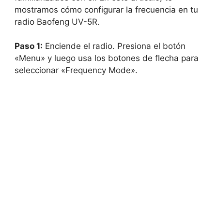
mostramos cómo configurar la frecuencia en tu
radio Baofeng UV-5R.
Paso 1:
Enciende el radio. Presiona el botón
«Menu» y luego usa los botones de flecha para
seleccionar «Frequency Mode».