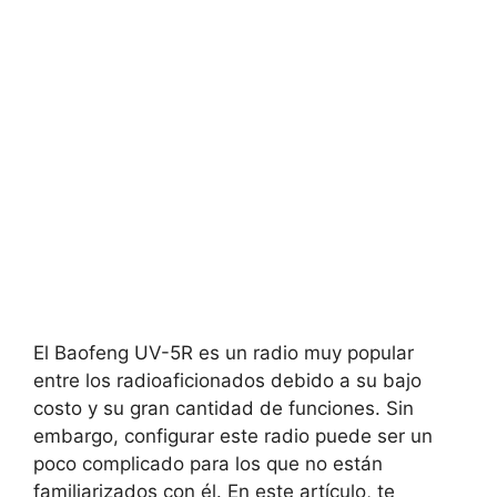
El Baofeng UV-5R es un radio muy popular
entre los radioaficionados debido a su bajo
costo y su gran cantidad de funciones. Sin
embargo, configurar este radio puede ser un
poco complicado para los que no están
familiarizados con él. En este artículo, te