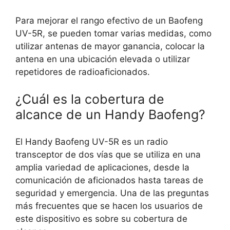
Para mejorar el rango efectivo de un Baofeng
UV-5R, se pueden tomar varias medidas, como
utilizar antenas de mayor ganancia, colocar la
antena en una ubicación elevada o utilizar
repetidores de radioaficionados.
¿Cuál es la cobertura de
alcance de un Handy Baofeng?
El Handy Baofeng UV-5R es un radio
transceptor de dos vías que se utiliza en una
amplia variedad de aplicaciones, desde la
comunicación de aficionados hasta tareas de
seguridad y emergencia. Una de las preguntas
más frecuentes que se hacen los usuarios de
este dispositivo es sobre su cobertura de