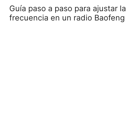
Guía paso a paso para ajustar la
frecuencia en un radio Baofeng