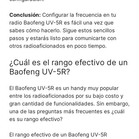
Conclusión:
Configurar la frecuencia en tu
radio Baofeng UV-5R es fácil una vez que
sabes cómo hacerlo. Sigue estos sencillos
pasos y estarás listo para comunicarte con
otros radioaficionados en poco tiempo.
¿Cuál es el rango efectivo de un
Baofeng UV-5R?
El Baofeng UV-5R es un handy muy popular
entre los radioaficionados por su bajo costo y
gran cantidad de funcionalidades. Sin embargo,
una de las preguntas más frecuentes es ¿cuál
es su rango efectivo?
El rango efectivo de un Baofeng UV-5R