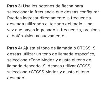
Paso 3:
Usa los botones de flecha para
seleccionar la frecuencia que deseas configurar.
Puedes ingresar directamente la frecuencia
deseada utilizando el teclado del radio. Una
vez que hayas ingresado la frecuencia, presiona
el botón «Menu» nuevamente.
Paso 4:
Ajusta el tono de llamada o CTCSS. Si
deseas utilizar un tono de llamada específico,
selecciona «Tone Mode» y ajusta el tono de
llamada deseado. Si deseas utilizar CTCSS,
selecciona «CTCSS Mode» y ajusta el tono
deseado.