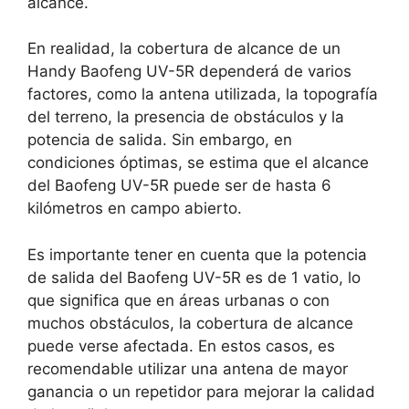
alcance.
En realidad, la cobertura de alcance de un
Handy Baofeng UV-5R dependerá de varios
factores, como la antena utilizada, la topografía
del terreno, la presencia de obstáculos y la
potencia de salida. Sin embargo, en
condiciones óptimas, se estima que el alcance
del Baofeng UV-5R puede ser de hasta 6
kilómetros en campo abierto.
Es importante tener en cuenta que la potencia
de salida del Baofeng UV-5R es de 1 vatio, lo
que significa que en áreas urbanas o con
muchos obstáculos, la cobertura de alcance
puede verse afectada. En estos casos, es
recomendable utilizar una antena de mayor
ganancia o un repetidor para mejorar la calidad