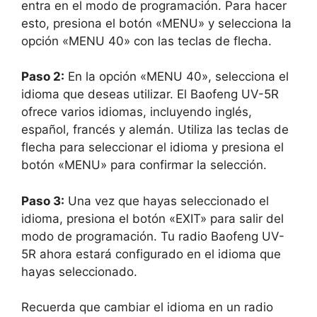
entra en el modo de programación. Para hacer
esto, presiona el botón «MENU» y selecciona la
opción «MENU 40» con las teclas de flecha.
Paso 2:
En la opción «MENU 40», selecciona el
idioma que deseas utilizar. El Baofeng UV-5R
ofrece varios idiomas, incluyendo inglés,
español, francés y alemán. Utiliza las teclas de
flecha para seleccionar el idioma y presiona el
botón «MENU» para confirmar la selección.
Paso 3:
Una vez que hayas seleccionado el
idioma, presiona el botón «EXIT» para salir del
modo de programación. Tu radio Baofeng UV-
5R ahora estará configurado en el idioma que
hayas seleccionado.
Recuerda que cambiar el idioma en un radio