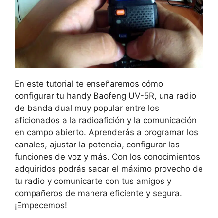
En este tutorial te enseñaremos cómo
configurar tu handy Baofeng UV-5R, una radio
de banda dual muy popular entre los
aficionados a la radioafición y la comunicación
en campo abierto. Aprenderás a programar los
canales, ajustar la potencia, configurar las
funciones de voz y más. Con los conocimientos
adquiridos podrás sacar el máximo provecho de
tu radio y comunicarte con tus amigos y
compañeros de manera eficiente y segura.
¡Empecemos!