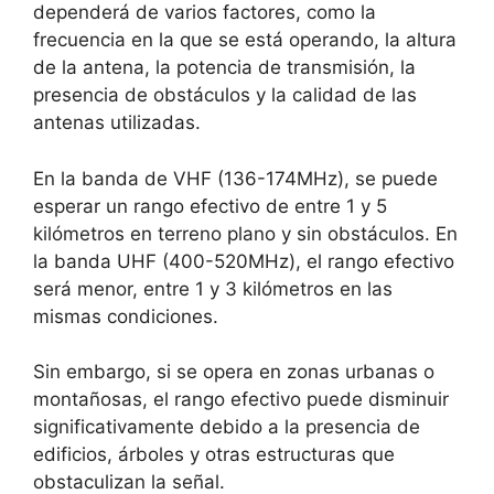
dependerá de varios factores, como la
frecuencia en la que se está operando, la altura
de la antena, la potencia de transmisión, la
presencia de obstáculos y la calidad de las
antenas utilizadas.
En la banda de VHF (136-174MHz), se puede
esperar un rango efectivo de entre 1 y 5
kilómetros en terreno plano y sin obstáculos. En
la banda UHF (400-520MHz), el rango efectivo
será menor, entre 1 y 3 kilómetros en las
mismas condiciones.
Sin embargo, si se opera en zonas urbanas o
montañosas, el rango efectivo puede disminuir
significativamente debido a la presencia de
edificios, árboles y otras estructuras que
obstaculizan la señal.