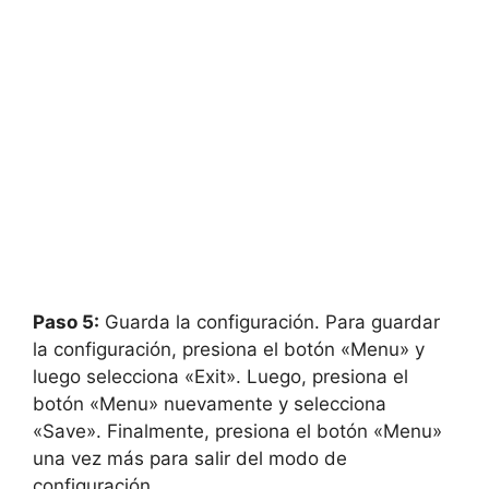
Paso 5:
Guarda la configuración. Para guardar
la configuración, presiona el botón «Menu» y
luego selecciona «Exit». Luego, presiona el
botón «Menu» nuevamente y selecciona
«Save». Finalmente, presiona el botón «Menu»
una vez más para salir del modo de
configuración.