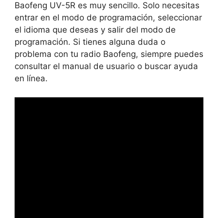
Baofeng UV-5R es muy sencillo. Solo necesitas
entrar en el modo de programación, seleccionar
el idioma que deseas y salir del modo de
programación. Si tienes alguna duda o
problema con tu radio Baofeng, siempre puedes
consultar el manual de usuario o buscar ayuda
en línea.