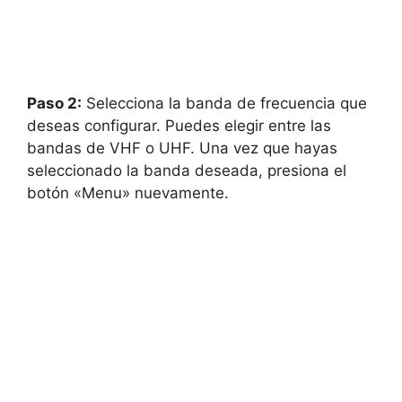
Paso 2:
Selecciona la banda de frecuencia que
deseas configurar. Puedes elegir entre las
bandas de VHF o UHF. Una vez que hayas
seleccionado la banda deseada, presiona el
botón «Menu» nuevamente.