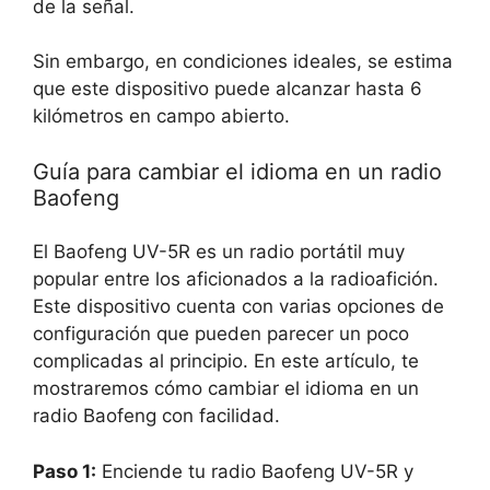
de la señal.
Sin embargo, en condiciones ideales, se estima
que este dispositivo puede alcanzar hasta 6
kilómetros en campo abierto.
Guía para cambiar el idioma en un radio
Baofeng
El Baofeng UV-5R es un radio portátil muy
popular entre los aficionados a la radioafición.
Este dispositivo cuenta con varias opciones de
configuración que pueden parecer un poco
complicadas al principio. En este artículo, te
mostraremos cómo cambiar el idioma en un
radio Baofeng con facilidad.
Paso 1:
Enciende tu radio Baofeng UV-5R y