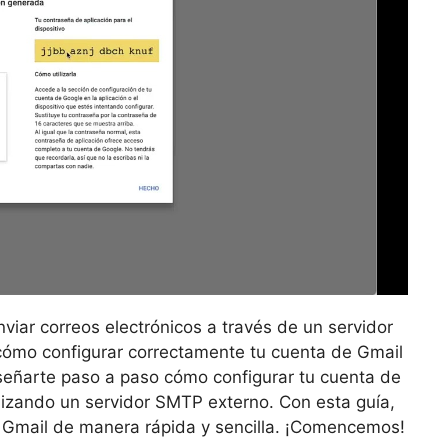
nviar correos electrónicos a través de un servidor
ómo configurar correctamente tu cuenta de Gmail
nseñarte paso a paso cómo configurar tu cuenta de
ilizando un servidor SMTP externo. Con esta guía,
e Gmail de manera rápida y sencilla. ¡Comencemos!