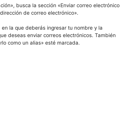
ión», busca la sección «Enviar correo electrónico
dirección de correo electrónico».
en la que deberás ingresar tu nombre y la
 que deseas enviar correos electrónicos. También
rlo como un alias» esté marcada.