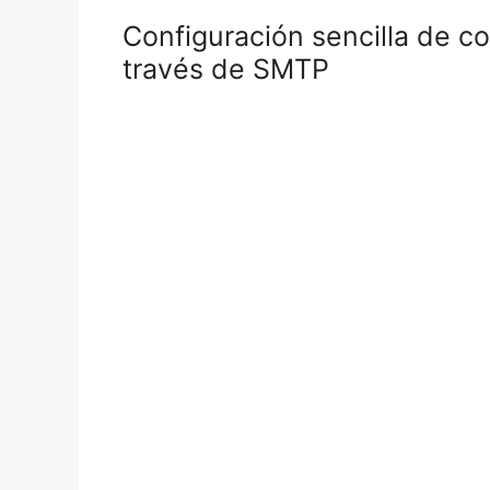
Configuración sencilla de co
través de SMTP