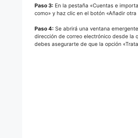
Paso 3:
En la pestaña «Cuentas e importac
como» y haz clic en el botón «Añadir otra 
Paso 4:
Se abrirá una ventana emergente 
dirección de correo electrónico desde la
debes asegurarte de que la opción «Trata