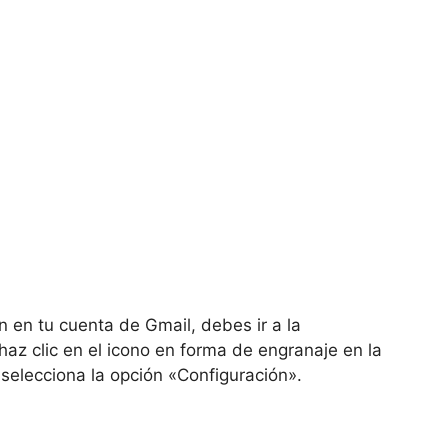
 en tu cuenta de Gmail, debes ir a la
haz clic en el icono en forma de engranaje en la
 selecciona la opción «Configuración».