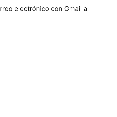
rreo electrónico con Gmail a