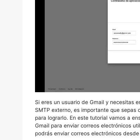
Si eres un usuario de Gmail y necesitas e
SMTP externo, es importante que sepas c
para lograrlo. En este tutorial vamos a e
Gmail para enviar correos electrónicos ut
podrás enviar correos electrónicos desd