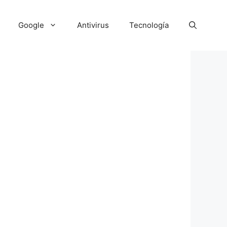
Google
Antivirus
Tecnología