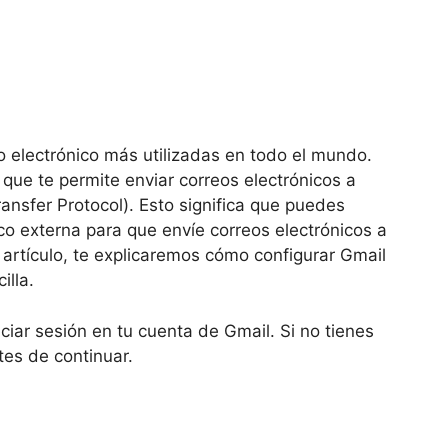
o electrónico más utilizadas en todo el mundo.
 que te permite enviar correos electrónicos a
ansfer Protocol). Esto significa que puedes
co externa para que envíe correos electrónicos a
 artículo, te explicaremos cómo configurar Gmail
illa.
iar sesión en tu cuenta de Gmail. Si no tienes
es de continuar.