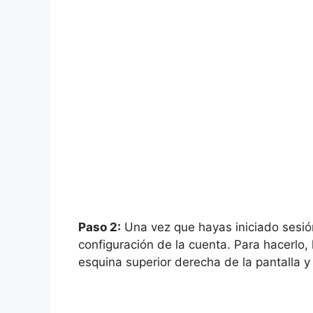
Paso 2:
Una vez que hayas iniciado sesión
configuración de la cuenta. Para hacerlo, 
esquina superior derecha de la pantalla y