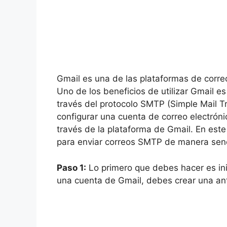
Gmail es una de las plataformas de corre
Uno de los beneficios de utilizar Gmail es
través del protocolo SMTP (Simple Mail Tr
configurar una cuenta de correo electróni
través de la plataforma de Gmail. En este
para enviar correos SMTP de manera senc
Paso 1:
Lo primero que debes hacer es inic
una cuenta de Gmail, debes crear una ant