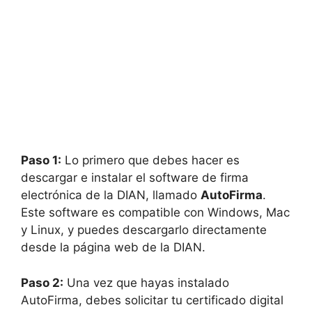
Paso 1:
Lo primero que debes hacer es
descargar e instalar el software de firma
electrónica de la DIAN, llamado
AutoFirma
.
Este software es compatible con Windows, Mac
y Linux, y puedes descargarlo directamente
desde la página web de la DIAN.
Paso 2:
Una vez que hayas instalado
AutoFirma, debes solicitar tu certificado digital