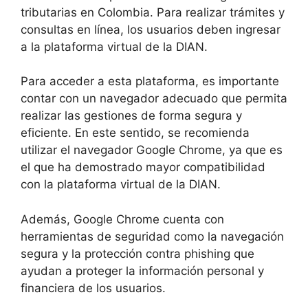
tributarias en Colombia. Para realizar trámites y
consultas en línea, los usuarios deben ingresar
a la plataforma virtual de la DIAN.
Para acceder a esta plataforma, es importante
contar con un navegador adecuado que permita
realizar las gestiones de forma segura y
eficiente. En este sentido, se recomienda
utilizar el navegador Google Chrome, ya que es
el que ha demostrado mayor compatibilidad
con la plataforma virtual de la DIAN.
Además, Google Chrome cuenta con
herramientas de seguridad como la navegación
segura y la protección contra phishing que
ayudan a proteger la información personal y
financiera de los usuarios.