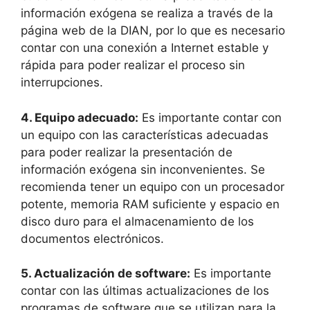
información exógena se realiza a través de la
página web de la DIAN, por lo que es necesario
contar con una conexión a Internet estable y
rápida para poder realizar el proceso sin
interrupciones.
4. Equipo adecuado:
Es importante contar con
un equipo con las características adecuadas
para poder realizar la presentación de
información exógena sin inconvenientes. Se
recomienda tener un equipo con un procesador
potente, memoria RAM suficiente y espacio en
disco duro para el almacenamiento de los
documentos electrónicos.
5. Actualización de software:
Es importante
contar con las últimas actualizaciones de los
programas de software que se utilizan para la