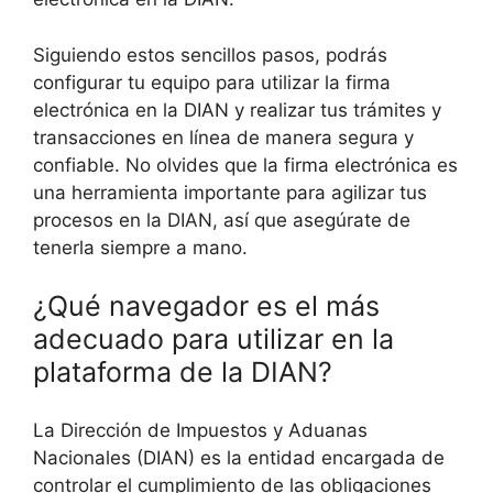
Siguiendo estos sencillos pasos, podrás
configurar tu equipo para utilizar la firma
electrónica en la DIAN y realizar tus trámites y
transacciones en línea de manera segura y
confiable. No olvides que la firma electrónica es
una herramienta importante para agilizar tus
procesos en la DIAN, así que asegúrate de
tenerla siempre a mano.
¿Qué navegador es el más
adecuado para utilizar en la
plataforma de la DIAN?
La Dirección de Impuestos y Aduanas
Nacionales (DIAN) es la entidad encargada de
controlar el cumplimiento de las obligaciones