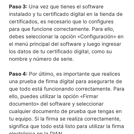
Paso 3:
Una vez que tienes el software
instalado y tu certificado digital en la tienda de
certificados, es necesario que lo configures
para que funcione correctamente. Para ello,
debes seleccionar la opción «Configuración» en
el menú principal del software y luego ingresar
los datos de tu certificado digital, como su
nombre y número de serie.
Paso 4:
Por último, es importante que realices
una prueba de firma digital para asegurarte de
que todo está funcionando correctamente. Para
ello, puedes utilizar la opción «Firmar
documento» del software y seleccionar
cualquier documento de prueba que tengas en
tu equipo. Si la firma se realiza correctamente,
significa que todo está listo para utilizar la firma
electrónica en la DIAN.