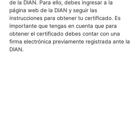
de la DIAN. Para ello, debes ingresar a la
página web de la DIAN y seguir las
instrucciones para obtener tu certificado. Es
importante que tengas en cuenta que para
obtener el certificado debes contar con una
firma electrónica previamente registrada ante la
DIAN.