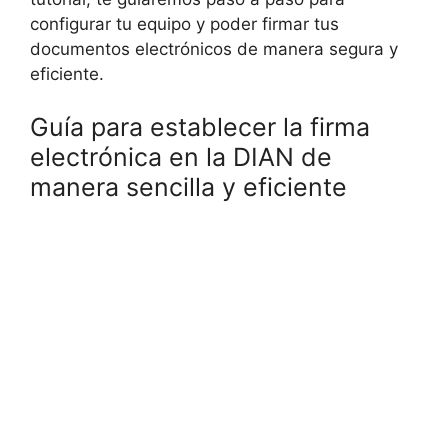
configurar tu equipo y poder firmar tus
documentos electrónicos de manera segura y
eficiente.
Guía para establecer la firma
electrónica en la DIAN de
manera sencilla y eficiente