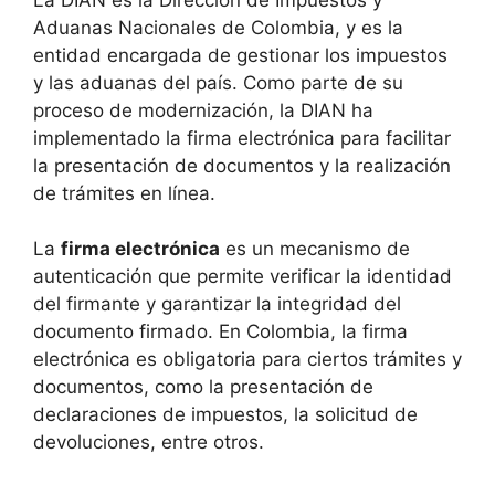
Aduanas Nacionales de Colombia, y es la
entidad encargada de gestionar los impuestos
y las aduanas del país. Como parte de su
proceso de modernización, la DIAN ha
implementado la firma electrónica para facilitar
la presentación de documentos y la realización
de trámites en línea.
La
firma electrónica
es un mecanismo de
autenticación que permite verificar la identidad
del firmante y garantizar la integridad del
documento firmado. En Colombia, la firma
electrónica es obligatoria para ciertos trámites y
documentos, como la presentación de
declaraciones de impuestos, la solicitud de
devoluciones, entre otros.