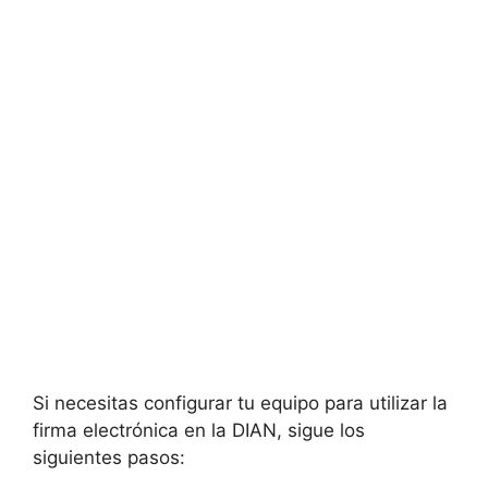
Si necesitas configurar tu equipo para utilizar la
firma electrónica en la DIAN, sigue los
siguientes pasos: