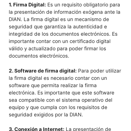
1. Firma Digital:
Es un requisito obligatorio para
la presentación de información exógena ante la
DIAN. La firma digital es un mecanismo de
seguridad que garantiza la autenticidad e
integridad de los documentos electrónicos. Es
importante contar con un certificado digital
válido y actualizado para poder firmar los
documentos electrónicos.
2. Software de firma digital:
Para poder utilizar
la firma digital es necesario contar con un
software que permita realizar la firma
electrónica. Es importante que este software
sea compatible con el sistema operativo del
equipo y que cumpla con los requisitos de
seguridad exigidos por la DIAN.
3. Conexión a Internet:
La presentación de