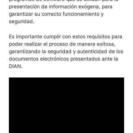
presentación de información exógena, para
garantizar su correcto funcionamiento y
seguridad.
Es importante cumplir con estos requisitos para
poder realizar el proceso de manera exitosa,
garantizando la seguridad y autenticidad de los
documentos electrónicos presentados ante la
DIAN.