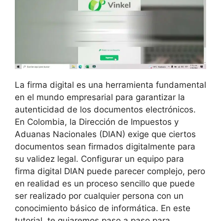
La firma digital es una herramienta fundamental
en el mundo empresarial para garantizar la
autenticidad de los documentos electrónicos.
En Colombia, la Dirección de Impuestos y
Aduanas Nacionales (DIAN) exige que ciertos
documentos sean firmados digitalmente para
su validez legal. Configurar un equipo para
firma digital DIAN puede parecer complejo, pero
en realidad es un proceso sencillo que puede
ser realizado por cualquier persona con un
conocimiento básico de informática. En este
tutorial, te guiaremos paso a paso para