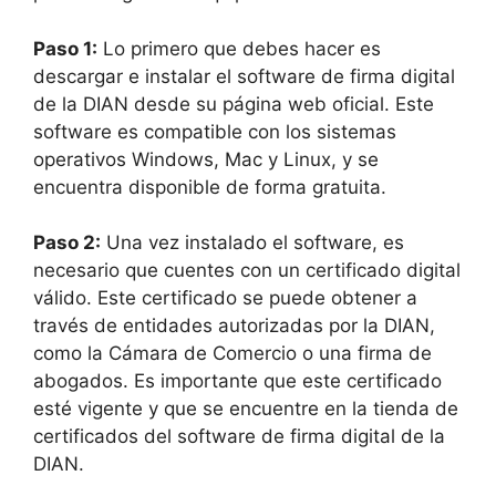
Paso 1:
Lo primero que debes hacer es
descargar e instalar el software de firma digital
de la DIAN desde su página web oficial. Este
software es compatible con los sistemas
operativos Windows, Mac y Linux, y se
encuentra disponible de forma gratuita.
Paso 2:
Una vez instalado el software, es
necesario que cuentes con un certificado digital
válido. Este certificado se puede obtener a
través de entidades autorizadas por la DIAN,
como la Cámara de Comercio o una firma de
abogados. Es importante que este certificado
esté vigente y que se encuentre en la tienda de
certificados del software de firma digital de la
DIAN.