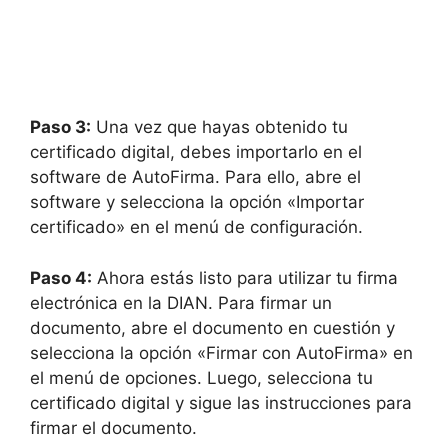
Paso 3:
Una vez que hayas obtenido tu
certificado digital, debes importarlo en el
software de AutoFirma. Para ello, abre el
software y selecciona la opción «Importar
certificado» en el menú de configuración.
Paso 4:
Ahora estás listo para utilizar tu firma
electrónica en la DIAN. Para firmar un
documento, abre el documento en cuestión y
selecciona la opción «Firmar con AutoFirma» en
el menú de opciones. Luego, selecciona tu
certificado digital y sigue las instrucciones para
firmar el documento.