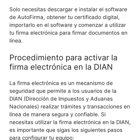
Solo necesitas descargar e instalar el software
de AutoFirma, obtener tu certificado digital,
importarlo en el software y comenzar a utilizar
tu firma electrónica para firmar documentos en
línea.
Procedimiento para activar la
firma electrónica en la DIAN
La firma electrónica es un mecanismo de
seguridad que permite a los usuarios de la
DIAN (Dirección de Impuestos y Aduanas
Nacionales) realizar trámites y transacciones en
línea de manera segura y confiable. Si
necesitas utilizar la firma electrónica en la DIAN,
es importante que sigas los siguientes pasos
para configurar tu equipo: