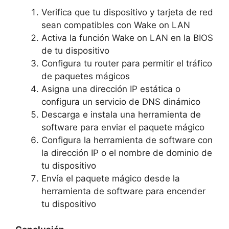
Verifica que tu dispositivo y tarjeta de red
sean compatibles con Wake on LAN
Activa la función Wake on LAN en la BIOS
de tu dispositivo
Configura tu router para permitir el tráfico
de paquetes mágicos
Asigna una dirección IP estática o
configura un servicio de DNS dinámico
Descarga e instala una herramienta de
software para enviar el paquete mágico
Configura la herramienta de software con
la dirección IP o el nombre de dominio de
tu dispositivo
Envía el paquete mágico desde la
herramienta de software para encender
tu dispositivo