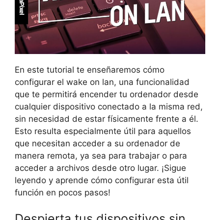
En este tutorial te enseñaremos cómo
configurar el wake on lan, una funcionalidad
que te permitirá encender tu ordenador desde
cualquier dispositivo conectado a la misma red,
sin necesidad de estar físicamente frente a él.
Esto resulta especialmente útil para aquellos
que necesitan acceder a su ordenador de
manera remota, ya sea para trabajar o para
acceder a archivos desde otro lugar. ¡Sigue
leyendo y aprende cómo configurar esta útil
función en pocos pasos!
Despierta tus dispositivos sin