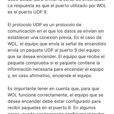
La respuesta es que el puerto utilizado por WOL
es el puerto UDP 9.
El protocolo UDP es un protocolo de
comunicación en el que los datos se envían sin
establecer una conexión previa. En el caso de
WOL, el equipo que envía la señal de encendido
envía un paquete UDP al puerto 9 del equipo
que se desea encender. El equipo que recibe el
paquete comprueba si el paquete contiene la
información necesaria para encender el equipo
y, en caso afirmativo, enciende el equipo.
Es importante tener en cuenta que, para que
WOL funcione correctamente, el equipo que se
desea encender debe estar configurado para
recibir paquetes en el puerto 9. En algunos
casos, puede ser necesario configurar el router