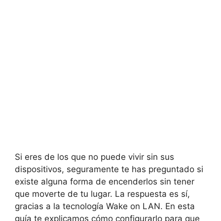
Si eres de los que no puede vivir sin sus
dispositivos, seguramente te has preguntado si
existe alguna forma de encenderlos sin tener
que moverte de tu lugar. La respuesta es sí,
gracias a la tecnología Wake on LAN. En esta
guía te explicamos cómo configurarlo para que