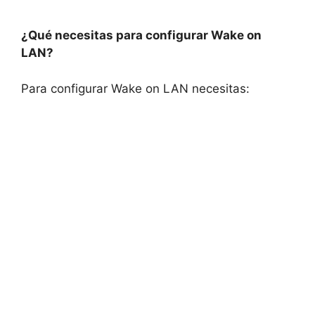
¿Qué necesitas para configurar Wake on
LAN?
Para configurar Wake on LAN necesitas: