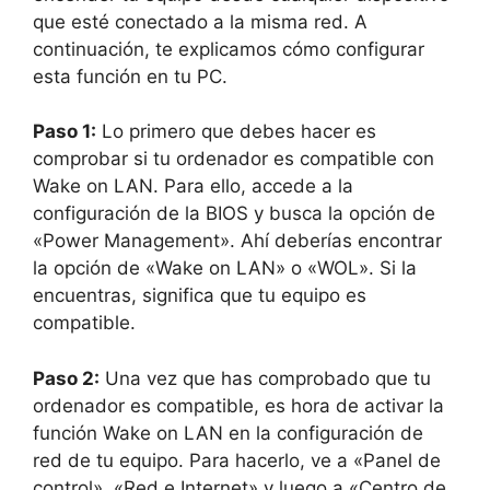
que esté conectado a la misma red. A
continuación, te explicamos cómo configurar
esta función en tu PC.
Paso 1:
Lo primero que debes hacer es
comprobar si tu ordenador es compatible con
Wake on LAN. Para ello, accede a la
configuración de la BIOS y busca la opción de
«Power Management». Ahí deberías encontrar
la opción de «Wake on LAN» o «WOL». Si la
encuentras, significa que tu equipo es
compatible.
Paso 2:
Una vez que has comprobado que tu
ordenador es compatible, es hora de activar la
función Wake on LAN en la configuración de
red de tu equipo. Para hacerlo, ve a «Panel de
control», «Red e Internet» y luego a «Centro de