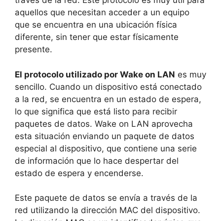
través de la red. Este protocolo es muy útil para
aquellos que necesitan acceder a un equipo
que se encuentra en una ubicación física
diferente, sin tener que estar físicamente
presente.
El protocolo utilizado por Wake on LAN
es muy
sencillo. Cuando un dispositivo está conectado
a la red, se encuentra en un estado de espera,
lo que significa que está listo para recibir
paquetes de datos. Wake on LAN aprovecha
esta situación enviando un paquete de datos
especial al dispositivo, que contiene una serie
de información que lo hace despertar del
estado de espera y encenderse.
Este paquete de datos se envía a través de la
red utilizando la dirección MAC del dispositivo.