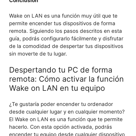
Conclusión
Wake on LAN es una función muy útil que te
permite encender tus dispositivos de forma
remota. Siguiendo los pasos descritos en esta
guía, podrás configurarlo fácilmente y disfrutar
de la comodidad de despertar tus dispositivos
sin moverte de tu lugar.
Despertando tu PC de forma
remota: Cómo activar la función
Wake on LAN en tu equipo
¿Te gustaría poder encender tu ordenador
desde cualquier lugar y en cualquier momento?
El Wake on LAN es una función que te permite
hacerlo. Con esta opción activada, podrás
encender tu equipo desde cualquier dispositivo