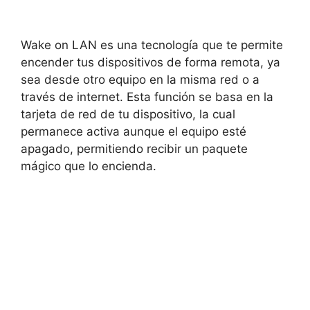
Wake on LAN es una tecnología que te permite
encender tus dispositivos de forma remota, ya
sea desde otro equipo en la misma red o a
través de internet. Esta función se basa en la
tarjeta de red de tu dispositivo, la cual
permanece activa aunque el equipo esté
apagado, permitiendo recibir un paquete
mágico que lo encienda.