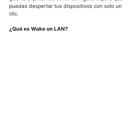
puedas despertar tus dispositivos con solo un
clic.
¿Qué es Wake on LAN?