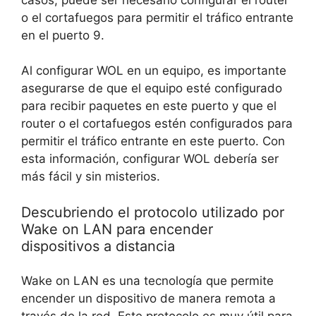
o el cortafuegos para permitir el tráfico entrante
en el puerto 9.
Al configurar WOL en un equipo, es importante
asegurarse de que el equipo esté configurado
para recibir paquetes en este puerto y que el
router o el cortafuegos estén configurados para
permitir el tráfico entrante en este puerto. Con
esta información, configurar WOL debería ser
más fácil y sin misterios.
Descubriendo el protocolo utilizado por
Wake on LAN para encender
dispositivos a distancia
Wake on LAN es una tecnología que permite
encender un dispositivo de manera remota a