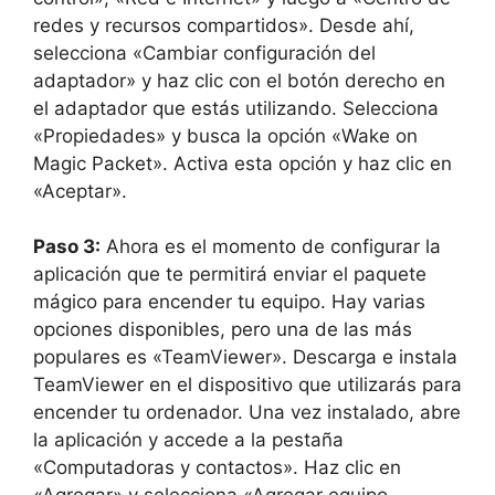
redes y recursos compartidos». Desde ahí,
selecciona «Cambiar configuración del
adaptador» y haz clic con el botón derecho en
el adaptador que estás utilizando. Selecciona
«Propiedades» y busca la opción «Wake on
Magic Packet». Activa esta opción y haz clic en
«Aceptar».
Paso 3:
Ahora es el momento de configurar la
aplicación que te permitirá enviar el paquete
mágico para encender tu equipo. Hay varias
opciones disponibles, pero una de las más
populares es «TeamViewer». Descarga e instala
TeamViewer en el dispositivo que utilizarás para
encender tu ordenador. Una vez instalado, abre
la aplicación y accede a la pestaña
«Computadoras y contactos». Haz clic en