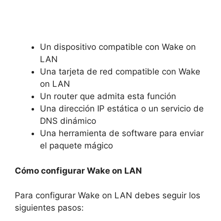
Un dispositivo compatible con Wake on
LAN
Una tarjeta de red compatible con Wake
on LAN
Un router que admita esta función
Una dirección IP estática o un servicio de
DNS dinámico
Una herramienta de software para enviar
el paquete mágico
Cómo configurar Wake on LAN
Para configurar Wake on LAN debes seguir los
siguientes pasos: