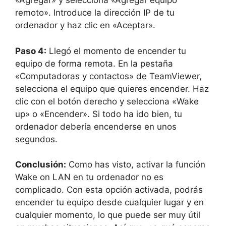
«Agregar» y selecciona «Agregar equipo
remoto». Introduce la dirección IP de tu
ordenador y haz clic en «Aceptar».
Paso 4:
Llegó el momento de encender tu
equipo de forma remota. En la pestaña
«Computadoras y contactos» de TeamViewer,
selecciona el equipo que quieres encender. Haz
clic con el botón derecho y selecciona «Wake
up» o «Encender». Si todo ha ido bien, tu
ordenador debería encenderse en unos
segundos.
Conclusión:
Como has visto, activar la función
Wake on LAN en tu ordenador no es
complicado. Con esta opción activada, podrás
encender tu equipo desde cualquier lugar y en
cualquier momento, lo que puede ser muy útil