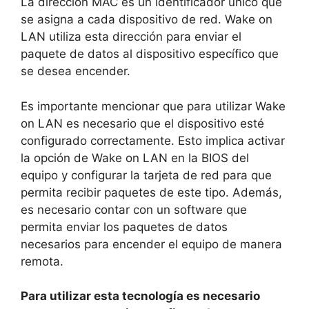
La dirección MAC es un identificador único que
se asigna a cada dispositivo de red. Wake on
LAN utiliza esta dirección para enviar el
paquete de datos al dispositivo específico que
se desea encender.
Es importante mencionar que para utilizar Wake
on LAN es necesario que el dispositivo esté
configurado correctamente. Esto implica activar
la opción de Wake on LAN en la BIOS del
equipo y configurar la tarjeta de red para que
permita recibir paquetes de este tipo. Además,
es necesario contar con un software que
permita enviar los paquetes de datos
necesarios para encender el equipo de manera
remota.
Para utilizar esta tecnología es necesario