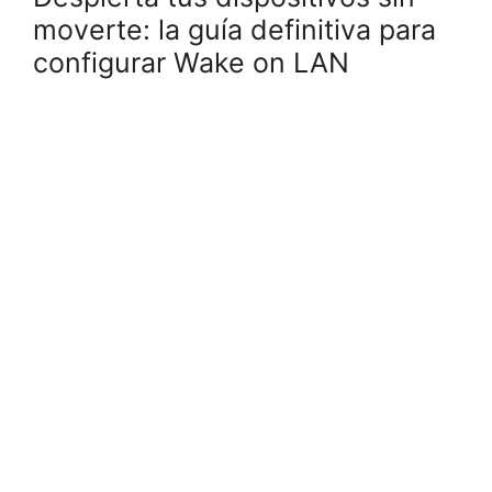
moverte: la guía definitiva para
configurar Wake on LAN