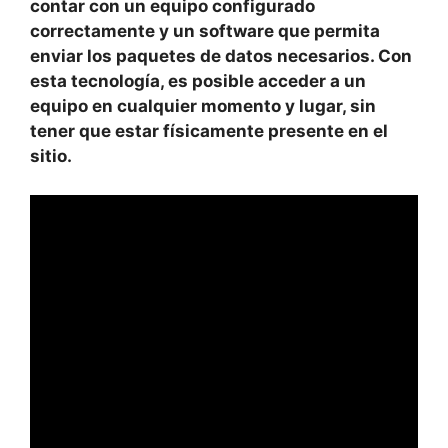
contar con un equipo configurado
correctamente y un software que permita
enviar los paquetes de datos necesarios. Con
esta tecnología, es posible acceder a un
equipo en cualquier momento y lugar, sin
tener que estar físicamente presente en el
sitio.