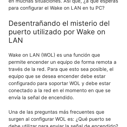
en muchas situaciones. Así que, ¿a qué esperas
para configurar el Wake on LAN en tu PC?
Desentrañando el misterio del
puerto utilizado por Wake on
LAN
Wake on LAN (WOL) es una función que
permite encender un equipo de forma remota a
través de la red. Para que esto sea posible, el
equipo que se desea encender debe estar
configurado para soportar WOL y debe estar
conectado a la red en el momento en que se
envía la señal de encendido.
Una de las preguntas más frecuentes que
surgen al configurar WOL es: ¿Qué puerto se
debe utilizar para enviar la señal de encendido?