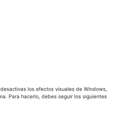
 desactivas los efectos visuales de Windows,
ma. Para hacerlo, debes seguir los siguientes