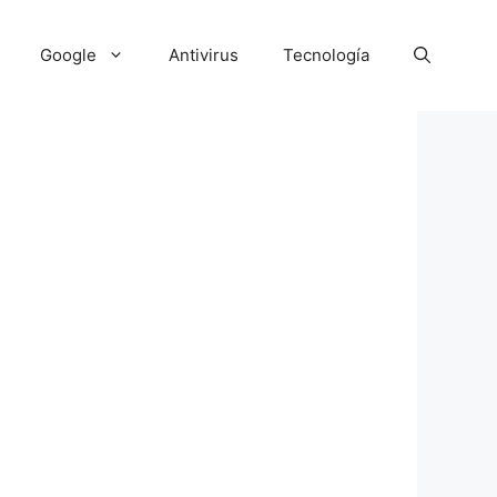
Google
Antivirus
Tecnología