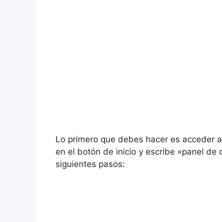
Lo primero que debes hacer es acceder al 
en el botón de inicio y escribe «panel de c
siguientes pasos: