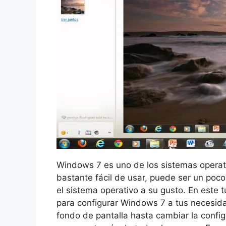
Windows 7 es uno de los sistemas operat
bastante fácil de usar, puede ser un poco
el sistema operativo a su gusto. En este 
para configurar Windows 7 a tus necesida
fondo de pantalla hasta cambiar la config