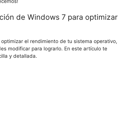
pecemos!
ación de Windows 7 para optimizar
optimizar el rendimiento de tu sistema operativo,
s modificar para lograrlo. En este artículo te
lla y detallada.