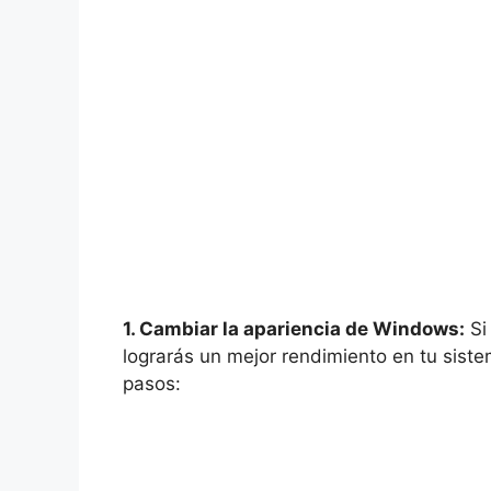
1. Cambiar la apariencia de Windows:
Si
lograrás un mejor rendimiento en tu siste
pasos: