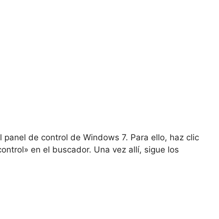
panel de control de Windows 7. Para ello, haz clic
ontrol» en el buscador. Una vez allí, sigue los