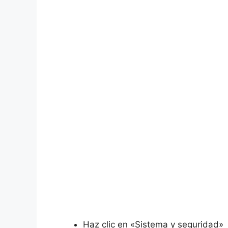
Haz clic en «Sistema y seguridad»