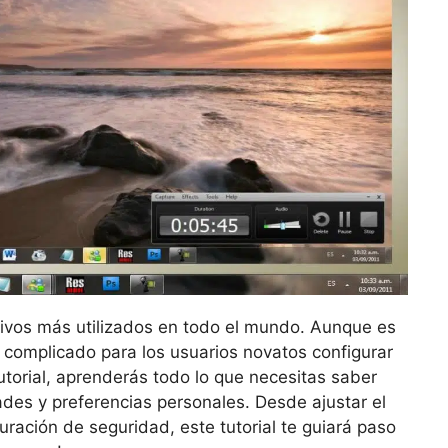
ivos más utilizados en todo el mundo. Aunque es
 complicado para los usuarios novatos configurar
tutorial, aprenderás todo lo que necesitas saber
des y preferencias personales. Desde ajustar el
uración de seguridad, este tutorial te guiará paso