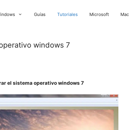
indows
Guías
Tutoriales
Microsoft
Mac
 operativo windows 7
ar el sistema operativo windows 7