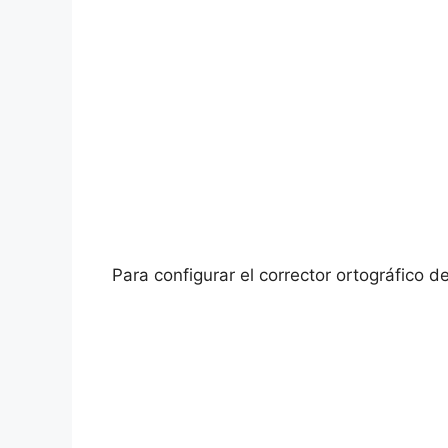
Para configurar el corrector ortográfico d