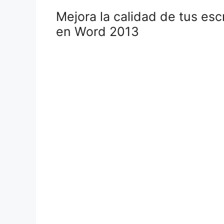
Mejora la calidad de tus escr
en Word 2013