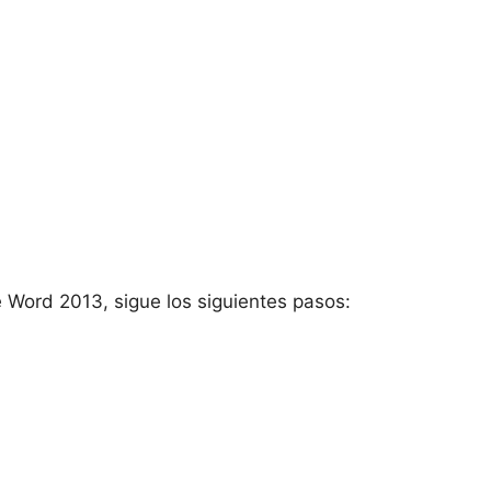
e Word 2013, sigue los siguientes pasos: