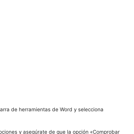
 barra de herramientas de Word y selecciona
opciones y asegúrate de que la opción «Comprobar