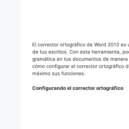
El corrector ortográfico de Word 2013 es 
de tus escritos. Con esta herramienta, pod
gramática en tus documentos de manera rá
cómo configurar el corrector ortográfico
máximo sus funciones.
Configurando el corrector ortográfico