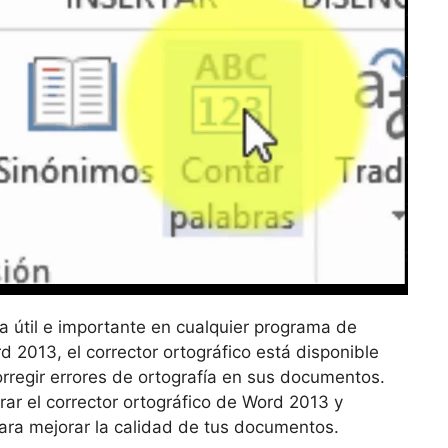
ta útil e importante en cualquier programa de
 2013, el corrector ortográfico está disponible
orregir errores de ortografía en sus documentos.
rar el corrector ortográfico de Word 2013 y
ara mejorar la calidad de tus documentos.