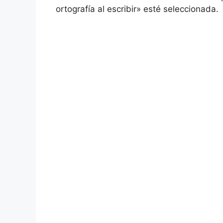
ortografía al escribir» esté seleccionada.