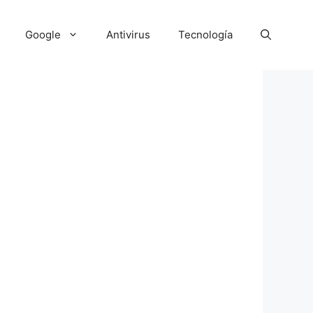
Google
Antivirus
Tecnología