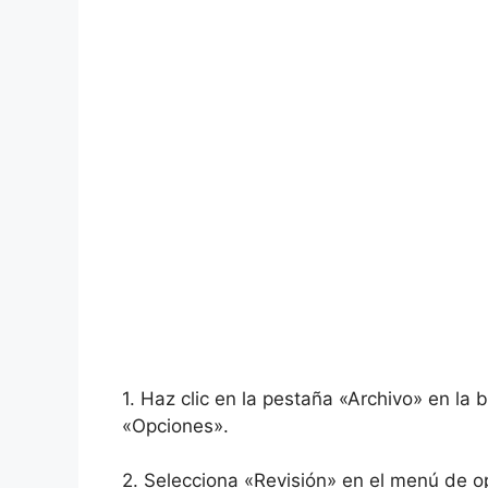
1. Haz clic en la pestaña «Archivo» en la
«Opciones».
2. Selecciona «Revisión» en el menú de 