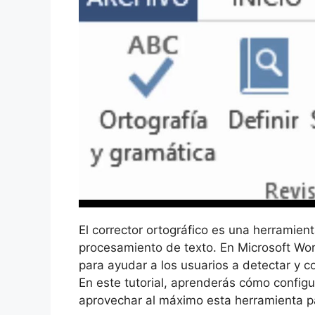
El corrector ortográfico es una herramien
procesamiento de texto. En Microsoft Word
para ayudar a los usuarios a detectar y c
En este tutorial, aprenderás cómo configu
aprovechar al máximo esta herramienta p