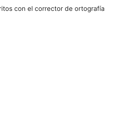
itos con el corrector de ortografía