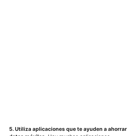
5. Utiliza aplicaciones que te ayuden a ahorrar