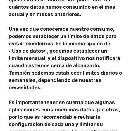
cuántos datos hemos consumido en el mes
actual y en meses anteriores.
Una vez que conocemos nuestro consumo,
podemos establecer un límite de datos
para
evitar excedernos. En la misma opción de
«Uso de datos», podemos establecer un
límite mensual, y el dispositivo nos notificará
cuando estemos cerca de alcanzarlo.
También podemos establecer límites diarios o
semanales, dependiendo de nuestras
necesidades.
Es importante tener en cuenta que algunas
aplicaciones consumen más datos que otras
,
por lo que es recomendable revisar la
configuración de cada una y limitar su