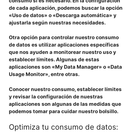
consumo si es necesario. En la configuración
de cada aplicación, podemos buscar la opción
«Uso de datos» o «Descarga automática» y
ajustarla según nuestras necesidades.
Otra opción para controlar nuestro consumo
de datos es utilizar aplicaciones específicas
que nos ayuden a monitorear nuestro uso y
establecer límites. Algunas de estas
aplicaciones son «My Data Manager» o «Data
Usage Monitor», entre otras.
Conocer nuestro consumo, establecer límites
y revisar la configuración de nuestras
aplicaciones son algunas de las medidas que
podemos tomar para cuidar nuestro bolsillo.
Optimiza tu consumo de datos: