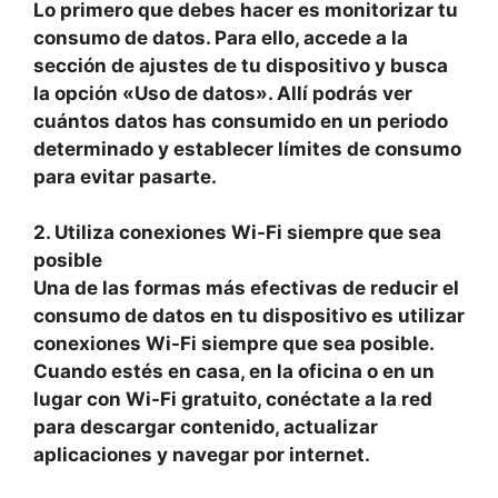
Lo primero que debes hacer es monitorizar tu
consumo de datos. Para ello, accede a la
sección de ajustes de tu dispositivo y busca
la opción «Uso de datos». Allí podrás ver
cuántos datos has consumido en un periodo
determinado y establecer límites de consumo
para evitar pasarte.
2. Utiliza conexiones Wi-Fi siempre que sea
posible
Una de las formas más efectivas de reducir el
consumo de datos en tu dispositivo es utilizar
conexiones Wi-Fi siempre que sea posible.
Cuando estés en casa, en la oficina o en un
lugar con Wi-Fi gratuito, conéctate a la red
para descargar contenido, actualizar
aplicaciones y navegar por internet.