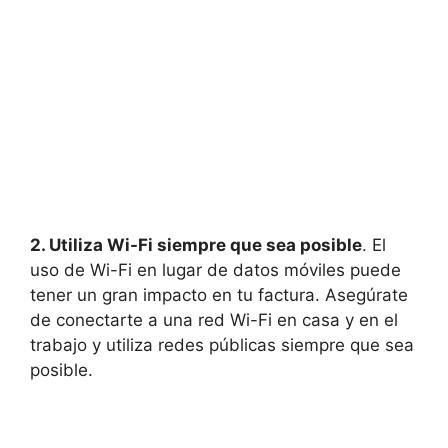
2. Utiliza Wi-Fi siempre que sea posible
. El
uso de Wi-Fi en lugar de datos móviles puede
tener un gran impacto en tu factura. Asegúrate
de conectarte a una red Wi-Fi en casa y en el
trabajo y utiliza redes públicas siempre que sea
posible.