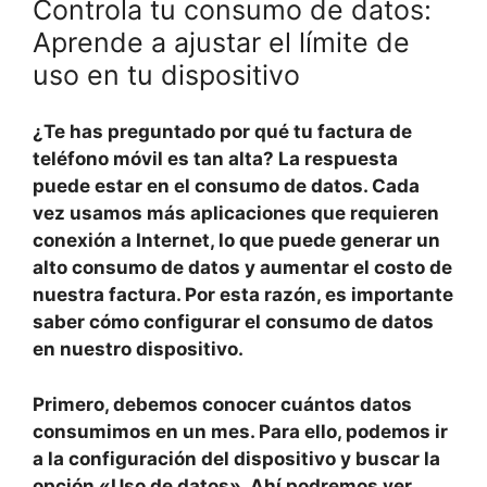
Controla tu consumo de datos:
Aprende a ajustar el límite de
uso en tu dispositivo
¿Te has preguntado por qué tu factura de
teléfono móvil es tan alta?
La respuesta
puede estar en el consumo de datos. Cada
vez usamos más aplicaciones que requieren
conexión a Internet, lo que puede generar un
alto consumo de datos y aumentar el costo de
nuestra factura. Por esta razón, es importante
saber cómo configurar el consumo de datos
en nuestro dispositivo.
Primero, debemos conocer cuántos datos
consumimos
en un mes. Para ello, podemos ir
a la configuración del dispositivo y buscar la
opción «Uso de datos». Ahí podremos ver