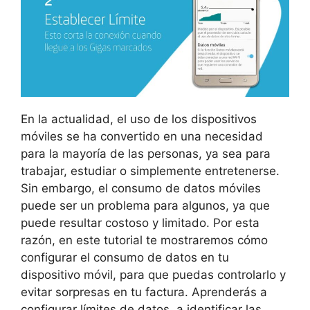
En la actualidad, el uso de los dispositivos
móviles se ha convertido en una necesidad
para la mayoría de las personas, ya sea para
trabajar, estudiar o simplemente entretenerse.
Sin embargo, el consumo de datos móviles
puede ser un problema para algunos, ya que
puede resultar costoso y limitado. Por esta
razón, en este tutorial te mostraremos cómo
configurar el consumo de datos en tu
dispositivo móvil, para que puedas controlarlo y
evitar sorpresas en tu factura. Aprenderás a
configurar límites de datos, a identificar las