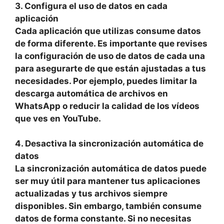
3. Configura el uso de datos en cada
aplicación
Cada aplicación que utilizas consume datos
de forma diferente. Es importante que revises
la configuración de uso de datos de cada una
para asegurarte de que están ajustadas a tus
necesidades. Por ejemplo, puedes limitar la
descarga automática de archivos en
WhatsApp o reducir la calidad de los vídeos
que ves en YouTube.
4. Desactiva la sincronización automática de
datos
La sincronización automática de datos puede
ser muy útil para mantener tus aplicaciones
actualizadas y tus archivos siempre
disponibles. Sin embargo, también consume
datos de forma constante. Si no necesitas