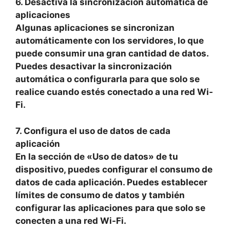
6. Desactiva la sincronización automática de
aplicaciones
Algunas aplicaciones se sincronizan
automáticamente con los servidores, lo que
puede consumir una gran cantidad de datos.
Puedes desactivar la sincronización
automática o configurarla para que solo se
realice cuando estés conectado a una red Wi-
Fi.
7. Configura el uso de datos de cada
aplicación
En la sección de «Uso de datos» de tu
dispositivo, puedes configurar el consumo de
datos de cada aplicación. Puedes establecer
límites de consumo de datos y también
configurar las aplicaciones para que solo se
conecten a una red Wi-Fi.