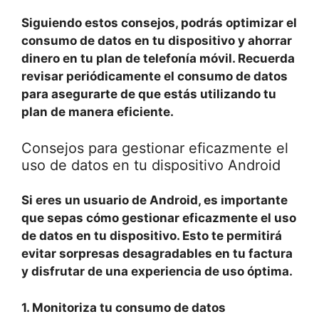
Siguiendo estos consejos, podrás optimizar el
consumo de datos en tu dispositivo y ahorrar
dinero en tu plan de telefonía móvil. Recuerda
revisar periódicamente el consumo de datos
para asegurarte de que estás utilizando tu
plan de manera eficiente.
Consejos para gestionar eficazmente el
uso de datos en tu dispositivo Android
Si eres un usuario de Android, es importante
que sepas cómo gestionar eficazmente el uso
de datos en tu dispositivo. Esto te permitirá
evitar sorpresas desagradables en tu factura
y disfrutar de una experiencia de uso óptima.
1. Monitoriza tu consumo de datos