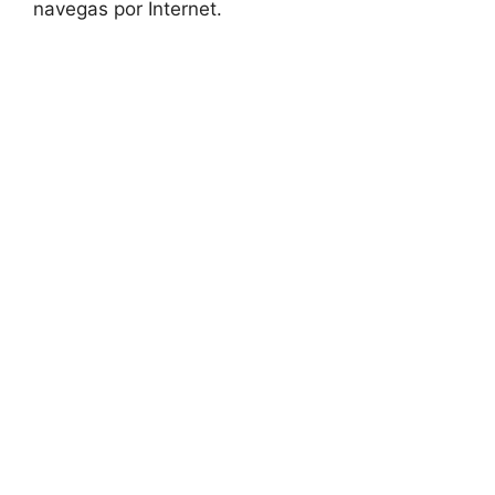
navegas por Internet.