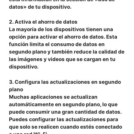
datos» de tu dispositivo.
2. Activa el ahorro de datos
La mayoría de los dispositivos tienen una
opción para activar el ahorro de datos. Esta
función limita el consumo de datos en
segundo plano y también reduce la calidad de
las imágenes y videos que se cargan en tu
dispositivo.
3. Configura las actualizaciones en segundo
plano
Muchas aplicaciones se actualizan
automáticamente en segundo plano, lo que
puede consumir una gran cantidad de datos.
Puedes configurar las actualizaciones para
que solo se realicen cuando estés conectado