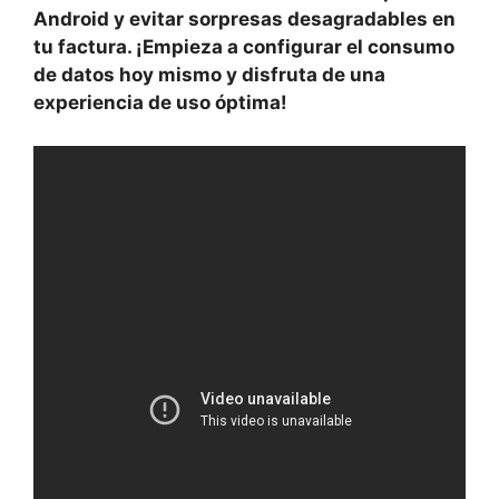
Android y evitar sorpresas desagradables en
tu factura. ¡Empieza a configurar el consumo
de datos hoy mismo y disfruta de una
experiencia de uso óptima!