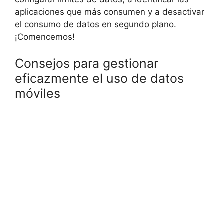
aplicaciones que más consumen y a desactivar
el consumo de datos en segundo plano.
¡Comencemos!
Consejos para gestionar
eficazmente el uso de datos
móviles