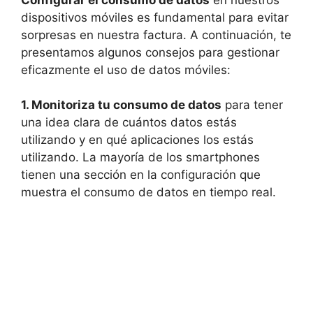
dispositivos móviles es fundamental para evitar
sorpresas en nuestra factura. A continuación, te
presentamos algunos consejos para gestionar
eficazmente el uso de datos móviles:
1. Monitoriza tu consumo de datos
para tener
una idea clara de cuántos datos estás
utilizando y en qué aplicaciones los estás
utilizando. La mayoría de los smartphones
tienen una sección en la configuración que
muestra el consumo de datos en tiempo real.