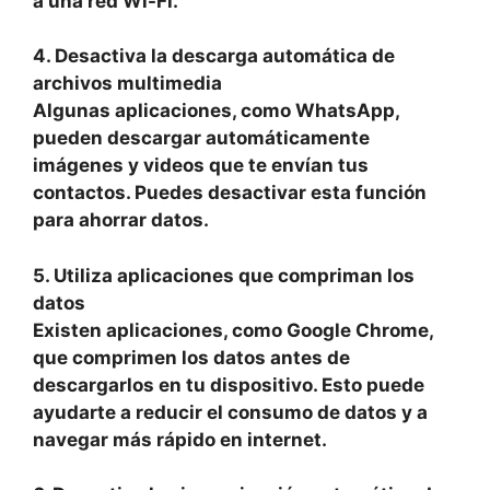
a una red Wi-Fi.
4. Desactiva la descarga automática de
archivos multimedia
Algunas aplicaciones, como WhatsApp,
pueden descargar automáticamente
imágenes y videos que te envían tus
contactos. Puedes desactivar esta función
para ahorrar datos.
5. Utiliza aplicaciones que compriman los
datos
Existen aplicaciones, como Google Chrome,
que comprimen los datos antes de
descargarlos en tu dispositivo. Esto puede
ayudarte a reducir el consumo de datos y a
navegar más rápido en internet.