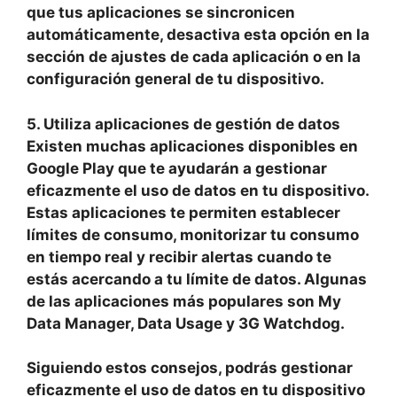
que tus aplicaciones se sincronicen
automáticamente, desactiva esta opción en la
sección de ajustes de cada aplicación o en la
configuración general de tu dispositivo.
5. Utiliza aplicaciones de gestión de datos
Existen muchas aplicaciones disponibles en
Google Play que te ayudarán a gestionar
eficazmente el uso de datos en tu dispositivo.
Estas aplicaciones te permiten establecer
límites de consumo, monitorizar tu consumo
en tiempo real y recibir alertas cuando te
estás acercando a tu límite de datos. Algunas
de las aplicaciones más populares son My
Data Manager, Data Usage y 3G Watchdog.
Siguiendo estos consejos, podrás gestionar
eficazmente el uso de datos en tu dispositivo