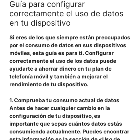
Guía para configurar
correctamente el uso de datos
en tu dispositivo
Si eres de los que siempre están preocupados
por el consumo de datos en sus dispositivos
móviles, esta guía es para ti. Configurar
correctamente el uso de los datos puede
ayudarte a ahorrar dinero en tu plan de
telefonía móvil y también a mejorar el
rendimiento de tu dispositivo.
1. Comprueba tu consumo actual de datos
Antes de hacer cualquier cambio en la
configuración de tu dispositivo, es
importante que sepas cuántos datos estás
consumiendo actualmente. Puedes encontrar
esta información en la sección de «Uso de