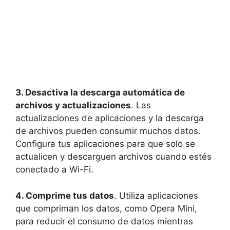
3. Desactiva la descarga automática de
archivos y actualizaciones
. Las
actualizaciones de aplicaciones y la descarga
de archivos pueden consumir muchos datos.
Configura tus aplicaciones para que solo se
actualicen y descarguen archivos cuando estés
conectado a Wi-Fi.
4. Comprime tus datos
. Utiliza aplicaciones
que compriman los datos, como Opera Mini,
para reducir el consumo de datos mientras