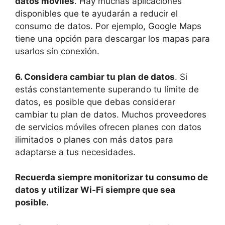
datos móviles
. Hay muchas aplicaciones
disponibles que te ayudarán a reducir el
consumo de datos. Por ejemplo, Google Maps
tiene una opción para descargar los mapas para
usarlos sin conexión.
6. Considera cambiar tu plan de datos
. Si
estás constantemente superando tu límite de
datos, es posible que debas considerar
cambiar tu plan de datos. Muchos proveedores
de servicios móviles ofrecen planes con datos
ilimitados o planes con más datos para
adaptarse a tus necesidades.
Recuerda siempre monitorizar tu consumo de
datos y utilizar Wi-Fi siempre que sea
posible.