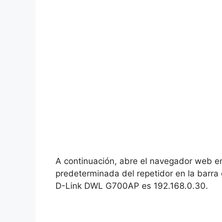
A continuación, abre el navegador web en
predeterminada del repetidor en la barra 
D-Link DWL G700AP es 192.168.0.30.