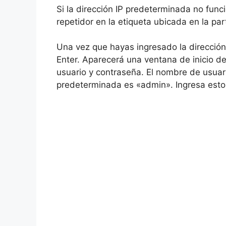
Si la dirección IP predeterminada no funci
repetidor en la etiqueta ubicada en la part
Una vez que hayas ingresado la dirección 
Enter. Aparecerá una ventana de inicio d
usuario y contraseña. El nombre de usua
predeterminada es «admin». Ingresa estos 