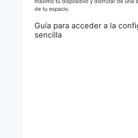
máximo tu dispositivo y disfrutar de una 
de tu espacio.
Guía para acceder a la conf
sencilla