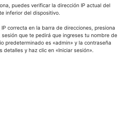
ona, puedes verificar la dirección IP actual del
e inferior del dispositivo.
IP correcta en la barra de direcciones, presiona
e sesión que te pedirá que ingreses tu nombre de
rio predeterminado es «admin» y la contraseña
detalles y haz clic en «Iniciar sesión».