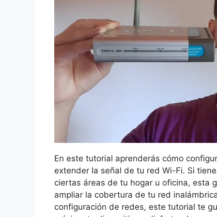
En este tutorial aprenderás cómo config
extender la señal de tu red Wi-Fi. Si tie
ciertas áreas de tu hogar u oficina, esta
ampliar la cobertura de tu red inalámbric
configuración de redes, este tutorial te 