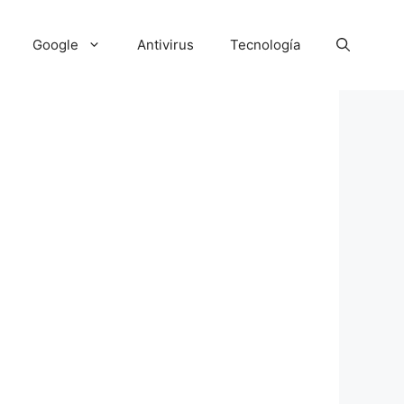
Google
Antivirus
Tecnología