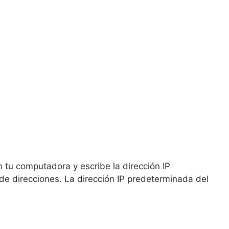
 tu computadora y escribe la dirección IP
de direcciones. La dirección IP predeterminada del