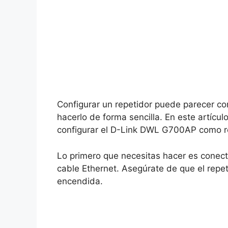
Configurar un repetidor puede parecer co
hacerlo de forma sencilla. En este artíc
configurar el D-Link DWL G700AP como r
Lo primero que necesitas hacer es conect
cable Ethernet. Asegúrate de que el repe
encendida.