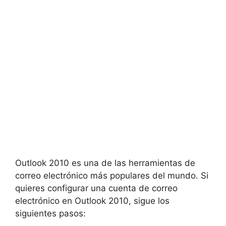
Outlook 2010 es una de las herramientas de
correo electrónico más populares del mundo. Si
quieres configurar una cuenta de correo
electrónico en Outlook 2010, sigue los
siguientes pasos: