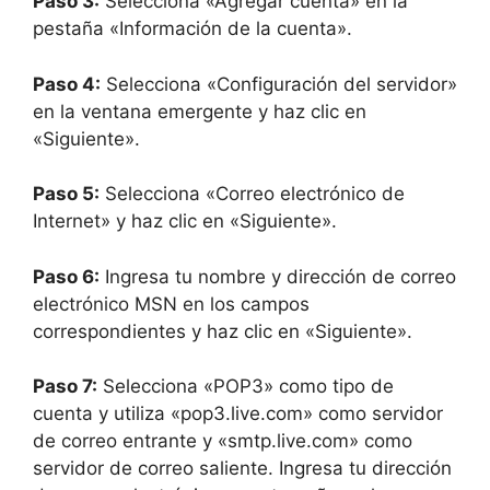
Paso 3:
Selecciona «Agregar cuenta» en la
pestaña «Información de la cuenta».
Paso 4:
Selecciona «Configuración del servidor»
en la ventana emergente y haz clic en
«Siguiente».
Paso 5:
Selecciona «Correo electrónico de
Internet» y haz clic en «Siguiente».
Paso 6:
Ingresa tu nombre y dirección de correo
electrónico MSN en los campos
correspondientes y haz clic en «Siguiente».
Paso 7:
Selecciona «POP3» como tipo de
cuenta y utiliza «pop3.live.com» como servidor
de correo entrante y «smtp.live.com» como
servidor de correo saliente. Ingresa tu dirección