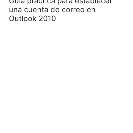
Guía práctica para establecer
una cuenta de correo en
Outlook 2010