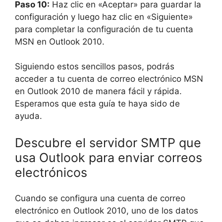
Paso 10:
Haz clic en «Aceptar» para guardar la
configuración y luego haz clic en «Siguiente»
para completar la configuración de tu cuenta
MSN en Outlook 2010.
Siguiendo estos sencillos pasos, podrás
acceder a tu cuenta de correo electrónico MSN
en Outlook 2010 de manera fácil y rápida.
Esperamos que esta guía te haya sido de
ayuda.
Descubre el servidor SMTP que
usa Outlook para enviar correos
electrónicos
Cuando se configura una cuenta de correo
electrónico en Outlook 2010, uno de los datos