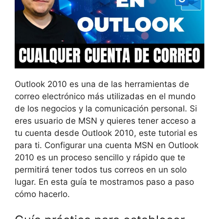
Outlook 2010 es una de las herramientas de
correo electrónico más utilizadas en el mundo
de los negocios y la comunicación personal. Si
eres usuario de MSN y quieres tener acceso a
tu cuenta desde Outlook 2010, este tutorial es
para ti. Configurar una cuenta MSN en Outlook
2010 es un proceso sencillo y rápido que te
permitirá tener todos tus correos en un solo
lugar. En esta guía te mostramos paso a paso
cómo hacerlo.