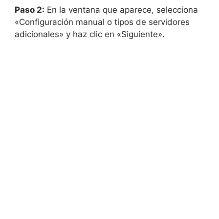
Paso 2:
En la ventana que aparece, selecciona
«Configuración manual o tipos de servidores
adicionales» y haz clic en «Siguiente».