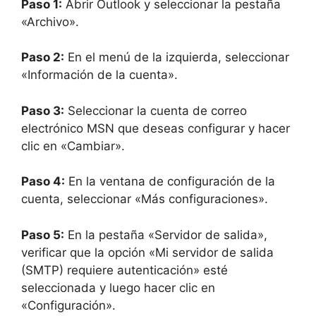
Paso 1:
Abrir Outlook y seleccionar la pestaña
«Archivo».
Paso 2:
En el menú de la izquierda, seleccionar
«Información de la cuenta».
Paso 3:
Seleccionar la cuenta de correo
electrónico MSN que deseas configurar y hacer
clic en «Cambiar».
Paso 4:
En la ventana de configuración de la
cuenta, seleccionar «Más configuraciones».
Paso 5:
En la pestaña «Servidor de salida»,
verificar que la opción «Mi servidor de salida
(SMTP) requiere autenticación» esté
seleccionada y luego hacer clic en
«Configuración».