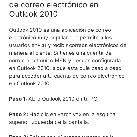
de correo electrónico en
Outlook 2010
Outlook 2010 es una aplicación de correo
electrónico muy popular que permite a los
usuarios enviar y recibir correos electrónicos de
manera eficiente. Si tienes una cuenta de
correo electrónico MSN y deseas configurarla
en Outlook 2010, sigue esta guía paso a paso
para acceder a tu cuenta de correo electrónico
en Outlook 2010.
Paso 1:
Abre Outlook 2010 en tu PC.
Paso 2:
Haz clic en «Archivo» en la esquina
superior izquierda de la pantalla.