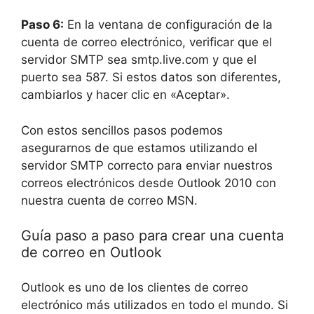
Paso 6:
En la ventana de configuración de la
cuenta de correo electrónico, verificar que el
servidor SMTP sea smtp.live.com y que el
puerto sea 587. Si estos datos son diferentes,
cambiarlos y hacer clic en «Aceptar».
Con estos sencillos pasos podemos
asegurarnos de que estamos utilizando el
servidor SMTP correcto para enviar nuestros
correos electrónicos desde Outlook 2010 con
nuestra cuenta de correo MSN.
Guía paso a paso para crear una cuenta
de correo en Outlook
Outlook es uno de los clientes de correo
electrónico más utilizados en todo el mundo. Si