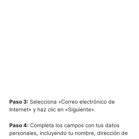
Paso 3:
Selecciona «Correo electrónico de
Internet» y haz clic en «Siguiente».
Paso 4:
Completa los campos con tus datos
personales, incluyendo tu nombre, dirección de