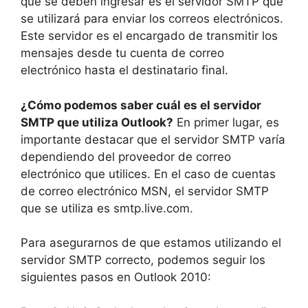
que se deben ingresar es el servidor SMTP que
se utilizará para enviar los correos electrónicos.
Este servidor es el encargado de transmitir los
mensajes desde tu cuenta de correo
electrónico hasta el destinatario final.
¿Cómo podemos saber cuál es el servidor
SMTP que utiliza Outlook?
En primer lugar, es
importante destacar que el servidor SMTP varía
dependiendo del proveedor de correo
electrónico que utilices. En el caso de cuentas
de correo electrónico MSN, el servidor SMTP
que se utiliza es smtp.live.com.
Para asegurarnos de que estamos utilizando el
servidor SMTP correcto, podemos seguir los
siguientes pasos en Outlook 2010: