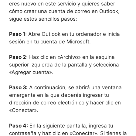
eres nuevo en este servicio y quieres saber
cómo crear una cuenta de correo en Outlook,
sigue estos sencillos pasos:
Paso 1:
Abre Outlook en tu ordenador e inicia
sesión en tu cuenta de Microsoft.
Paso 2:
Haz clic en «Archivo» en la esquina
superior izquierda de la pantalla y selecciona
«Agregar cuenta».
Paso 3:
A continuación, se abrirá una ventana
emergente en la que deberás ingresar tu
dirección de correo electrónico y hacer clic en
«Conectar».
Paso 4:
En la siguiente pantalla, ingresa tu
contraseña y haz clic en «Conectar». Si tienes la