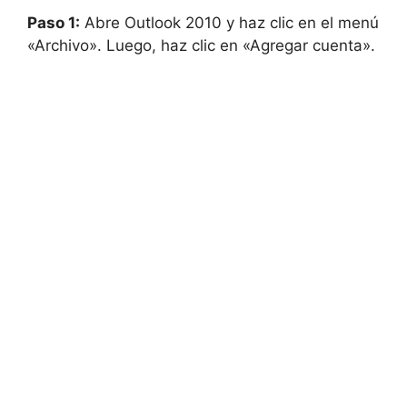
Paso 1:
Abre Outlook 2010 y haz clic en el menú
«Archivo». Luego, haz clic en «Agregar cuenta».