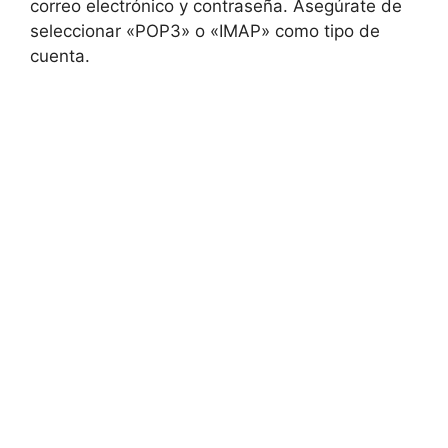
correo electrónico y contraseña. Asegúrate de
seleccionar «POP3» o «IMAP» como tipo de
cuenta.