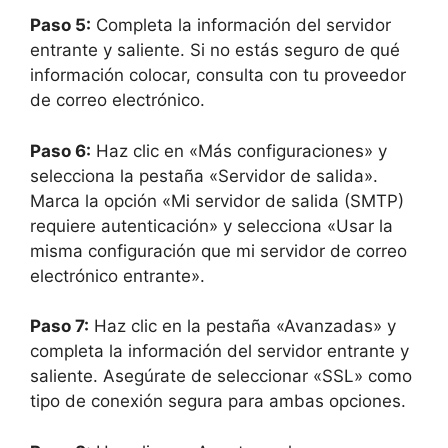
Paso 5:
Completa la información del servidor
entrante y saliente. Si no estás seguro de qué
información colocar, consulta con tu proveedor
de correo electrónico.
Paso 6:
Haz clic en «Más configuraciones» y
selecciona la pestaña «Servidor de salida».
Marca la opción «Mi servidor de salida (SMTP)
requiere autenticación» y selecciona «Usar la
misma configuración que mi servidor de correo
electrónico entrante».
Paso 7:
Haz clic en la pestaña «Avanzadas» y
completa la información del servidor entrante y
saliente. Asegúrate de seleccionar «SSL» como
tipo de conexión segura para ambas opciones.