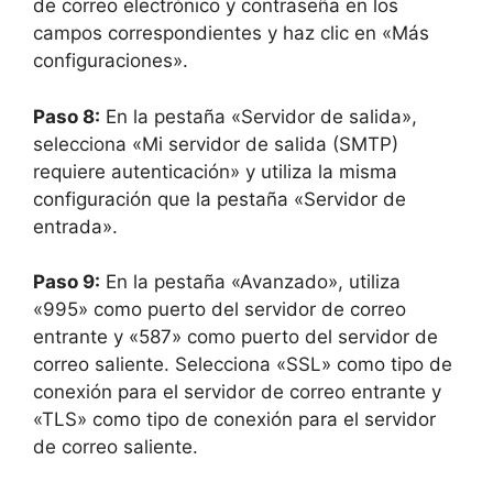
de correo electrónico y contraseña en los
campos correspondientes y haz clic en «Más
configuraciones».
Paso 8:
En la pestaña «Servidor de salida»,
selecciona «Mi servidor de salida (SMTP)
requiere autenticación» y utiliza la misma
configuración que la pestaña «Servidor de
entrada».
Paso 9:
En la pestaña «Avanzado», utiliza
«995» como puerto del servidor de correo
entrante y «587» como puerto del servidor de
correo saliente. Selecciona «SSL» como tipo de
conexión para el servidor de correo entrante y
«TLS» como tipo de conexión para el servidor
de correo saliente.