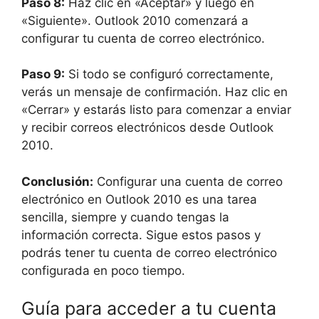
Paso 8:
Haz clic en «Aceptar» y luego en
«Siguiente». Outlook 2010 comenzará a
configurar tu cuenta de correo electrónico.
Paso 9:
Si todo se configuró correctamente,
verás un mensaje de confirmación. Haz clic en
«Cerrar» y estarás listo para comenzar a enviar
y recibir correos electrónicos desde Outlook
2010.
Conclusión:
Configurar una cuenta de correo
electrónico en Outlook 2010 es una tarea
sencilla, siempre y cuando tengas la
información correcta. Sigue estos pasos y
podrás tener tu cuenta de correo electrónico
configurada en poco tiempo.
Guía para acceder a tu cuenta