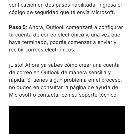
verificación en dos pasos habilitada, ingresa el
código de seguridad que te envía Microsoft.
Paso 5:
Ahora, Outlook comenzará a configurar
tu cuenta de correo electrónico y, una vez que
haya terminado, podrás comenzar a enviar y
recibir correos electrónicos.
¡Listo! Ahora ya sabes cómo crear una cuenta
de correo en Outlook de manera sencilla y
rápida. Si tienes algún problema en el proceso,
no dudes en consultar la página de ayuda de
Microsoft o contactar con su soporte técnico.