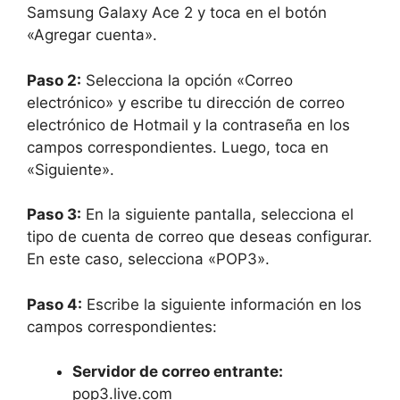
Samsung Galaxy Ace 2 y toca en el botón
«Agregar cuenta».
Paso 2:
Selecciona la opción «Correo
electrónico» y escribe tu dirección de correo
electrónico de Hotmail y la contraseña en los
campos correspondientes. Luego, toca en
«Siguiente».
Paso 3:
En la siguiente pantalla, selecciona el
tipo de cuenta de correo que deseas configurar.
En este caso, selecciona «POP3».
Paso 4:
Escribe la siguiente información en los
campos correspondientes:
Servidor de correo entrante:
pop3.live.com