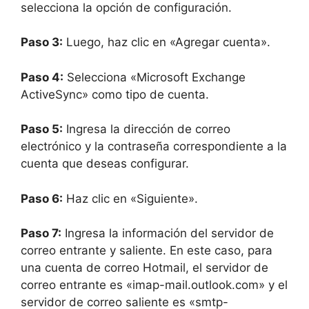
selecciona la opción de configuración.
Paso 3:
Luego, haz clic en «Agregar cuenta».
Paso 4:
Selecciona «Microsoft Exchange
ActiveSync» como tipo de cuenta.
Paso 5:
Ingresa la dirección de correo
electrónico y la contraseña correspondiente a la
cuenta que deseas configurar.
Paso 6:
Haz clic en «Siguiente».
Paso 7:
Ingresa la información del servidor de
correo entrante y saliente. En este caso, para
una cuenta de correo Hotmail, el servidor de
correo entrante es «imap-mail.outlook.com» y el
servidor de correo saliente es «smtp-