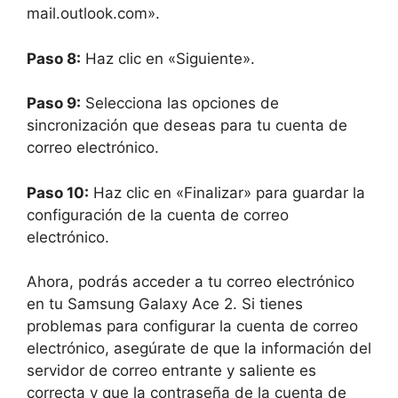
mail.outlook.com».
Paso 8:
Haz clic en «Siguiente».
Paso 9:
Selecciona las opciones de
sincronización que deseas para tu cuenta de
correo electrónico.
Paso 10:
Haz clic en «Finalizar» para guardar la
configuración de la cuenta de correo
electrónico.
Ahora, podrás acceder a tu correo electrónico
en tu Samsung Galaxy Ace 2. Si tienes
problemas para configurar la cuenta de correo
electrónico, asegúrate de que la información del
servidor de correo entrante y saliente es
correcta y que la contraseña de la cuenta de