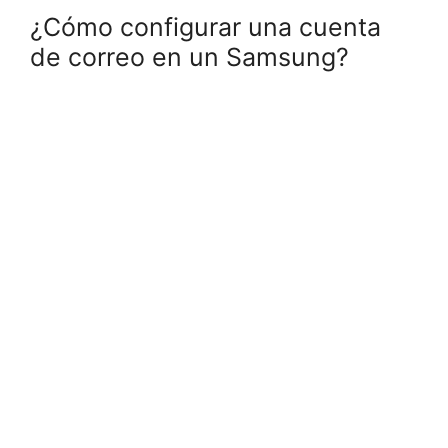
¿Cómo configurar una cuenta
de correo en un Samsung?