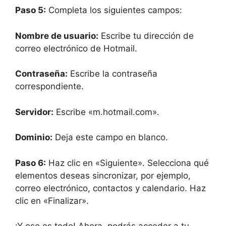
Paso 5:
Completa los siguientes campos:
Nombre de usuario:
Escribe tu dirección de
correo electrónico de Hotmail.
Contraseña:
Escribe la contraseña
correspondiente.
Servidor:
Escribe «m.hotmail.com».
Dominio:
Deja este campo en blanco.
Paso 6:
Haz clic en «Siguiente». Selecciona qué
elementos deseas sincronizar, por ejemplo,
correo electrónico, contactos y calendario. Haz
clic en «Finalizar».