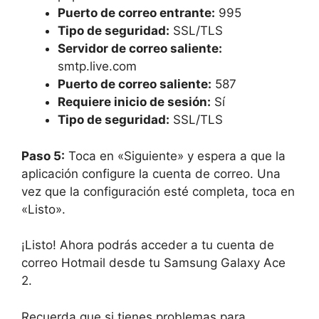
Puerto de correo entrante:
995
Tipo de seguridad:
SSL/TLS
Servidor de correo saliente:
smtp.live.com
Puerto de correo saliente:
587
Requiere inicio de sesión:
Sí
Tipo de seguridad:
SSL/TLS
Paso 5:
Toca en «Siguiente» y espera a que la
aplicación configure la cuenta de correo. Una
vez que la configuración esté completa, toca en
«Listo».
¡Listo! Ahora podrás acceder a tu cuenta de
correo Hotmail desde tu Samsung Galaxy Ace
2.
Recuerda que si tienes problemas para