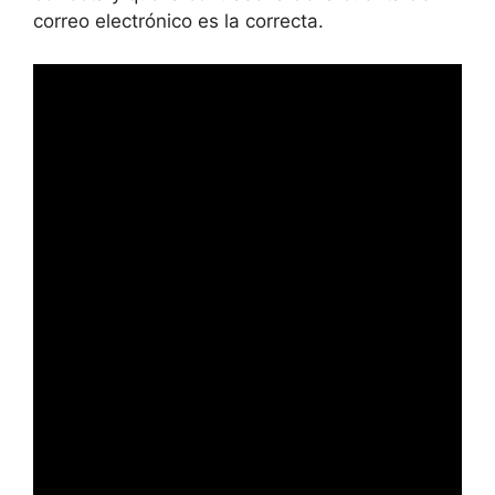
correo electrónico es la correcta.