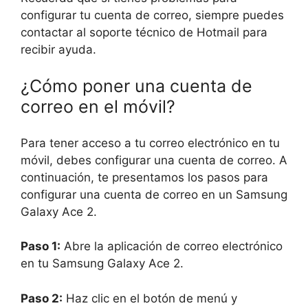
configurar tu cuenta de correo, siempre puedes
contactar al soporte técnico de Hotmail para
recibir ayuda.
¿Cómo poner una cuenta de
correo en el móvil?
Para tener acceso a tu correo electrónico en tu
móvil, debes configurar una cuenta de correo. A
continuación, te presentamos los pasos para
configurar una cuenta de correo en un Samsung
Galaxy Ace 2.
Paso 1:
Abre la aplicación de correo electrónico
en tu Samsung Galaxy Ace 2.
Paso 2:
Haz clic en el botón de menú y