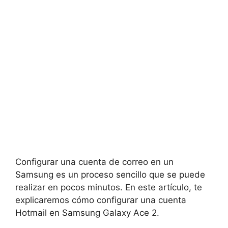
Configurar una cuenta de correo en un
Samsung es un proceso sencillo que se puede
realizar en pocos minutos. En este artículo, te
explicaremos cómo configurar una cuenta
Hotmail en Samsung Galaxy Ace 2.