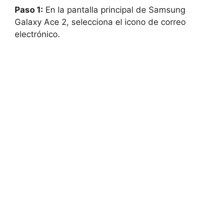
Paso 1:
En la pantalla principal de Samsung
Galaxy Ace 2, selecciona el icono de correo
electrónico.