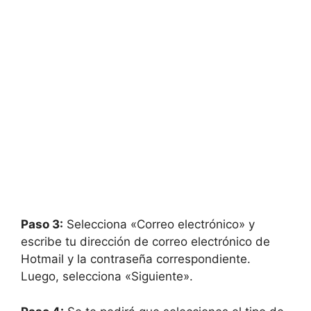
Paso 3:
Selecciona «Correo electrónico» y
escribe tu dirección de correo electrónico de
Hotmail y la contraseña correspondiente.
Luego, selecciona «Siguiente».