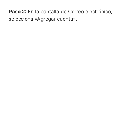
Paso 2:
En la pantalla de Correo electrónico,
selecciona «Agregar cuenta».