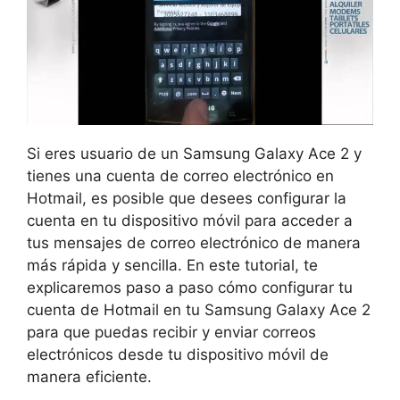
Si eres usuario de un Samsung Galaxy Ace 2 y
tienes una cuenta de correo electrónico en
Hotmail, es posible que desees configurar la
cuenta en tu dispositivo móvil para acceder a
tus mensajes de correo electrónico de manera
más rápida y sencilla. En este tutorial, te
explicaremos paso a paso cómo configurar tu
cuenta de Hotmail en tu Samsung Galaxy Ace 2
para que puedas recibir y enviar correos
electrónicos desde tu dispositivo móvil de
manera eficiente.