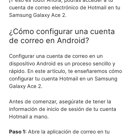
¡Y eso es todo! Ahora, podrás acceder a tu
cuenta de correo electrónico de Hotmail en tu
Samsung Galaxy Ace 2.
¿Cómo configurar una cuenta
de correo en Android?
Configurar una cuenta de correo en un
dispositivo Android es un proceso sencillo y
rápido. En este artículo, te enseñaremos cómo
configurar tu cuenta Hotmail en un Samsung
Galaxy Ace 2.
Antes de comenzar, asegúrate de tener la
información de inicio de sesión de tu cuenta
Hotmail a mano.
Paso 1:
Abre la aplicación de correo en tu