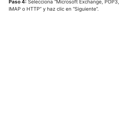
Paso 4:
Selecciona “Microsoft Exchange, POP3,
IMAP o HTTP” y haz clic en “Siguiente”.