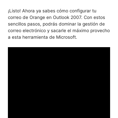
¡Listo! Ahora ya sabes cómo configurar tu
correo de Orange en Outlook 2007. Con estos
sencillos pasos, podrás dominar la gestión de
correo electrónico y sacarle el máximo provecho
a esta herramienta de Microsoft.