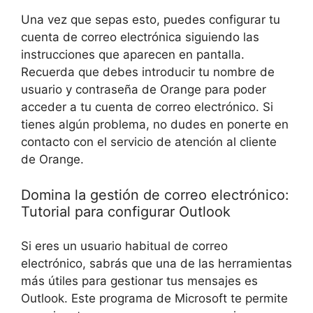
Una vez que sepas esto, puedes configurar tu
cuenta de correo electrónica siguiendo las
instrucciones que aparecen en pantalla.
Recuerda que debes introducir tu nombre de
usuario y contraseña de Orange para poder
acceder a tu cuenta de correo electrónico. Si
tienes algún problema, no dudes en ponerte en
contacto con el servicio de atención al cliente
de Orange.
Domina la gestión de correo electrónico:
Tutorial para configurar Outlook
Si eres un usuario habitual de correo
electrónico, sabrás que una de las herramientas
más útiles para gestionar tus mensajes es
Outlook. Este programa de Microsoft te permite