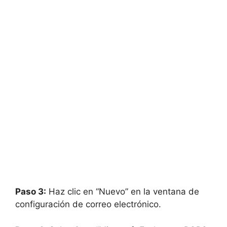
Paso 3:
Haz clic en “Nuevo” en la ventana de
configuración de correo electrónico.