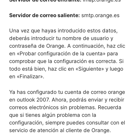
Servidor de correo saliente:
smtp.orange.es
Una vez que hayas introducido estos datos,
deberás introducir tu nombre de usuario y
contraseña de Orange. A continuación, haz clic
en «Probar configuración de la cuenta» para
comprobar que la configuración es correcta. Si
todo está bien, haz clic en «Siguiente» y luego
en «Finalizar».
Ya has configurado tu cuenta de correo orange
en outlook 2007. Ahora, podrás enviar y recibir
correos electrónicos sin problemas. Recuerda
que si tienes algún problema con la
configuración, siempre puedes consultar con el
servicio de atención al cliente de Orange.