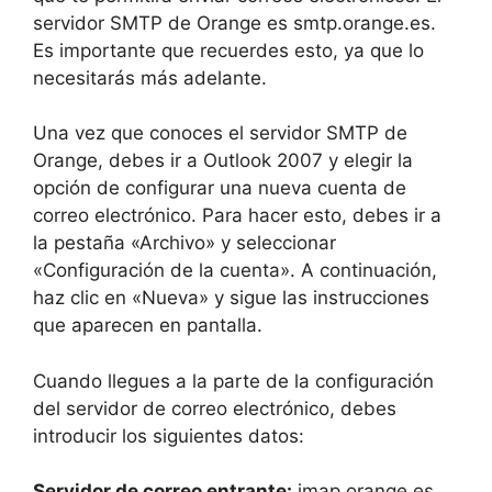
servidor SMTP de Orange es smtp.orange.es.
Es importante que recuerdes esto, ya que lo
necesitarás más adelante.
Una vez que conoces el servidor SMTP de
Orange, debes ir a Outlook 2007 y elegir la
opción de configurar una nueva cuenta de
correo electrónico. Para hacer esto, debes ir a
la pestaña «Archivo» y seleccionar
«Configuración de la cuenta». A continuación,
haz clic en «Nueva» y sigue las instrucciones
que aparecen en pantalla.
Cuando llegues a la parte de la configuración
del servidor de correo electrónico, debes
introducir los siguientes datos:
Servidor de correo entrante:
imap.orange.es