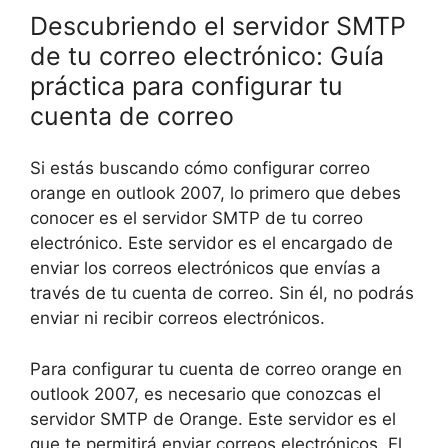
Descubriendo el servidor SMTP
de tu correo electrónico: Guía
práctica para configurar tu
cuenta de correo
Si estás buscando cómo configurar correo
orange en outlook 2007, lo primero que debes
conocer es el servidor SMTP de tu correo
electrónico. Este servidor es el encargado de
enviar los correos electrónicos que envías a
través de tu cuenta de correo. Sin él, no podrás
enviar ni recibir correos electrónicos.
Para configurar tu cuenta de correo orange en
outlook 2007, es necesario que conozcas el
servidor SMTP de Orange. Este servidor es el
que te permitirá enviar correos electrónicos. El