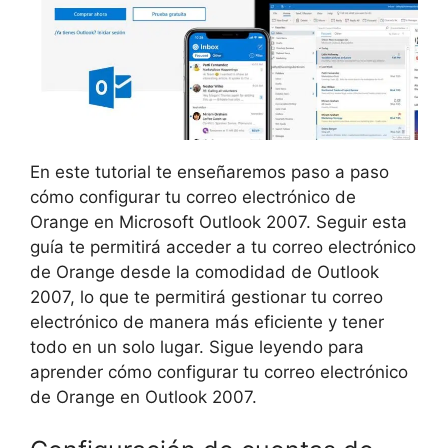
En este tutorial te enseñaremos paso a paso
cómo configurar tu correo electrónico de
Orange en Microsoft Outlook 2007. Seguir esta
guía te permitirá acceder a tu correo electrónico
de Orange desde la comodidad de Outlook
2007, lo que te permitirá gestionar tu correo
electrónico de manera más eficiente y tener
todo en un solo lugar. Sigue leyendo para
aprender cómo configurar tu correo electrónico
de Orange en Outlook 2007.