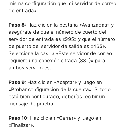
misma configuración que mi servidor de correo
de entrada».
Paso 8:
Haz clic en la pestaña «Avanzadas» y
asegúrate de que el número de puerto del
servidor de entrada es «995» y que el número
de puerto del servidor de salida es «465».
Selecciona la casilla «Este servidor de correo
requiere una conexión cifrada (SSL)» para
ambos servidores.
Paso 9:
Haz clic en «Aceptar» y luego en
«Probar configuración de la cuenta». Si todo
está bien configurado, deberías recibir un
mensaje de prueba.
Paso 10:
Haz clic en «Cerrar» y luego en
«Finalizar».