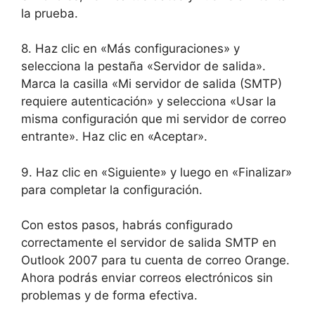
la prueba.
8. Haz clic en «Más configuraciones» y
selecciona la pestaña «Servidor de salida».
Marca la casilla «Mi servidor de salida (SMTP)
requiere autenticación» y selecciona «Usar la
misma configuración que mi servidor de correo
entrante». Haz clic en «Aceptar».
9. Haz clic en «Siguiente» y luego en «Finalizar»
para completar la configuración.
Con estos pasos, habrás configurado
correctamente el servidor de salida SMTP en
Outlook 2007 para tu cuenta de correo Orange.
Ahora podrás enviar correos electrónicos sin
problemas y de forma efectiva.