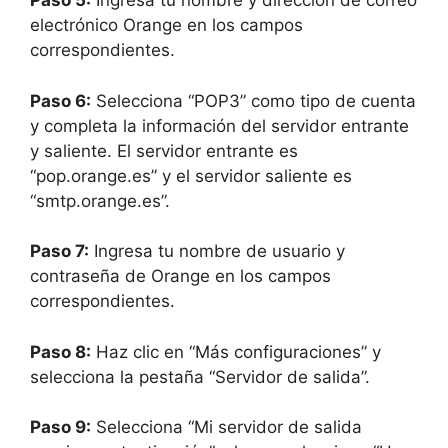
Paso 5:
Ingresa tu nombre y dirección de correo
electrónico Orange en los campos
correspondientes.
Paso 6:
Selecciona “POP3” como tipo de cuenta
y completa la información del servidor entrante
y saliente. El servidor entrante es
“pop.orange.es” y el servidor saliente es
“smtp.orange.es”.
Paso 7:
Ingresa tu nombre de usuario y
contraseña de Orange en los campos
correspondientes.
Paso 8:
Haz clic en “Más configuraciones” y
selecciona la pestaña “Servidor de salida”.
Paso 9:
Selecciona “Mi servidor de salida