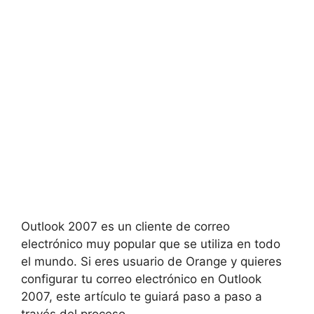
Outlook 2007 es un cliente de correo
electrónico muy popular que se utiliza en todo
el mundo. Si eres usuario de Orange y quieres
configurar tu correo electrónico en Outlook
2007, este artículo te guiará paso a paso a
través del proceso.