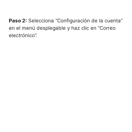
Paso 2:
Selecciona “Configuración de la cuenta”
en el menú desplegable y haz clic en “Correo
electrónico”.