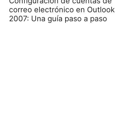
Configuración de cuentas de
correo electrónico en Outlook
2007: Una guía paso a paso