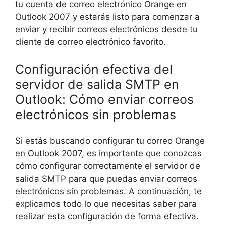
tu cuenta de correo electrónico Orange en
Outlook 2007 y estarás listo para comenzar a
enviar y recibir correos electrónicos desde tu
cliente de correo electrónico favorito.
Configuración efectiva del
servidor de salida SMTP en
Outlook: Cómo enviar correos
electrónicos sin problemas
Si estás buscando configurar tu correo Orange
en Outlook 2007, es importante que conozcas
cómo configurar correctamente el servidor de
salida SMTP para que puedas enviar correos
electrónicos sin problemas. A continuación, te
explicamos todo lo que necesitas saber para
realizar esta configuración de forma efectiva.