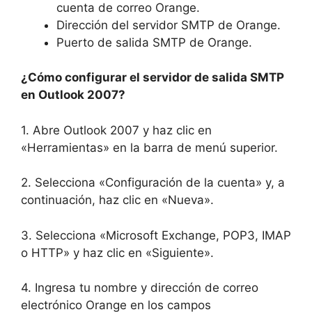
cuenta de correo Orange.
Dirección del servidor SMTP de Orange.
Puerto de salida SMTP de Orange.
¿Cómo configurar el servidor de salida SMTP
en Outlook 2007?
1. Abre Outlook 2007 y haz clic en
«Herramientas» en la barra de menú superior.
2. Selecciona «Configuración de la cuenta» y, a
continuación, haz clic en «Nueva».
3. Selecciona «Microsoft Exchange, POP3, IMAP
o HTTP» y haz clic en «Siguiente».
4. Ingresa tu nombre y dirección de correo
electrónico Orange en los campos