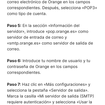
correo electrónico de Orange en los campos
correspondientes. Después, selecciona «POP3»
como tipo de cuenta.
Paso 5:
En la sección «Información del
servidor», introduce «pop.orange.es» como
servidor de entrada de correo y
«smtp.orange.es» como servidor de salida de
correo.
Paso 6:
Introduce tu nombre de usuario y tu
contraseña de Orange en los campos
correspondientes.
Paso 7:
Haz clic en «Más configuraciones» y
selecciona la pestaña «Servidor de salida».
Marca la casilla «Mi servidor de salida (SMTP)
requiere autenticación» y selecciona «Usar la