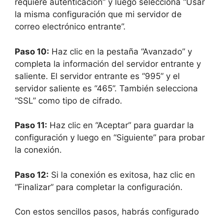
requiere autenticación” y luego selecciona “Usar
la misma configuración que mi servidor de
correo electrónico entrante”.
Paso 10:
Haz clic en la pestaña “Avanzado” y
completa la información del servidor entrante y
saliente. El servidor entrante es “995” y el
servidor saliente es “465”. También selecciona
“SSL” como tipo de cifrado.
Paso 11:
Haz clic en “Aceptar” para guardar la
configuración y luego en “Siguiente” para probar
la conexión.
Paso 12:
Si la conexión es exitosa, haz clic en
“Finalizar” para completar la configuración.
Con estos sencillos pasos, habrás configurado