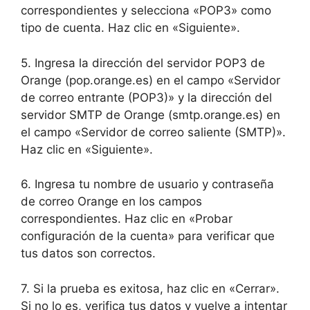
correspondientes y selecciona «POP3» como
tipo de cuenta. Haz clic en «Siguiente».
5. Ingresa la dirección del servidor POP3 de
Orange (pop.orange.es) en el campo «Servidor
de correo entrante (POP3)» y la dirección del
servidor SMTP de Orange (smtp.orange.es) en
el campo «Servidor de correo saliente (SMTP)».
Haz clic en «Siguiente».
6. Ingresa tu nombre de usuario y contraseña
de correo Orange en los campos
correspondientes. Haz clic en «Probar
configuración de la cuenta» para verificar que
tus datos son correctos.
7. Si la prueba es exitosa, haz clic en «Cerrar».
Si no lo es, verifica tus datos y vuelve a intentar