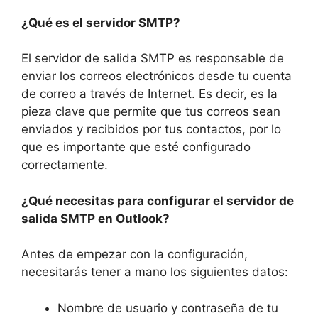
¿Qué es el servidor SMTP?
El servidor de salida SMTP es responsable de
enviar los correos electrónicos desde tu cuenta
de correo a través de Internet. Es decir, es la
pieza clave que permite que tus correos sean
enviados y recibidos por tus contactos, por lo
que es importante que esté configurado
correctamente.
¿Qué necesitas para configurar el servidor de
salida SMTP en Outlook?
Antes de empezar con la configuración,
necesitarás tener a mano los siguientes datos:
Nombre de usuario y contraseña de tu