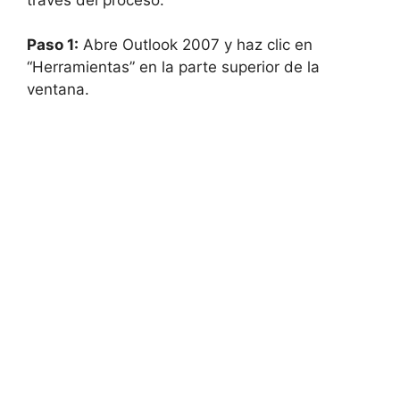
Paso 1:
Abre Outlook 2007 y haz clic en
“Herramientas” en la parte superior de la
ventana.