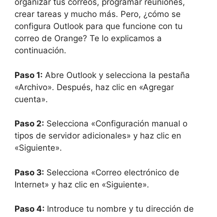
organizar tus correos, programar reuniones,
crear tareas y mucho más. Pero, ¿cómo se
configura Outlook para que funcione con tu
correo de Orange? Te lo explicamos a
continuación.
Paso 1:
Abre Outlook y selecciona la pestaña
«Archivo». Después, haz clic en «Agregar
cuenta».
Paso 2:
Selecciona «Configuración manual o
tipos de servidor adicionales» y haz clic en
«Siguiente».
Paso 3:
Selecciona «Correo electrónico de
Internet» y haz clic en «Siguiente».
Paso 4:
Introduce tu nombre y tu dirección de