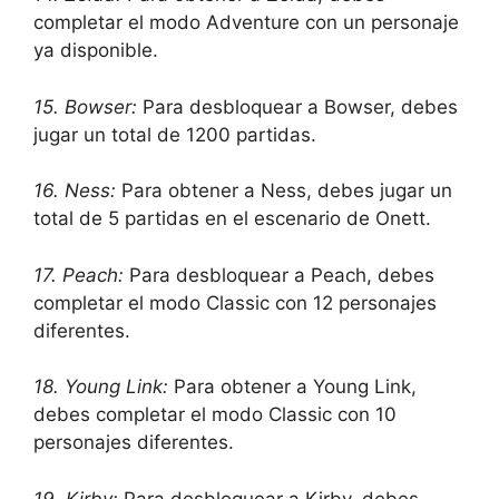
completar el modo Adventure con un personaje
ya disponible.
15. Bowser:
Para desbloquear a Bowser, debes
jugar un total de 1200 partidas.
16. Ness:
Para obtener a Ness, debes jugar un
total de 5 partidas en el escenario de Onett.
17. Peach:
Para desbloquear a Peach, debes
completar el modo Classic con 12 personajes
diferentes.
18. Young Link:
Para obtener a Young Link,
debes completar el modo Classic con 10
personajes diferentes.
19. Kirby:
Para desbloquear a Kirby, debes