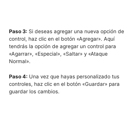
Paso 3:
Si deseas agregar una nueva opción de
control, haz clic en el botón «Agregar». Aquí
tendrás la opción de agregar un control para
«Agarrar», «Especial», «Saltar» y «Ataque
Normal».
Paso 4:
Una vez que hayas personalizado tus
controles, haz clic en el botón «Guardar» para
guardar los cambios.