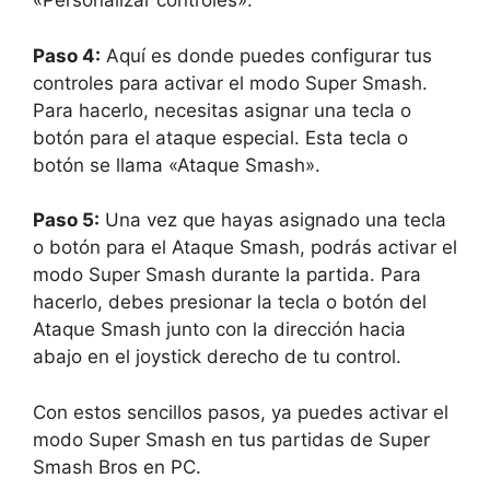
«Personalizar controles».
Paso 4:
Aquí es donde puedes configurar tus
controles para activar el modo Super Smash.
Para hacerlo, necesitas asignar una tecla o
botón para el ataque especial. Esta tecla o
botón se llama «Ataque Smash».
Paso 5:
Una vez que hayas asignado una tecla
o botón para el Ataque Smash, podrás activar el
modo Super Smash durante la partida. Para
hacerlo, debes presionar la tecla o botón del
Ataque Smash junto con la dirección hacia
abajo en el joystick derecho de tu control.
Con estos sencillos pasos, ya puedes activar el
modo Super Smash en tus partidas de Super
Smash Bros en PC.