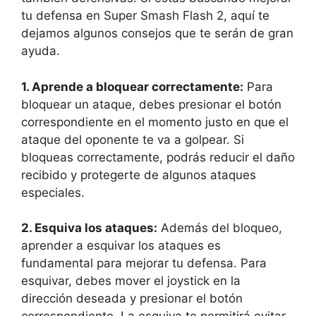
tu defensa en Super Smash Flash 2, aquí te
dejamos algunos consejos que te serán de gran
ayuda.
1. Aprende a bloquear correctamente:
Para
bloquear un ataque, debes presionar el botón
correspondiente en el momento justo en que el
ataque del oponente te va a golpear. Si
bloqueas correctamente, podrás reducir el daño
recibido y protegerte de algunos ataques
especiales.
2. Esquiva los ataques:
Además del bloqueo,
aprender a esquivar los ataques es
fundamental para mejorar tu defensa. Para
esquivar, debes mover el joystick en la
dirección deseada y presionar el botón