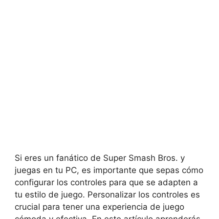
Si eres un fanático de Super Smash Bros. y
juegas en tu PC, es importante que sepas cómo
configurar los controles para que se adapten a
tu estilo de juego. Personalizar los controles es
crucial para tener una experiencia de juego
cómoda y efectiva. En este artículo aprenderás