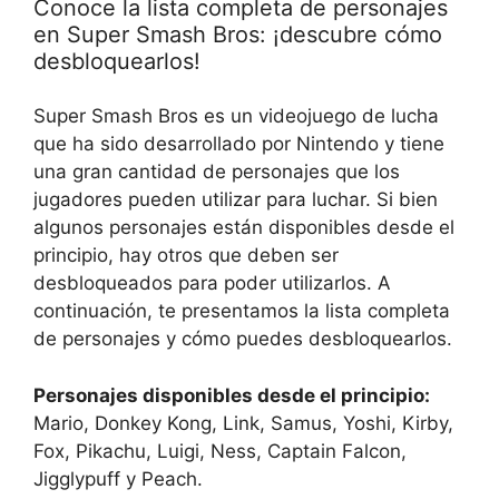
Conoce la lista completa de personajes
en Super Smash Bros: ¡descubre cómo
desbloquearlos!
Super Smash Bros es un videojuego de lucha
que ha sido desarrollado por Nintendo y tiene
una gran cantidad de personajes que los
jugadores pueden utilizar para luchar. Si bien
algunos personajes están disponibles desde el
principio, hay otros que deben ser
desbloqueados para poder utilizarlos. A
continuación, te presentamos la lista completa
de personajes y cómo puedes desbloquearlos.
Personajes disponibles desde el principio:
Mario, Donkey Kong, Link, Samus, Yoshi, Kirby,
Fox, Pikachu, Luigi, Ness, Captain Falcon,
Jigglypuff y Peach.