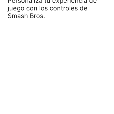
Personaliza tu experiencia de
juego con los controles de
Smash Bros.