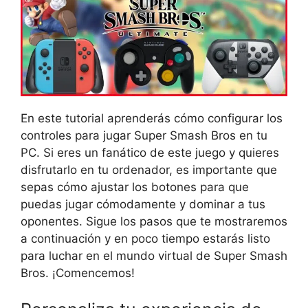
En este tutorial aprenderás cómo configurar los
controles para jugar Super Smash Bros en tu
PC. Si eres un fanático de este juego y quieres
disfrutarlo en tu ordenador, es importante que
sepas cómo ajustar los botones para que
puedas jugar cómodamente y dominar a tus
oponentes. Sigue los pasos que te mostraremos
a continuación y en poco tiempo estarás listo
para luchar en el mundo virtual de Super Smash
Bros. ¡Comencemos!