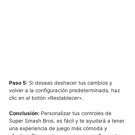
Paso 5:
Si deseas deshacer tus cambios y
volver a la configuración predeterminada, haz
clic en el botón «Restablecer».
Conclusión:
Personalizar tus controles de
Super Smash Bros. es fácil y te ayudará a tener
una experiencia de juego más cómoda y