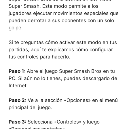
Super Smash. Este modo permite a los
jugadores ejecutar movimientos especiales que
pueden derrotar a sus oponentes con un solo
golpe.
Si te preguntas cómo activar este modo en tus
partidas, aquí te explicamos cómo configurar
tus controles para hacerlo.
Paso 1:
Abre el juego Super Smash Bros en tu
PC. Si aún no lo tienes, puedes descargarlo de
Internet.
Paso 2:
Ve a la sección «Opciones» en el menú
principal del juego.
Paso 3:
Selecciona «Controles» y luego