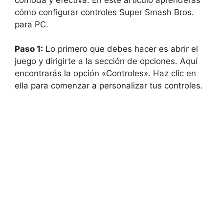
cómo configurar controles Super Smash Bros.
para PC.
Paso 1:
Lo primero que debes hacer es abrir el
juego y dirigirte a la sección de opciones. Aquí
encontrarás la opción «Controles». Haz clic en
ella para comenzar a personalizar tus controles.