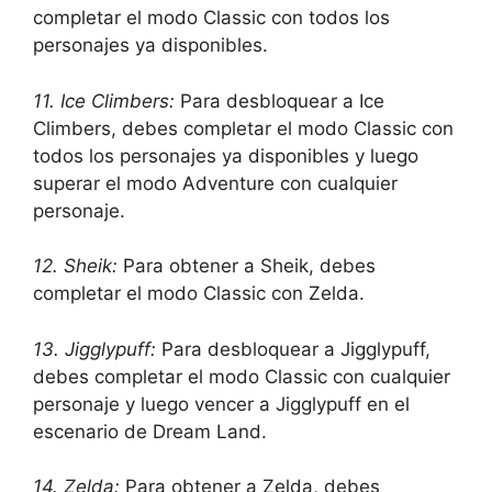
completar el modo Classic con todos los
personajes ya disponibles.
11. Ice Climbers:
Para desbloquear a Ice
Climbers, debes completar el modo Classic con
todos los personajes ya disponibles y luego
superar el modo Adventure con cualquier
personaje.
12. Sheik:
Para obtener a Sheik, debes
completar el modo Classic con Zelda.
13. Jigglypuff:
Para desbloquear a Jigglypuff,
debes completar el modo Classic con cualquier
personaje y luego vencer a Jigglypuff en el
escenario de Dream Land.
14. Zelda:
Para obtener a Zelda, debes