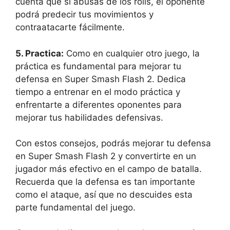
cuenta que si abusas de los rolls, el oponente
podrá predecir tus movimientos y
contraatacarte fácilmente.
5. Practica:
Como en cualquier otro juego, la
práctica es fundamental para mejorar tu
defensa en Super Smash Flash 2. Dedica
tiempo a entrenar en el modo práctica y
enfrentarte a diferentes oponentes para
mejorar tus habilidades defensivas.
Con estos consejos, podrás mejorar tu defensa
en Super Smash Flash 2 y convertirte en un
jugador más efectivo en el campo de batalla.
Recuerda que la defensa es tan importante
como el ataque, así que no descuides esta
parte fundamental del juego.