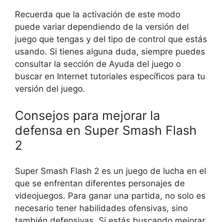
Recuerda que la activación de este modo
puede variar dependiendo de la versión del
juego que tengas y del tipo de control que estás
usando. Si tienes alguna duda, siempre puedes
consultar la sección de Ayuda del juego o
buscar en Internet tutoriales específicos para tu
versión del juego.
Consejos para mejorar la
defensa en Super Smash Flash
2
Super Smash Flash 2 es un juego de lucha en el
que se enfrentan diferentes personajes de
videojuegos. Para ganar una partida, no solo es
necesario tener habilidades ofensivas, sino
también defensivas. Si estás buscando mejorar