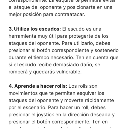
correspondiente. La esquiva te permitirá evitar
el ataque del oponente y posicionarte en una
mejor posición para contraatacar.
3. Utiliza los escudos:
El escudo es una
herramienta muy útil para protegerte de los
ataques del oponente. Para utilizarlo, debes
presionar el botón correspondiente y sostenerlo
durante el tiempo necesario. Ten en cuenta que
si el escudo recibe demasiado daño, se
romperá y quedarás vulnerable.
4. Aprende a hacer rolls:
Los rolls son
movimientos que te permiten esquivar los
ataques del oponente y moverte rápidamente
por el escenario. Para hacer un roll, debes
presionar el joystick en la dirección deseada y
presionar el botón correspondiente. Ten en