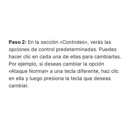
Paso 2:
En la sección «Controles», verás las
opciones de control predeterminadas. Puedes
hacer clic en cada una de ellas para cambiarlas.
Por ejemplo, si deseas cambiar la opción
«Ataque Normal» a una tecla diferente, haz clic
en ella y luego presiona la tecla que deseas
cambiar.