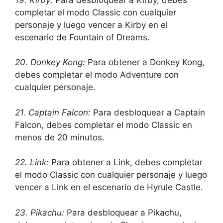
completar el modo Classic con cualquier
personaje y luego vencer a Kirby en el
escenario de Fountain of Dreams.
20. Donkey Kong:
Para obtener a Donkey Kong,
debes completar el modo Adventure con
cualquier personaje.
21. Captain Falcon:
Para desbloquear a Captain
Falcon, debes completar el modo Classic en
menos de 20 minutos.
22. Link:
Para obtener a Link, debes completar
el modo Classic con cualquier personaje y luego
vencer a Link en el escenario de Hyrule Castle.
23. Pikachu:
Para desbloquear a Pikachu,