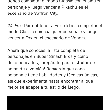
debes completar el modo Classic con cualquier
personaje y luego vencer a Pikachu en el
escenario de Saffron City.
24. Fox:
Para obtener a Fox, debes completar el
modo Classic con cualquier personaje y luego
vencer a Fox en el escenario de Venom.
Ahora que conoces la lista completa de
personajes en Super Smash Bros y cómo
desbloquearlos, ¡prepárate para disfrutar de
horas de diversión! Recuerda que cada
personaje tiene habilidades y técnicas únicas,
así que experimenta hasta encontrar al que
mejor se adapte a tu estilo de juego.