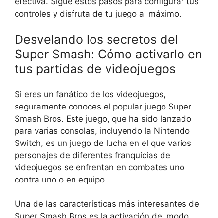
efectiva. Sigue estos pasos para configurar tus
controles y disfruta de tu juego al máximo.
Desvelando los secretos del
Super Smash: Cómo activarlo en
tus partidas de videojuegos
Si eres un fanático de los videojuegos,
seguramente conoces el popular juego Super
Smash Bros. Este juego, que ha sido lanzado
para varias consolas, incluyendo la Nintendo
Switch, es un juego de lucha en el que varios
personajes de diferentes franquicias de
videojuegos se enfrentan en combates uno
contra uno o en equipo.
Una de las características más interesantes de
Super Smash Bros es la activación del modo