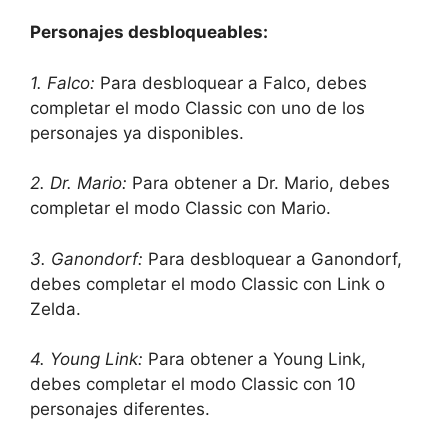
Personajes desbloqueables:
1. Falco:
Para desbloquear a Falco, debes
completar el modo Classic con uno de los
personajes ya disponibles.
2. Dr. Mario:
Para obtener a Dr. Mario, debes
completar el modo Classic con Mario.
3. Ganondorf:
Para desbloquear a Ganondorf,
debes completar el modo Classic con Link o
Zelda.
4. Young Link:
Para obtener a Young Link,
debes completar el modo Classic con 10
personajes diferentes.