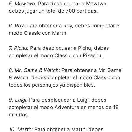
5. Mewtwo:
Para desbloquear a Mewtwo,
debes jugar un total de 700 partidas.
6. Roy:
Para obtener a Roy, debes completar el
modo Classic con Marth.
7. Pichu:
Para desbloquear a Pichu, debes
completar el modo Classic con Pikachu.
8. Mr. Game & Watch:
Para obtener a Mr. Game
& Watch, debes completar el modo Classic con
todos los personajes ya disponibles.
9. Luigi:
Para desbloquear a Luigi, debes
completar el modo Adventure en menos de 18
minutos.
10. Marth:
Para obtener a Marth, debes