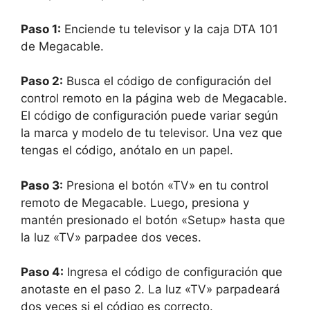
Paso 1:
Enciende tu televisor y la caja DTA 101
de Megacable.
Paso 2:
Busca el código de configuración del
control remoto en la página web de Megacable.
El código de configuración puede variar según
la marca y modelo de tu televisor. Una vez que
tengas el código, anótalo en un papel.
Paso 3:
Presiona el botón «TV» en tu control
remoto de Megacable. Luego, presiona y
mantén presionado el botón «Setup» hasta que
la luz «TV» parpadee dos veces.
Paso 4:
Ingresa el código de configuración que
anotaste en el paso 2. La luz «TV» parpadeará
dos veces si el código es correcto.