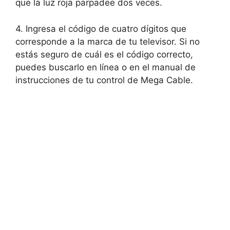
que la luz roja parpadee dos veces.
4. Ingresa el código de cuatro dígitos que
corresponde a la marca de tu televisor. Si no
estás seguro de cuál es el código correcto,
puedes buscarlo en línea o en el manual de
instrucciones de tu control de Mega Cable.