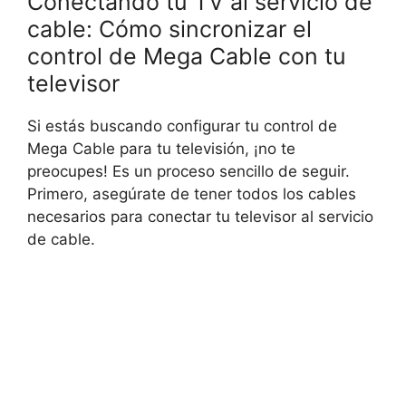
Conectando tu TV al servicio de
cable: Cómo sincronizar el
control de Mega Cable con tu
televisor
Si estás buscando configurar tu control de
Mega Cable para tu televisión, ¡no te
preocupes! Es un proceso sencillo de seguir.
Primero, asegúrate de tener todos los cables
necesarios para conectar tu televisor al servicio
de cable.