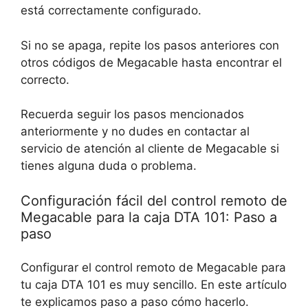
está correctamente configurado.
Si no se apaga, repite los pasos anteriores con
otros códigos de Megacable hasta encontrar el
correcto.
Recuerda seguir los pasos mencionados
anteriormente y no dudes en contactar al
servicio de atención al cliente de Megacable si
tienes alguna duda o problema.
Configuración fácil del control remoto de
Megacable para la caja DTA 101: Paso a
paso
Configurar el control remoto de Megacable para
tu caja DTA 101 es muy sencillo. En este artículo
te explicamos paso a paso cómo hacerlo.