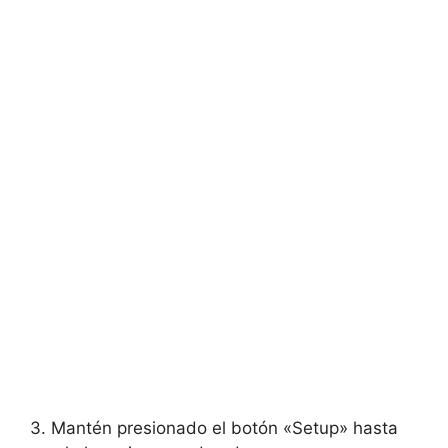
3. Mantén presionado el botón «Setup» hasta