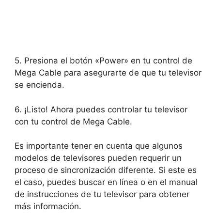
5. Presiona el botón «Power» en tu control de
Mega Cable para asegurarte de que tu televisor
se encienda.
6. ¡Listo! Ahora puedes controlar tu televisor
con tu control de Mega Cable.
Es importante tener en cuenta que algunos
modelos de televisores pueden requerir un
proceso de sincronización diferente. Si este es
el caso, puedes buscar en línea o en el manual
de instrucciones de tu televisor para obtener
más información.