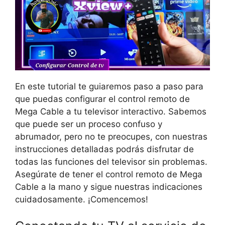
En este tutorial te guiaremos paso a paso para
que puedas configurar el control remoto de
Mega Cable a tu televisor interactivo. Sabemos
que puede ser un proceso confuso y
abrumador, pero no te preocupes, con nuestras
instrucciones detalladas podrás disfrutar de
todas las funciones del televisor sin problemas.
Asegúrate de tener el control remoto de Mega
Cable a la mano y sigue nuestras indicaciones
cuidadosamente. ¡Comencemos!