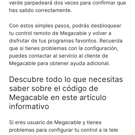
verde parpadeará dos veces para confirmar que
has salido correctamente.
Con estos simples pasos, podrás desbloquear
tu control remoto de Megacable y volver a
disfrutar de tus programas favoritos. Recuerda
que si tienes problemas con la configuración,
puedes contactar al servicio al cliente de
Megacable para obtener ayuda adicional.
Descubre todo lo que necesitas
saber sobre el código de
Megacable en este artículo
informativo
Si eres usuario de Megacable y tienes
problemas para configurar tu control a la tele