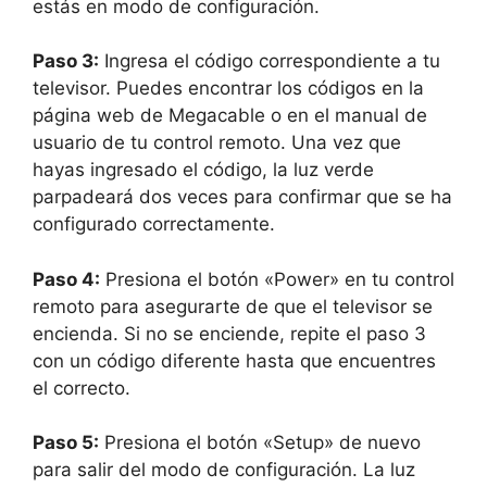
estás en modo de configuración.
Paso 3:
Ingresa el código correspondiente a tu
televisor. Puedes encontrar los códigos en la
página web de Megacable o en el manual de
usuario de tu control remoto. Una vez que
hayas ingresado el código, la luz verde
parpadeará dos veces para confirmar que se ha
configurado correctamente.
Paso 4:
Presiona el botón «Power» en tu control
remoto para asegurarte de que el televisor se
encienda. Si no se enciende, repite el paso 3
con un código diferente hasta que encuentres
el correcto.
Paso 5:
Presiona el botón «Setup» de nuevo
para salir del modo de configuración. La luz