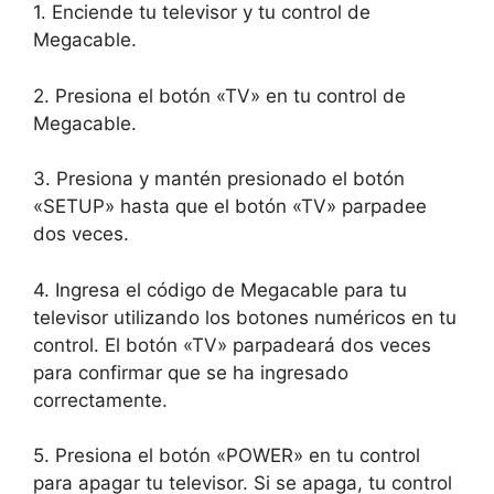
1. Enciende tu televisor y tu control de
Megacable.
2. Presiona el botón «TV» en tu control de
Megacable.
3. Presiona y mantén presionado el botón
«SETUP» hasta que el botón «TV» parpadee
dos veces.
4. Ingresa el código de Megacable para tu
televisor utilizando los botones numéricos en tu
control. El botón «TV» parpadeará dos veces
para confirmar que se ha ingresado
correctamente.
5. Presiona el botón «POWER» en tu control
para apagar tu televisor. Si se apaga, tu control