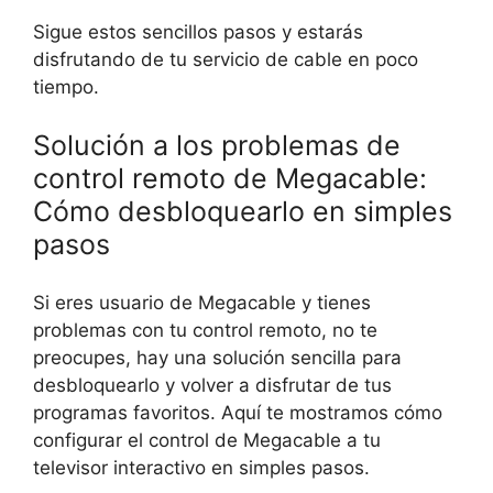
Sigue estos sencillos pasos y estarás
disfrutando de tu servicio de cable en poco
tiempo.
Solución a los problemas de
control remoto de Megacable:
Cómo desbloquearlo en simples
pasos
Si eres usuario de Megacable y tienes
problemas con tu control remoto, no te
preocupes, hay una solución sencilla para
desbloquearlo y volver a disfrutar de tus
programas favoritos. Aquí te mostramos cómo
configurar el control de Megacable a tu
televisor interactivo en simples pasos.