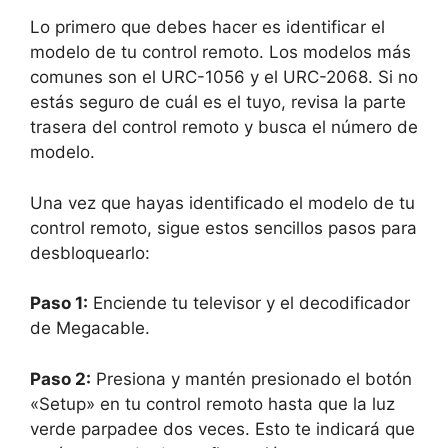
Lo primero que debes hacer es identificar el
modelo de tu control remoto. Los modelos más
comunes son el URC-1056 y el URC-2068. Si no
estás seguro de cuál es el tuyo, revisa la parte
trasera del control remoto y busca el número de
modelo.
Una vez que hayas identificado el modelo de tu
control remoto, sigue estos sencillos pasos para
desbloquearlo:
Paso 1:
Enciende tu televisor y el decodificador
de Megacable.
Paso 2:
Presiona y mantén presionado el botón
«Setup» en tu control remoto hasta que la luz
verde parpadee dos veces. Esto te indicará que