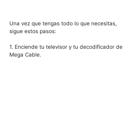
Una vez que tengas todo lo que necesitas,
sigue estos pasos:
1. Enciende tu televisor y tu decodificador de
Mega Cable.