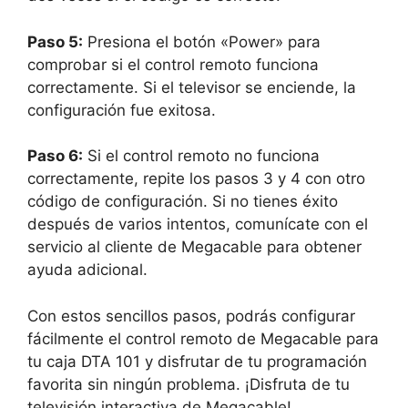
Paso 5:
Presiona el botón «Power» para
comprobar si el control remoto funciona
correctamente. Si el televisor se enciende, la
configuración fue exitosa.
Paso 6:
Si el control remoto no funciona
correctamente, repite los pasos 3 y 4 con otro
código de configuración. Si no tienes éxito
después de varios intentos, comunícate con el
servicio al cliente de Megacable para obtener
ayuda adicional.
Con estos sencillos pasos, podrás configurar
fácilmente el control remoto de Megacable para
tu caja DTA 101 y disfrutar de tu programación
favorita sin ningún problema. ¡Disfruta de tu
televisión interactiva de Megacable!