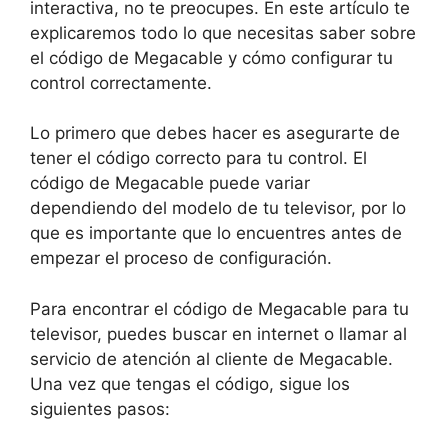
interactiva, no te preocupes. En este artículo te
explicaremos todo lo que necesitas saber sobre
el código de Megacable y cómo configurar tu
control correctamente.
Lo primero que debes hacer es asegurarte de
tener el código correcto para tu control. El
código de Megacable puede variar
dependiendo del modelo de tu televisor, por lo
que es importante que lo encuentres antes de
empezar el proceso de configuración.
Para encontrar el código de Megacable para tu
televisor, puedes buscar en internet o llamar al
servicio de atención al cliente de Megacable.
Una vez que tengas el código, sigue los
siguientes pasos: