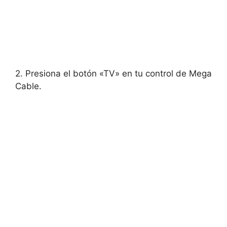
2. Presiona el botón «TV» en tu control de Mega
Cable.