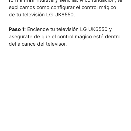
explicamos cómo configurar el control mágico
de tu televisión LG UK6550.
Paso 1:
Enciende tu televisión LG UK6550 y
asegúrate de que el control mágico esté dentro
del alcance del televisor.