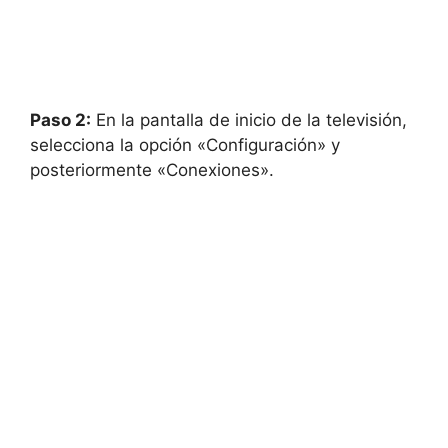
Paso 2:
En la pantalla de inicio de la televisión,
selecciona la opción «Configuración» y
posteriormente «Conexiones».