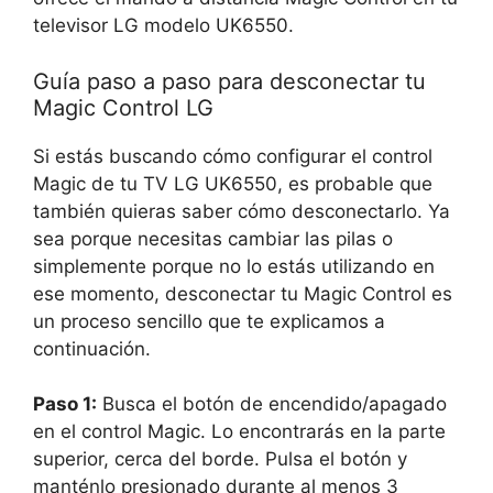
televisor LG modelo UK6550.
Guía paso a paso para desconectar tu
Magic Control LG
Si estás buscando cómo configurar el control
Magic de tu TV LG UK6550, es probable que
también quieras saber cómo desconectarlo. Ya
sea porque necesitas cambiar las pilas o
simplemente porque no lo estás utilizando en
ese momento, desconectar tu Magic Control es
un proceso sencillo que te explicamos a
continuación.
Paso 1:
Busca el botón de encendido/apagado
en el control Magic. Lo encontrarás en la parte
superior, cerca del borde. Pulsa el botón y
manténlo presionado durante al menos 3