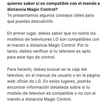
quieres saber si es compatible con el mando a
distancia Magic Control?
Te presentamos algunos consejos útiles para
que puedas descubrirlo.
En primer lugar, debes saber que no todos los
modelos de televisores LG son compatibles con
el mando a distancia Magic Control. Por lo
tanto, debes verificar si tu televisor es apto
para este tipo de control.
Para hacerlo, debes buscar en la caja del
televisor, en el manual de usuario o en la página
web oficial de LG. En estos lugares, podrás
encontrar información detallada sobre si tu
modelo de televisor es compatible o no con el
mando a distancia Magic Control.