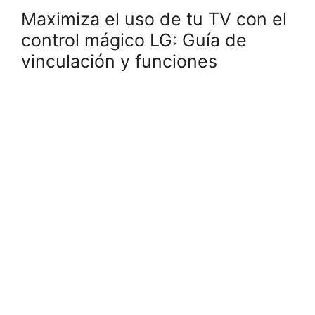
Maximiza el uso de tu TV con el
control mágico LG: Guía de
vinculación y funciones