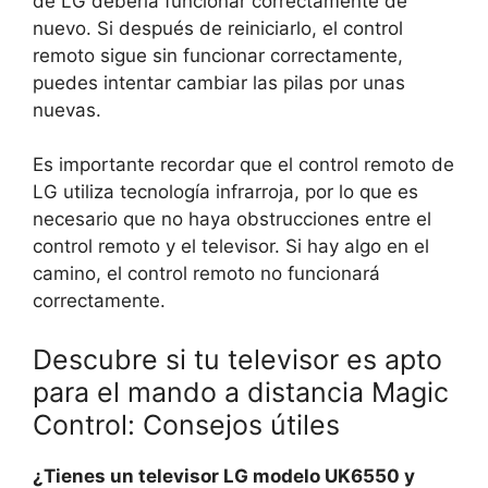
de LG debería funcionar correctamente de
nuevo. Si después de reiniciarlo, el control
remoto sigue sin funcionar correctamente,
puedes intentar cambiar las pilas por unas
nuevas.
Es importante recordar que el control remoto de
LG utiliza tecnología infrarroja, por lo que es
necesario que no haya obstrucciones entre el
control remoto y el televisor. Si hay algo en el
camino, el control remoto no funcionará
correctamente.
Descubre si tu televisor es apto
para el mando a distancia Magic
Control: Consejos útiles
¿Tienes un televisor LG modelo UK6550 y