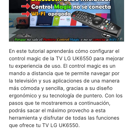
En este tutorial aprenderás cómo configurar el
control magic de la TV LG UK6550 para mejorar
tu experiencia de uso. El control magic es un
mando a distancia que te permite navegar por
la televisión y sus aplicaciones de una manera
más cómoda y sencilla, gracias a su diseño
ergonómico y su tecnología de puntero. Con los
pasos que te mostraremos a continuación,
podrás sacar el máximo provecho a esta
herramienta y disfrutar de todas las funciones
que ofrece tu TV LG UK6550.