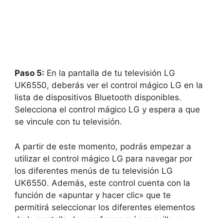
Paso 5:
En la pantalla de tu televisión LG
UK6550, deberás ver el control mágico LG en la
lista de dispositivos Bluetooth disponibles.
Selecciona el control mágico LG y espera a que
se vincule con tu televisión.
A partir de este momento, podrás empezar a
utilizar el control mágico LG para navegar por
los diferentes menús de tu televisión LG
UK6550. Además, este control cuenta con la
función de «apuntar y hacer clic» que te
permitirá seleccionar los diferentes elementos