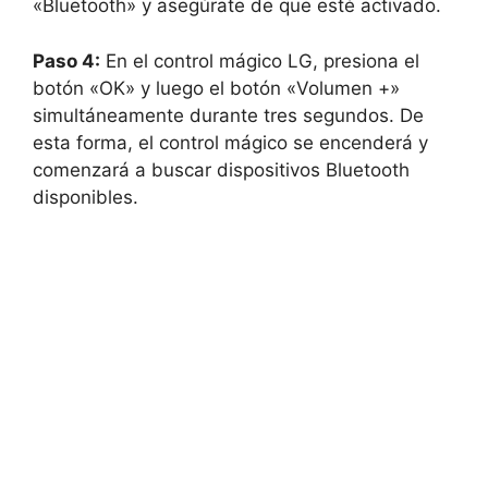
«Bluetooth» y asegúrate de que esté activado.
Paso 4:
En el control mágico LG, presiona el
botón «OK» y luego el botón «Volumen +»
simultáneamente durante tres segundos. De
esta forma, el control mágico se encenderá y
comenzará a buscar dispositivos Bluetooth
disponibles.