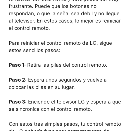
frustrante. Puede que los botones no
respondan, o que la señal sea débil y no llegue
al televisor. En estos casos, lo mejor es reiniciar
el control remoto.
Para reiniciar el control remoto de LG, sigue
estos sencillos pasos:
Paso 1:
Retira las pilas del control remoto.
Paso 2:
Espera unos segundos y vuelve a
colocar las pilas en su lugar.
Paso 3:
Enciende el televisor LG y espera a que
se sincronice con el control remoto.
Con estos tres simples pasos, tu control remoto