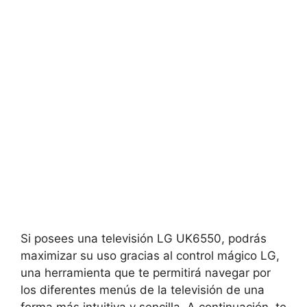
Si posees una televisión LG UK6550, podrás
maximizar su uso gracias al control mágico LG,
una herramienta que te permitirá navegar por
los diferentes menús de la televisión de una
forma más intuitiva y sencilla. A continuación, te