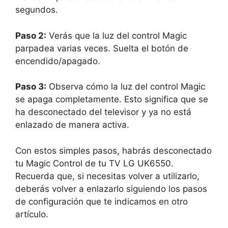
segundos.
Paso 2:
Verás que la luz del control Magic
parpadea varias veces. Suelta el botón de
encendido/apagado.
Paso 3:
Observa cómo la luz del control Magic
se apaga completamente. Esto significa que se
ha desconectado del televisor y ya no está
enlazado de manera activa.
Con estos simples pasos, habrás desconectado
tu Magic Control de tu TV LG UK6550.
Recuerda que, si necesitas volver a utilizarlo,
deberás volver a enlazarlo siguiendo los pasos
de configuración que te indicamos en otro
artículo.