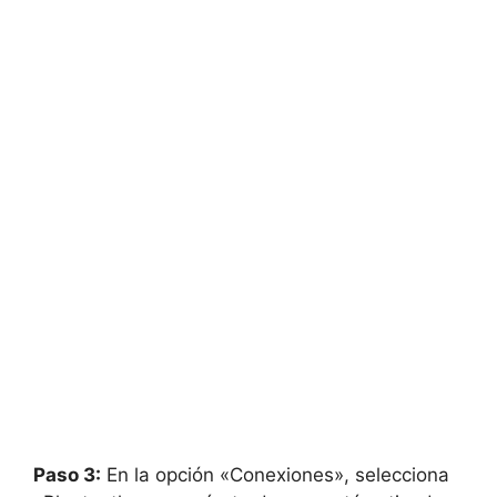
Paso 3:
En la opción «Conexiones», selecciona