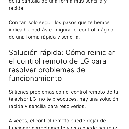
de la pantalla de una forma más sencilla y
rápida.
Con tan solo seguir los pasos que te hemos
indicado, podrás configurar el control mágico
de una forma rápida y sencilla.
Solución rápida: Cómo reiniciar
el control remoto de LG para
resolver problemas de
funcionamiento
Si tienes problemas con el control remoto de tu
televisor LG, no te preocupes, hay una solución
rápida y sencilla para resolverlos.
A veces, el control remoto puede dejar de
funcionar correctamente y esto puede ser muy