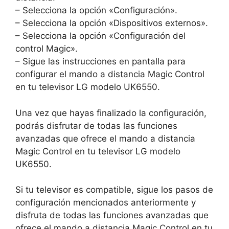
– Selecciona la opción «Configuración».
– Selecciona la opción «Dispositivos externos».
– Selecciona la opción «Configuración del
control Magic».
– Sigue las instrucciones en pantalla para
configurar el mando a distancia Magic Control
en tu televisor LG modelo UK6550.
Una vez que hayas finalizado la configuración,
podrás disfrutar de todas las funciones
avanzadas que ofrece el mando a distancia
Magic Control en tu televisor LG modelo
UK6550.
Si tu televisor es compatible, sigue los pasos de
configuración mencionados anteriormente y
disfruta de todas las funciones avanzadas que
ofrece el mando a distancia Magic Control en tu