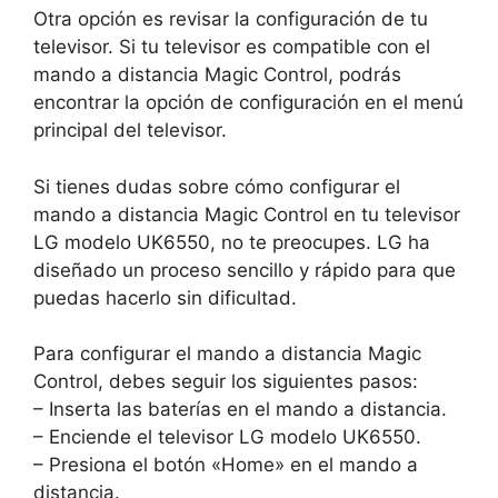
Otra opción es revisar la configuración de tu
televisor. Si tu televisor es compatible con el
mando a distancia Magic Control, podrás
encontrar la opción de configuración en el menú
principal del televisor.
Si tienes dudas sobre cómo configurar el
mando a distancia Magic Control en tu televisor
LG modelo UK6550, no te preocupes. LG ha
diseñado un proceso sencillo y rápido para que
puedas hacerlo sin dificultad.
Para configurar el mando a distancia Magic
Control, debes seguir los siguientes pasos:
– Inserta las baterías en el mando a distancia.
– Enciende el televisor LG modelo UK6550.
– Presiona el botón «Home» en el mando a
distancia.