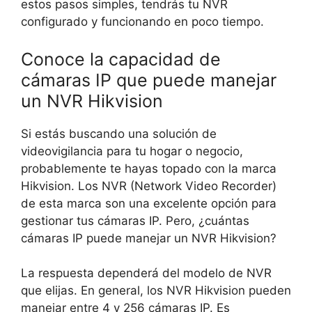
estos pasos simples, tendrás tu NVR
configurado y funcionando en poco tiempo.
Conoce la capacidad de
cámaras IP que puede manejar
un NVR Hikvision
Si estás buscando una solución de
videovigilancia para tu hogar o negocio,
probablemente te hayas topado con la marca
Hikvision. Los NVR (Network Video Recorder)
de esta marca son una excelente opción para
gestionar tus cámaras IP. Pero, ¿cuántas
cámaras IP puede manejar un NVR Hikvision?
La respuesta dependerá del modelo de NVR
que elijas. En general, los NVR Hikvision pueden
manejar entre 4 y 256 cámaras IP. Es