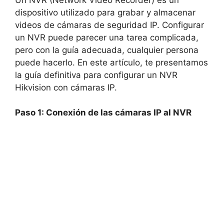
dispositivo utilizado para grabar y almacenar
videos de cámaras de seguridad IP. Configurar
un NVR puede parecer una tarea complicada,
pero con la guía adecuada, cualquier persona
puede hacerlo. En este artículo, te presentamos
la guía definitiva para configurar un NVR
Hikvision con cámaras IP.
Paso 1: Conexión de las cámaras IP al NVR