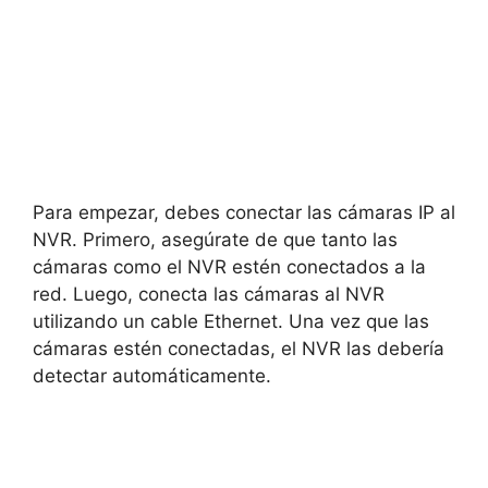
Para empezar, debes conectar las cámaras IP al
NVR. Primero, asegúrate de que tanto las
cámaras como el NVR estén conectados a la
red. Luego, conecta las cámaras al NVR
utilizando un cable Ethernet. Una vez que las
cámaras estén conectadas, el NVR las debería
detectar automáticamente.