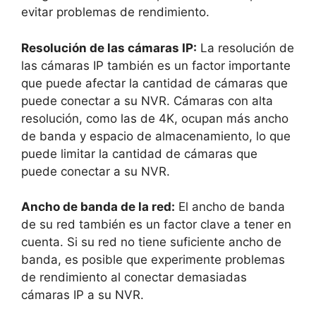
evitar problemas de rendimiento.
Resolución de las cámaras IP:
La resolución de
las cámaras IP también es un factor importante
que puede afectar la cantidad de cámaras que
puede conectar a su NVR. Cámaras con alta
resolución, como las de 4K, ocupan más ancho
de banda y espacio de almacenamiento, lo que
puede limitar la cantidad de cámaras que
puede conectar a su NVR.
Ancho de banda de la red:
El ancho de banda
de su red también es un factor clave a tener en
cuenta. Si su red no tiene suficiente ancho de
banda, es posible que experimente problemas
de rendimiento al conectar demasiadas
cámaras IP a su NVR.