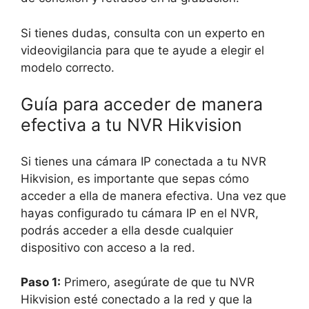
Si tienes dudas, consulta con un experto en
videovigilancia para que te ayude a elegir el
modelo correcto.
Guía para acceder de manera
efectiva a tu NVR Hikvision
Si tienes una cámara IP conectada a tu NVR
Hikvision, es importante que sepas cómo
acceder a ella de manera efectiva. Una vez que
hayas configurado tu cámara IP en el NVR,
podrás acceder a ella desde cualquier
dispositivo con acceso a la red.
Paso 1:
Primero, asegúrate de que tu NVR
Hikvision esté conectado a la red y que la