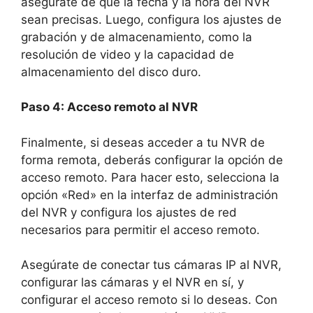
asegúrate de que la fecha y la hora del NVR
sean precisas. Luego, configura los ajustes de
grabación y de almacenamiento, como la
resolución de video y la capacidad de
almacenamiento del disco duro.
Paso 4: Acceso remoto al NVR
Finalmente, si deseas acceder a tu NVR de
forma remota, deberás configurar la opción de
acceso remoto. Para hacer esto, selecciona la
opción «Red» en la interfaz de administración
del NVR y configura los ajustes de red
necesarios para permitir el acceso remoto.
Asegúrate de conectar tus cámaras IP al NVR,
configurar las cámaras y el NVR en sí, y
configurar el acceso remoto si lo deseas. Con