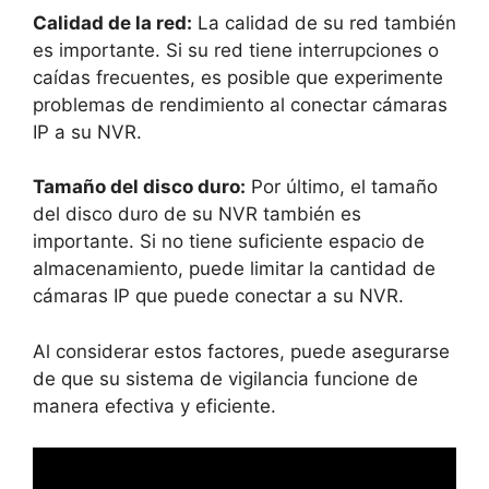
Calidad de la red:
La calidad de su red también
es importante. Si su red tiene interrupciones o
caídas frecuentes, es posible que experimente
problemas de rendimiento al conectar cámaras
IP a su NVR.
Tamaño del disco duro:
Por último, el tamaño
del disco duro de su NVR también es
importante. Si no tiene suficiente espacio de
almacenamiento, puede limitar la cantidad de
cámaras IP que puede conectar a su NVR.
Al considerar estos factores, puede asegurarse
de que su sistema de vigilancia funcione de
manera efectiva y eficiente.