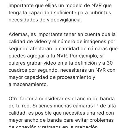
importante que elijas un modelo de NVR que
tenga la capacidad suficiente para cubrir tus
necesidades de videovigilancia.
Además, es importante tener en cuenta que la
calidad de video y el número de imágenes por
segundo afectarán la cantidad de cámaras que
puedes agregar a tu NVR. Por ejemplo, si
quieres grabar video en alta definición y a 30
cuadros por segundo, necesitarás un NVR con
mayor capacidad de procesamiento y
almacenamiento.
Otro factor a considerar es el ancho de banda
de tu red. Si tienes muchas cámaras IP de alta
calidad, es posible que necesites una red con
mayor ancho de banda para evitar problemas
de conexión y retrasos en la grabación.