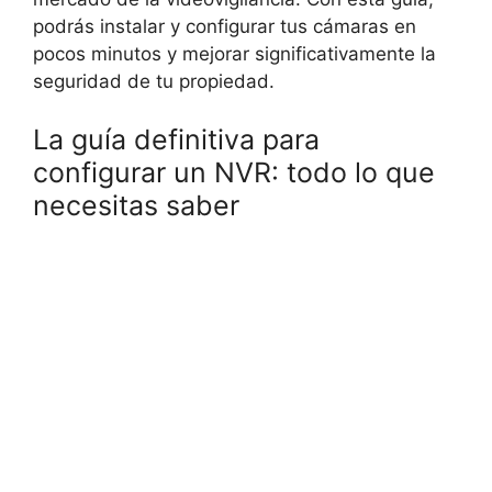
podrás instalar y configurar tus cámaras en
pocos minutos y mejorar significativamente la
seguridad de tu propiedad.
La guía definitiva para
configurar un NVR: todo lo que
necesitas saber