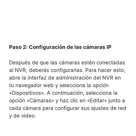
Paso 2: Configuración de las cámaras IP
Después de que las cámaras estén conectadas
al NVR, deberás configurarlas. Para hacer esto,
abre la interfaz de administración del NVR en
tu navegador web y selecciona la opción
«Dispositivos». A continuación, selecciona la
opción «Cámaras» y haz clic en «Editar» junto a
cada cámara para configurar sus ajustes de red
y de video.