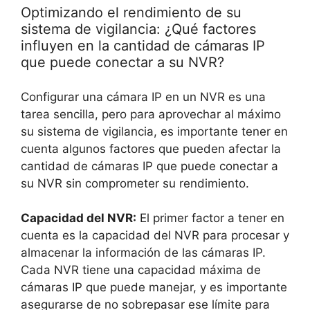
Optimizando el rendimiento de su
sistema de vigilancia: ¿Qué factores
influyen en la cantidad de cámaras IP
que puede conectar a su NVR?
Configurar una cámara IP en un NVR es una
tarea sencilla, pero para aprovechar al máximo
su sistema de vigilancia, es importante tener en
cuenta algunos factores que pueden afectar la
cantidad de cámaras IP que puede conectar a
su NVR sin comprometer su rendimiento.
Capacidad del NVR:
El primer factor a tener en
cuenta es la capacidad del NVR para procesar y
almacenar la información de las cámaras IP.
Cada NVR tiene una capacidad máxima de
cámaras IP que puede manejar, y es importante
asegurarse de no sobrepasar ese límite para