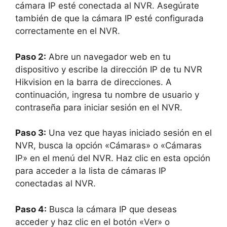
cámara IP esté conectada al NVR. Asegúrate
también de que la cámara IP esté configurada
correctamente en el NVR.
Paso 2:
Abre un navegador web en tu
dispositivo y escribe la dirección IP de tu NVR
Hikvision en la barra de direcciones. A
continuación, ingresa tu nombre de usuario y
contraseña para iniciar sesión en el NVR.
Paso 3:
Una vez que hayas iniciado sesión en el
NVR, busca la opción «Cámaras» o «Cámaras
IP» en el menú del NVR. Haz clic en esta opción
para acceder a la lista de cámaras IP
conectadas al NVR.
Paso 4:
Busca la cámara IP que deseas
acceder y haz clic en el botón «Ver» o