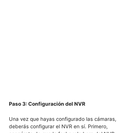
Paso 3: Configuración del NVR
Una vez que hayas configurado las cámaras,
deberás configurar el NVR en sí. Primero,