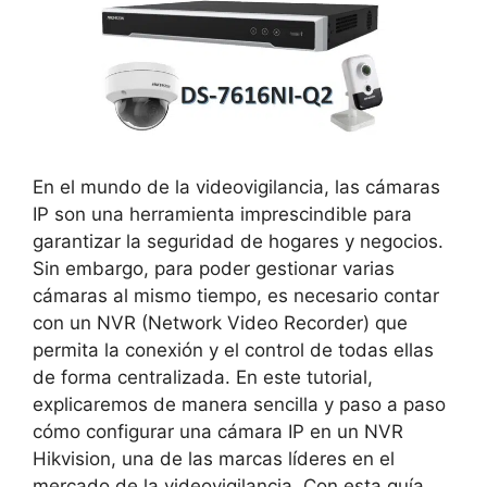
En el mundo de la videovigilancia, las cámaras
IP son una herramienta imprescindible para
garantizar la seguridad de hogares y negocios.
Sin embargo, para poder gestionar varias
cámaras al mismo tiempo, es necesario contar
con un NVR (Network Video Recorder) que
permita la conexión y el control de todas ellas
de forma centralizada. En este tutorial,
explicaremos de manera sencilla y paso a paso
cómo configurar una cámara IP en un NVR
Hikvision, una de las marcas líderes en el
mercado de la videovigilancia. Con esta guía,