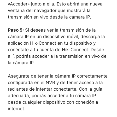
«Acceder» junto a ella. Esto abrirá una nueva
ventana del navegador que mostrará la
transmisión en vivo desde la cámara IP.
Paso 5:
Si deseas ver la transmisión de la
cámara IP en un dispositivo móvil, descarga la
aplicación Hik-Connect en tu dispositivo y
conéctate a tu cuenta de Hik-Connect. Desde
allí, podrás acceder a la transmisión en vivo de
la cámara IP.
Asegúrate de tener la cámara IP correctamente
configurada en el NVR y de tener acceso a la
red antes de intentar conectarte. Con la guía
adecuada, podrás acceder a tu cámara IP
desde cualquier dispositivo con conexión a
internet.