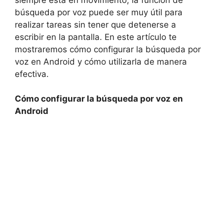
búsqueda por voz puede ser muy útil para
realizar tareas sin tener que detenerse a
escribir en la pantalla. En este artículo te
mostraremos cómo configurar la búsqueda por
voz en Android y cómo utilizarla de manera
efectiva.
Cómo configurar la búsqueda por voz en
Android