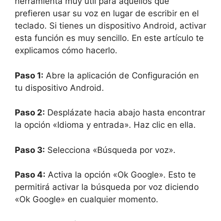
herramienta muy útil para aquellos que
prefieren usar su voz en lugar de escribir en el
teclado. Si tienes un dispositivo Android, activar
esta función es muy sencillo. En este artículo te
explicamos cómo hacerlo.
Paso 1:
Abre la aplicación de Configuración en
tu dispositivo Android.
Paso 2:
Desplázate hacia abajo hasta encontrar
la opción «Idioma y entrada». Haz clic en ella.
Paso 3:
Selecciona «Búsqueda por voz».
Paso 4:
Activa la opción «Ok Google». Esto te
permitirá activar la búsqueda por voz diciendo
«Ok Google» en cualquier momento.