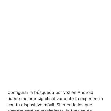
Configurar la búsqueda por voz en Android
puede mejorar significativamente tu experiencia
con tu dispositivo móvil. Si eres de los que
siempre está en movimiento, la función de