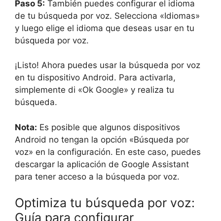
Paso 5:
También puedes configurar el idioma
de tu búsqueda por voz. Selecciona «Idiomas»
y luego elige el idioma que deseas usar en tu
búsqueda por voz.
¡Listo! Ahora puedes usar la búsqueda por voz
en tu dispositivo Android. Para activarla,
simplemente di «Ok Google» y realiza tu
búsqueda.
Nota:
Es posible que algunos dispositivos
Android no tengan la opción «Búsqueda por
voz» en la configuración. En este caso, puedes
descargar la aplicación de Google Assistant
para tener acceso a la búsqueda por voz.
Optimiza tu búsqueda por voz:
Guía para configurar