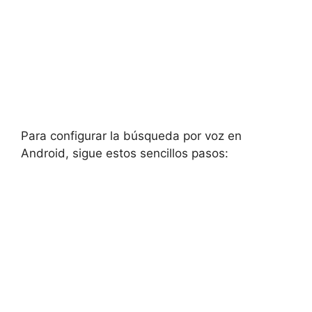
Para configurar la búsqueda por voz en
Android, sigue estos sencillos pasos: