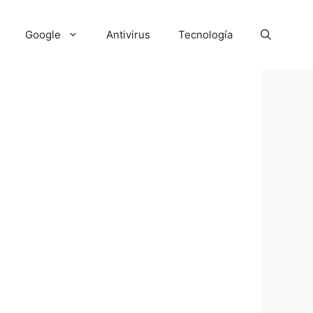
Google
Antivirus
Tecnología