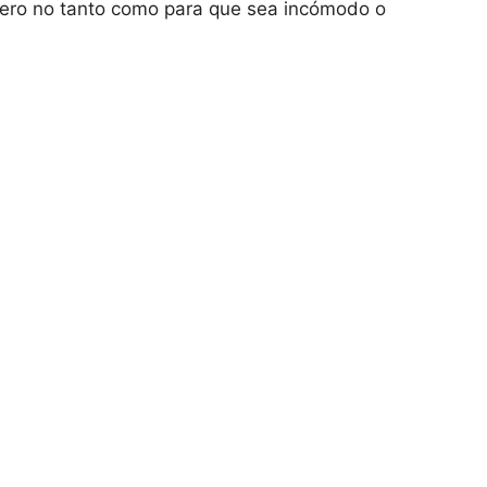
 pero no tanto como para que sea incómodo o