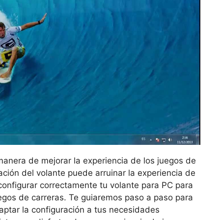
anera de mejorar la experiencia de los juegos de
ción del volante puede arruinar la experiencia de
configurar correctamente tu volante para PC para
egos de carreras. Te guiaremos paso a paso para
aptar la configuración a tus necesidades