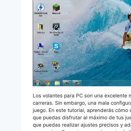
Los volantes para PC son una excelente m
carreras. Sin embargo, una mala configura
juego. En este tutorial, aprenderás cómo 
que puedas disfrutar al máximo de tus ju
que puedas realizar ajustes precisos y ad