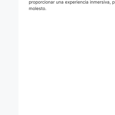
proporcionar una experiencia inmersiva,
molesto.