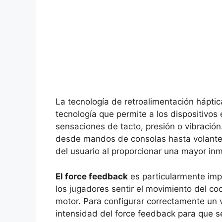
La tecnología de retroalimentación hápti
tecnología que permite a los dispositivos 
sensaciones de tacto, presión o vibración.
desde mandos de consolas hasta volantes 
del usuario al proporcionar una mayor inm
El force feedback
es particularmente imp
los jugadores sentir el movimiento del coc
motor. Para configurar correctamente un v
intensidad del force feedback para que s