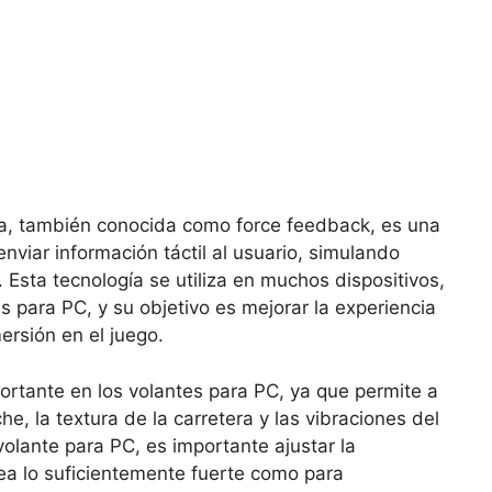
ca, también conocida como force feedback, es una
enviar información táctil al usuario, simulando
 Esta tecnología se utiliza en muchos dispositivos,
para PC, y su objetivo es mejorar la experiencia
ersión en el juego.
ortante en los volantes para PC, ya que permite a
he, la textura de la carretera y las vibraciones del
olante para PC, es importante ajustar la
ea lo suficientemente fuerte como para