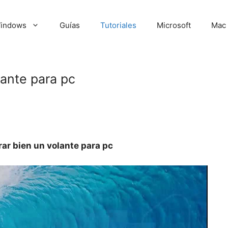
indows
Guías
Tutoriales
Microsoft
Mac
ante para pc
ar bien un volante para pc