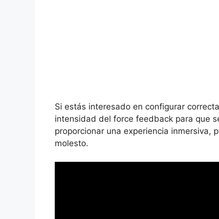
Si estás interesado en configurar correct
intensidad del force feedback para que s
proporcionar una experiencia inmersiva,
molesto.