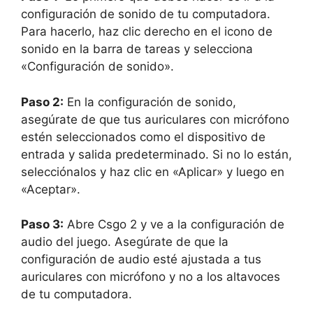
configuración de sonido de tu computadora.
Para hacerlo, haz clic derecho en el icono de
sonido en la barra de tareas y selecciona
«Configuración de sonido».
Paso 2:
En la configuración de sonido,
asegúrate de que tus auriculares con micrófono
estén seleccionados como el dispositivo de
entrada y salida predeterminado. Si no lo están,
selecciónalos y haz clic en «Aplicar» y luego en
«Aceptar».
Paso 3:
Abre Csgo 2 y ve a la configuración de
audio del juego. Asegúrate de que la
configuración de audio esté ajustada a tus
auriculares con micrófono y no a los altavoces
de tu computadora.