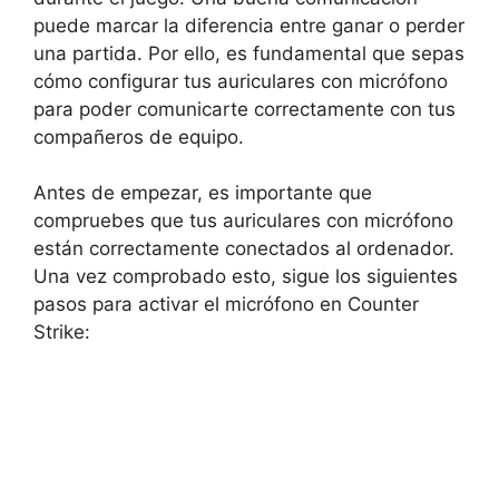
puede marcar la diferencia entre ganar o perder
una partida. Por ello, es fundamental que sepas
cómo configurar tus auriculares con micrófono
para poder comunicarte correctamente con tus
compañeros de equipo.
Antes de empezar, es importante que
compruebes que tus auriculares con micrófono
están correctamente conectados al ordenador.
Una vez comprobado esto, sigue los siguientes
pasos para activar el micrófono en Counter
Strike: