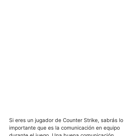
Si eres un jugador de Counter Strike, sabrás lo
importante que es la comunicación en equipo
durante el juego. Una buena comunicación