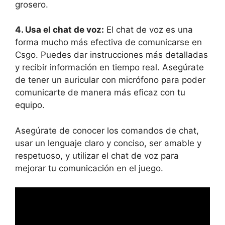
grosero.
4. Usa el chat de voz:
El chat de voz es una
forma mucho más efectiva de comunicarse en
Csgo. Puedes dar instrucciones más detalladas
y recibir información en tiempo real. Asegúrate
de tener un auricular con micrófono para poder
comunicarte de manera más eficaz con tu
equipo.
Asegúrate de conocer los comandos de chat,
usar un lenguaje claro y conciso, ser amable y
respetuoso, y utilizar el chat de voz para
mejorar tu comunicación en el juego.