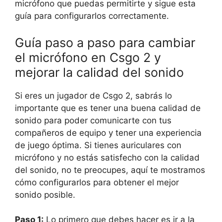
micrófono que puedas permitirte y sigue esta
guía para configurarlos correctamente.
Guía paso a paso para cambiar
el micrófono en Csgo 2 y
mejorar la calidad del sonido
Si eres un jugador de Csgo 2, sabrás lo
importante que es tener una buena calidad de
sonido para poder comunicarte con tus
compañeros de equipo y tener una experiencia
de juego óptima. Si tienes auriculares con
micrófono y no estás satisfecho con la calidad
del sonido, no te preocupes, aquí te mostramos
cómo configurarlos para obtener el mejor
sonido posible.
Paso 1:
Lo primero que debes hacer es ir a la