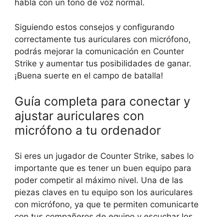
habla con un tono de voz normal.
Siguiendo estos consejos y configurando
correctamente tus auriculares con micrófono,
podrás mejorar la comunicación en Counter
Strike y aumentar tus posibilidades de ganar.
¡Buena suerte en el campo de batalla!
Guía completa para conectar y
ajustar auriculares con
micrófono a tu ordenador
Si eres un jugador de Counter Strike, sabes lo
importante que es tener un buen equipo para
poder competir al máximo nivel. Una de las
piezas claves en tu equipo son los auriculares
con micrófono, ya que te permiten comunicarte
con tus compañeros de equipo y escuchar los