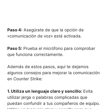
Paso 4:
Asegúrate de que la opción de
«comunicación de voz» está activada.
Paso 5:
Prueba el micrófono para comprobar
que funciona correctamente.
Además de estos pasos, aquí te dejamos
algunos consejos para mejorar la comunicación
en Counter Strike:
1. Utiliza un lenguaje claro y sencillo:
Evita
utilizar jerga o palabras complicadas que
puedan confundir a tus compañeros de equipo.