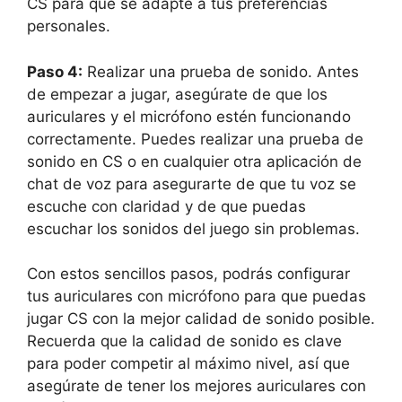
CS para que se adapte a tus preferencias
personales.
Paso 4:
Realizar una prueba de sonido. Antes
de empezar a jugar, asegúrate de que los
auriculares y el micrófono estén funcionando
correctamente. Puedes realizar una prueba de
sonido en CS o en cualquier otra aplicación de
chat de voz para asegurarte de que tu voz se
escuche con claridad y de que puedas
escuchar los sonidos del juego sin problemas.
Con estos sencillos pasos, podrás configurar
tus auriculares con micrófono para que puedas
jugar CS con la mejor calidad de sonido posible.
Recuerda que la calidad de sonido es clave
para poder competir al máximo nivel, así que
asegúrate de tener los mejores auriculares con