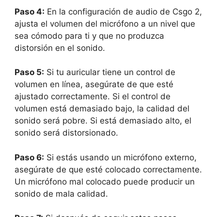
Paso 4:
En la configuración de audio de Csgo 2,
ajusta el volumen del micrófono a un nivel que
sea cómodo para ti y que no produzca
distorsión en el sonido.
Paso 5:
Si tu auricular tiene un control de
volumen en línea, asegúrate de que esté
ajustado correctamente. Si el control de
volumen está demasiado bajo, la calidad del
sonido será pobre. Si está demasiado alto, el
sonido será distorsionado.
Paso 6:
Si estás usando un micrófono externo,
asegúrate de que esté colocado correctamente.
Un micrófono mal colocado puede producir un
sonido de mala calidad.