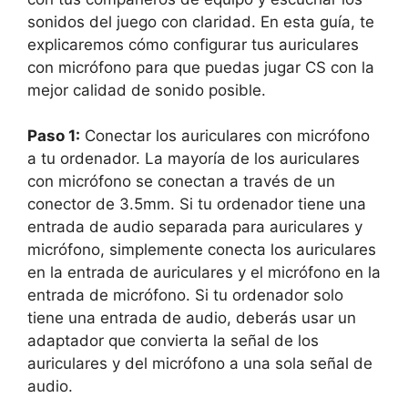
sonidos del juego con claridad. En esta guía, te
explicaremos cómo configurar tus auriculares
con micrófono para que puedas jugar CS con la
mejor calidad de sonido posible.
Paso 1:
Conectar los auriculares con micrófono
a tu ordenador. La mayoría de los auriculares
con micrófono se conectan a través de un
conector de 3.5mm. Si tu ordenador tiene una
entrada de audio separada para auriculares y
micrófono, simplemente conecta los auriculares
en la entrada de auriculares y el micrófono en la
entrada de micrófono. Si tu ordenador solo
tiene una entrada de audio, deberás usar un
adaptador que convierta la señal de los
auriculares y del micrófono a una sola señal de
audio.