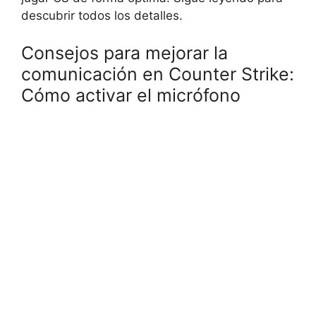
descubrir todos los detalles.
Consejos para mejorar la
comunicación en Counter Strike:
Cómo activar el micrófono