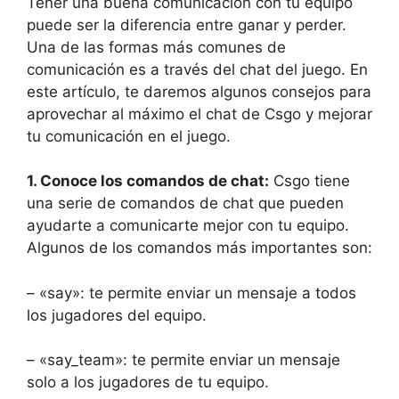
Tener una buena comunicación con tu equipo
puede ser la diferencia entre ganar y perder.
Una de las formas más comunes de
comunicación es a través del chat del juego. En
este artículo, te daremos algunos consejos para
aprovechar al máximo el chat de Csgo y mejorar
tu comunicación en el juego.
1. Conoce los comandos de chat:
Csgo tiene
una serie de comandos de chat que pueden
ayudarte a comunicarte mejor con tu equipo.
Algunos de los comandos más importantes son:
– «say»: te permite enviar un mensaje a todos
los jugadores del equipo.
– «say_team»: te permite enviar un mensaje
solo a los jugadores de tu equipo.