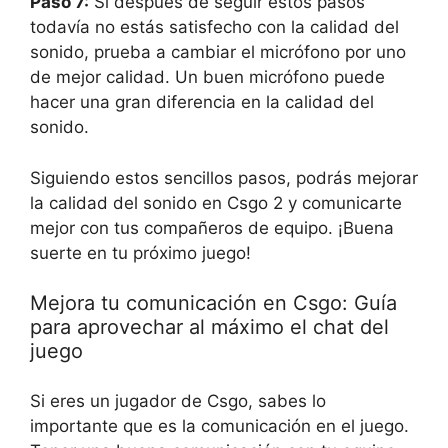
Paso 7:
Si después de seguir estos pasos
todavía no estás satisfecho con la calidad del
sonido, prueba a cambiar el micrófono por uno
de mejor calidad. Un buen micrófono puede
hacer una gran diferencia en la calidad del
sonido.
Siguiendo estos sencillos pasos, podrás mejorar
la calidad del sonido en Csgo 2 y comunicarte
mejor con tus compañeros de equipo. ¡Buena
suerte en tu próximo juego!
Mejora tu comunicación en Csgo: Guía
para aprovechar al máximo el chat del
juego
Si eres un jugador de Csgo, sabes lo
importante que es la comunicación en el juego.