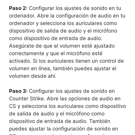
Paso 2:
Configurar los ajustes de sonido en tu
ordenador. Abre la configuración de audio en tu
ordenador y selecciona los auriculares como
dispositivo de salida de audio y el micrófono
como dispositivo de entrada de audio.
Asegúrate de que el volumen esté ajustado
correctamente y que el micrófono esté
activado. Si los auriculares tienen un control de
volumen en línea, también puedes ajustar el
volumen desde ahí.
Paso 3:
Configurar los ajustes de sonido en
Counter Strike. Abre las opciones de audio en
CS y selecciona los auriculares como dispositivo
de salida de audio y el micrófono como
dispositivo de entrada de audio. También
puedes ajustar la configuración de sonido en