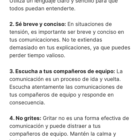
Utiliza un lenguaje claro y sencillo para que
todos puedan entenderte.
2. Sé breve y conciso:
En situaciones de
tensión, es importante ser breve y conciso en
tus comunicaciones. No te extiendas
demasiado en tus explicaciones, ya que puedes
perder tiempo valioso.
3. Escucha a tus compañeros de equipo:
La
comunicación es un proceso de ida y vuelta.
Escucha atentamente las comunicaciones de
tus compañeros de equipo y responde en
consecuencia.
4. No grites:
Gritar no es una forma efectiva de
comunicación y puede distraer a tus
compañeros de equipo. Mantén la calma y