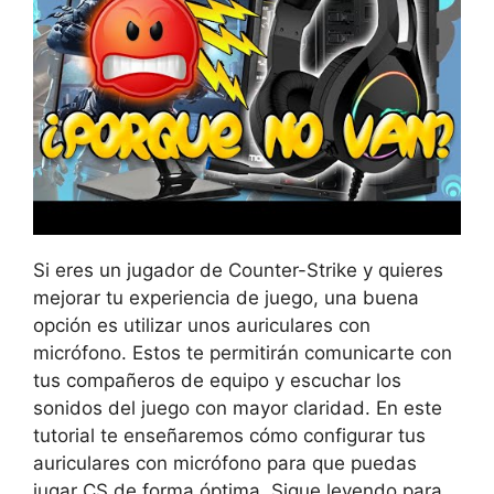
Si eres un jugador de Counter-Strike y quieres
mejorar tu experiencia de juego, una buena
opción es utilizar unos auriculares con
micrófono. Estos te permitirán comunicarte con
tus compañeros de equipo y escuchar los
sonidos del juego con mayor claridad. En este
tutorial te enseñaremos cómo configurar tus
auriculares con micrófono para que puedas
jugar CS de forma óptima. Sigue leyendo para