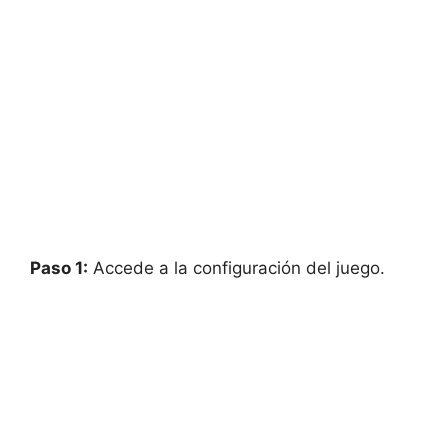
Paso 1:
Accede a la configuración del juego.