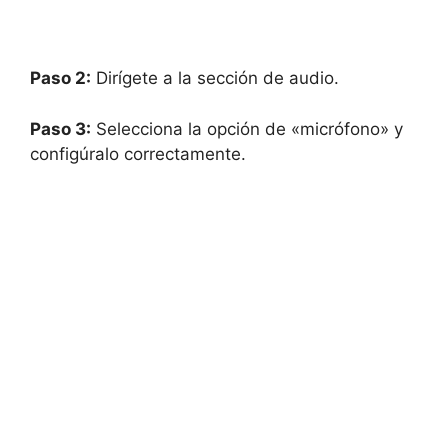
Paso 2:
Dirígete a la sección de audio.
Paso 3:
Selecciona la opción de «micrófono» y
configúralo correctamente.