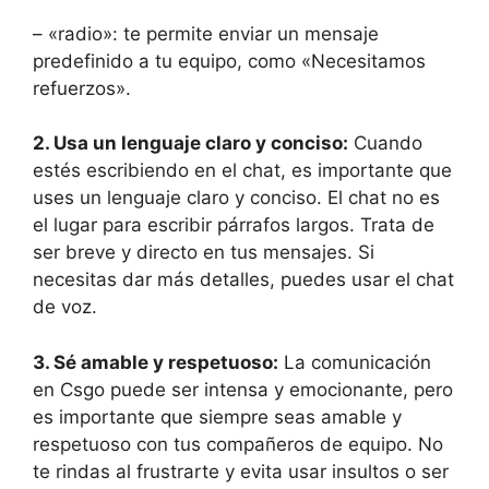
– «radio»: te permite enviar un mensaje
predefinido a tu equipo, como «Necesitamos
refuerzos».
2. Usa un lenguaje claro y conciso:
Cuando
estés escribiendo en el chat, es importante que
uses un lenguaje claro y conciso. El chat no es
el lugar para escribir párrafos largos. Trata de
ser breve y directo en tus mensajes. Si
necesitas dar más detalles, puedes usar el chat
de voz.
3. Sé amable y respetuoso:
La comunicación
en Csgo puede ser intensa y emocionante, pero
es importante que siempre seas amable y
respetuoso con tus compañeros de equipo. No
te rindas al frustrarte y evita usar insultos o ser