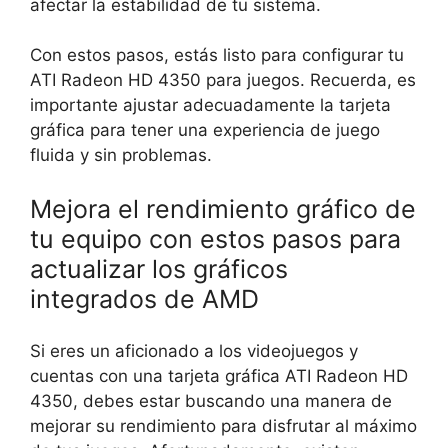
afectar la estabilidad de tu sistema.
Con estos pasos, estás listo para configurar tu
ATI Radeon HD 4350 para juegos. Recuerda, es
importante ajustar adecuadamente la tarjeta
gráfica para tener una experiencia de juego
fluida y sin problemas.
Mejora el rendimiento gráfico de
tu equipo con estos pasos para
actualizar los gráficos
integrados de AMD
Si eres un aficionado a los videojuegos y
cuentas con una tarjeta gráfica ATI Radeon HD
4350, debes estar buscando una manera de
mejorar su rendimiento para disfrutar al máximo