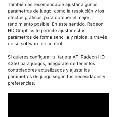
También es recomendable ajustar algunos
parámetros de juego, como la resolución y los
efectos gráficos, para obtener el mejor
rendimiento posible. En este sentido, Radeon
HD Graphics te permite ajustar estos
parámetros de forma sencilla y rápida, a través
de su software de control.
Si quieres configurar tu tarjeta ATI Radeon HD
4350 para juegos, asegúrate de tener los
controladores actualizados y ajusta los
parámetros de juego según tus necesidades y
preferencias.