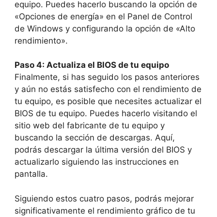
equipo. Puedes hacerlo buscando la opción de
«Opciones de energía» en el Panel de Control
de Windows y configurando la opción de «Alto
rendimiento».
Paso 4: Actualiza el BIOS de tu equipo
Finalmente, si has seguido los pasos anteriores
y aún no estás satisfecho con el rendimiento de
tu equipo, es posible que necesites actualizar el
BIOS de tu equipo. Puedes hacerlo visitando el
sitio web del fabricante de tu equipo y
buscando la sección de descargas. Aquí,
podrás descargar la última versión del BIOS y
actualizarlo siguiendo las instrucciones en
pantalla.
Siguiendo estos cuatro pasos, podrás mejorar
significativamente el rendimiento gráfico de tu