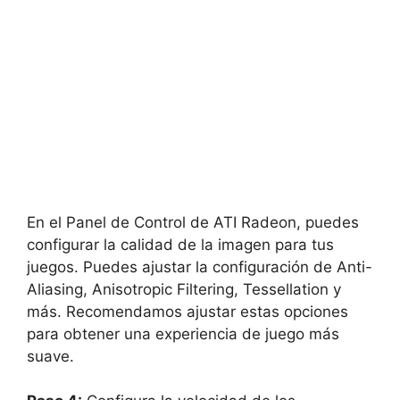
En el Panel de Control de ATI Radeon, puedes
configurar la calidad de la imagen para tus
juegos. Puedes ajustar la configuración de Anti-
Aliasing, Anisotropic Filtering, Tessellation y
más. Recomendamos ajustar estas opciones
para obtener una experiencia de juego más
suave.