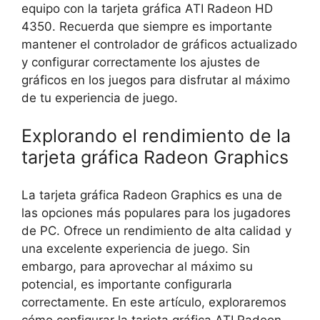
equipo con la tarjeta gráfica ATI Radeon HD
4350. Recuerda que siempre es importante
mantener el controlador de gráficos actualizado
y configurar correctamente los ajustes de
gráficos en los juegos para disfrutar al máximo
de tu experiencia de juego.
Explorando el rendimiento de la
tarjeta gráfica Radeon Graphics
La tarjeta gráfica Radeon Graphics es una de
las opciones más populares para los jugadores
de PC. Ofrece un rendimiento de alta calidad y
una excelente experiencia de juego. Sin
embargo, para aprovechar al máximo su
potencial, es importante configurarla
correctamente. En este artículo, exploraremos
cómo configurar la tarjeta gráfica ATI Radeon