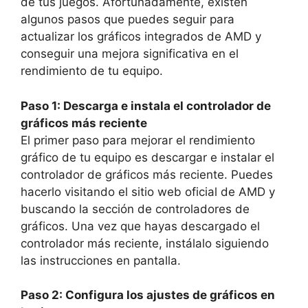
de tus juegos. Afortunadamente, existen
algunos pasos que puedes seguir para
actualizar los gráficos integrados de AMD y
conseguir una mejora significativa en el
rendimiento de tu equipo.
Paso 1: Descarga e instala el controlador de
gráficos más reciente
El primer paso para mejorar el rendimiento
gráfico de tu equipo es descargar e instalar el
controlador de gráficos más reciente. Puedes
hacerlo visitando el sitio web oficial de AMD y
buscando la sección de controladores de
gráficos. Una vez que hayas descargado el
controlador más reciente, instálalo siguiendo
las instrucciones en pantalla.
Paso 2: Configura los ajustes de gráficos en