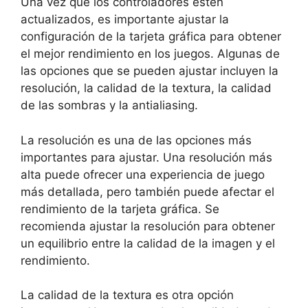
Una vez que los controladores estén
actualizados, es importante ajustar la
configuración de la tarjeta gráfica para obtener
el mejor rendimiento en los juegos. Algunas de
las opciones que se pueden ajustar incluyen la
resolución, la calidad de la textura, la calidad
de las sombras y la antialiasing.
La resolución es una de las opciones más
importantes para ajustar. Una resolución más
alta puede ofrecer una experiencia de juego
más detallada, pero también puede afectar el
rendimiento de la tarjeta gráfica. Se
recomienda ajustar la resolución para obtener
un equilibrio entre la calidad de la imagen y el
rendimiento.
La calidad de la textura es otra opción