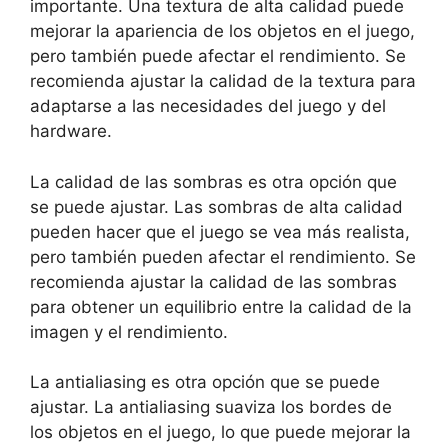
importante. Una textura de alta calidad puede
mejorar la apariencia de los objetos en el juego,
pero también puede afectar el rendimiento. Se
recomienda ajustar la calidad de la textura para
adaptarse a las necesidades del juego y del
hardware.
La calidad de las sombras es otra opción que
se puede ajustar. Las sombras de alta calidad
pueden hacer que el juego se vea más realista,
pero también pueden afectar el rendimiento. Se
recomienda ajustar la calidad de las sombras
para obtener un equilibrio entre la calidad de la
imagen y el rendimiento.
La antialiasing es otra opción que se puede
ajustar. La antialiasing suaviza los bordes de
los objetos en el juego, lo que puede mejorar la