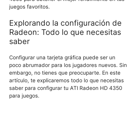
juegos favoritos.
Explorando la configuración de
Radeon: Todo lo que necesitas
saber
Configurar una tarjeta gráfica puede ser un
poco abrumador para los jugadores nuevos. Sin
embargo, no tienes que preocuparte. En este
artículo, te explicaremos todo lo que necesitas
saber para configurar tu ATI Radeon HD 4350
para juegos.