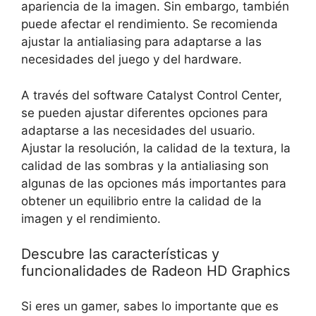
apariencia de la imagen. Sin embargo, también
puede afectar el rendimiento. Se recomienda
ajustar la antialiasing para adaptarse a las
necesidades del juego y del hardware.
A través del software Catalyst Control Center,
se pueden ajustar diferentes opciones para
adaptarse a las necesidades del usuario.
Ajustar la resolución, la calidad de la textura, la
calidad de las sombras y la antialiasing son
algunas de las opciones más importantes para
obtener un equilibrio entre la calidad de la
imagen y el rendimiento.
Descubre las características y
funcionalidades de Radeon HD Graphics
Si eres un gamer, sabes lo importante que es