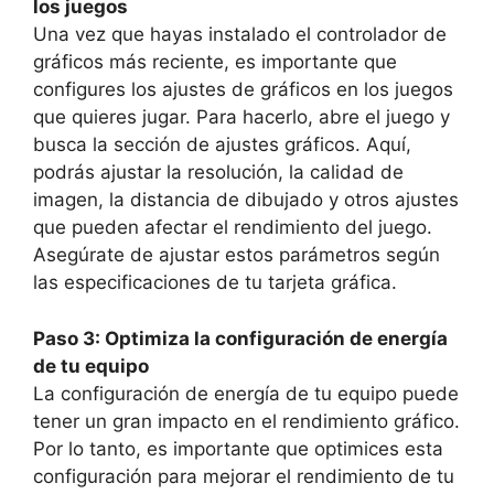
los juegos
Una vez que hayas instalado el controlador de
gráficos más reciente, es importante que
configures los ajustes de gráficos en los juegos
que quieres jugar. Para hacerlo, abre el juego y
busca la sección de ajustes gráficos. Aquí,
podrás ajustar la resolución, la calidad de
imagen, la distancia de dibujado y otros ajustes
que pueden afectar el rendimiento del juego.
Asegúrate de ajustar estos parámetros según
las especificaciones de tu tarjeta gráfica.
Paso 3: Optimiza la configuración de energía
de tu equipo
La configuración de energía de tu equipo puede
tener un gran impacto en el rendimiento gráfico.
Por lo tanto, es importante que optimices esta
configuración para mejorar el rendimiento de tu