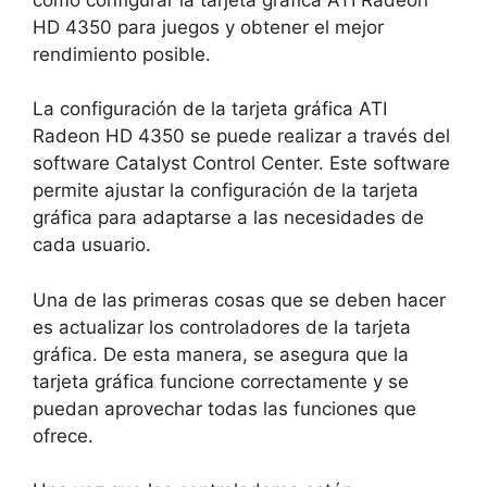
HD 4350 para juegos y obtener el mejor
rendimiento posible.
La configuración de la tarjeta gráfica ATI
Radeon HD 4350 se puede realizar a través del
software Catalyst Control Center. Este software
permite ajustar la configuración de la tarjeta
gráfica para adaptarse a las necesidades de
cada usuario.
Una de las primeras cosas que se deben hacer
es actualizar los controladores de la tarjeta
gráfica. De esta manera, se asegura que la
tarjeta gráfica funcione correctamente y se
puedan aprovechar todas las funciones que
ofrece.