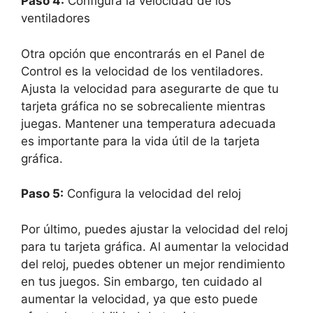
Paso 4:
Configura la velocidad de los
ventiladores
Otra opción que encontrarás en el Panel de
Control es la velocidad de los ventiladores.
Ajusta la velocidad para asegurarte de que tu
tarjeta gráfica no se sobrecaliente mientras
juegas. Mantener una temperatura adecuada
es importante para la vida útil de la tarjeta
gráfica.
Paso 5:
Configura la velocidad del reloj
Por último, puedes ajustar la velocidad del reloj
para tu tarjeta gráfica. Al aumentar la velocidad
del reloj, puedes obtener un mejor rendimiento
en tus juegos. Sin embargo, ten cuidado al
aumentar la velocidad, ya que esto puede