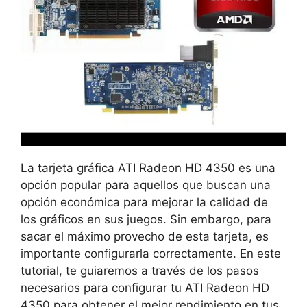
La tarjeta gráfica ATI Radeon HD 4350 es una
opción popular para aquellos que buscan una
opción económica para mejorar la calidad de
los gráficos en sus juegos. Sin embargo, para
sacar el máximo provecho de esta tarjeta, es
importante configurarla correctamente. En este
tutorial, te guiaremos a través de los pasos
necesarios para configurar tu ATI Radeon HD
4350 para obtener el mejor rendimiento en tus