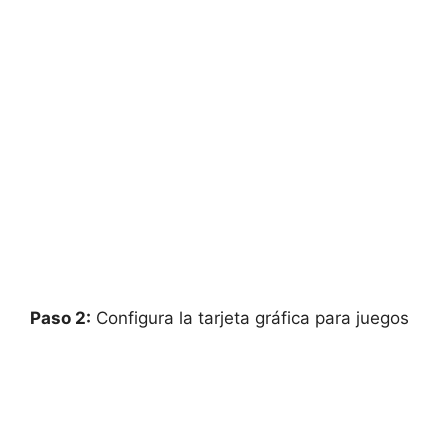
Paso 2:
Configura la tarjeta gráfica para juegos