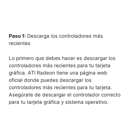
Paso 1:
Descarga los controladores más
recientes
Lo primero que debes hacer es descargar los
controladores más recientes para tu tarjeta
gráfica. ATI Radeon tiene una página web
oficial donde puedes descargar los
controladores más recientes para tu tarjeta.
Asegúrate de descargar el controlador correcto
para tu tarjeta gráfica y sistema operativo.