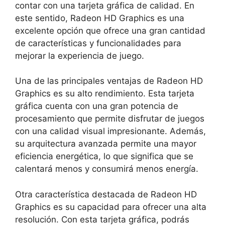
contar con una tarjeta gráfica de calidad. En
este sentido, Radeon HD Graphics es una
excelente opción que ofrece una gran cantidad
de características y funcionalidades para
mejorar la experiencia de juego.
Una de las principales ventajas de Radeon HD
Graphics es su alto rendimiento. Esta tarjeta
gráfica cuenta con una gran potencia de
procesamiento que permite disfrutar de juegos
con una calidad visual impresionante. Además,
su arquitectura avanzada permite una mayor
eficiencia energética, lo que significa que se
calentará menos y consumirá menos energía.
Otra característica destacada de Radeon HD
Graphics es su capacidad para ofrecer una alta
resolución. Con esta tarjeta gráfica, podrás