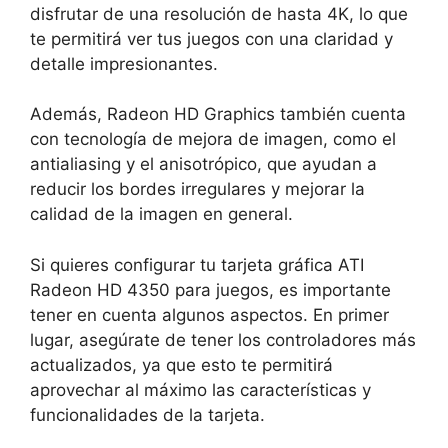
disfrutar de una resolución de hasta 4K, lo que
te permitirá ver tus juegos con una claridad y
detalle impresionantes.
Además, Radeon HD Graphics también cuenta
con tecnología de mejora de imagen, como el
antialiasing y el anisotrópico, que ayudan a
reducir los bordes irregulares y mejorar la
calidad de la imagen en general.
Si quieres configurar tu tarjeta gráfica ATI
Radeon HD 4350 para juegos, es importante
tener en cuenta algunos aspectos. En primer
lugar, asegúrate de tener los controladores más
actualizados, ya que esto te permitirá
aprovechar al máximo las características y
funcionalidades de la tarjeta.