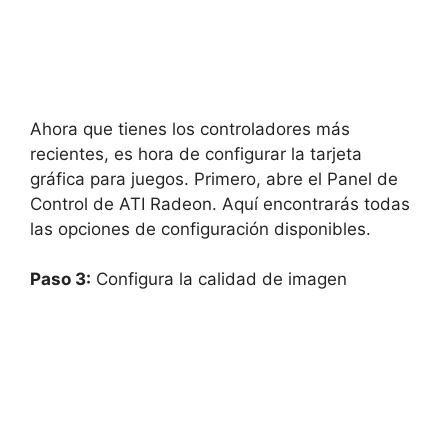
Ahora que tienes los controladores más
recientes, es hora de configurar la tarjeta
gráfica para juegos. Primero, abre el Panel de
Control de ATI Radeon. Aquí encontrarás todas
las opciones de configuración disponibles.
Paso 3:
Configura la calidad de imagen