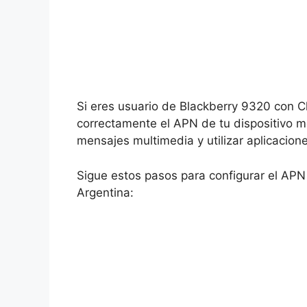
Si eres usuario de Blackberry 9320 con C
correctamente el APN de tu dispositivo m
mensajes multimedia y utilizar aplicacion
Sigue estos pasos para configurar el AP
Argentina: