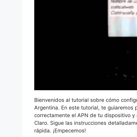
Bienvenidos al tutorial sobre cómo confi
Argentina. En este tutorial, te guiaremos
correctamente el APN de tu dispositivo y
Claro. Sigue las instrucciones detalladam
rápida. ¡Empecemos!