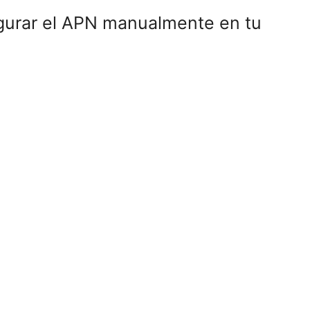
igurar el APN manualmente en tu