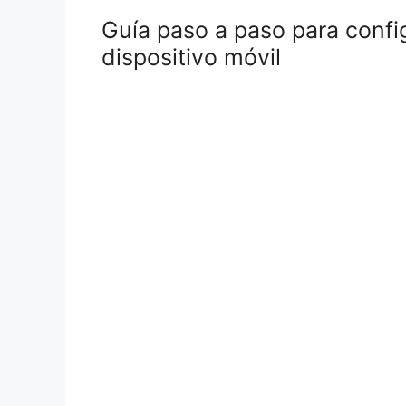
Guía paso a paso para conf
dispositivo móvil