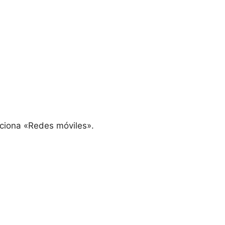
ciona «Redes móviles».