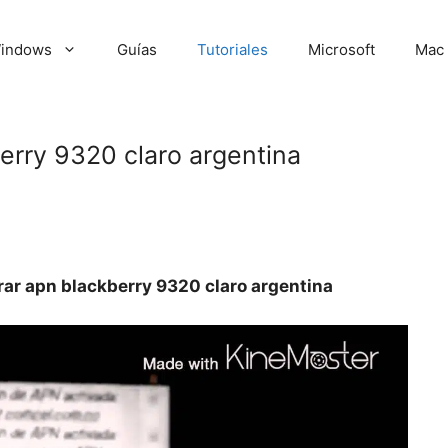
indows
Guías
Tutoriales
Microsoft
Mac
erry 9320 claro argentina
ar apn blackberry 9320 claro argentina