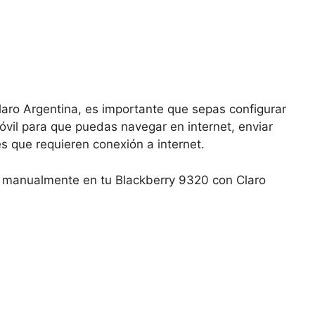
laro Argentina, es importante que sepas configurar
óvil para que puedas navegar en internet, enviar
es que requieren conexión a internet.
N manualmente en tu Blackberry 9320 con Claro