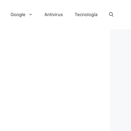
Google
Antivirus
Tecnología