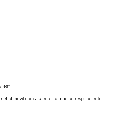
iles».
net.ctimovil.com.ar» en el campo correspondiente.