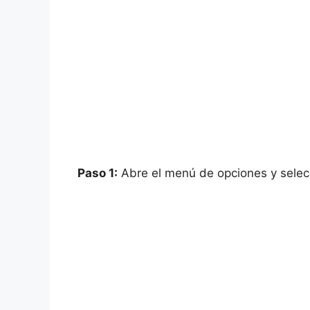
Paso 1:
Abre el menú de opciones y selec