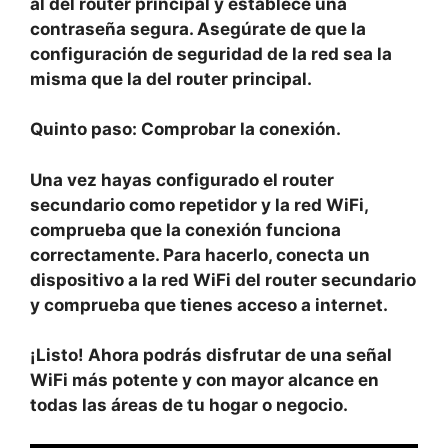
al del router principal y establece una
contraseña segura. Asegúrate de que la
configuración de seguridad de la red sea la
misma que la del router principal.
Quinto paso:
Comprobar la conexión.
Una vez hayas configurado el router
secundario como repetidor y la red WiFi,
comprueba que la conexión funciona
correctamente. Para hacerlo, conecta un
dispositivo a la red WiFi del router secundario
y comprueba que tienes acceso a internet.
¡Listo! Ahora podrás disfrutar de una señal
WiFi más potente y con mayor alcance en
todas las áreas de tu hogar o negocio.