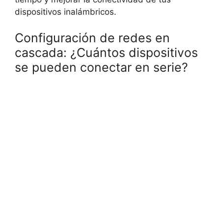
dispositivos inalámbricos.
Configuración de redes en
cascada: ¿Cuántos dispositivos
se pueden conectar en serie?