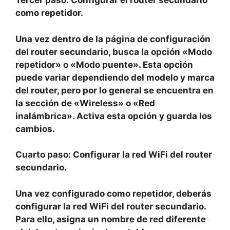
Tercer paso:
Configurar el router secundario
como repetidor.
Una vez dentro de la página de configuración
del router secundario, busca la opción «Modo
repetidor» o «Modo puente». Esta opción
puede variar dependiendo del modelo y marca
del router, pero por lo general se encuentra en
la sección de «Wireless» o «Red
inalámbrica». Activa esta opción y guarda los
cambios.
Cuarto paso:
Configurar la red WiFi del router
secundario.
Una vez configurado como repetidor, deberás
configurar la red WiFi del router secundario.
Para ello, asigna un nombre de red diferente