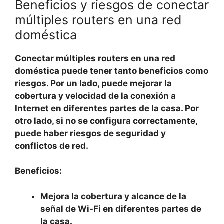
Beneficios y riesgos de conectar
múltiples routers en una red
doméstica
Conectar múltiples routers en una red
doméstica puede tener tanto beneficios como
riesgos. Por un lado, puede mejorar la
cobertura y velocidad de la conexión a
Internet en diferentes partes de la casa. Por
otro lado, si no se configura correctamente,
puede haber riesgos de seguridad y
conflictos de red.
Beneficios:
Mejora la cobertura y alcance de la
señal de Wi-Fi en diferentes partes de
la casa.