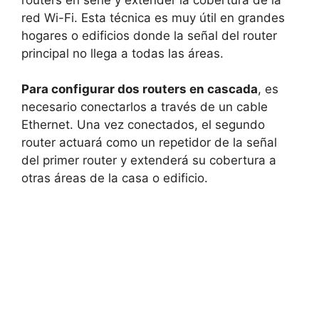
red Wi-Fi. Esta técnica es muy útil en grandes
hogares o edificios donde la señal del router
principal no llega a todas las áreas.
Para configurar dos routers en cascada
, es
necesario conectarlos a través de un cable
Ethernet. Una vez conectados, el segundo
router actuará como un repetidor de la señal
del primer router y extenderá su cobertura a
otras áreas de la casa o edificio.