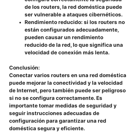
de los routers, la red doméstica puede
ser vulnerable a ataques cibernéticos.
Rendimiento reducido: si los routers no
están configurados adecuadamente,
pueden causar un rendimiento
reducido de la red, lo que significa una
velocidad de conexión más lenta.
Conclusión:
Conectar varios routers en una red doméstica
puede mejorar la conectividad y la velocidad
de Internet, pero también puede ser peligroso
si no se configura correctamente. Es
importante tomar medidas de seguridad y
seguir instrucciones adecuadas de
configuración para garantizar una red
doméstica segura y eficiente.