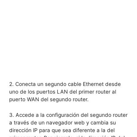
2. Conecta un segundo cable Ethernet desde
uno de los puertos LAN del primer router al
puerto WAN del segundo router.
3. Accede a la configuración del segundo router
a través de un navegador web y cambia su
dirección IP para que sea diferente a la del