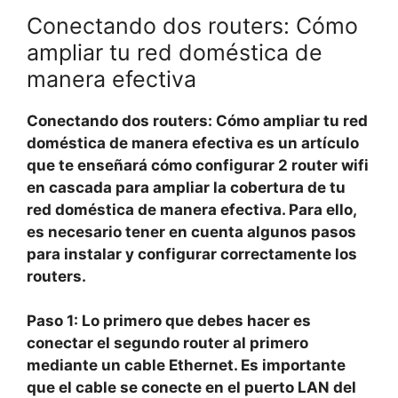
Conectando dos routers: Cómo
ampliar tu red doméstica de
manera efectiva
Conectando dos routers: Cómo ampliar tu red
doméstica de manera efectiva
es un artículo
que te enseñará cómo configurar 2 router wifi
en cascada para ampliar la cobertura de tu
red doméstica de manera efectiva. Para ello,
es necesario tener en cuenta algunos pasos
para instalar y configurar correctamente los
routers.
Paso 1:
Lo primero que debes hacer es
conectar el segundo router al primero
mediante un cable Ethernet. Es importante
que el cable se conecte en el puerto LAN del