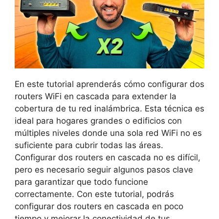
En este tutorial aprenderás cómo configurar dos
routers WiFi en cascada para extender la
cobertura de tu red inalámbrica. Esta técnica es
ideal para hogares grandes o edificios con
múltiples niveles donde una sola red WiFi no es
suficiente para cubrir todas las áreas.
Configurar dos routers en cascada no es difícil,
pero es necesario seguir algunos pasos clave
para garantizar que todo funcione
correctamente. Con este tutorial, podrás
configurar dos routers en cascada en poco
tiempo y mejorar la conectividad de tus