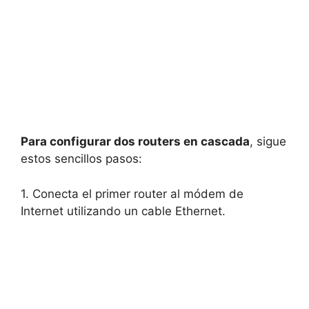
Para configurar dos routers en cascada
, sigue
estos sencillos pasos:
1. Conecta el primer router al módem de
Internet utilizando un cable Ethernet.