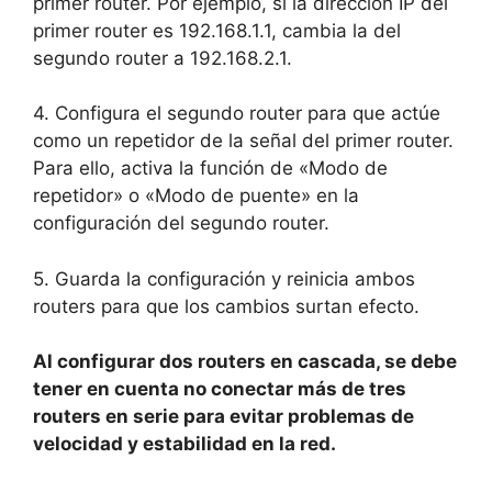
primer router. Por ejemplo, si la dirección IP del
primer router es 192.168.1.1, cambia la del
segundo router a 192.168.2.1.
4. Configura el segundo router para que actúe
como un repetidor de la señal del primer router.
Para ello, activa la función de «Modo de
repetidor» o «Modo de puente» en la
configuración del segundo router.
5. Guarda la configuración y reinicia ambos
routers para que los cambios surtan efecto.
Al configurar dos routers en cascada, se debe
tener en cuenta no conectar más de tres
routers en serie para evitar problemas de
velocidad y estabilidad en la red.