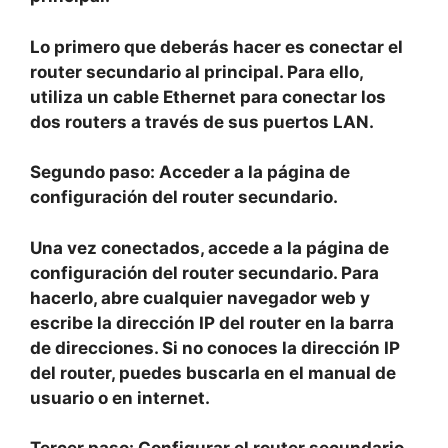
Lo primero que deberás hacer es conectar el
router secundario al principal. Para ello,
utiliza un cable Ethernet para conectar los
dos routers a través de sus puertos LAN.
Segundo paso:
Acceder a la página de
configuración del router secundario.
Una vez conectados, accede a la página de
configuración del router secundario. Para
hacerlo, abre cualquier navegador web y
escribe la dirección IP del router en la barra
de direcciones. Si no conoces la dirección IP
del router, puedes buscarla en el manual de
usuario o en internet.