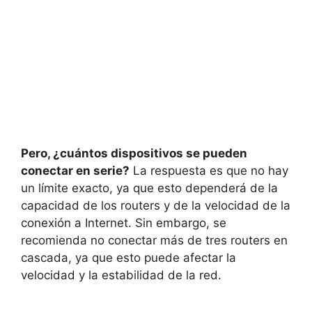
Pero, ¿cuántos dispositivos se pueden
conectar en serie?
La respuesta es que no hay
un límite exacto, ya que esto dependerá de la
capacidad de los routers y de la velocidad de la
conexión a Internet. Sin embargo, se
recomienda no conectar más de tres routers en
cascada, ya que esto puede afectar la
velocidad y la estabilidad de la red.