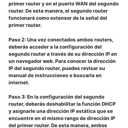
primer router y en el puerto WAN del segundo
router. De esta manera, el segundo router
funcionará como extensor de la señal del
primer router.
Paso 2:
Una vez conectados ambos routers,
deberás acceder a la configuración del
segundo router a través de su dirección IP en
un navegador web. Para conocer la dirección
IP del segundo router, puedes revisar su
manual de instrucciones o buscarla en
internet.
Paso 3:
En la configuración del segundo
router, deberás deshabilitar la función DHCP
y asignarle una dirección IP estática que se
encuentre en el mismo rango de dirección IP
del primer router. De esta manera, ambos