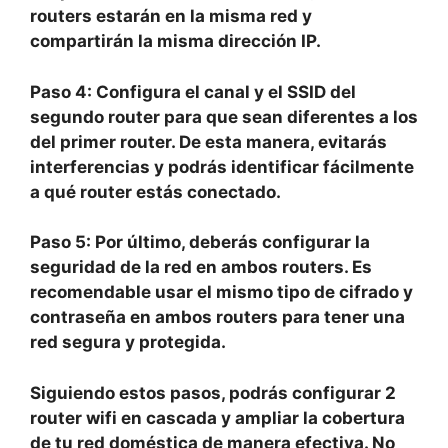
routers estarán en la misma red y
compartirán la misma dirección IP.
Paso 4:
Configura el canal y el SSID del
segundo router para que sean diferentes a los
del primer router. De esta manera, evitarás
interferencias y podrás identificar fácilmente
a qué router estás conectado.
Paso 5:
Por último, deberás configurar la
seguridad de la red en ambos routers. Es
recomendable usar el mismo tipo de cifrado y
contraseña en ambos routers para tener una
red segura y protegida.
Siguiendo estos pasos, podrás configurar 2
router wifi en cascada y ampliar la cobertura
de tu red doméstica de manera efectiva. No