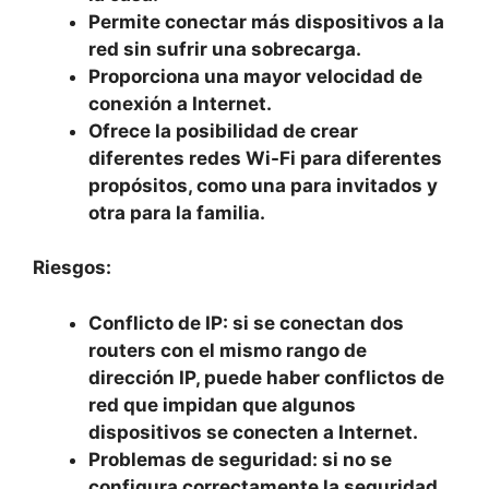
Permite conectar más dispositivos a la
red sin sufrir una sobrecarga.
Proporciona una mayor velocidad de
conexión a Internet.
Ofrece la posibilidad de crear
diferentes redes Wi-Fi para diferentes
propósitos, como una para invitados y
otra para la familia.
Riesgos:
Conflicto de IP: si se conectan dos
routers con el mismo rango de
dirección IP, puede haber conflictos de
red que impidan que algunos
dispositivos se conecten a Internet.
Problemas de seguridad: si no se
configura correctamente la seguridad