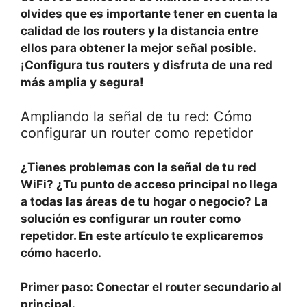
olvides que es importante tener en cuenta la
calidad de los routers y la distancia entre
ellos para obtener la mejor señal posible.
¡Configura tus routers y disfruta de una red
más amplia y segura!
Ampliando la señal de tu red: Cómo
configurar un router como repetidor
¿Tienes problemas con la señal de tu red
WiFi? ¿Tu punto de acceso principal no llega
a todas las áreas de tu hogar o negocio? La
solución es configurar un
router como
repetidor
. En este artículo te explicaremos
cómo hacerlo.
Primer paso:
Conectar el router secundario al
principal.