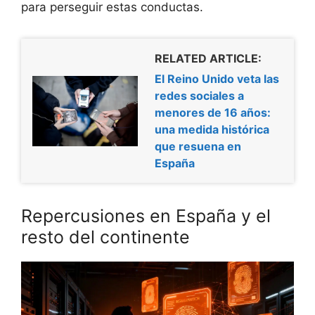
para perseguir estas conductas.
RELATED ARTICLE:
El Reino Unido veta las
redes sociales a
menores de 16 años:
una medida histórica
que resuena en
España
Repercusiones en España y el
resto del continente