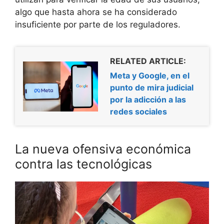
algo que hasta ahora se ha considerado
insuficiente por parte de los reguladores.
RELATED ARTICLE:
Meta y Google, en el
punto de mira judicial
por la adicción a las
redes sociales
La nueva ofensiva económica
contra las tecnológicas