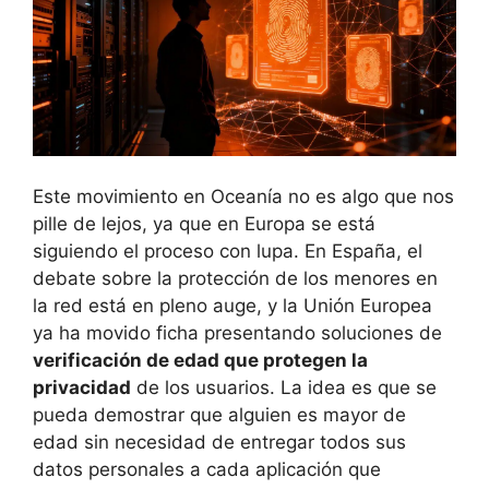
Este movimiento en Oceanía no es algo que nos
pille de lejos, ya que en Europa se está
siguiendo el proceso con lupa. En España, el
debate sobre la protección de los menores en
la red está en pleno auge, y la Unión Europea
ya ha movido ficha presentando soluciones de
verificación de edad que protegen la
privacidad
de los usuarios. La idea es que se
pueda demostrar que alguien es mayor de
edad sin necesidad de entregar todos sus
datos personales a cada aplicación que