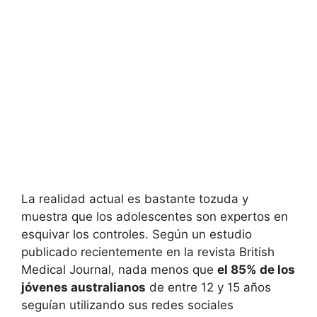
La realidad actual es bastante tozuda y
muestra que los adolescentes son expertos en
esquivar los controles. Según un estudio
publicado recientemente en la revista British
Medical Journal, nada menos que
el 85% de los
jóvenes australianos
de entre 12 y 15 años
seguían utilizando sus redes sociales