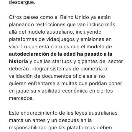
descargue.
Otros países como el Reino Unido ya están
planeando restricciones que van incluso más
allá del modelo australiano, incluyendo
plataformas de videojuegos y emisiones en
vivo. Lo que está claro es que el modelo de
autodeclaración de la edad ha pasado a la
historia
y que las startups y gigantes del sector
deberán integrar sistemas de biometría o
validación de documentos oficiales si no
quieren enfrentarse a multas que podrían poner
en jaque su viabilidad económica en ciertos
mercados.
Este endurecimiento de las leyes australianas
marca un antes y un después en la
responsabilidad que las plataformas deben