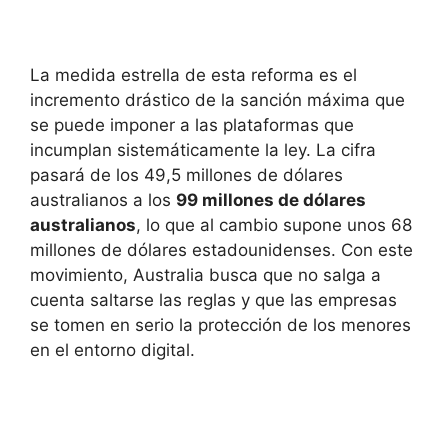
La medida estrella de esta reforma es el
incremento drástico de la sanción máxima que
se puede imponer a las plataformas que
incumplan sistemáticamente la ley. La cifra
pasará de los 49,5 millones de dólares
australianos a los
99 millones de dólares
australianos
, lo que al cambio supone unos 68
millones de dólares estadounidenses. Con este
movimiento, Australia busca que no salga a
cuenta saltarse las reglas y que las empresas
se tomen en serio la protección de los menores
en el entorno digital.