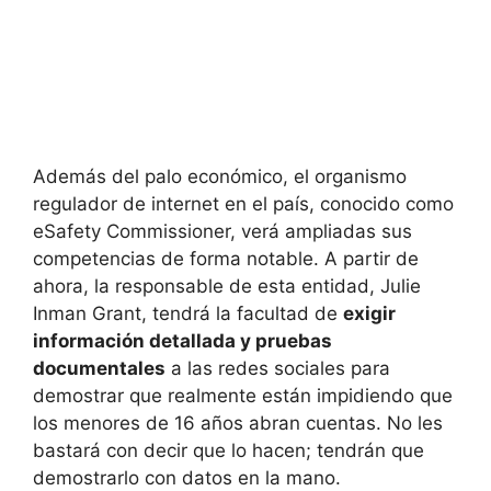
Además del palo económico, el organismo
regulador de internet en el país, conocido como
eSafety Commissioner, verá ampliadas sus
competencias de forma notable. A partir de
ahora, la responsable de esta entidad, Julie
Inman Grant, tendrá la facultad de
exigir
información detallada y pruebas
documentales
a las redes sociales para
demostrar que realmente están impidiendo que
los menores de 16 años abran cuentas. No les
bastará con decir que lo hacen; tendrán que
demostrarlo con datos en la mano.