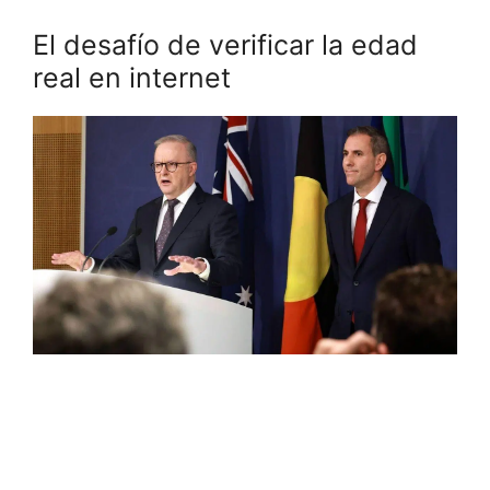
El desafío de verificar la edad
real en internet