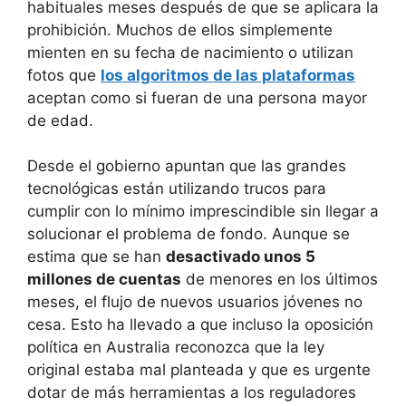
habituales meses después de que se aplicara la
prohibición. Muchos de ellos simplemente
mienten en su fecha de nacimiento o utilizan
fotos que
los algoritmos de las plataformas
aceptan como si fueran de una persona mayor
de edad.
Desde el gobierno apuntan que las grandes
tecnológicas están utilizando trucos para
cumplir con lo mínimo imprescindible sin llegar a
solucionar el problema de fondo. Aunque se
estima que se han
desactivado unos 5
millones de cuentas
de menores en los últimos
meses, el flujo de nuevos usuarios jóvenes no
cesa. Esto ha llevado a que incluso la oposición
política en Australia reconozca que la ley
original estaba mal planteada y que es urgente
dotar de más herramientas a los reguladores