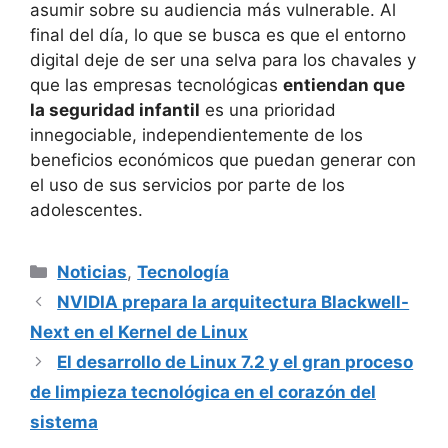
asumir sobre su audiencia más vulnerable. Al
final del día, lo que se busca es que el entorno
digital deje de ser una selva para los chavales y
que las empresas tecnológicas
entiendan que
la seguridad infantil
es una prioridad
innegociable, independientemente de los
beneficios económicos que puedan generar con
el uso de sus servicios por parte de los
adolescentes.
Categorías
Noticias
,
Tecnología
NVIDIA prepara la arquitectura Blackwell-
Next en el Kernel de Linux
El desarrollo de Linux 7.2 y el gran proceso
de limpieza tecnológica en el corazón del
sistema