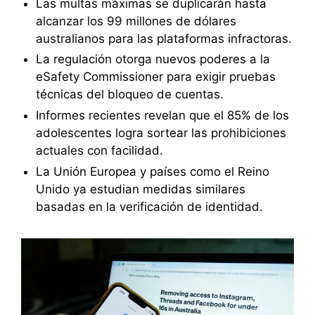
Las multas máximas se duplicarán hasta
alcanzar los 99 millones de dólares
australianos para las plataformas infractoras.
La regulación otorga nuevos poderes a la
eSafety Commissioner para exigir pruebas
técnicas del bloqueo de cuentas.
Informes recientes revelan que el 85% de los
adolescentes logra sortear las prohibiciones
actuales con facilidad.
La Unión Europea y países como el Reino
Unido ya estudian medidas similares
basadas en la verificación de identidad.