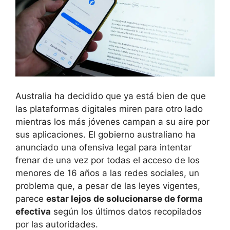
Australia ha decidido que ya está bien de que
las plataformas digitales miren para otro lado
mientras los más jóvenes campan a su aire por
sus aplicaciones. El gobierno australiano ha
anunciado una ofensiva legal para intentar
frenar de una vez por todas el acceso de los
menores de 16 años a las redes sociales, un
problema que, a pesar de las leyes vigentes,
parece
estar lejos de solucionarse de forma
efectiva
según los últimos datos recopilados
por las autoridades.