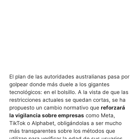
El plan de las autoridades australianas pasa por
golpear donde más duele a los gigantes
tecnológicos: en el bolsillo. A la vista de que las
restricciones actuales se quedan cortas, se ha
propuesto un cambio normativo que
reforzará
la vigilancia sobre empresas
como Meta,
TikTok o Alphabet, obligándolas a ser mucho
más transparentes sobre los métodos que
utilizan para verificar la edad de sus usuarios,