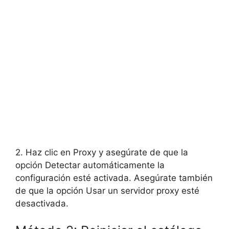
2. Haz clic en Proxy y asegúrate de que la
opción Detectar automáticamente la
configuración esté activada. Asegúrate también
de que la opción Usar un servidor proxy esté
desactivada.