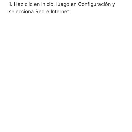
1. Haz clic en Inicio, luego en Configuración y
selecciona Red e Internet.