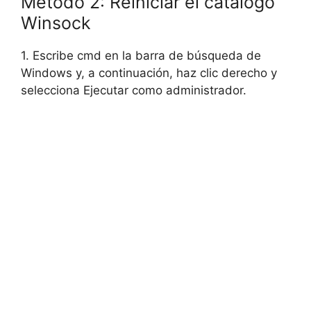
Método 2: Reiniciar el catálogo
Winsock
1. Escribe cmd en la barra de búsqueda de
Windows y, a continuación, haz clic derecho y
selecciona Ejecutar como administrador.