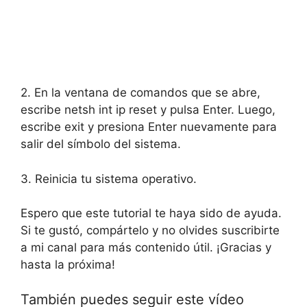
2. En la ventana de comandos que se abre,
escribe netsh int ip reset y pulsa Enter. Luego,
escribe exit y presiona Enter nuevamente para
salir del símbolo del sistema.
3. Reinicia tu sistema operativo.
Espero que este tutorial te haya sido de ayuda.
Si te gustó, compártelo y no olvides suscribirte
a mi canal para más contenido útil. ¡Gracias y
hasta la próxima!
También puedes seguir este vídeo