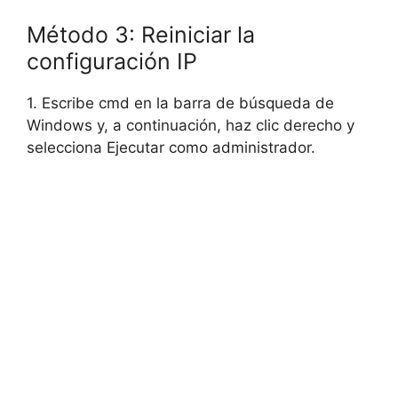
Método 3: Reiniciar la
configuración IP
1. Escribe cmd en la barra de búsqueda de
Windows y, a continuación, haz clic derecho y
selecciona Ejecutar como administrador.