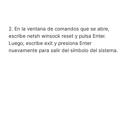
2. En la ventana de comandos que se abre,
escribe netsh winsock reset y pulsa Enter.
Luego, escribe exit y presiona Enter
nuevamente para salir del símbolo del sistema.