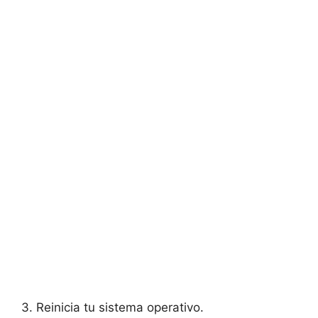
3. Reinicia tu sistema operativo.