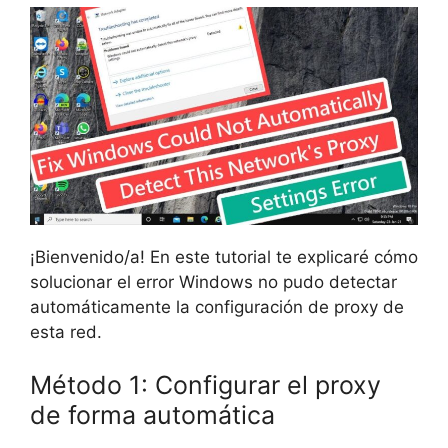
¡Bienvenido/a! En este tutorial te explicaré cómo
solucionar el error Windows no pudo detectar
automáticamente la configuración de proxy de
esta red.
Método 1: Configurar el proxy
de forma automática