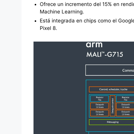
Ofrece un incremento del 15% en rendim
Machine Learning.
Está integrada en chips como el Googl
Pixel 8.