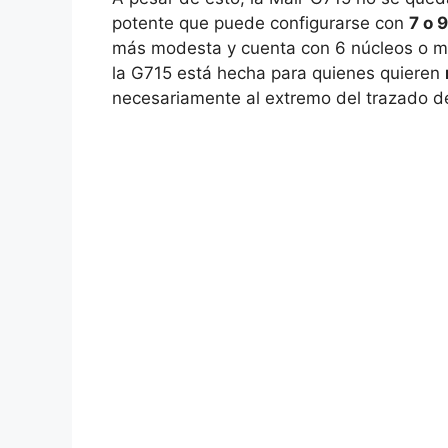
potente que puede configurarse con
7 o 
más modesta y cuenta con 6 núcleos o m
la G715 está hecha para quienes quieren
necesariamente al extremo del trazado d