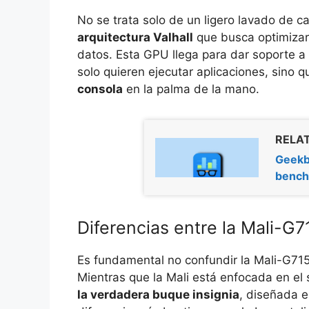
No se trata solo de un ligero lavado de c
arquitectura Valhall
que busca optimizar 
datos. Esta GPU llega para dar soporte 
solo quieren ejecutar aplicaciones, sino q
consola
en la palma de la mano.
RELAT
Geekb
bench
Diferencias entre la Mali-G7
Es fundamental no confundir la Mali-G71
Mientras que la Mali está enfocada en e
la verdadera buque insignia
, diseñada 