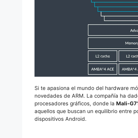
Si te apasiona el mundo del hardware móv
novedades de ARM. La compañía ha dado 
procesadores gráficos, donde la
Mali-G7
aquellos que buscan un equilibrio entre p
dispositivos Android.