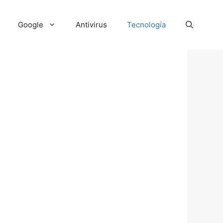
Google
Antivirus
Tecnología