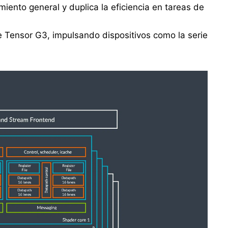
iento general y duplica la eficiencia en tareas de
e Tensor G3, impulsando dispositivos como la serie