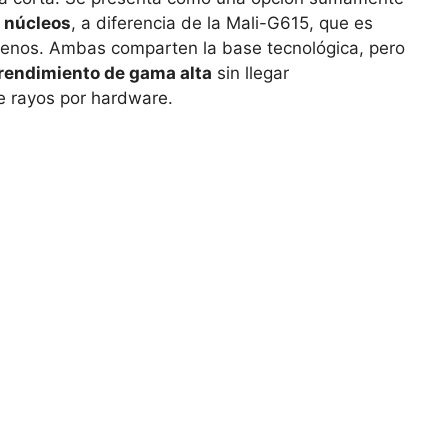
9 núcleos
, a diferencia de la Mali-G615, que es
enos. Ambas comparten la base tecnológica, pero
rendimiento de gama alta
sin llegar
e rayos por hardware.