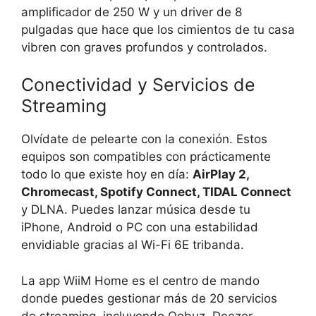
amplificador de 250 W y un driver de 8
pulgadas que hace que los cimientos de tu casa
vibren con graves profundos y controlados.
Conectividad y Servicios de
Streaming
Olvídate de pelearte con la conexión. Estos
equipos son compatibles con prácticamente
todo lo que existe hoy en día:
AirPlay 2,
Chromecast, Spotify Connect, TIDAL Connect
y DLNA. Puedes lanzar música desde tu
iPhone, Android o PC con una estabilidad
envidiable gracias al Wi-Fi 6E tribanda.
La app WiiM Home es el centro de mando
donde puedes gestionar más de 20 servicios
de streaming, incluyendo Qobuz, Deezer,