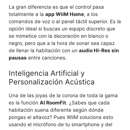
La gran diferencia es que el control pasa
totalmente a la
app WiiM Home
, a los
comandos de voz o al panel táctil superior. Es la
opción ideal si buscas un equipo discreto que
se mimetice con la decoración en blanco o
negro, pero que a la hora de sonar sea capaz
de llenar la habitación con un
audio Hi-Res sin
pausas
entre canciones.
Inteligencia Artificial y
Personalización Acústica
Una de las joyas de la corona de toda la gama
es la función
AI RoomFit
. ¿Sabes que cada
habitación suena diferente según dónde
pongas el altavoz? Pues WiiM soluciona esto
usando el micrófono de tu smartphone y del