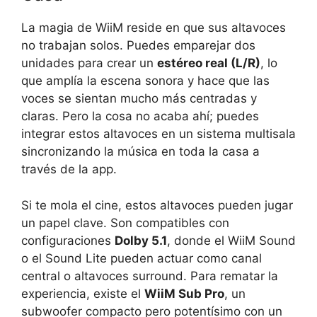
La magia de WiiM reside en que sus altavoces
no trabajan solos. Puedes emparejar dos
unidades para crear un
estéreo real (L/R)
, lo
que amplía la escena sonora y hace que las
voces se sientan mucho más centradas y
claras. Pero la cosa no acaba ahí; puedes
integrar estos altavoces en un sistema multisala
sincronizando la música en toda la casa a
través de la app.
Si te mola el cine, estos altavoces pueden jugar
un papel clave. Son compatibles con
configuraciones
Dolby 5.1
, donde el WiiM Sound
o el Sound Lite pueden actuar como canal
central o altavoces surround. Para rematar la
experiencia, existe el
WiiM Sub Pro
, un
subwoofer compacto pero potentísimo con un