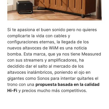
Si te apasiona el buen sonido pero no quieres
complicarte la vida con cables y
configuraciones eternas, la llegada de los
nuevos altavoces de WiiM es una noticia
bomba. Esta marca, que ya nos tiene Measured
con sus streamers y amplificadores, ha
decidido dar el salto al mercado de los
altavoces inalámbricos, poniendo el ojo en
gigantes como Sonos para intentar quitarles el
trono con una
propuesta basada en la calidad
Hi-Fi
y precios mucho más competitivos.