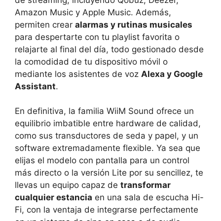
Amazon Music y Apple Music. Además,
permiten crear
alarmas y rutinas musicales
para despertarte con tu playlist favorita o
relajarte al final del día, todo gestionado desde
la comodidad de tu dispositivo móvil o
mediante los asistentes de voz
Alexa y Google
Assistant
.
En definitiva, la familia WiiM Sound ofrece un
equilibrio imbatible entre hardware de calidad,
como sus transductores de seda y papel, y un
software extremadamente flexible. Ya sea que
elijas el modelo con pantalla para un control
más directo o la versión Lite por su sencillez, te
llevas un equipo capaz de
transformar
cualquier estancia
en una sala de escucha Hi-
Fi, con la ventaja de integrarse perfectamente