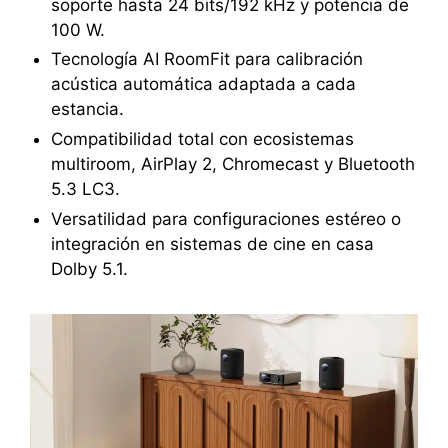
soporte hasta 24 bits/192 kHz y potencia de
100 W.
Tecnología AI RoomFit para calibración
acústica automática adaptada a cada
estancia.
Compatibilidad total con ecosistemas
multiroom, AirPlay 2, Chromecast y Bluetooth
5.3 LC3.
Versatilidad para configuraciones estéreo o
integración en sistemas de cine en casa
Dolby 5.1.