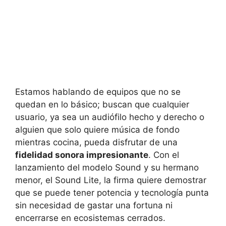
Estamos hablando de equipos que no se
quedan en lo básico; buscan que cualquier
usuario, ya sea un audiófilo hecho y derecho o
alguien que solo quiere música de fondo
mientras cocina, pueda disfrutar de una
fidelidad sonora impresionante
. Con el
lanzamiento del modelo Sound y su hermano
menor, el Sound Lite, la firma quiere demostrar
que se puede tener potencia y tecnología punta
sin necesidad de gastar una fortuna ni
encerrarse en ecosistemas cerrados.