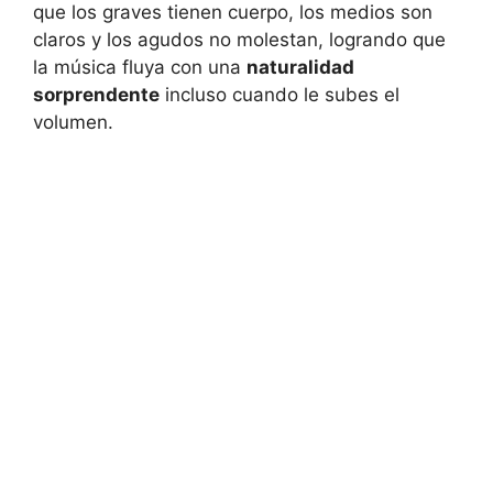
que los graves tienen cuerpo, los medios son
claros y los agudos no molestan, logrando que
la música fluya con una
naturalidad
sorprendente
incluso cuando le subes el
volumen.