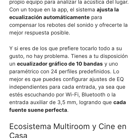
propio equipo para analizar la acústica del lugar.
Con un toque en la app, el sistema
ajusta la
ecualización automáticamente
para
compensar los rebotes del sonido y ofrecerte la
mejor respuesta posible.
Y si eres de los que prefiere tocarlo todo a su
gusto, no hay problema. Tienes a tu disposición
un
ecualizador gráfico de 10 bandas
y uno
paramétrico con 24 perfiles predefinidos. Lo
mejor es que puedes configurar ajustes de EQ
independientes para cada entrada, ya sea que
estés escuchando por Wi-Fi, Bluetooth o la
entrada auxiliar de 3,5 mm, logrando que
cada
fuente suene perfecta
.
Ecosistema Multiroom y Cine en
Casa