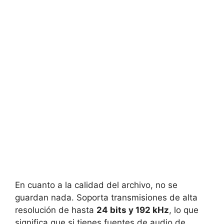
En cuanto a la calidad del archivo, no se
guardan nada. Soporta transmisiones de alta
resolución de hasta
24 bits y 192 kHz
, lo que
significa que si tienes fuentes de audio de