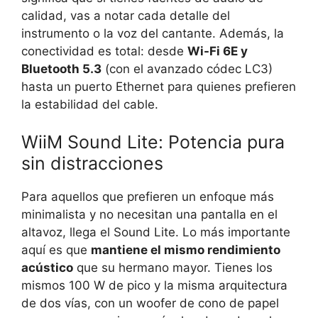
calidad, vas a notar cada detalle del
instrumento o la voz del cantante. Además, la
conectividad es total: desde
Wi-Fi 6E y
Bluetooth 5.3
(con el avanzado códec LC3)
hasta un puerto Ethernet para quienes prefieren
la estabilidad del cable.
WiiM Sound Lite: Potencia pura
sin distracciones
Para aquellos que prefieren un enfoque más
minimalista y no necesitan una pantalla en el
altavoz, llega el Sound Lite. Lo más importante
aquí es que
mantiene el mismo rendimiento
acústico
que su hermano mayor. Tienes los
mismos 100 W de pico y la misma arquitectura
de dos vías, con un woofer de cono de papel