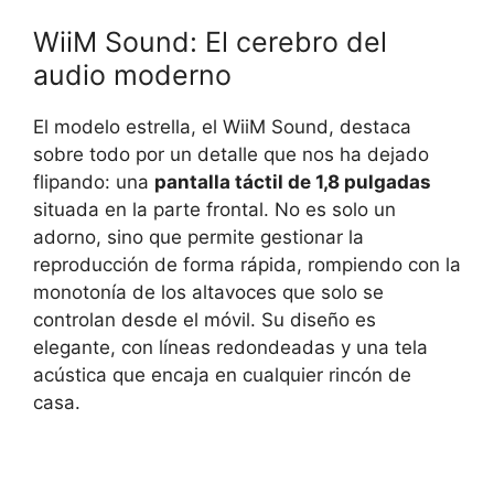
WiiM Sound: El cerebro del
audio moderno
El modelo estrella, el WiiM Sound, destaca
sobre todo por un detalle que nos ha dejado
flipando: una
pantalla táctil de 1,8 pulgadas
situada en la parte frontal. No es solo un
adorno, sino que permite gestionar la
reproducción de forma rápida, rompiendo con la
monotonía de los altavoces que solo se
controlan desde el móvil. Su diseño es
elegante, con líneas redondeadas y una tela
acústica que encaja en cualquier rincón de
casa.