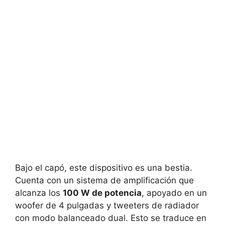
Bajo el capó, este dispositivo es una bestia.
Cuenta con un sistema de amplificación que
alcanza los
100 W de potencia
, apoyado en un
woofer de 4 pulgadas y tweeters de radiador
con modo balanceado dual. Esto se traduce en