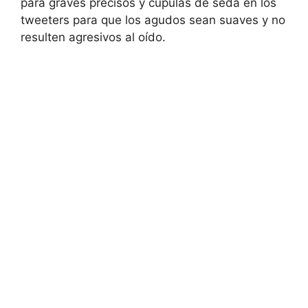
para graves precisos y cúpulas de seda en los
tweeters para que los agudos sean suaves y no
resulten agresivos al oído.