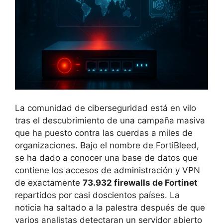
La comunidad de ciberseguridad está en vilo
tras el descubrimiento de una campaña masiva
que ha puesto contra las cuerdas a miles de
organizaciones. Bajo el nombre de FortiBleed,
se ha dado a conocer una base de datos que
contiene los accesos de administración y VPN
de exactamente
73.932 firewalls de Fortinet
repartidos por casi doscientos países. La
noticia ha saltado a la palestra después de que
varios analistas detectaran un servidor abierto