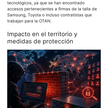
tecnológicos, ya que se han encontrado
accesos pertenecientes a firmas de la talla de
Samsung, Toyota o incluso contratistas que
trabajan para la OTAN.
Impacto en el territorio y
medidas de protección