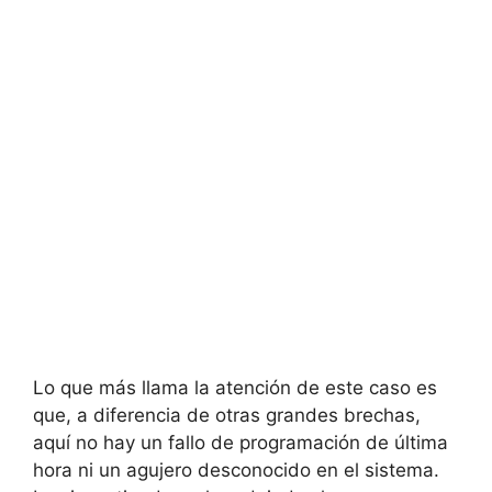
Lo que más llama la atención de este caso es
que, a diferencia de otras grandes brechas,
aquí no hay un fallo de programación de última
hora ni un agujero desconocido en el sistema.