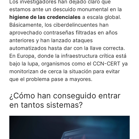
Los investigadores han dejado claro que
estamos ante un descuido monumental en la
higiene de las credenciales
a escala global.
Básicamente, los ciberdelincuentes han
aprovechado contraseñas filtradas en años
anteriores y han lanzado ataques
automatizados hasta dar con la llave correcta.
En Europa, donde la infraestructura crítica está
bajo la lupa, organismos como el CCN-CERT ya
monitorizan de cerca la situación para evitar
que el problema pase a mayores.
¿Cómo han conseguido entrar
en tantos sistemas?