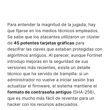
Para entender la magnitud de la jugada, hay
que fijarse en los medios técnicos empleados.
Se sabe que los atacantes utilizaron un clúster
de
45 potentes tarjetas gráficas
para
descifrar las claves que estaban protegidas con
algoritmos antiguos. Al parecer, aunque Fortinet
introdujo mejoras en la seguridad de sus
versiones más recientes, existe un detalle
técnico que ha servido de trampilla: si un
administrador no vuelve a iniciar sesión tras
actualizar el firmware, el sistema mantiene el
formato de contraseña antiguo
(SHA-256),
que es mucho más fácil de reventar para un
hacker con los recursos adecuados.