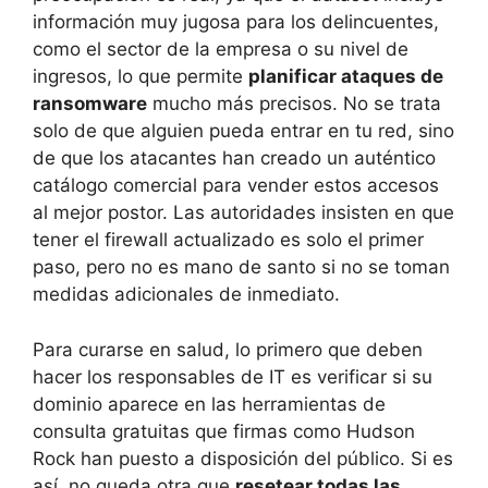
información muy jugosa para los delincuentes,
como el sector de la empresa o su nivel de
ingresos, lo que permite
planificar ataques de
ransomware
mucho más precisos. No se trata
solo de que alguien pueda entrar en tu red, sino
de que los atacantes han creado un auténtico
catálogo comercial para vender estos accesos
al mejor postor. Las autoridades insisten en que
tener el firewall actualizado es solo el primer
paso, pero no es mano de santo si no se toman
medidas adicionales de inmediato.
Para curarse en salud, lo primero que deben
hacer los responsables de IT es verificar si su
dominio aparece en las herramientas de
consulta gratuitas que firmas como Hudson
Rock han puesto a disposición del público. Si es
así, no queda otra que
resetear todas las