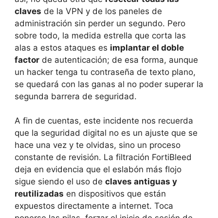
claves
de la VPN y de los paneles de
administración sin perder un segundo. Pero
sobre todo, la medida estrella que corta las
alas a estos ataques es
implantar el doble
factor
de autenticación; de esa forma, aunque
un hacker tenga tu contraseña de texto plano,
se quedará con las ganas al no poder superar la
segunda barrera de seguridad.
A fin de cuentas, este incidente nos recuerda
que la seguridad digital no es un ajuste que se
hace una vez y te olvidas, sino un proceso
constante de revisión. La filtración FortiBleed
deja en evidencia que el eslabón más flojo
sigue siendo el uso de
claves antiguas y
reutilizadas
en dispositivos que están
expuestos directamente a internet. Toca