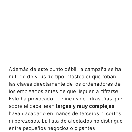
Además de este punto débil, la campaña se ha
nutrido de virus de tipo infostealer que roban
las claves directamente de los ordenadores de
los empleados antes de que lleguen a cifrarse.
Esto ha provocado que incluso contraseñas que
sobre el papel eran
largas y muy complejas
hayan acabado en manos de terceros ni cortos
ni perezosos. La lista de afectados no distingue
entre pequeños negocios o gigantes