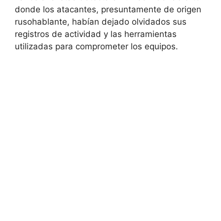
donde los atacantes, presuntamente de origen
rusohablante, habían dejado olvidados sus
registros de actividad y las herramientas
utilizadas para comprometer los equipos.