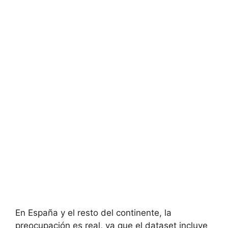
En España y el resto del continente, la
preocupación es real, ya que el dataset incluye