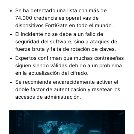
Se ha detectado una lista con más de
74.000 credenciales operativas de
dispositivos FortiGate en todo el mundo.
El incidente no se debe a un fallo de
seguridad del software, sino a ataques de
fuerza bruta y falta de rotación de claves.
Expertos confirman que muchas contraseñas
siguen siendo válidas debido a un problema
en la actualización del cifrado.
Se recomienda encarecidamente activar el
doble factor de autenticación y resetear los
accesos de administración.