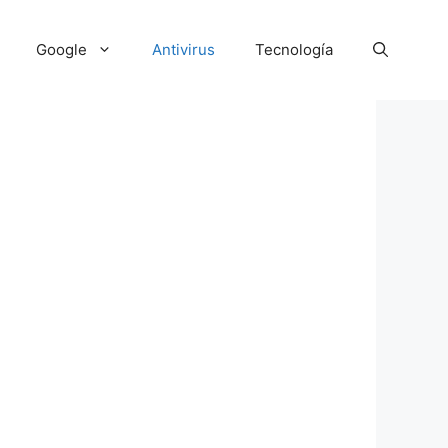
Google
Antivirus
Tecnología