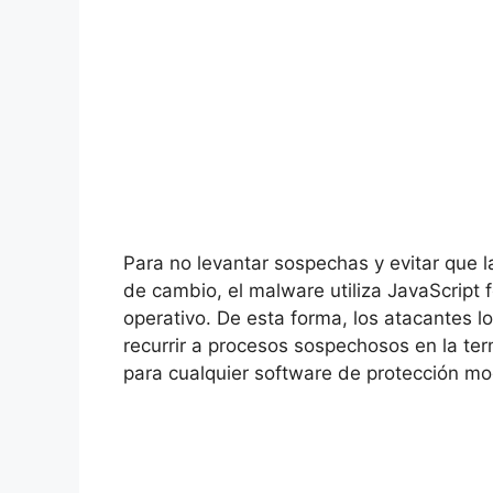
Para no levantar sospechas y evitar que l
de cambio, el malware utiliza JavaScript 
operativo. De esta forma, los atacantes 
recurrir a procesos sospechosos en la ter
para cualquier software de protección m