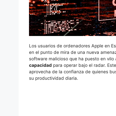
Los usuarios de ordenadores Apple en Esp
en el punto de mira de una nueva amenaza
software malicioso que ha puesto en vilo 
capacidad
para operar bajo el radar. Est
aprovecha de la confianza de quienes bu
su productividad diaria.