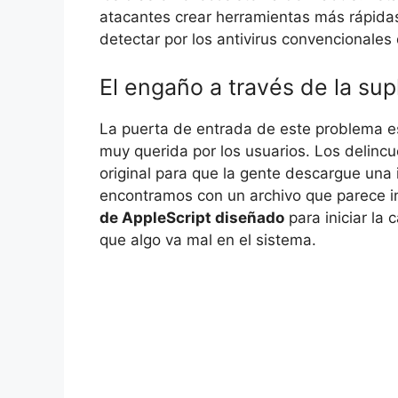
atacantes crear herramientas más rápidas,
detectar por los antivirus convencionales
El engaño a través de la su
La puerta de entrada de este problema es
muy querida por los usuarios. Los delin
original para que la gente descargue una 
encontramos con un archivo que parece i
de AppleScript diseñado
para iniciar la
que algo va mal en el sistema.