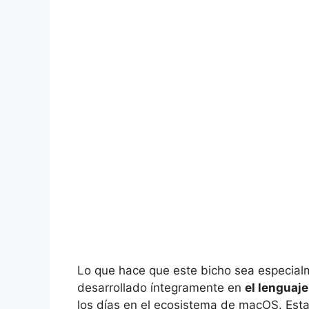
Lo que hace que este bicho sea especialm
desarrollado íntegramente en
el lenguaj
los días en el ecosistema de macOS. Esta 