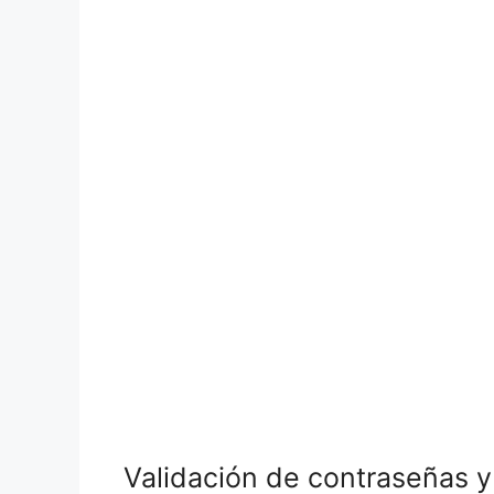
Validación de contraseñas y 