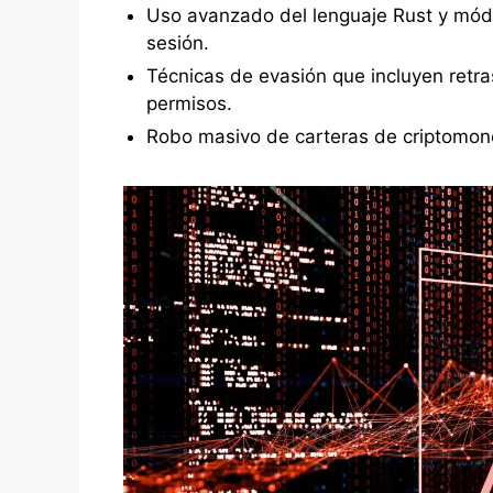
Uso avanzado del lenguaje Rust y módu
sesión.
Técnicas de evasión que incluyen retra
permisos.
Robo masivo de carteras de criptomone