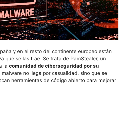
aña y en el resto del continente europeo están
 que se las trae. Se trata de PamStealer, un
a la
comunidad de ciberseguridad por su
e malware no llega por casualidad, sino que se
scan herramientas de código abierto para mejorar