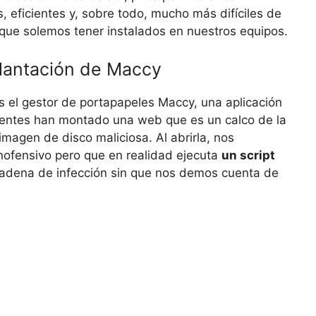
 eficientes y, sobre todo, mucho más difíciles de
 que solemos tener instalados en nuestros equipos.
plantación de Maccy
 el gestor de portapapeles Maccy, una aplicación
cuentes han montado una web que es un calco de la
imagen de disco maliciosa. Al abrirla, nos
nofensivo pero que en realidad ejecuta
un script
 cadena de infección sin que nos demos cuenta de