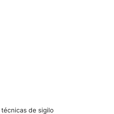
técnicas de sigilo