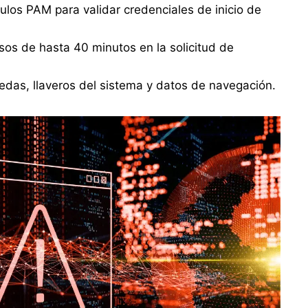
los PAM para validar credenciales de inicio de
sos de hasta 40 minutos en la solicitud de
das, llaveros del sistema y datos de navegación.