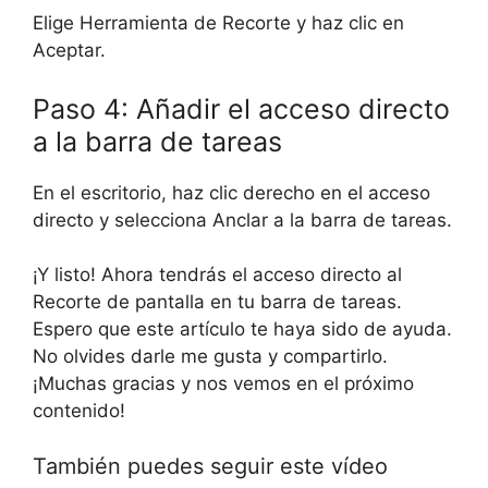
Elige Herramienta de Recorte y haz clic en
Aceptar.
Paso 4: Añadir el acceso directo
a la barra de tareas
En el escritorio, haz clic derecho en el acceso
directo y selecciona Anclar a la barra de tareas.
¡Y listo! Ahora tendrás el acceso directo al
Recorte de pantalla en tu barra de tareas.
Espero que este artículo te haya sido de ayuda.
No olvides darle me gusta y compartirlo.
¡Muchas gracias y nos vemos en el próximo
contenido!
También puedes seguir este vídeo