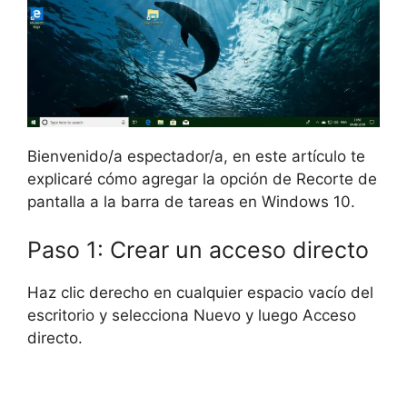
Bienvenido/a espectador/a, en este artículo te
explicaré cómo agregar la opción de Recorte de
pantalla a la barra de tareas en Windows 10.
Paso 1: Crear un acceso directo
Haz clic derecho en cualquier espacio vacío del
escritorio y selecciona Nuevo y luego Acceso
directo.