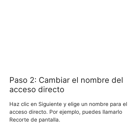
Paso 2: Cambiar el nombre del
acceso directo
Haz clic en Siguiente y elige un nombre para el
acceso directo. Por ejemplo, puedes llamarlo
Recorte de pantalla.