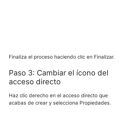
Finaliza el proceso haciendo clic en Finalizar.
Paso 3: Cambiar el ícono del
acceso directo
Haz clic derecho en el acceso directo que
acabas de crear y selecciona Propiedades.