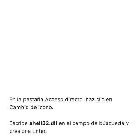
En la pestaña Acceso directo, haz clic en
Cambio de icono.
Escribe
shell32.dll
en el campo de búsqueda y
presiona Enter.