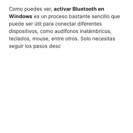
Como puedes ver,
activar Bluetooth en
Windows
es un proceso bastante sencillo que
puede ser útil para conectar diferentes
dispositivos, como audífonos inalámbricos,
teclados, mouse, entre otros. Solo necesitas
seguir los pasos desc