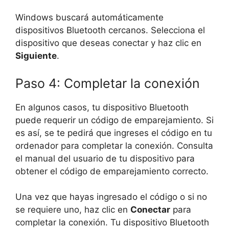
Windows buscará automáticamente
dispositivos Bluetooth cercanos. Selecciona el
dispositivo que deseas conectar y haz clic en
Siguiente
.
Paso 4: Completar la conexión
En algunos casos, tu dispositivo Bluetooth
puede requerir un código de emparejamiento. Si
es así, se te pedirá que ingreses el código en tu
ordenador para completar la conexión. Consulta
el manual del usuario de tu dispositivo para
obtener el código de emparejamiento correcto.
Una vez que hayas ingresado el código o si no
se requiere uno, haz clic en
Conectar
para
completar la conexión. Tu dispositivo Bluetooth