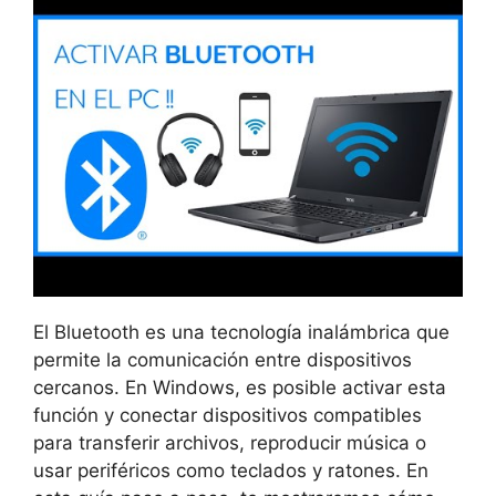
El Bluetooth es una tecnología inalámbrica que
permite la comunicación entre dispositivos
cercanos. En Windows, es posible activar esta
función y conectar dispositivos compatibles
para transferir archivos, reproducir música o
usar periféricos como teclados y ratones. En