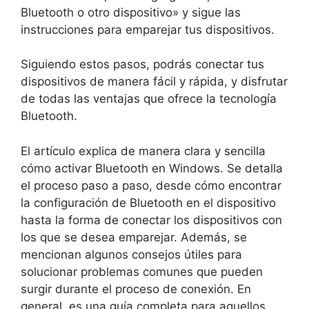
Bluetooth o otro dispositivo» y sigue las
instrucciones para emparejar tus dispositivos.
Siguiendo estos pasos, podrás conectar tus
dispositivos de manera fácil y rápida, y disfrutar
de todas las ventajas que ofrece la tecnología
Bluetooth.
El artículo explica de manera clara y sencilla
cómo activar Bluetooth en Windows. Se detalla
el proceso paso a paso, desde cómo encontrar
la configuración de Bluetooth en el dispositivo
hasta la forma de conectar los dispositivos con
los que se desea emparejar. Además, se
mencionan algunos consejos útiles para
solucionar problemas comunes que pueden
surgir durante el proceso de conexión. En
general, es una guía completa para aquellos