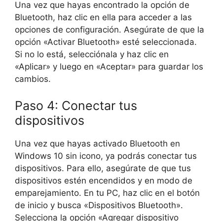
Una vez que hayas encontrado la opción de
Bluetooth, haz clic en ella para acceder a las
opciones de configuración. Asegúrate de que la
opción «Activar Bluetooth» esté seleccionada.
Si no lo está, selecciónala y haz clic en
«Aplicar» y luego en «Aceptar» para guardar los
cambios.
Paso 4: Conectar tus
dispositivos
Una vez que hayas activado Bluetooth en
Windows 10 sin icono, ya podrás conectar tus
dispositivos. Para ello, asegúrate de que tus
dispositivos estén encendidos y en modo de
emparejamiento. En tu PC, haz clic en el botón
de inicio y busca «Dispositivos Bluetooth».
Selecciona la opción «Agregar dispositivo