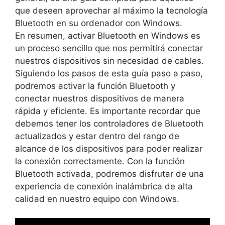
que deseen aprovechar al máximo la tecnología
Bluetooth en su ordenador con Windows.
En resumen, activar Bluetooth en Windows es
un proceso sencillo que nos permitirá conectar
nuestros dispositivos sin necesidad de cables.
Siguiendo los pasos de esta guía paso a paso,
podremos activar la función Bluetooth y
conectar nuestros dispositivos de manera
rápida y eficiente. Es importante recordar que
debemos tener los controladores de Bluetooth
actualizados y estar dentro del rango de
alcance de los dispositivos para poder realizar
la conexión correctamente. Con la función
Bluetooth activada, podremos disfrutar de una
experiencia de conexión inalámbrica de alta
calidad en nuestro equipo con Windows.