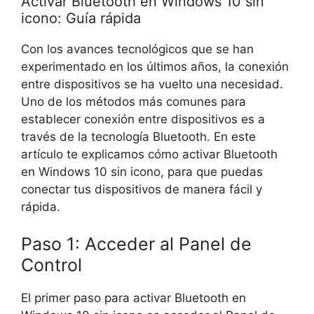
Activar Bluetooth en Windows 10 sin
icono: Guía rápida
Con los avances tecnológicos que se han
experimentado en los últimos años, la conexión
entre dispositivos se ha vuelto una necesidad.
Uno de los métodos más comunes para
establecer conexión entre dispositivos es a
través de la tecnología Bluetooth. En este
artículo te explicamos cómo activar Bluetooth
en Windows 10 sin icono, para que puedas
conectar tus dispositivos de manera fácil y
rápida.
Paso 1: Acceder al Panel de
Control
El primer paso para activar Bluetooth en