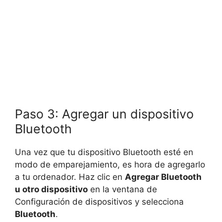
Paso 3: Agregar un dispositivo
Bluetooth
Una vez que tu dispositivo Bluetooth esté en
modo de emparejamiento, es hora de agregarlo
a tu ordenador. Haz clic en
Agregar Bluetooth
u otro dispositivo
en la ventana de
Configuración de dispositivos y selecciona
Bluetooth
.