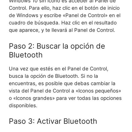
Windows 10 sin icono es acceder al Panel de
Control. Para ello, haz clic en el botón de inicio
de Windows y escribe «Panel de Control» en el
cuadro de búsqueda. Haz clic en el resultado
que aparece, y te llevará al Panel de Control.
Paso 2: Buscar la opción de
Bluetooth
Una vez que estés en el Panel de Control,
busca la opción de Bluetooth. Si no la
encuentras, es posible que debas cambiar la
vista del Panel de Control a «Iconos pequeños»
o «Iconos grandes» para ver todas las opciones
disponibles.
Paso 3: Activar Bluetooth