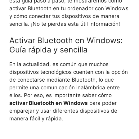
esta guía paso a paso, te mostraremos cómo
activar Bluetooth en tu ordenador con Windows
y cómo conectar tus dispositivos de manera
sencilla. ¡No te pierdas esta útil información!
Activar Bluetooth en Windows:
Guía rápida y sencilla
En la actualidad, es común que muchos
dispositivos tecnológicos cuenten con la opción
de conectarse mediante Bluetooth, lo que
permite una comunicación inalámbrica entre
ellos. Por eso, es importante saber cómo
activar Bluetooth en Windows
para poder
emparejar y usar diferentes dispositivos de
manera fácil y rápida.