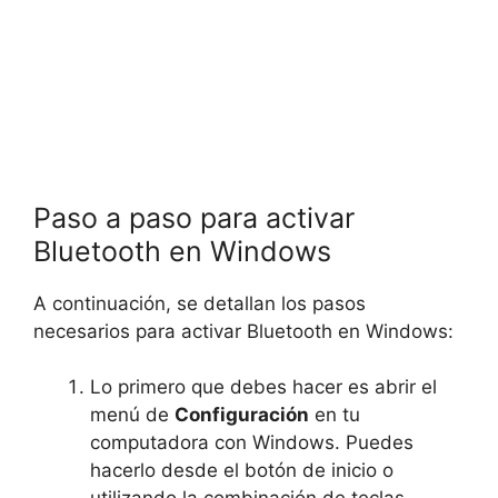
Paso a paso para activar
Bluetooth en Windows
A continuación, se detallan los pasos
necesarios para activar Bluetooth en Windows:
Lo primero que debes hacer es abrir el
menú de
Configuración
en tu
computadora con Windows. Puedes
hacerlo desde el botón de inicio o