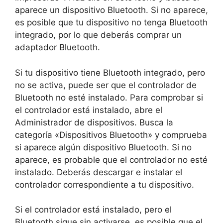
aparece un dispositivo Bluetooth. Si no aparece,
es posible que tu dispositivo no tenga Bluetooth
integrado, por lo que deberás comprar un
adaptador Bluetooth.
Si tu dispositivo tiene Bluetooth integrado, pero
no se activa, puede ser que el controlador de
Bluetooth no esté instalado. Para comprobar si
el controlador está instalado, abre el
Administrador de dispositivos. Busca la
categoría «Dispositivos Bluetooth» y comprueba
si aparece algún dispositivo Bluetooth. Si no
aparece, es probable que el controlador no esté
instalado. Deberás descargar e instalar el
controlador correspondiente a tu dispositivo.
Si el controlador está instalado, pero el
Bluetooth sigue sin activarse, es posible que el