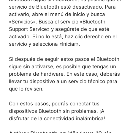
servicio de Bluetooth esté desactivado. Para
activarlo, abre el menú de inicio y busca
«Servicios». Busca el servicio «Bluetooth
Support Service» y asegúrate de que esté
activado. Si no lo está, haz clic derecho en el
servicio y selecciona «Iniciar».
Si después de seguir estos pasos el Bluetooth
sigue sin activarse, es posible que tengas un
problema de hardware. En este caso, deberás
llevar tu dispositivo a un servicio técnico para
que lo revisen.
Con estos pasos, podrás conectar tus
dispositivos Bluetooth sin problemas. ¡A
disfrutar de la conectividad inalámbrica!