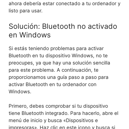
ahora debería estar conectado a tu ordenador y
listo para usar.
Solución: Bluetooth no activado
en Windows
Si estás teniendo problemas para activar
Bluetooth en tu dispositivo Windows, no te
preocupes, ya que hay una solución sencilla
para este problema. A continuación, te
proporcionamos una guía paso a paso para
activar Bluetooth en tu ordenador con
Windows.
Primero, debes comprobar si tu dispositivo
tiene Bluetooth integrado. Para hacerlo, abre el
menú de inicio y busca «Dispositivos e
impresoras». Haz clic en este icono y busca si