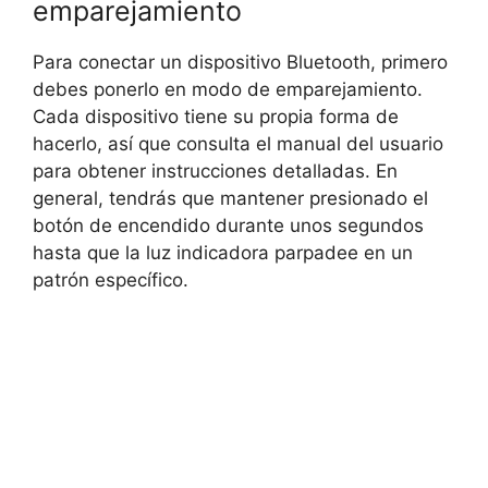
emparejamiento
Para conectar un dispositivo Bluetooth, primero
debes ponerlo en modo de emparejamiento.
Cada dispositivo tiene su propia forma de
hacerlo, así que consulta el manual del usuario
para obtener instrucciones detalladas. En
general, tendrás que mantener presionado el
botón de encendido durante unos segundos
hasta que la luz indicadora parpadee en un
patrón específico.