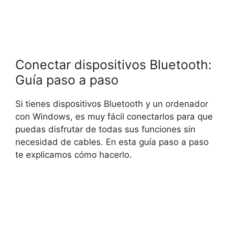
Conectar dispositivos Bluetooth:
Guía paso a paso
Si tienes dispositivos Bluetooth y un ordenador
con Windows, es muy fácil conectarlos para que
puedas disfrutar de todas sus funciones sin
necesidad de cables. En esta guía paso a paso
te explicamos cómo hacerlo.