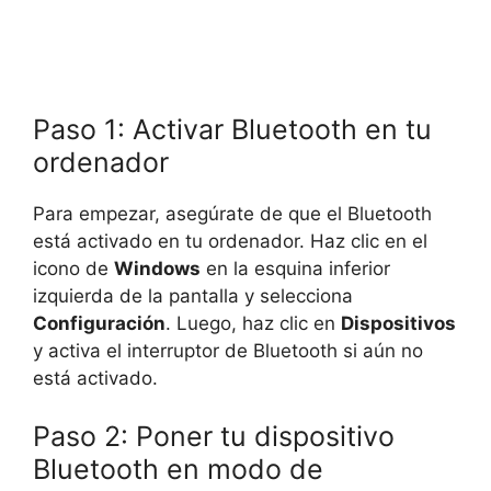
Paso 1: Activar Bluetooth en tu
ordenador
Para empezar, asegúrate de que el Bluetooth
está activado en tu ordenador. Haz clic en el
icono de
Windows
en la esquina inferior
izquierda de la pantalla y selecciona
Configuración
. Luego, haz clic en
Dispositivos
y activa el interruptor de Bluetooth si aún no
está activado.
Paso 2: Poner tu dispositivo
Bluetooth en modo de