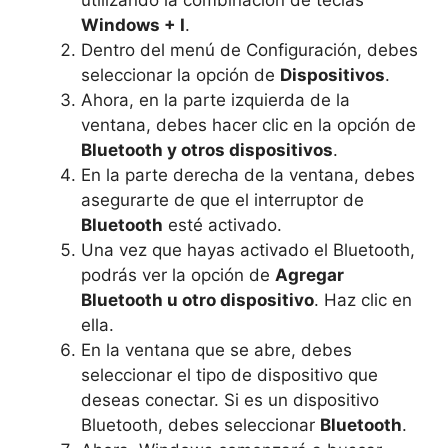
utilizando la combinación de teclas
Windows + I
.
Dentro del menú de Configuración, debes
seleccionar la opción de
Dispositivos
.
Ahora, en la parte izquierda de la
ventana, debes hacer clic en la opción de
Bluetooth y otros dispositivos
.
En la parte derecha de la ventana, debes
asegurarte de que el interruptor de
Bluetooth
esté activado.
Una vez que hayas activado el Bluetooth,
podrás ver la opción de
Agregar
Bluetooth u otro dispositivo
. Haz clic en
ella.
En la ventana que se abre, debes
seleccionar el tipo de dispositivo que
deseas conectar. Si es un dispositivo
Bluetooth, debes seleccionar
Bluetooth
.