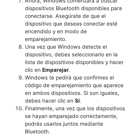
Ahora, Windows comenzará a buscar
dispositivos Bluetooth disponibles para
conectarse. Asegúrate de que el
dispositivo que deseas conectar esté
encendido y en modo de
emparejamiento.
Una vez que Windows detecte el
dispositivo, debes seleccionarlo en la
lista de dispositivos disponibles y hacer
clic en
Emparejar
.
Windows te pedirá que confirmes el
código de emparejamiento que aparece
en ambos dispositivos. Si son iguales,
debes hacer clic en
Sí
.
Finalmente, una vez que los dispositivos
se hayan emparejado correctamente,
podrás usarlos juntos mediante
Bluetooth.