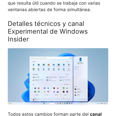
que resulta útil cuando se trabaja con varias
ventanas abiertas de forma simultánea.
Detalles técnicos y canal
Experimental de Windows
Insider
Todos estos cambios forman parte del
canal