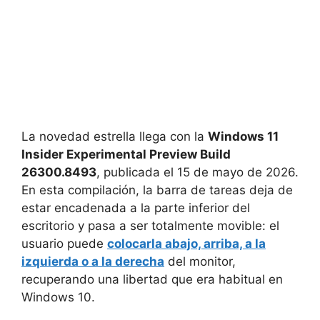
La novedad estrella llega con la
Windows 11
Insider Experimental Preview Build
26300.8493
, publicada el 15 de mayo de 2026.
En esta compilación, la barra de tareas deja de
estar encadenada a la parte inferior del
escritorio y pasa a ser totalmente movible: el
usuario puede
colocarla abajo, arriba, a la
izquierda o a la derecha
del monitor,
recuperando una libertad que era habitual en
Windows 10.