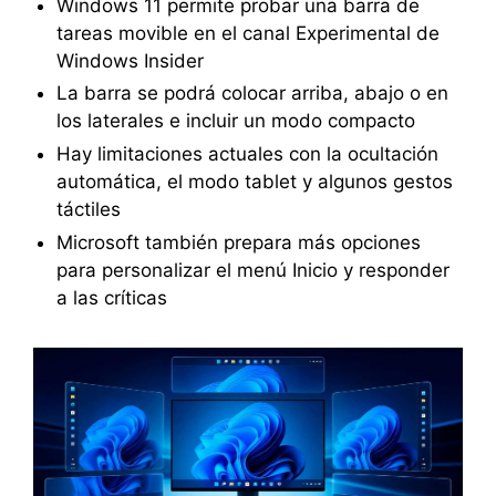
Windows 11 permite probar una barra de
tareas movible en el canal Experimental de
Windows Insider
La barra se podrá colocar arriba, abajo o en
los laterales e incluir un modo compacto
Hay limitaciones actuales con la ocultación
automática, el modo tablet y algunos gestos
táctiles
Microsoft también prepara más opciones
para personalizar el menú Inicio y responder
a las críticas