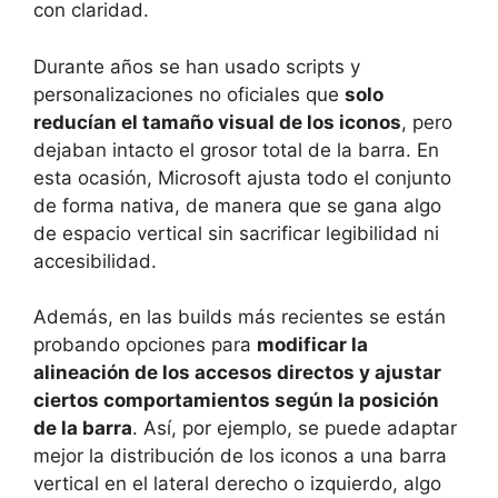
con claridad.
Durante años se han usado scripts y
personalizaciones no oficiales que
solo
reducían el tamaño visual de los iconos
, pero
dejaban intacto el grosor total de la barra. En
esta ocasión, Microsoft ajusta todo el conjunto
de forma nativa, de manera que se gana algo
de espacio vertical sin sacrificar legibilidad ni
accesibilidad.
Además, en las builds más recientes se están
probando opciones para
modificar la
alineación de los accesos directos y ajustar
ciertos comportamientos según la posición
de la barra
. Así, por ejemplo, se puede adaptar
mejor la distribución de los iconos a una barra
vertical en el lateral derecho o izquierdo, algo