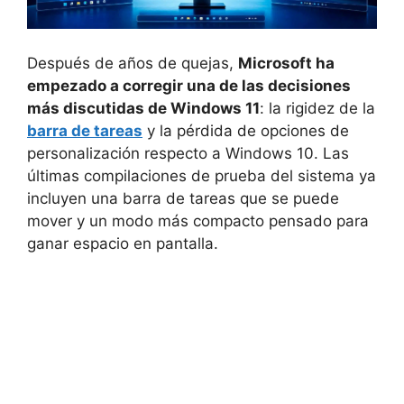
Después de años de quejas,
Microsoft ha
empezado a corregir una de las decisiones
más discutidas de Windows 11
: la rigidez de la
barra de tareas
y la pérdida de opciones de
personalización respecto a Windows 10. Las
últimas compilaciones de prueba del sistema ya
incluyen una barra de tareas que se puede
mover y un modo más compacto pensado para
ganar espacio en pantalla.