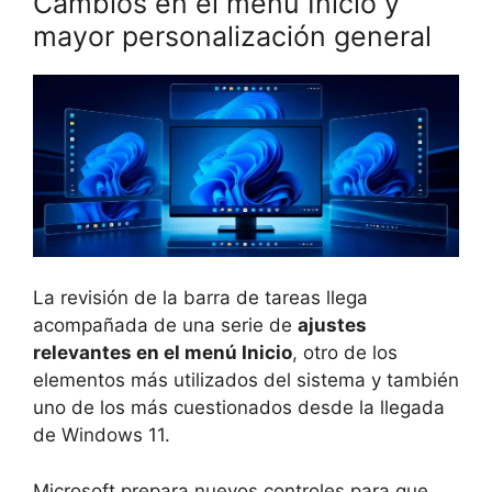
Cambios en el menú Inicio y
mayor personalización general
La revisión de la barra de tareas llega
acompañada de una serie de
ajustes
relevantes en el menú Inicio
, otro de los
elementos más utilizados del sistema y también
uno de los más cuestionados desde la llegada
de Windows 11.
Microsoft prepara nuevos controles para que