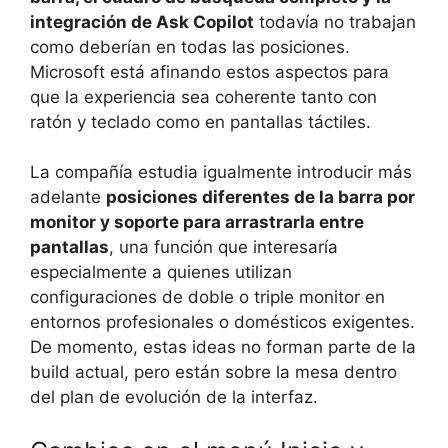
integración de Ask Copilot
todavía no trabajan
como deberían en todas las posiciones.
Microsoft está afinando estos aspectos para
que la experiencia sea coherente tanto con
ratón y teclado como en pantallas táctiles.
La compañía estudia igualmente introducir más
adelante
posiciones diferentes de la barra por
monitor y soporte para arrastrarla entre
pantallas
, una función que interesaría
especialmente a quienes utilizan
configuraciones de doble o triple monitor en
entornos profesionales o domésticos exigentes.
De momento, estas ideas no forman parte de la
build actual, pero están sobre la mesa dentro
del plan de evolución de la interfaz.