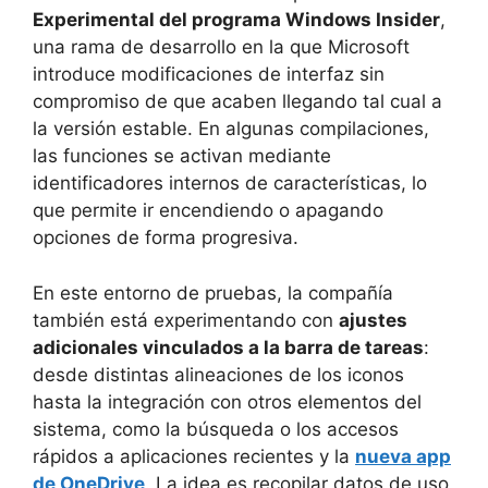
Experimental del programa Windows Insider
,
una rama de desarrollo en la que Microsoft
introduce modificaciones de interfaz sin
compromiso de que acaben llegando tal cual a
la versión estable. En algunas compilaciones,
las funciones se activan mediante
identificadores internos de características, lo
que permite ir encendiendo o apagando
opciones de forma progresiva.
En este entorno de pruebas, la compañía
también está experimentando con
ajustes
adicionales vinculados a la barra de tareas
:
desde distintas alineaciones de los iconos
hasta la integración con otros elementos del
sistema, como la búsqueda o los accesos
rápidos a aplicaciones recientes y la
nueva app
de OneDrive
. La idea es recopilar datos de uso