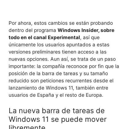
Por ahora, estos cambios se están probando
dentro del programa
Windows Insider, sobre
todo en el canal Experimental
, así que
únicamente los usuarios apuntados a estas
versiones preliminares tienen acceso a las
nuevas opciones. Aun así, se trata de un paso
importante: la compañía reconoce por fin que la
posición de la barra de tareas y su tamaño
reducido son peticiones recurrentes desde el
lanzamiento de Windows 11, también entre
usuarios de España y el resto de Europa.
La nueva barra de tareas de
Windows 11 se puede mover
libremente