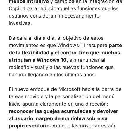
menos intrusivo
y cambios en la integración de
Copilot para reducir aquellas funciones que los
usuarios consideran innecesariamente
invasivas.
De cara al día a día, el objetivo de estos
movimientos es que Windows 11 recupere
parte
de la flexibilidad y el control fino que muchos
atribuían a Windows 10
, sin renunciar al
rediseño visual y a las nuevas funciones que
han ido llegando en los últimos años.
El nuevo enfoque de Microsoft hacia la barra de
tareas movible y la personalización del menú
Inicio apunta claramente en una dirección:
reconocer las quejas acumuladas y devolver
al usuario margen de maniobra sobre su
propio escritorio
. Aunque las novedades aún