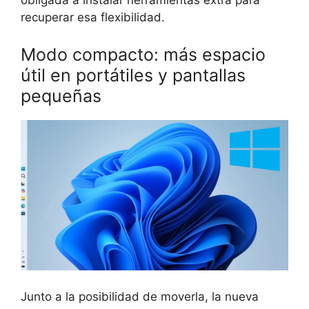
obligada a instalar herramientas extra para
recuperar esa flexibilidad.
Modo compacto: más espacio
útil en portátiles y pantallas
pequeñas
Junto a la posibilidad de moverla, la nueva