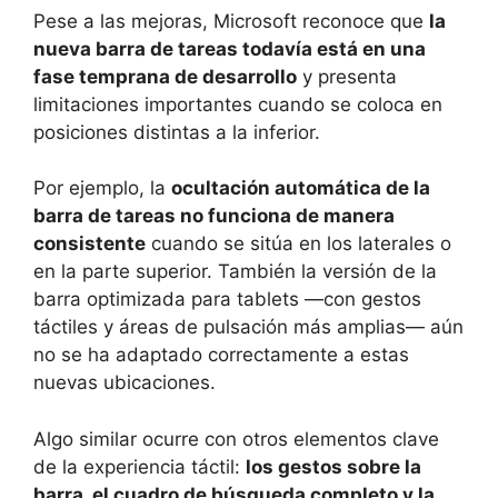
Pese a las mejoras, Microsoft reconoce que
la
nueva barra de tareas todavía está en una
fase temprana de desarrollo
y presenta
limitaciones importantes cuando se coloca en
posiciones distintas a la inferior.
Por ejemplo, la
ocultación automática de la
barra de tareas no funciona de manera
consistente
cuando se sitúa en los laterales o
en la parte superior. También la versión de la
barra optimizada para tablets —con gestos
táctiles y áreas de pulsación más amplias— aún
no se ha adaptado correctamente a estas
nuevas ubicaciones.
Algo similar ocurre con otros elementos clave
de la experiencia táctil:
los gestos sobre la
barra, el cuadro de búsqueda completo y la