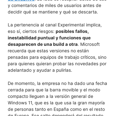
y comentarios de miles de usuarios antes de
decidir qué se mantiene y qué se descarta.
La pertenencia al canal Experimental implica,
eso sí, ciertos riesgos:
posibles fallos,
inestabilidad puntual y funciones que
desaparecen de una build a otra
. Microsoft
recuerda que estas versiones no están
pensadas para equipos de trabajo críticos, sino
para quienes quieran probar las novedades por
adelantado y ayudar a pulirlas.
De momento, la empresa no ha dado una fecha
cerrada para que la barra movible y el modo
compacto lleguen a la versión general de
Windows 11, que es la que usa la gran mayoría
de personas tanto en España como en el resto
de Europa. Ese salto dependerá del resultado