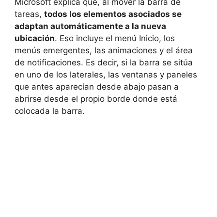
Microsoft explica que, al mover la barra de
tareas,
todos los elementos asociados se
adaptan automáticamente a la nueva
ubicación
. Eso incluye el menú Inicio, los
menús emergentes, las animaciones y el área
de notificaciones. Es decir, si la barra se sitúa
en uno de los laterales, las ventanas y paneles
que antes aparecían desde abajo pasan a
abrirse desde el propio borde donde está
colocada la barra.