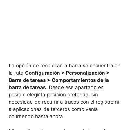
La opción de recolocar la barra se encuentra en
la ruta
Configuración > Personalización >
Barra de tareas > Comportamientos de la
barra de tareas
. Desde ese apartado es
posible elegir la posición preferida, sin
necesidad de recurrir a trucos con el registro ni
a aplicaciones de terceros como venía
ocurriendo hasta ahora.