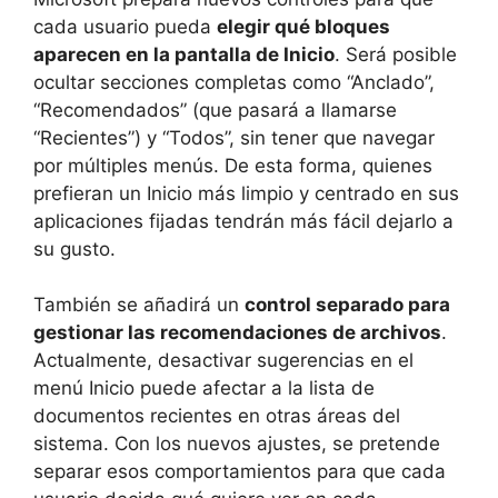
cada usuario pueda
elegir qué bloques
aparecen en la pantalla de Inicio
. Será posible
ocultar secciones completas como “Anclado”,
“Recomendados” (que pasará a llamarse
“Recientes”) y “Todos”, sin tener que navegar
por múltiples menús. De esta forma, quienes
prefieran un Inicio más limpio y centrado en sus
aplicaciones fijadas tendrán más fácil dejarlo a
su gusto.
También se añadirá un
control separado para
gestionar las recomendaciones de archivos
.
Actualmente, desactivar sugerencias en el
menú Inicio puede afectar a la lista de
documentos recientes en otras áreas del
sistema. Con los nuevos ajustes, se pretende
separar esos comportamientos para que cada