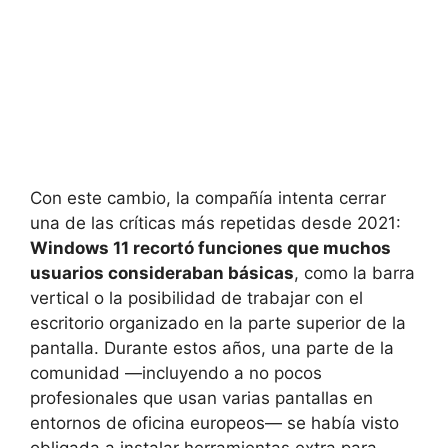
Con este cambio, la compañía intenta cerrar
una de las críticas más repetidas desde 2021:
Windows 11 recortó funciones que muchos
usuarios consideraban básicas
, como la barra
vertical o la posibilidad de trabajar con el
escritorio organizado en la parte superior de la
pantalla. Durante estos años, una parte de la
comunidad —incluyendo a no pocos
profesionales que usan varias pantallas en
entornos de oficina europeos— se había visto