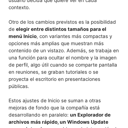
usuario decida qué quiere ver en cada
contexto.
Otro de los cambios previstos es la posibilidad
de
elegir entre distintos tamaños para el
menú Inicio
, con variantes más compactas y
opciones más amplias que muestran más
contenido de un vistazo. Además, se trabaja en
una función para ocultar el nombre y la imagen
de perfil, algo útil cuando se comparte pantalla
en reuniones, se graban tutoriales o se
proyecta el escritorio en presentaciones
públicas.
Estos ajustes de Inicio se suman a otras
mejoras de fondo que la compañía está
desarrollando en paralelo:
un Explorador de
archivos más rápido, un Windows Update