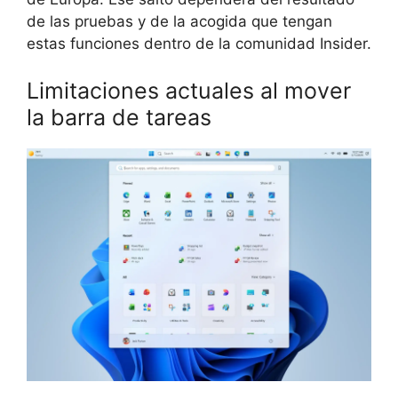
de las pruebas y de la acogida que tengan
estas funciones dentro de la comunidad Insider.
Limitaciones actuales al mover
la barra de tareas