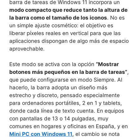
barra de tareas de Windows 11 incorpora un
modo compacto que reduce tanto la altura de
la barra como el tamaño de los iconos
. No es
un simple ajuste cosmético: el objetivo es
liberar píxeles reales en vertical para que las
aplicaciones dispongan de algo más de espacio
aprovechable.
Este modo se activa con la opción
“Mostrar
botones más pequeños en la barra de tareas”
,
que puede configurarse en modo Siempre. Al
hacerlo, la barra adopta un diseño más
estrecho y discreto, pensado especialmente
para ordenadores portátiles, 2 en 1 y tablets,
donde cada línea de texto cuenta. En equipos
con pantallas de 13 o 14 pulgadas, muy
comunes en hogares y oficinas en España, y en
Mini PC con Windows 11
, el cambio se nota