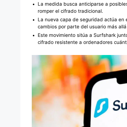
La medida busca anticiparse a posible
romper el cifrado tradicional.
La nueva capa de seguridad actúa en el
cambios por parte del usuario más allá
Este movimiento sitúa a Surfshark jun
cifrado resistente a ordenadores cuánt