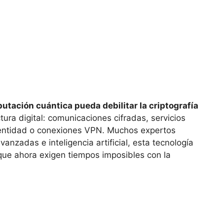
utación cuántica pueda debilitar la criptografía
ura digital: comunicaciones cifradas, servicios
identidad o conexiones VPN. Muchos expertos
nzadas e inteligencia artificial, esta tecnología
 que ahora exigen tiempos imposibles con la