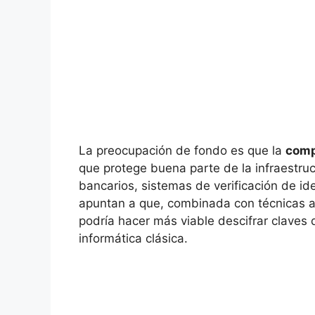
La preocupación de fondo es que la
comp
que protege buena parte de la infraestruct
bancarios, sistemas de verificación de 
apuntan a que, combinada con técnicas ava
podría hacer más viable descifrar claves
informática clásica.