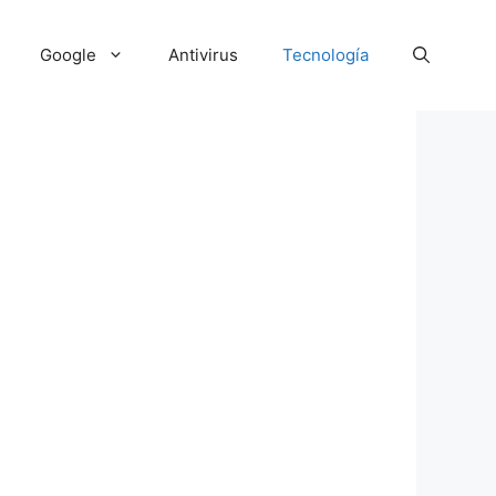
Google
Antivirus
Tecnología