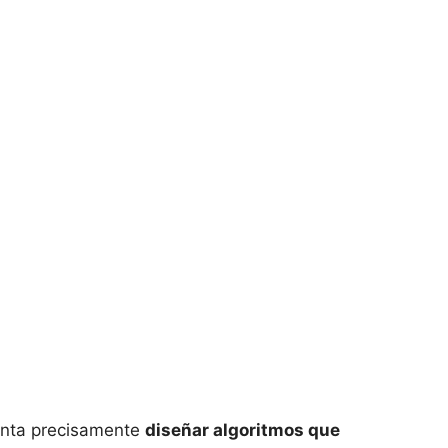
tenta precisamente
diseñar algoritmos que