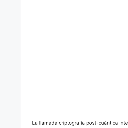
La llamada criptografía post-cuántica in