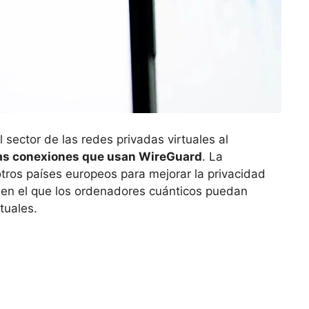
 sector de las redes privadas virtuales al
las conexiones que usan WireGuard
. La
tros países europeos para mejorar la privacidad
o en el que los ordenadores cuánticos puedan
tuales.