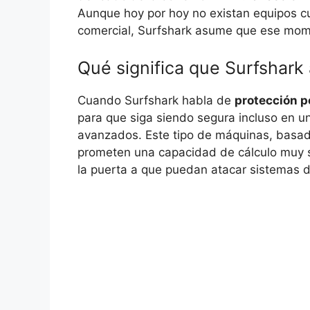
Aunque hoy por hoy no existan equipos c
comercial, Surfshark asume que ese momen
Qué significa que Surfshark
Cuando Surfshark habla de
protección p
para que siga siendo segura incluso en 
avanzados. Este tipo de máquinas, basa
prometen una capacidad de cálculo muy su
la puerta a que puedan atacar sistemas d